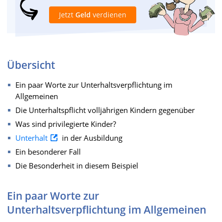
Jetzt
Geld
verdienen
Übersicht
Ein paar Worte zur Unterhaltsverpflichtung im
Allgemeinen
Die Unterhaltspflicht volljährigen Kindern gegenüber
Was sind privilegierte Kinder?
Unterhalt
in der Ausbildung
Ein besonderer Fall
Die Besonderheit in diesem Beispiel
Ein paar Worte zur
Unterhaltsverpflichtung im Allgemeinen