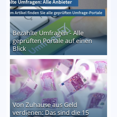
Bezahlte Umfragen - Alle
geprüften Portale auf einen
Blick
le auf einen Blick
Von Zuhause aus Geld
verdienen: Das sind die 15