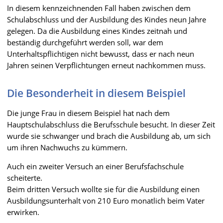
In diesem kennzeichnenden Fall haben zwischen dem
Schulabschluss und der Ausbildung des Kindes neun Jahre
gelegen. Da die Ausbildung eines Kindes zeitnah und
beständig durchgeführt werden soll, war dem
Unterhaltspflichtigen nicht bewusst, dass er nach neun
Jahren seinen Verpflichtungen erneut nachkommen muss.
Die Besonderheit in diesem Beispiel
Die junge Frau in diesem Beispiel hat nach dem
Hauptschulabschluss die Berufsschule besucht. In dieser Zeit
wurde sie schwanger und brach die Ausbildung ab, um sich
um ihren Nachwuchs zu kümmern.
Auch ein zweiter Versuch an einer Berufsfachschule
scheiterte.
Beim dritten Versuch wollte sie für die Ausbildung einen
Ausbildungsunterhalt von 210 Euro monatlich beim Vater
erwirken.