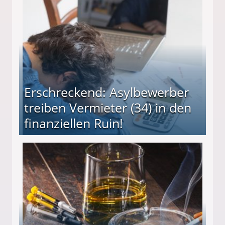
Erschreckend: Asylbewerber
treiben Vermieter (34) in den
finanziellen Ruin!
ieter (34) in den finanziellen Ruin!