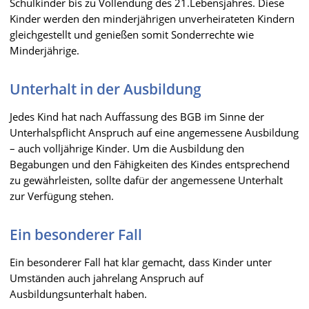
Schulkinder bis zu Vollendung des 21.Lebensjahres. Diese
Kinder werden den minderjährigen unverheirateten Kindern
gleichgestellt und genießen somit Sonderrechte wie
Minderjährige.
Unterhalt in der Ausbildung
Jedes Kind hat nach Auffassung des BGB im Sinne der
Unterhalspflicht Anspruch auf eine angemessene Ausbildung
– auch volljährige Kinder. Um die Ausbildung den
Begabungen und den Fähigkeiten des Kindes entsprechend
zu gewährleisten, sollte dafür der angemessene Unterhalt
zur Verfügung stehen.
Ein besonderer Fall
Ein besonderer Fall hat klar gemacht, dass Kinder unter
Umständen auch jahrelang Anspruch auf
Ausbildungsunterhalt haben.