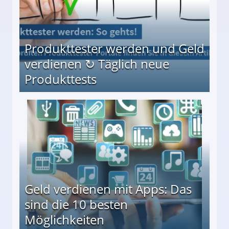
Produkttester werden und Geld
verdienen ↻ Täglich neue
Produkttests
en ↻ Täglich neue Produkttests
Geld verdienen mit Apps: Das
sind die 10 besten
Möglichkeiten