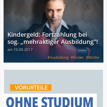
Kindergeld: Fortzahlung bei
sog. „mehraktiger Ausbildung"!
am 10.08.2017
Ausbildung
Kinder
Mütter