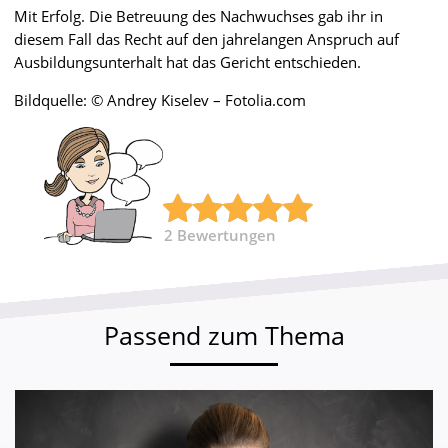
Mit Erfolg. Die Betreuung des Nachwuchses gab ihr in
diesem Fall das Recht auf den jahrelangen Anspruch auf
Ausbildungsunterhalt hat das Gericht entschieden.
Bildquelle: © Andrey Kiselev – Fotolia.com
2
Bewertungen
Passend zum Thema