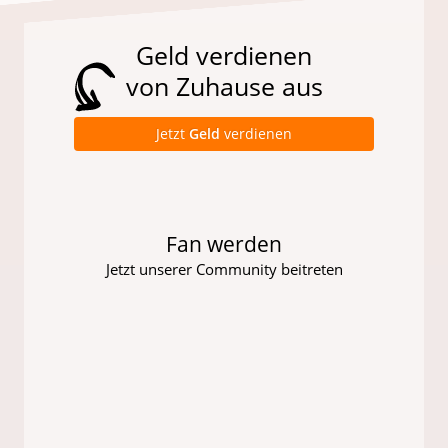
Geld verdienen
von Zuhause aus
Jetzt
Geld
verdienen
Fan werden
Jetzt unserer Community beitreten