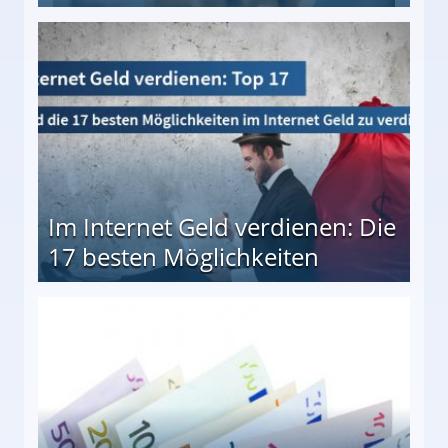
10 besten Möglichkeiten
Im Internet Geld verdienen: Die
17 besten Möglichkeiten
en Möglichkeiten