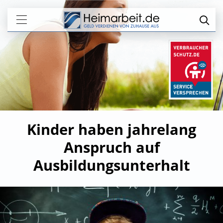
Kinder haben jahrelang
Anspruch auf
Ausbildungsunterhalt