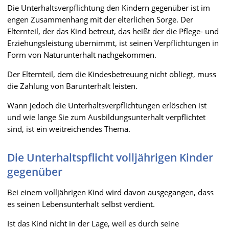
Die Unterhaltsverpflichtung den Kindern gegenüber ist im
engen Zusammenhang mit der elterlichen Sorge. Der
Elternteil, der das Kind betreut, das heißt der die Pflege- und
Erziehungsleistung übernimmt, ist seinen Verpflichtungen in
Form von Naturunterhalt nachgekommen.
Der Elternteil, dem die Kindesbetreuung nicht obliegt, muss
die Zahlung von Barunterhalt leisten.
Wann jedoch die Unterhaltsverpflichtungen erlöschen ist
und wie lange Sie zum Ausbildungsunterhalt verpflichtet
sind, ist ein weitreichendes Thema.
Die Unterhaltspflicht volljährigen Kinder
gegenüber
Bei einem volljährigen Kind wird davon ausgegangen, dass
es seinen Lebensunterhalt selbst verdient.
Ist das Kind nicht in der Lage, weil es durch seine