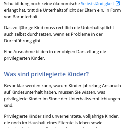
Schulbildung noch keine ökonomische
Selbstständigkeit
erlangt hat, tritt die Unterhaltspflicht der Eltern ein, in Form
von Barunterhalt.
Das volljährige Kind muss rechtlich die Unterhaltspflicht
auch selbst durchsetzen, wenn es Probleme in der
Durchführung gibt.
Eine Ausnahme bilden in der obigen Darstellung die
privilegierten Kinder.
Was sind privilegierte Kinder?
Bevor klar werden kann, warum Kinder jahrelang Anspruch
auf Kindesunterhalt haben, müssen Sie wissen, was
privilegierte Kinder im Sinne der Unterhaltsverpflichtungen
sind.
Privilegierte Kinder sind unverheiratete, volljährige Kinder,
die noch im Haushalt eines Elternteils leben sowie