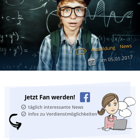
News
Ausbildung
05.01.2017
am
Jetzt Fan werden!
täglich interessante News
Infos zu Verdienstmöglichkeiten