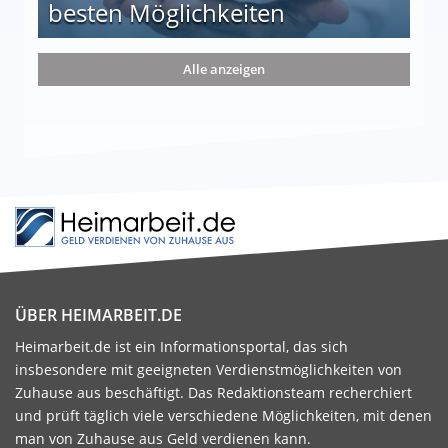
besten Möglichkeiten
nd die 15 besten Möglichkeiten
Alle anzeigen
ÜBER HEIMARBEIT.DE
Heimarbeit.de ist ein Informationsportal, das sich
insbesondere mit geeigneten Verdienstmöglichkeiten von
Zuhause aus beschäftigt. Das Redaktionsteam recherchiert
und prüft täglich viele verschiedene Möglichkeiten, mit denen
man von Zuhause aus Geld verdienen kann.