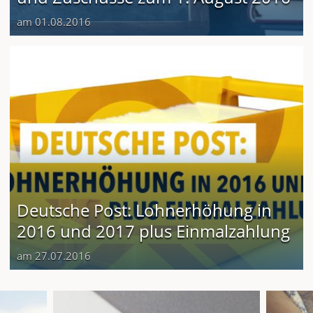
am 01.08.2016
Deutsche Post: Lohnerhöhung in
2016 und 2017 plus Einmalzahlung
am 27.07.2016