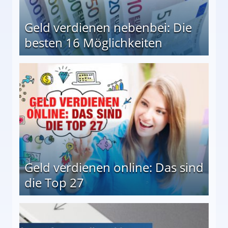
Geld verdienen nebenbei: Die
besten 16 Möglichkeiten
 Möglichkeiten
Geld verdienen online: Das sind
die Top 27
 27