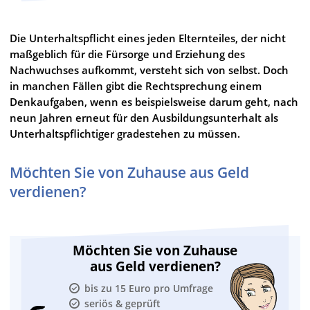
Die Unterhaltspflicht eines jeden Elternteiles, der nicht
maßgeblich für die Fürsorge und Erziehung des
Nachwuchses aufkommt, versteht sich von selbst. Doch
in manchen Fällen gibt die Rechtsprechung einem
Denkaufgaben, wenn es beispielsweise darum geht, nach
neun Jahren erneut für den Ausbildungsunterhalt als
Unterhaltspflichtiger gradestehen zu müssen.
Möchten Sie von Zuhause aus Geld
verdienen?
Möchten Sie von Zuhause
aus Geld verdienen?
bis zu 15 Euro pro Umfrage
seriös & geprüft