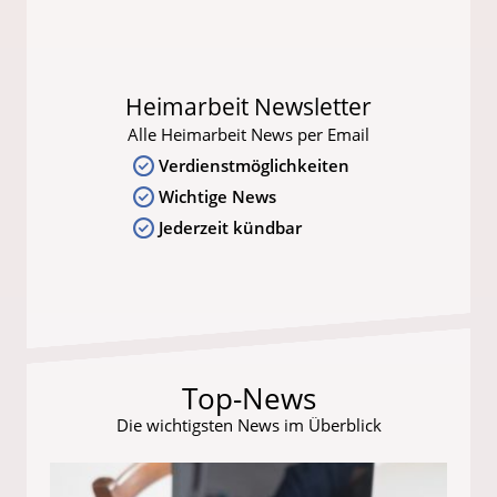
Heimarbeit Newsletter
Alle Heimarbeit News per Email
Verdienstmöglichkeiten
Wichtige News
Jederzeit kündbar
Top-News
Die wichtigsten News im Überblick