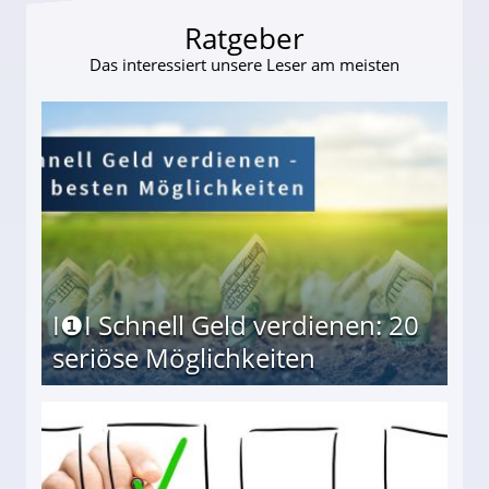
Ratgeber
Das interessiert unsere Leser am meisten
I❶I Schnell Geld verdienen: 20
seriöse Möglichkeiten
Möglichkeiten