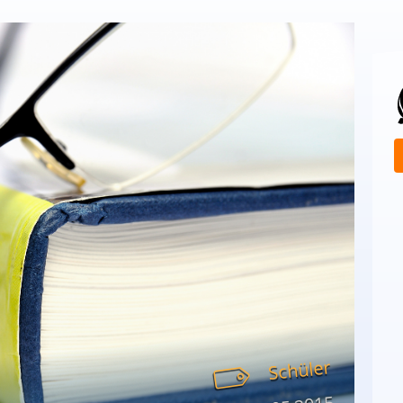
Schüler