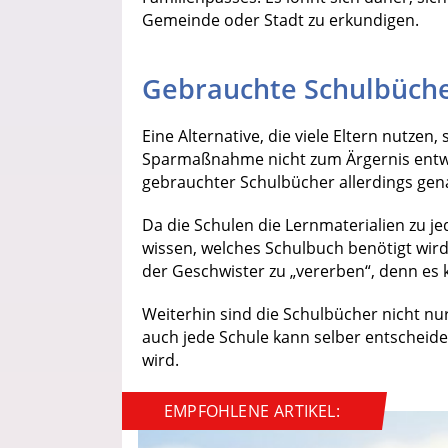
Gemeinde oder Stadt zu erkundigen.
Gebrauchte Schulbüche
Eine Alternative, die viele Eltern nutzen
Sparmaßnahme nicht zum Ärgernis entwick
gebrauchter Schulbücher allerdings gen
Da die Schulen die Lernmaterialien zu 
wissen, welches Schulbuch benötigt wird.
der Geschwister zu „vererben“, denn es
Weiterhin sind die Schulbücher nicht n
auch jede Schule kann selber entscheid
wird.
EMPFOHLENE ARTIKEL: