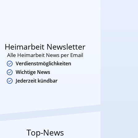
Heimarbeit Newsletter
Alle Heimarbeit News per Email
Verdienstmöglichkeiten
Wichtige News
Jederzeit kündbar
Top-News