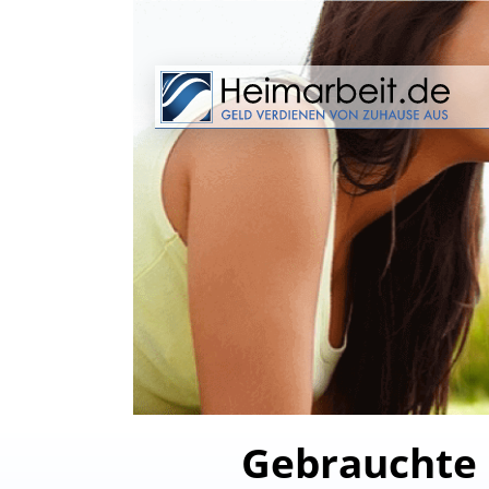
Gebrauchte 