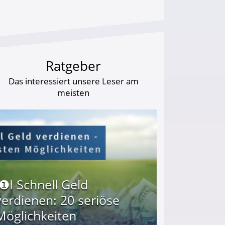
Ratgeber
Das interessiert unsere Leser am
meisten
I❶I Schnell Geld
verdienen: 20 seriöse
Möglichkeiten