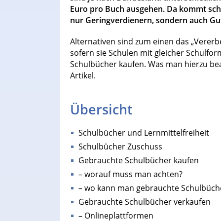
Euro pro Buch ausgehen. Da kommt schne
nur Geringverdienern, sondern auch Gu
Alternativen sind zum einen das „Vererb
sofern sie Schulen mit gleicher Schul
Schulbücher kaufen. Was man hierzu bea
Artikel.
Übersicht
Schulbücher und Lernmittelfreiheit
Schulbücher Zuschuss
Gebrauchte Schulbücher kaufen
– worauf muss man achten?
– wo kann man gebrauchte Schulbüch
Gebrauchte Schulbücher verkaufen
– Onlineplattformen