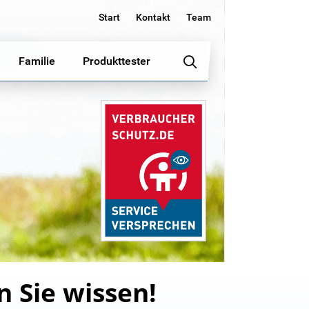
Start
Kontakt
Team
Familie
Produkttester
 Sie wissen!