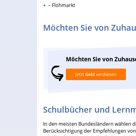
– Flohmarkt
Möchten Sie von Zuhau
Möchten Sie von Zuhaus
Jetzt
Geld
verdienen
Schulbücher und Lernmi
In den meisten Bundesländern wählen 
Berücksichtigung der Empfehlungen von