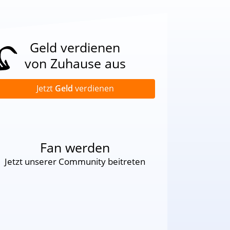
Geld verdienen
von Zuhause aus
Jetzt
Geld
verdienen
Fan werden
Jetzt unserer Community beitreten