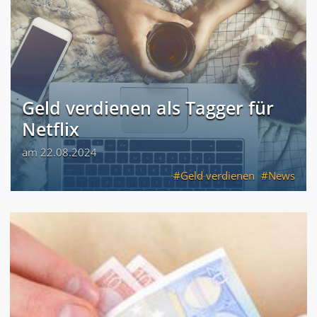
Geld verdienen als Tagger für
Netflix
am 22.08.2024
Geld verdienen
News