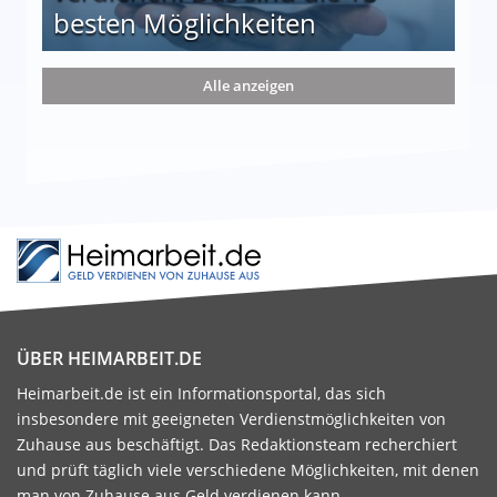
besten Möglichkeiten
nd die 15 besten Möglichkeiten
Alle anzeigen
ÜBER HEIMARBEIT.DE
Heimarbeit.de ist ein Informationsportal, das sich
insbesondere mit geeigneten Verdienstmöglichkeiten von
Zuhause aus beschäftigt. Das Redaktionsteam recherchiert
und prüft täglich viele verschiedene Möglichkeiten, mit denen
man von Zuhause aus Geld verdienen kann.