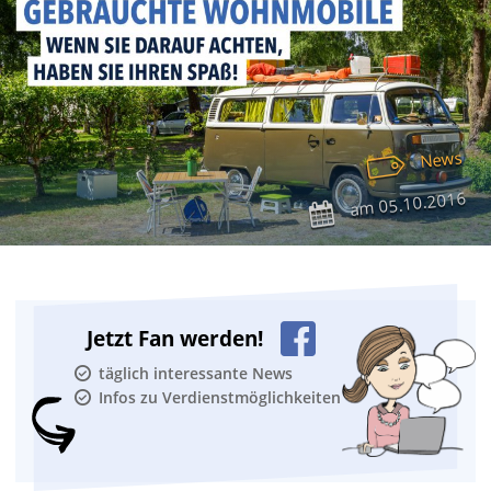
News
05.10.2016
am
Jetzt Fan werden!
täglich interessante News
Infos zu Verdienstmöglichkeiten