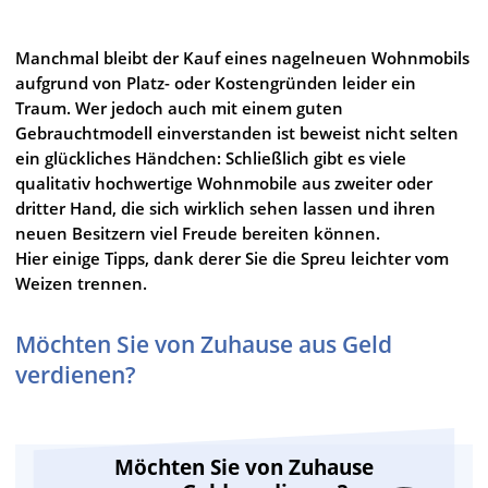
Manchmal bleibt der Kauf eines nagelneuen Wohnmobils
aufgrund von Platz- oder Kostengründen leider ein
Traum. Wer jedoch auch mit einem guten
Gebrauchtmodell einverstanden ist beweist nicht selten
ein glückliches Händchen: Schließlich gibt es viele
qualitativ hochwertige Wohnmobile aus zweiter oder
dritter Hand, die sich wirklich sehen lassen und ihren
neuen Besitzern viel Freude bereiten können.
Hier einige Tipps, dank derer Sie die Spreu leichter vom
Weizen trennen.
Möchten Sie von Zuhause aus Geld
verdienen?
Möchten Sie von Zuhause