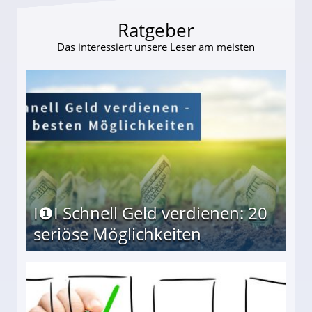
Ratgeber
Das interessiert unsere Leser am meisten
I❶I Schnell Geld verdienen: 20
seriöse Möglichkeiten
Möglichkeiten