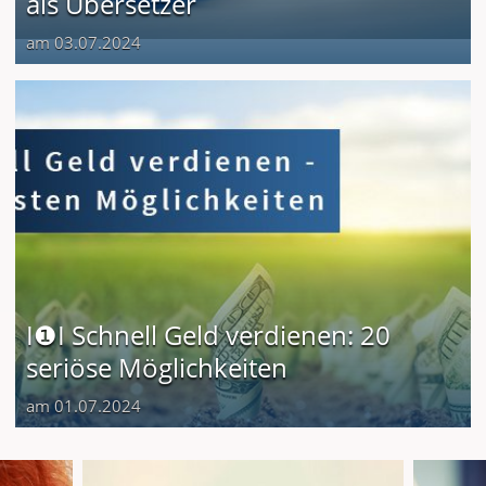
als Übersetzer
am 03.07.2024
I❶I Schnell Geld verdienen: 20
seriöse Möglichkeiten
am 01.07.2024