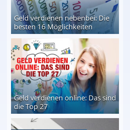
Geld verdienen nebenbei: Die
besten 16 Möglichkeiten
 Möglichkeiten
Geld verdienen online: Das sind
die Top 27
 27