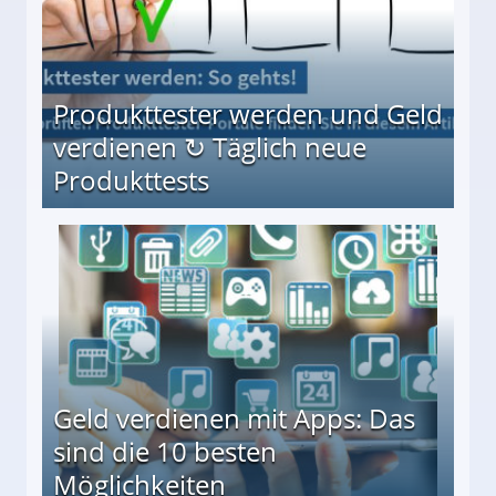
Produkttester werden und Geld
verdienen ↻ Täglich neue
Produkttests
en ↻ Täglich neue Produkttests
Geld verdienen mit Apps: Das
sind die 10 besten
Möglichkeiten