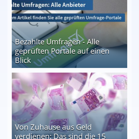
Bezahlte Umfragen - Alle
geprüften Portale auf einen
Blick
le auf einen Blick
Von Zuhause aus Geld
verdienen: Das sind die 15