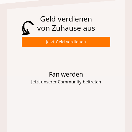
Geld verdienen
von Zuhause aus
Jetzt
Geld
verdienen
Fan werden
Jetzt unserer Community beitreten