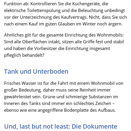
Funktion ab: Kontrollieren Sie die Küchengeräte, die
elektrische Toilettenspülung und die Beleuchtung unbedingt
vor der Unterzeichnung des Kaufvertrags. Nicht, dass Sie sich
nach einem Kauf im guten Glauben im Winter noch ärgern.
Ähnliches gilt für die gesamte Einrichtung des Wohnmobils:
Sind alle Oberflächen intakt, sitzen alle Griffe fest und stabil
und haben die Vorbesitzer die Einrichtung insgesamt
pfleglich behandelt?
Tank und Unterboden
Frisches Wasser ist für die Fahrt mit einem Wohnmobil von
großer Bedeutung, daher muss seine Reinheit immer
gewährleistet sein. Grüne und schmierige Substanzen im
Inneren des Tanks sind immer ein schlechtes Zeichen –
ebenso wie eine angegriffene Bodenplatte des Aufbaus.
Und, last but not least: Die Dokumente