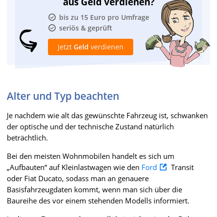
aus Geld verdienen?
bis zu 15 Euro pro Umfrage
seriös & geprüft
Jetzt
Geld
verdienen
Alter und Typ beachten
Je nachdem wie alt das gewünschte Fahrzeug ist, schwanken
der optische und der technische Zustand natürlich
beträchtlich.
Bei den meisten Wohnmobilen handelt es sich um
„Aufbauten“ auf Kleinlastwagen wie den
Ford
Transit
oder Fiat Ducato, sodass man an genauere
Basisfahrzeugdaten kommt, wenn man sich über die
Baureihe des vor einem stehenden Modells informiert.