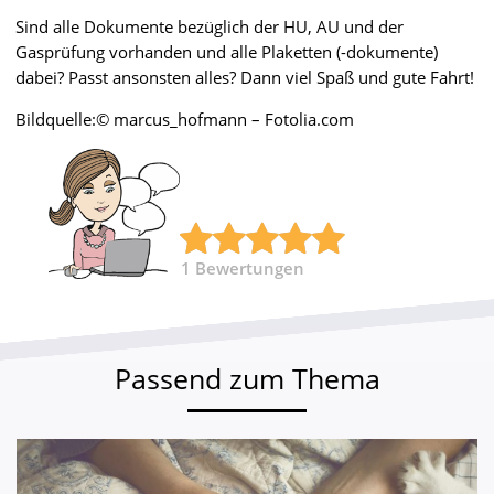
Sind alle Dokumente bezüglich der HU, AU und der
Gasprüfung vorhanden und alle Plaketten (-dokumente)
dabei? Passt ansonsten alles? Dann viel Spaß und gute Fahrt!
Bildquelle:© marcus_hofmann – Fotolia.com
1
Bewertungen
Passend zum Thema