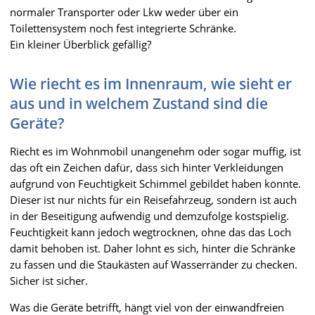
normaler Transporter oder Lkw weder über ein
Toilettensystem noch fest integrierte Schränke.
Ein kleiner Überblick gefällig?
Wie riecht es im Innenraum, wie sieht er
aus und in welchem Zustand sind die
Geräte?
Riecht es im Wohnmobil unangenehm oder sogar muffig, ist
das oft ein Zeichen dafür, dass sich hinter Verkleidungen
aufgrund von Feuchtigkeit Schimmel gebildet haben könnte.
Dieser ist nur nichts für ein Reisefahrzeug, sondern ist auch
in der Beseitigung aufwendig und demzufolge kostspielig.
Feuchtigkeit kann jedoch wegtrocknen, ohne das das Loch
damit behoben ist. Daher lohnt es sich, hinter die Schränke
zu fassen und die Staukästen auf Wasserränder zu checken.
Sicher ist sicher.
Was die Geräte betrifft, hängt viel von der einwandfreien