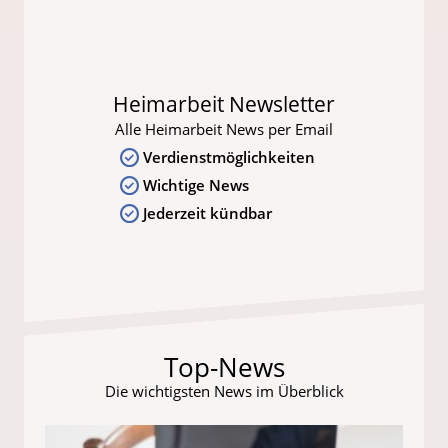
Heimarbeit Newsletter
Alle Heimarbeit News per Email
Verdienstmöglichkeiten
Wichtige News
Jederzeit kündbar
Top-News
Die wichtigsten News im Überblick