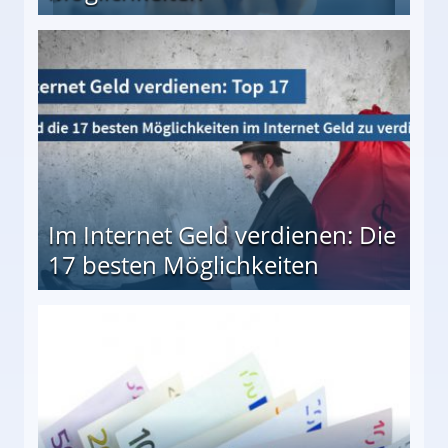
10 besten Möglichkeiten
Im Internet Geld verdienen: Die
17 besten Möglichkeiten
en Möglichkeiten