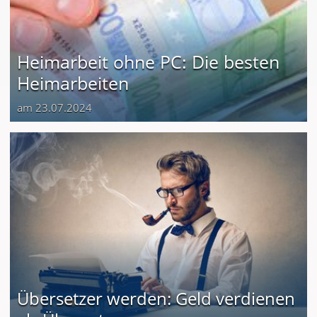
Heimarbeit ohne PC: Die besten
Heimarbeiten
am 23.07.2024
Übersetzer werden: Geld verdienen