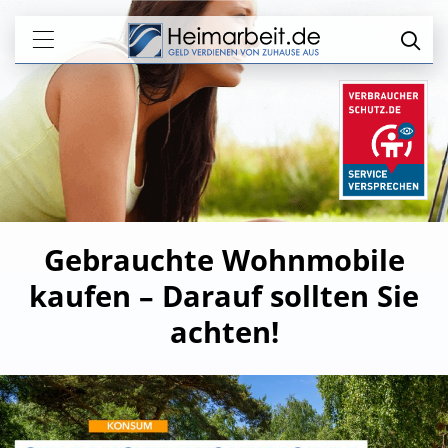
Gebrauchte Wohnmobile
kaufen – Darauf sollten Sie
achten!