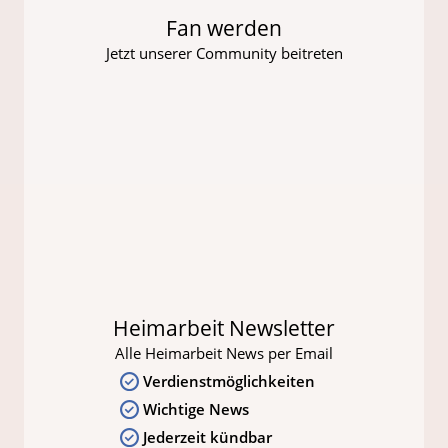
Fan werden
Jetzt unserer Community beitreten
Heimarbeit Newsletter
Alle Heimarbeit News per Email
Verdienstmöglichkeiten
Wichtige News
Jederzeit kündbar