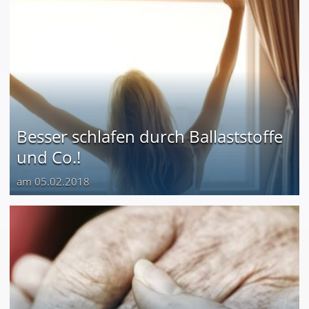
Besser schlafen durch Ballaststoffe
und Co.!
am 05.02.2018