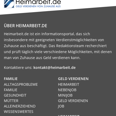
ÜBER HEIMARBEIT.DE
Heimarbeit.de ist ein Informationsportal, das sich
insbesondere mit geeigneten Verdienstmöglichkeiten von
Zuhause aus beschäftigt. Das Redaktionsteam recherchiert
und prüft täglich viele verschiedene Möglichkeiten, mit denen
man von Zuhause aus Geld verdienen kann.
Kontaktiere uns:
kontakt@heimarbeit.de
FAMILIE
GELD VERDIENEN
ALLTAGSPROBLEME
HEIMARBEIT
FAMILIE
NEBENJOB
GESUNDHEIT
MINIJOB
MÜTTER
GELD VERDIENEN
ALLEINERZIEHEND
JOB
WISSENSWERTES