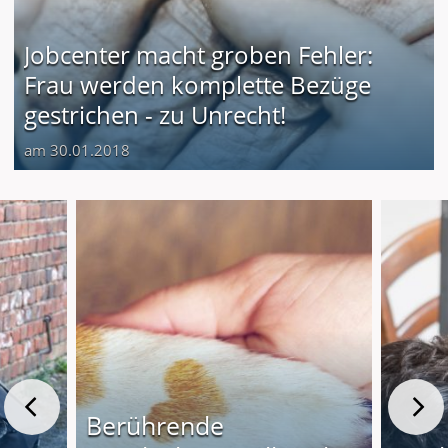
Jobcenter macht groben Fehler:
Frau werden komplette Bezüge
gestrichen - zu Unrecht!
am 30.01.2018
Berührende