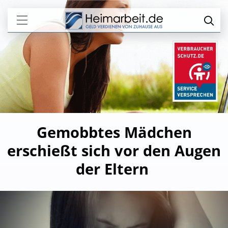
Gemobbtes Mädchen
erschießt sich vor den Augen
der Eltern