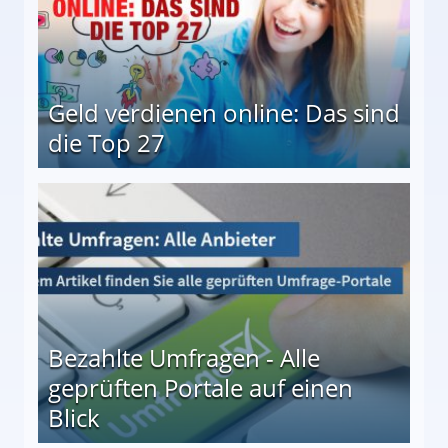
Geld verdienen online: Das sind
die Top 27
 27
Bezahlte Umfragen - Alle
geprüften Portale auf einen
Blick