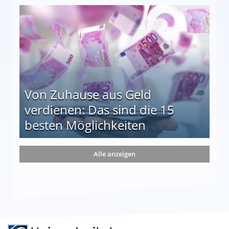
le auf einen Blick
Von Zuhause aus Geld
verdienen: Das sind die 15
besten Möglichkeiten
nd die 15 besten Möglichkeiten
Alle anzeigen