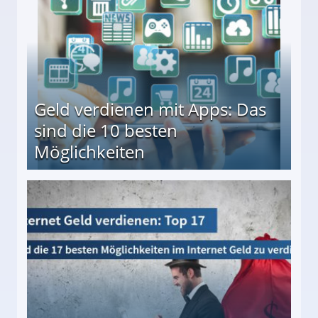
Geld verdienen mit Apps: Das
sind die 10 besten
Möglichkeiten
10 besten Möglichkeiten