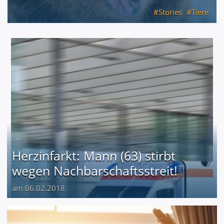
Stories
Tiere
Herzinfarkt: Mann (63) stirbt
wegen Nachbarschaftsstreit!
am 06.02.2018