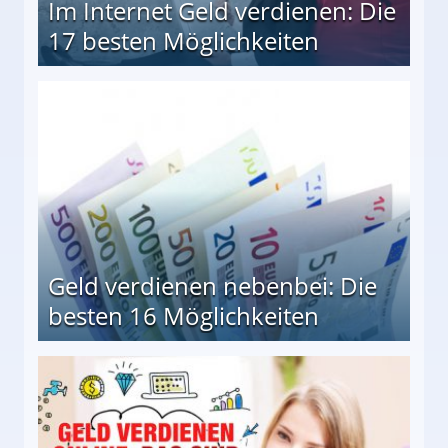
Im Internet Geld verdienen: Die
17 besten Möglichkeiten
en Möglichkeiten
Geld verdienen nebenbei: Die
besten 16 Möglichkeiten
 Möglichkeiten