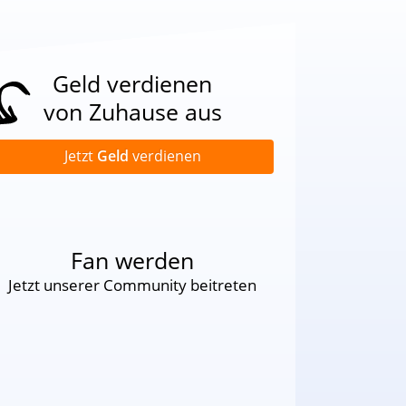
Geld verdienen
von Zuhause aus
Jetzt
Geld
verdienen
Fan werden
Jetzt unserer Community beitreten