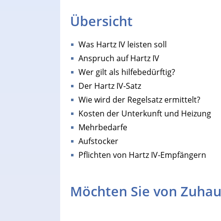
Übersicht
Was Hartz IV leisten soll
Anspruch auf Hartz IV
Wer gilt als hilfebedürftig?
Der Hartz IV-Satz
Wie wird der Regelsatz ermittelt?
Kosten der Unterkunft und Heizung
Mehrbedarfe
Aufstocker
Pflichten von Hartz IV-Empfängern
Möchten Sie von Zuhau