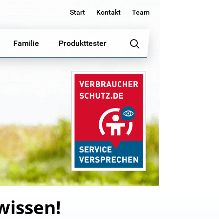
Start
Kontakt
Team
Familie
Produkttester
wissen!