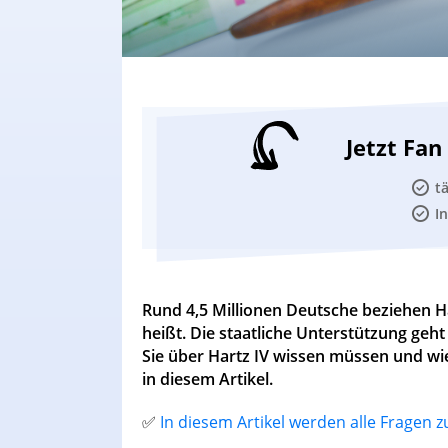
Jetzt Fa
t
I
Rund 4,5 Millionen Deutsche beziehen Ha
heißt. Die staatliche Unterstützung geh
Sie über Hartz IV wissen müssen und wie 
in diesem Artikel.
✅
In diesem Artikel werden alle Fragen 