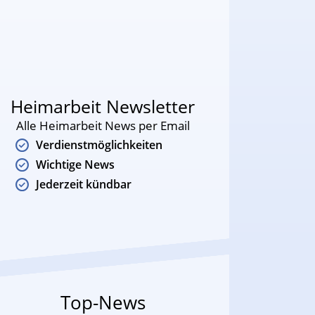
Heimarbeit Newsletter
Alle Heimarbeit News per Email
Verdienstmöglichkeiten
Wichtige News
Jederzeit kündbar
Top-News