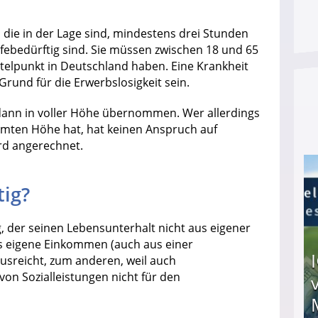
 die in der Lage sind, mindestens drei Stunden
ilfebedürftig sind. Sie müssen zwischen 18 und 65
ttelpunkt in Deutschland haben. Eine Krankheit
rund für die Erwerbslosigkeit sein.
ann in voller Höhe übernommen. Wer allerdings
mten Höhe hat, hat keinen Anspruch auf
rd angerechnet.
tig?
ig, der seinen Lebensunterhalt nicht aus eigener
s eigene Einkommen (auch aus einer
usreicht, zum anderen, weil auch
on Sozialleistungen nicht für den