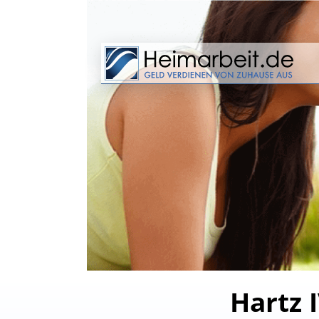
Hartz 