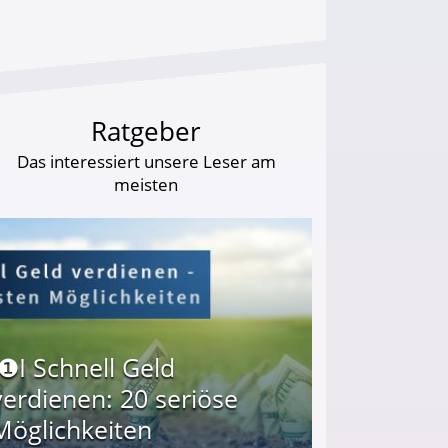
Ratgeber
Das interessiert unsere Leser am
meisten
I❶I Schnell Geld
verdienen: 20 seriöse
Möglichkeiten