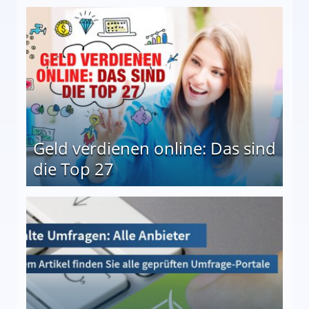
 Möglichkeiten
Geld verdienen online: Das sind
die Top 27
 27