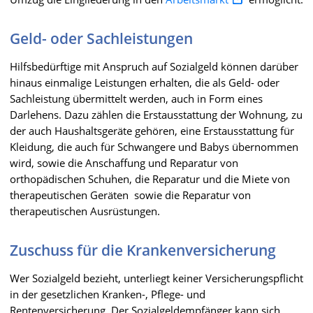
Geld- oder Sachleistungen
Hilfsbedürftige mit Anspruch auf Sozialgeld können darüber
hinaus einmalige Leistungen erhalten, die als Geld- oder
Sachleistung übermittelt werden, auch in Form eines
Darlehens. Dazu zählen die Erstausstattung der Wohnung, zu
der auch Haushaltsgeräte gehören, eine Erstausstattung für
Kleidung, die auch für Schwangere und Babys übernommen
wird, sowie die Anschaffung und Reparatur von
orthopädischen Schuhen, die Reparatur und die Miete von
therapeutischen Geräten sowie die Reparatur von
therapeutischen Ausrüstungen.
Zuschuss für die Krankenversicherung
Wer Sozialgeld bezieht, unterliegt keiner Versicherungspflicht
in der gesetzlichen Kranken-, Pflege- und
Rentenversicherung. Der Sozialgeldempfänger kann sich