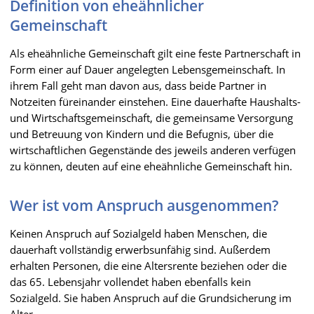
Definition von eheähnlicher
Gemeinschaft
Als eheähnliche Gemeinschaft gilt eine feste Partnerschaft in
Form einer auf Dauer angelegten Lebensgemeinschaft. In
ihrem Fall geht man davon aus, dass beide Partner in
Notzeiten füreinander einstehen. Eine dauerhafte Haushalts-
und Wirtschaftsgemeinschaft, die gemeinsame Versorgung
und Betreuung von Kindern und die Befugnis, über die
wirtschaftlichen Gegenstände des jeweils anderen verfügen
zu können, deuten auf eine eheähnliche Gemeinschaft hin.
Wer ist vom Anspruch ausgenommen?
Keinen Anspruch auf Sozialgeld haben Menschen, die
dauerhaft vollständig erwerbsunfähig sind. Außerdem
erhalten Personen, die eine Altersrente beziehen oder die
das 65. Lebensjahr vollendet haben ebenfalls kein
Sozialgeld. Sie haben Anspruch auf die Grundsicherung im
Alter.