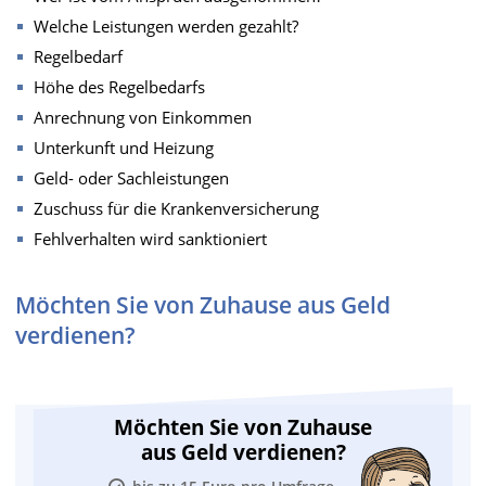
Welche Leistungen werden gezahlt?
Regelbedarf
Höhe des Regelbedarfs
Anrechnung von Einkommen
Unterkunft und Heizung
Geld- oder Sachleistungen
Zuschuss für die Krankenversicherung
Fehlverhalten wird sanktioniert
Möchten Sie von Zuhause aus Geld
verdienen?
Möchten Sie von Zuhause
aus Geld verdienen?