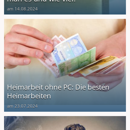
am 14.08.2024
Heimarbeit ohne PC: Die besten
Heimarbeiten
am 23.07.2024