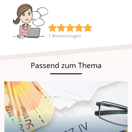
1
Bewertungen
Passend zum Thema