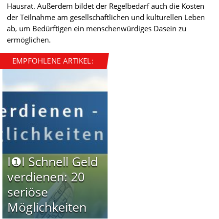
Hausrat. Außerdem bildet der Regelbedarf auch die Kosten
der Teilnahme am gesellschaftlichen und kulturellen Leben
ab, um Bedürftigen ein menschenwürdiges Dasein zu
ermöglichen.
EMPFOHLENE ARTIKEL:
I❶I Schnell Geld
verdienen: 20
seriöse
Möglichkeiten