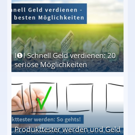
I❶I Schnell Geld verdienen: 20
seriöse Möglichkeiten
Möglichkeiten
Produkttester werden und Geld