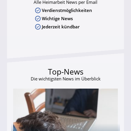
Alle Heimarbeit News per Email
Verdienstmöglichkeiten
Wichtige News
Jederzeit kündbar
Top-News
Die wichtigsten News im Überblick