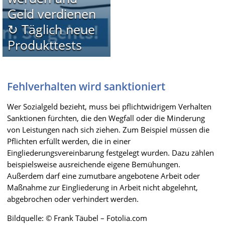
Geld verdienen
↻ Täglich neue
Produkttests
Fehlverhalten wird sanktioniert
Wer Sozialgeld bezieht, muss bei pflichtwidrigem Verhalten
Sanktionen fürchten, die den Wegfall oder die Minderung
von Leistungen nach sich ziehen. Zum Beispiel müssen die
Pflichten erfüllt werden, die in einer
Eingliederungsvereinbarung festgelegt wurden. Dazu zählen
beispielsweise ausreichende eigene Bemühungen.
Außerdem darf eine zumutbare angebotene Arbeit oder
Maßnahme zur Eingliederung in Arbeit nicht abgelehnt,
abgebrochen oder verhindert werden.
Bildquelle: © Frank Täubel – Fotolia.com