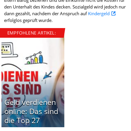
den Unterhalt des Kindes decken. Sozialgeld wird jedoch nur
dann gezahlt, nachdem der Anspruch auf
Kindergeld
erfolglos geprüft wurde.
EMPFOHLENE ARTIKEL:
Geld verdienen
online: Das sind
die Top 27