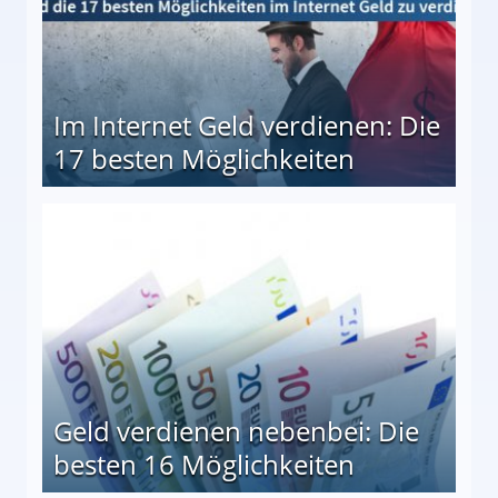
Im Internet Geld verdienen: Die
17 besten Möglichkeiten
en Möglichkeiten
Geld verdienen nebenbei: Die
besten 16 Möglichkeiten