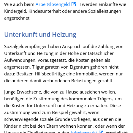
Wie auch beim
Arbeitslosengeld
II werden Einkünfte wie
Kindergeld, Kindesunterhalt oder andere Sozialleistungen
angerechnet.
Unterkunft und Heizung
Sozialgeldempfänger haben Anspruch auf die Zahlung von
Unterkunft und Heizung in der Höhe der tatsächlichen
Aufwendungen, vorausgesetzt, die Kosten gelten als
angemessen. Tilgungsraten von Eigentum gehören nicht
dazu: Besitzen Hilfsbedürftige eine Immobilie, werden nur
die anderen damit verbundenen Belastungen gezahlt.
Junge Erwachsene, die von zu Hause ausziehen wollen,
benötigen die Zustimmung des kommunalen Trägers, um
die Kosten für Unterkunft und Heizung zu erhalten. Diese
Zustimmung wird zum Beispiel gewährt, wenn
schwerwiegende soziale Gründe vorliegen, aus denen die
Kinder nicht bei den Eltern wohnen können, oder wenn der
Umzug die Eingliederung in den
Arbeitsmarkt
ermöglicht.