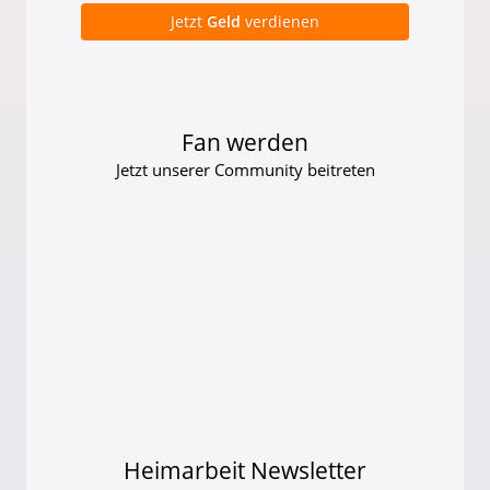
Jetzt
Geld
verdienen
Fan werden
Jetzt unserer Community beitreten
Heimarbeit Newsletter