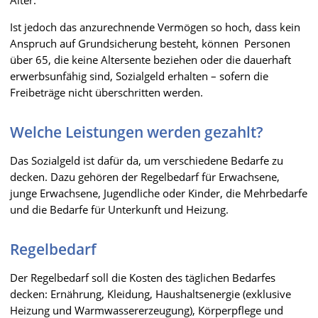
Ist jedoch das anzurechnende Vermögen so hoch, dass kein
Anspruch auf Grundsicherung besteht, können Personen
über 65, die keine Altersente beziehen oder die dauerhaft
erwerbsunfähig sind, Sozialgeld erhalten – sofern die
Freibeträge nicht überschritten werden.
Welche Leistungen werden gezahlt?
Das Sozialgeld ist dafür da, um verschiedene Bedarfe zu
decken. Dazu gehören der Regelbedarf für Erwachsene,
junge Erwachsene, Jugendliche oder Kinder, die Mehrbedarfe
und die Bedarfe für Unterkunft und Heizung.
Regelbedarf
Der Regelbedarf soll die Kosten des täglichen Bedarfes
decken: Ernährung, Kleidung, Haushaltsenergie (exklusive
Heizung und Warmwassererzeugung), Körperpflege und