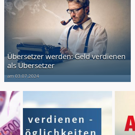
Übersetzer werden: Geld verdienen
als Übersetzer
am 03.07.2024