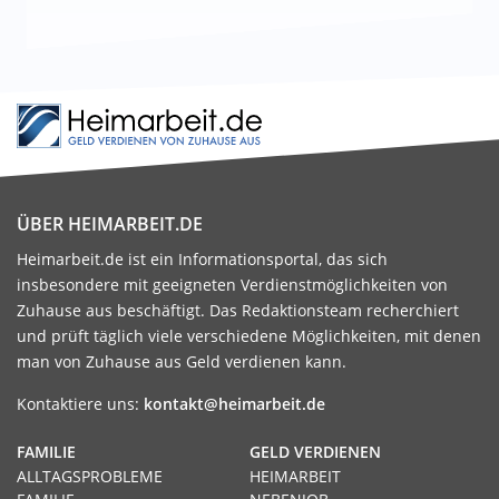
ÜBER HEIMARBEIT.DE
Heimarbeit.de ist ein Informationsportal, das sich
insbesondere mit geeigneten Verdienstmöglichkeiten von
Zuhause aus beschäftigt. Das Redaktionsteam recherchiert
und prüft täglich viele verschiedene Möglichkeiten, mit denen
man von Zuhause aus Geld verdienen kann.
Kontaktiere uns:
kontakt@heimarbeit.de
FAMILIE
GELD VERDIENEN
ALLTAGSPROBLEME
HEIMARBEIT