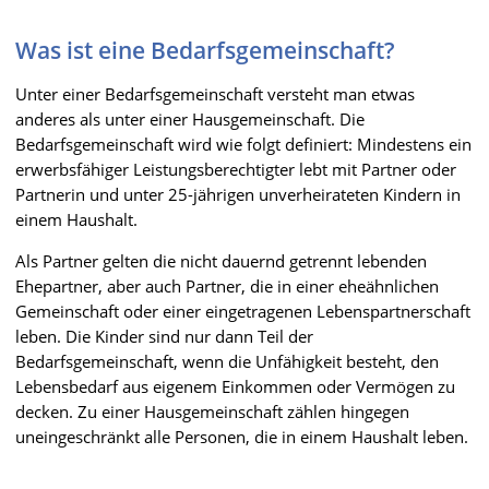
Was ist eine Bedarfsgemeinschaft?
Unter einer Bedarfsgemeinschaft versteht man etwas
anderes als unter einer Hausgemeinschaft. Die
Bedarfsgemeinschaft wird wie folgt definiert: Mindestens ein
erwerbsfähiger Leistungsberechtigter lebt mit Partner oder
Partnerin und unter 25-jährigen unverheirateten Kindern in
einem Haushalt.
Als Partner gelten die nicht dauernd getrennt lebenden
Ehepartner, aber auch Partner, die in einer eheähnlichen
Gemeinschaft oder einer eingetragenen Lebenspartnerschaft
leben. Die Kinder sind nur dann Teil der
Bedarfsgemeinschaft, wenn die Unfähigkeit besteht, den
Lebensbedarf aus eigenem Einkommen oder Vermögen zu
decken. Zu einer Hausgemeinschaft zählen hingegen
uneingeschränkt alle Personen, die in einem Haushalt leben.