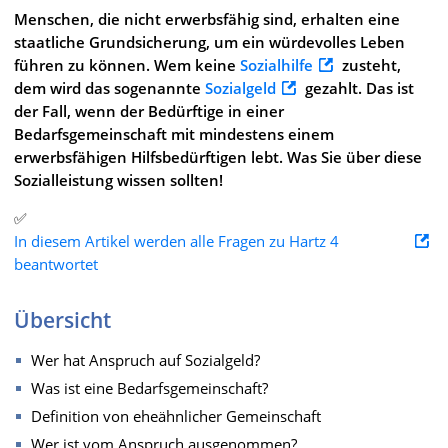
Menschen, die nicht erwerbsfähig sind, erhalten eine
staatliche Grundsicherung, um ein würdevolles Leben
führen zu können. Wem keine
Sozialhilfe
zusteht,
dem wird das sogenannte
Sozialgeld
gezahlt. Das ist
der Fall, wenn der Bedürftige in einer
Bedarfsgemeinschaft mit mindestens einem
erwerbsfähigen Hilfsbedürftigen lebt. Was Sie über diese
Sozialleistung wissen sollten!
✅
In diesem Artikel werden alle Fragen zu Hartz 4
beantwortet
Übersicht
Wer hat Anspruch auf Sozialgeld?
Was ist eine Bedarfsgemeinschaft?
Definition von eheähnlicher Gemeinschaft
Wer ist vom Anspruch ausgenommen?