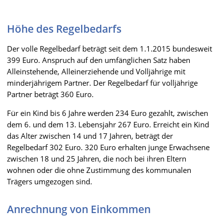
Höhe des Regelbedarfs
Der volle Regelbedarf beträgt seit dem 1.1.2015 bundesweit
399 Euro. Anspruch auf den umfänglichen Satz haben
Alleinstehende, Alleinerziehende und Volljährige mit
minderjährigem Partner. Der Regelbedarf für volljährige
Partner beträgt 360 Euro.
Für ein Kind bis 6 Jahre werden 234 Euro gezahlt, zwischen
dem 6. und dem 13. Lebensjahr 267 Euro. Erreicht ein Kind
das Alter zwischen 14 und 17 Jahren, beträgt der
Regelbedarf 302 Euro. 320 Euro erhalten junge Erwachsene
zwischen 18 und 25 Jahren, die noch bei ihren Eltern
wohnen oder die ohne Zustimmung des kommunalen
Trägers umgezogen sind.
Anrechnung von Einkommen