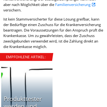
aber nach Möglichkeit über die
Familienversicherung
versichern.
Ist kein Stammversicherter für diese Lösung greifbar, kann
der Bedürftige einen Zuschuss für die Krankenversicherung
beantragen. Die Voraussetzungen für den Anspruch prüft die
Krankenkasse. Um zu gewährleisten, dass der Zuschuss
zweckgebunden verwendet wird, ist die Zahlung direkt an
die Krankenkasse möglich.
EMPFOHLENE ARTIKEL:
Produkttester
werden und