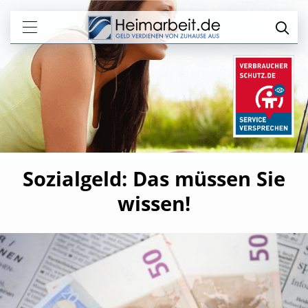
Sozialgeld: Das müssen Sie
wissen!