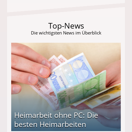
Top-News
Die wichtigsten News im Überblick
Heimarbeit ohne PC: Die
besten Heimarbeiten