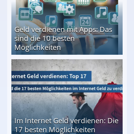
Geld verdienen mit Apps: Das
sind die 10 besten
Möglichkeiten
10 besten Möglichkeiten
Im Internet Geld verdienen: Die
17 besten Möglichkeiten