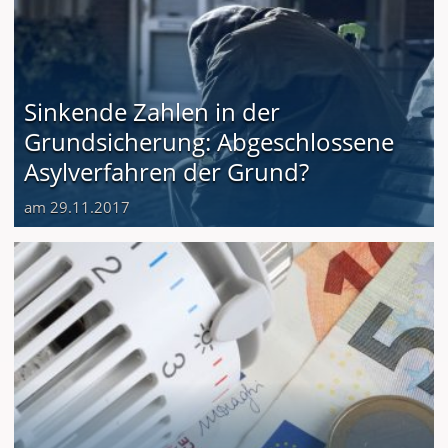
Sinkende Zahlen in der
Grundsicherung: Abgeschlossene
Asylverfahren der Grund?
am 29.11.2017