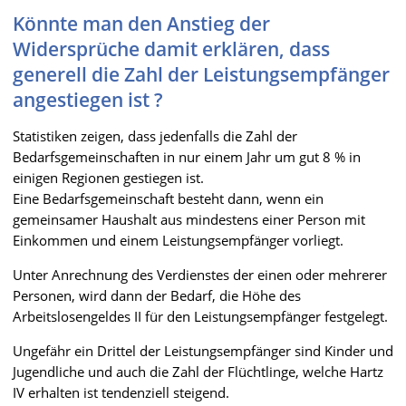
Könnte man den Anstieg der
Widersprüche damit erklären, dass
generell die Zahl der Leistungsempfänger
angestiegen ist ?
Statistiken zeigen, dass jedenfalls die Zahl der
Bedarfsgemeinschaften in nur einem Jahr um gut 8 % in
einigen Regionen gestiegen ist.
Eine Bedarfsgemeinschaft besteht dann, wenn ein
gemeinsamer Haushalt aus mindestens einer Person mit
Einkommen und einem Leistungsempfänger vorliegt.
Unter Anrechnung des Verdienstes der einen oder mehrerer
Personen, wird dann der Bedarf, die Höhe des
Arbeitslosengeldes II für den Leistungsempfänger festgelegt.
Ungefähr ein Drittel der Leistungsempfänger sind Kinder und
Jugendliche und auch die Zahl der Flüchtlinge, welche Hartz
IV erhalten ist tendenziell steigend.