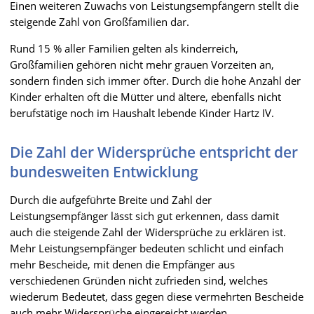
Einen weiteren Zuwachs von Leistungsempfängern stellt die
steigende Zahl von Großfamilien dar.
Rund 15 % aller Familien gelten als kinderreich,
Großfamilien gehören nicht mehr grauen Vorzeiten an,
sondern finden sich immer öfter. Durch die hohe Anzahl der
Kinder erhalten oft die Mütter und ältere, ebenfalls nicht
berufstätige noch im Haushalt lebende Kinder Hartz IV.
Die Zahl der Widersprüche entspricht der
bundesweiten Entwicklung
Durch die aufgeführte Breite und Zahl der
Leistungsempfänger lässt sich gut erkennen, dass damit
auch die steigende Zahl der Widersprüche zu erklären ist.
Mehr Leistungsempfänger bedeuten schlicht und einfach
mehr Bescheide, mit denen die Empfänger aus
verschiedenen Gründen nicht zufrieden sind, welches
wiederum Bedeutet, dass gegen diese vermehrten Bescheide
auch mehr Widersprüche eingereicht werden.