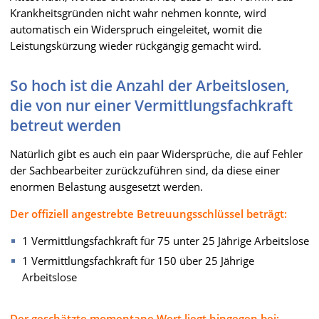
Krankheitsgründen nicht wahr nehmen konnte, wird
automatisch ein Widerspruch eingeleitet, womit die
Leistungskürzung wieder rückgängig gemacht wird.
So hoch ist die Anzahl der Arbeitslosen,
die von nur einer Vermittlungsfachkraft
betreut werden
Natürlich gibt es auch ein paar Widersprüche, die auf Fehler
der Sachbearbeiter zurückzuführen sind, da diese einer
enormen Belastung ausgesetzt werden.
Der offiziell angestrebte Betreuungsschlüssel beträgt:
1 Vermittlungsfachkraft für 75 unter 25 Jährige Arbeitslose
1 Vermittlungsfachkraft für 150 über 25 Jährige
Arbeitslose
Der geschätzte momentane Wert liegt hingegen bei: