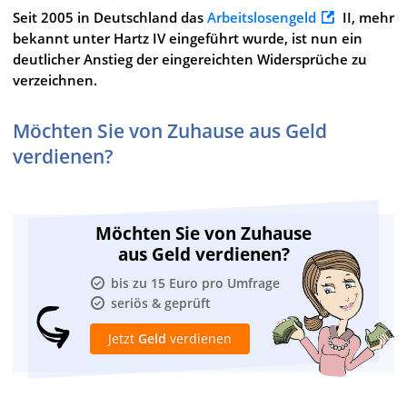
Seit 2005 in Deutschland das
Arbeitslosengeld
II, mehr
bekannt unter Hartz IV eingeführt wurde, ist nun ein
deutlicher Anstieg der eingereichten Widersprüche zu
verzeichnen.
Möchten Sie von Zuhause aus Geld
verdienen?
Möchten Sie von Zuhause
aus Geld verdienen?
bis zu 15 Euro pro Umfrage
seriös & geprüft
Jetzt
Geld
verdienen