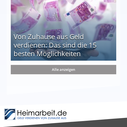
Von Zuhause aus Geld
verdienen: Das sind die 15
besten Möglichkeiten
nd die 15 besten Möglichkeiten
Alle anzeigen