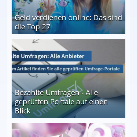
Geld verdienen online: Das sind
die Top 27
 27
Bezahlte Umfragen - Alle
geprüften Portale auf einen
Blick
le auf einen Blick