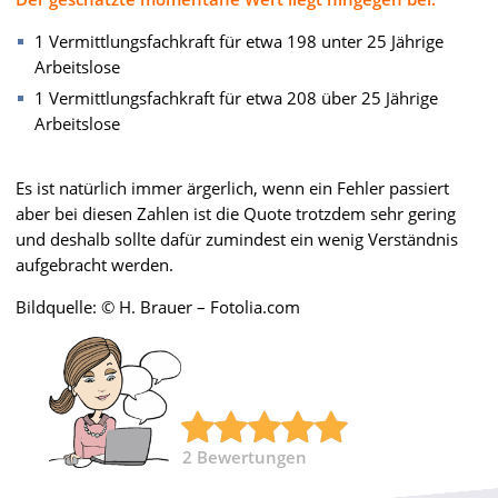
1 Vermittlungsfachkraft für etwa 198 unter 25 Jährige
Arbeitslose
1 Vermittlungsfachkraft für etwa 208 über 25 Jährige
Arbeitslose
Es ist natürlich immer ärgerlich, wenn ein Fehler passiert
aber bei diesen Zahlen ist die Quote trotzdem sehr gering
und deshalb sollte dafür zumindest ein wenig Verständnis
aufgebracht werden.
Bildquelle: © H. Brauer – Fotolia.com
2
Bewertungen