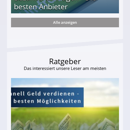
besten Anbieter
Alle anzeigen
r
Ratgeber
Das interessiert unsere Leser am meisten