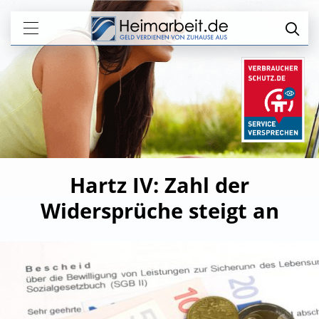
Hartz IV: Zahl der
Widersprüche steigt an