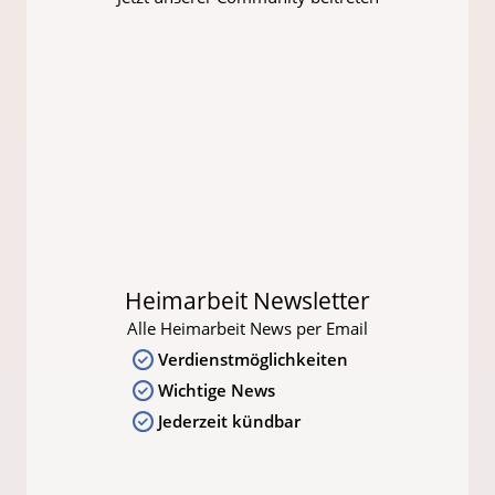
Heimarbeit Newsletter
Alle Heimarbeit News per Email
Verdienstmöglichkeiten
Wichtige News
Jederzeit kündbar