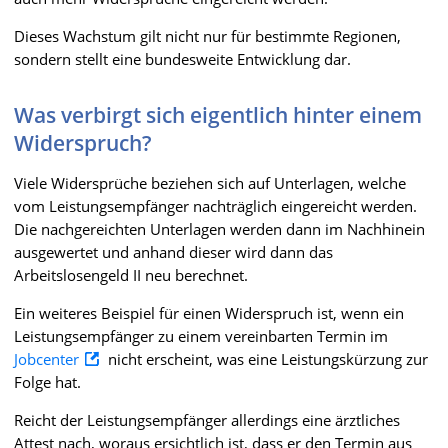
Dieses Wachstum gilt nicht nur für bestimmte Regionen,
sondern stellt eine bundesweite Entwicklung dar.
Was verbirgt sich eigentlich hinter einem
Widerspruch?
Viele Widersprüche beziehen sich auf Unterlagen, welche
vom Leistungsempfänger nachträglich eingereicht werden.
Die nachgereichten Unterlagen werden dann im Nachhinein
ausgewertet und anhand dieser wird dann das
Arbeitslosengeld II neu berechnet.
Ein weiteres Beispiel für einen Widerspruch ist, wenn ein
Leistungsempfänger zu einem vereinbarten Termin im
Jobcenter
nicht erscheint, was eine Leistungskürzung zur
Folge hat.
Reicht der Leistungsempfänger allerdings eine ärztliches
Attest nach, woraus ersichtlich ist, dass er den Termin aus