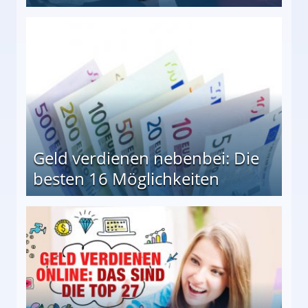
en Möglichkeiten
Geld verdienen nebenbei: Die
besten 16 Möglichkeiten
 Möglichkeiten