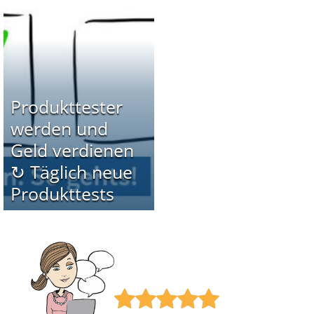
Produkttester
werden und
Geld verdienen
↻ Täglich neue
Produkttests