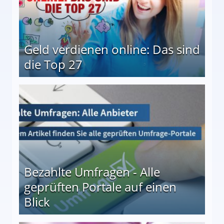
Geld verdienen online: Das sind
die Top 27
 27
Bezahlte Umfragen - Alle
geprüften Portale auf einen
Blick
le auf einen Blick