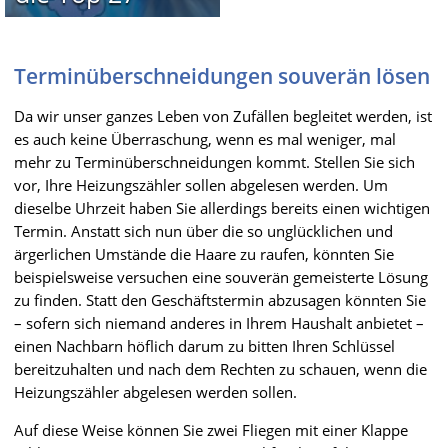
Terminüberschneidungen souverän lösen
Da wir unser ganzes Leben von Zufällen begleitet werden, ist
es auch keine Überraschung, wenn es mal weniger, mal
mehr zu Terminüberschneidungen kommt. Stellen Sie sich
vor, Ihre Heizungszähler sollen abgelesen werden. Um
dieselbe Uhrzeit haben Sie allerdings bereits einen wichtigen
Termin. Anstatt sich nun über die so unglücklichen und
ärgerlichen Umstände die Haare zu raufen, könnten Sie
beispielsweise versuchen eine souverän gemeisterte Lösung
zu finden. Statt den Geschäftstermin abzusagen könnten Sie
– sofern sich niemand anderes in Ihrem Haushalt anbietet –
einen Nachbarn höflich darum zu bitten Ihren Schlüssel
bereitzuhalten und nach dem Rechten zu schauen, wenn die
Heizungszähler abgelesen werden sollen.
Auf diese Weise können Sie zwei Fliegen mit einer Klappe