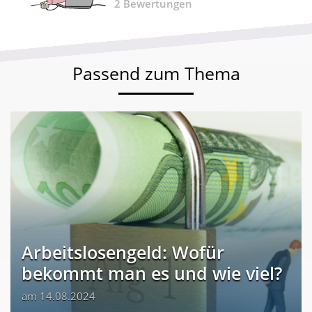
2
Bewertungen
Passend zum Thema
Arbeitslosengeld: Wofür
bekommt man es und wie viel?
am 14.08.2024