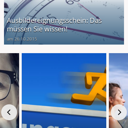
Ausbildereignungsschein: Das
müssen Sie wissen!
am 26.10.2015