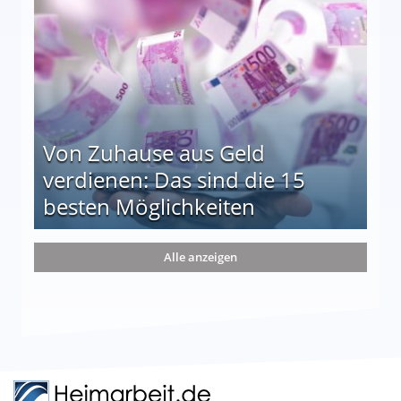
Von Zuhause aus Geld
verdienen: Das sind die 15
besten Möglichkeiten
nd die 15 besten Möglichkeiten
Alle anzeigen