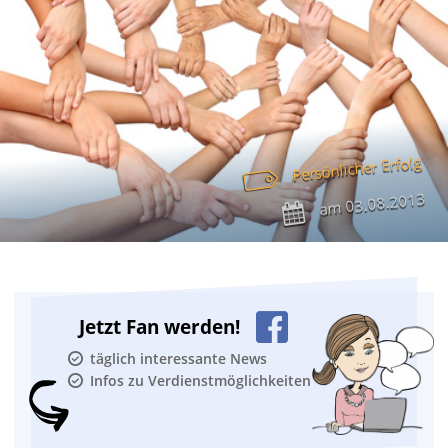
Persönlicher Erfolg
03.08.2013
am
Jetzt Fan werden!
täglich interessante News
Infos zu Verdienstmöglichkeiten