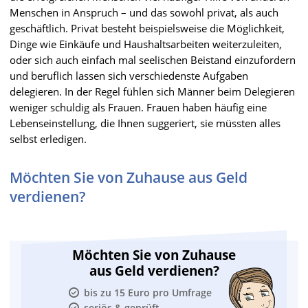
Menschen in Anspruch – und das sowohl privat, als auch
geschäftlich. Privat besteht beispielsweise die Möglichkeit,
Dinge wie Einkäufe und Haushaltsarbeiten weiterzuleiten,
oder sich auch einfach mal seelischen Beistand einzufordern
und beruflich lassen sich verschiedenste Aufgaben
delegieren. In der Regel fühlen sich Männer beim Delegieren
weniger schuldig als Frauen. Frauen haben häufig eine
Lebenseinstellung, die Ihnen suggeriert, sie müssten alles
selbst erledigen.
Möchten Sie von Zuhause aus Geld
verdienen?
Möchten Sie von Zuhause
aus Geld verdienen?
bis zu 15 Euro pro Umfrage
seriös & geprüft