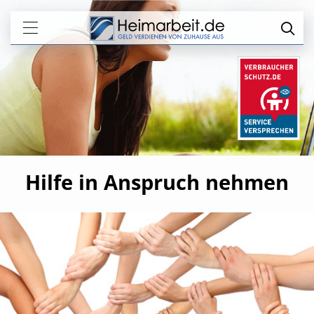
Hilfe in Anspruch nehmen