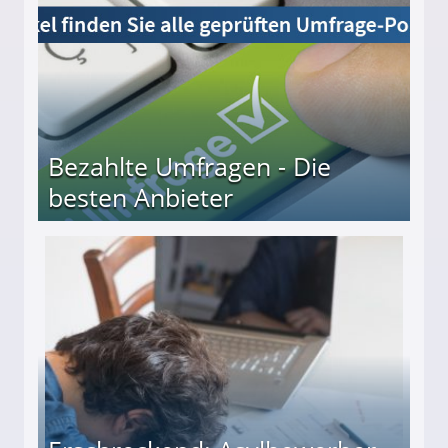
Bezahlte Umfragen - Die
besten Anbieter
r