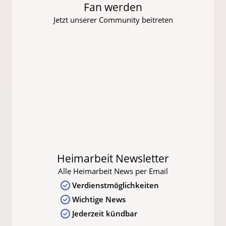
Fan werden
Jetzt unserer Community beitreten
Heimarbeit Newsletter
Alle Heimarbeit News per Email
Verdienstmöglichkeiten
Wichtige News
Jederzeit kündbar