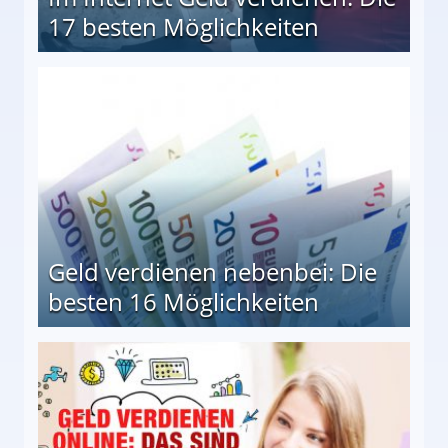
17 besten Möglichkeiten
en Möglichkeiten
Geld verdienen nebenbei: Die
besten 16 Möglichkeiten
 Möglichkeiten