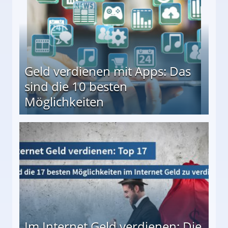
Geld verdienen mit Apps: Das
sind die 10 besten
Möglichkeiten
10 besten Möglichkeiten
Im Internet Geld verdienen: Die