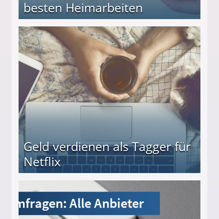
besten Heimarbeiten
beiten
Geld verdienen als Tagger für
Netflix