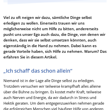
Viel zu oft neigen wir dazu, sämtliche Dinge selbst
erledigen zu wollen. Einerseits trauen wir uns
möglicherweise nicht um Hilfe zu bitten, andererseits
pusht uns unser Ego auch dazu, die Dinge, von denen wir
denken, dass wir sie selbst umsetzen könnten, auch
eigenständig in die Hand zu nehmen. Dabei kann es
gerade Vorteile haben, sich Hilfe zu nehmen. Warum? Das
erfahren Sie in diesem Artikel.
„Ich schaff’ das schon allein“
Niemand ist in der Lage alle Dinge selbst zu erledigen.
Trotzdem versuchen wir teilweise krampfhaft alles alleine
über die Bühne zu bringen. Es kostet mehr Kraft, teilweise
auch Nerven und Energie, da wir dadurch in Stress und
Hektik geraten. Um dem entgegenzuwirken nehmen gerade
die erfolgreichen Menschen viel häufiger Hilfe von anderen