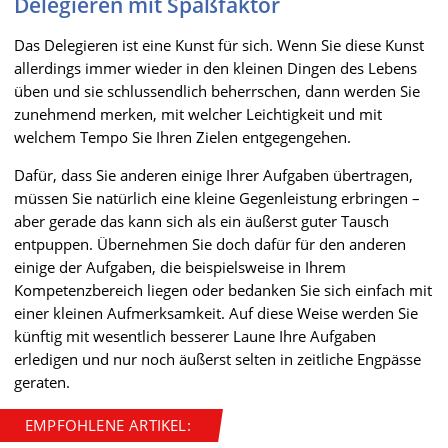
Delegieren mit Spaßfaktor
Das Delegieren ist eine Kunst für sich. Wenn Sie diese Kunst
allerdings immer wieder in den kleinen Dingen des Lebens
üben und sie schlussendlich beherrschen, dann werden Sie
zunehmend merken, mit welcher Leichtigkeit und mit
welchem Tempo Sie Ihren Zielen entgegengehen.
Dafür, dass Sie anderen einige Ihrer Aufgaben übertragen,
müssen Sie natürlich eine kleine Gegenleistung erbringen –
aber gerade das kann sich als ein äußerst guter Tausch
entpuppen. Übernehmen Sie doch dafür für den anderen
einige der Aufgaben, die beispielsweise in Ihrem
Kompetenzbereich liegen oder bedanken Sie sich einfach mit
einer kleinen Aufmerksamkeit. Auf diese Weise werden Sie
künftig mit wesentlich besserer Laune Ihre Aufgaben
erledigen und nur noch äußerst selten in zeitliche Engpässe
geraten.
EMPFOHLENE ARTIKEL: