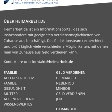
ÜBER HEIMARBEIT.DE
Heimarbeit.de ist ein Informationsportal, das sich
insbesondere mit geeigneten Verdienstmöglichkeiten von
Zuhause aus beschäftigt. Das Redaktionsteam recherchiert
und prüft täglich viele verschiedene Möglichkeiten, mit denen
man von Zuhause aus Geld verdienen kann.
Kontaktiere uns:
kontakt@heimarbeit.de
FAMILIE
GELD VERDIENEN
ALLTAGSPROBLEME
HEIMARBEIT
FAMILIE
NEBENJOB
GESUNDHEIT
MINIJOB
MÜTTER
GELD VERDIENEN
ALLEINERZIEHEND
JOB
WISSENSWERTES
HEIMARBEIT