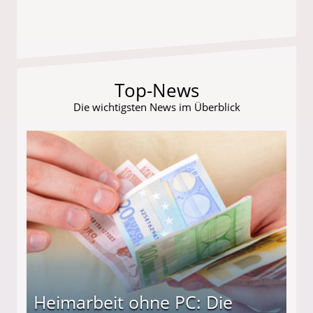
Top-News
Die wichtigsten News im Überblick
Heimarbeit ohne PC: Die