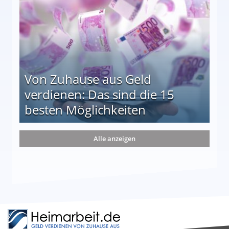
Von Zuhause aus Geld
verdienen: Das sind die 15
besten Möglichkeiten
nd die 15 besten Möglichkeiten
Alle anzeigen