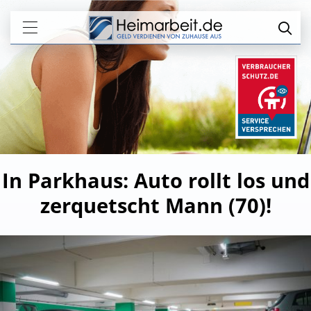
In Parkhaus: Auto rollt los und
zerquetscht Mann (70)!