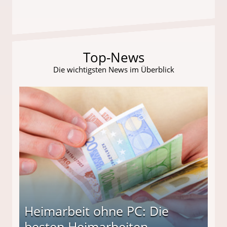
Top-News
Die wichtigsten News im Überblick
Heimarbeit ohne PC: Die
besten Heimarbeiten