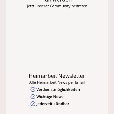
Jetzt unserer Community beitreten
Heimarbeit Newsletter
Alle Heimarbeit News per Email
Verdienstmöglichkeiten
Wichtige News
Jederzeit kündbar