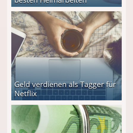
beiten
Geld verdienen als Tagger für
Netflix