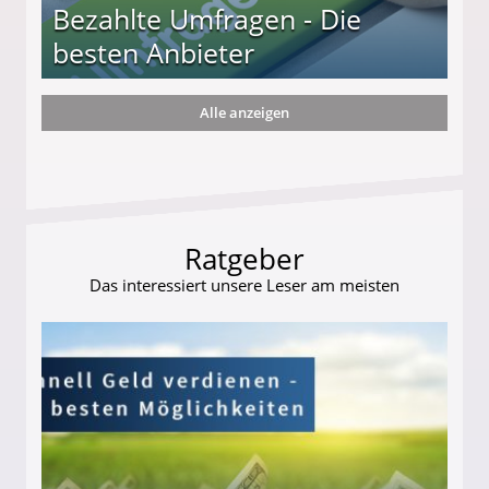
Bezahlte Umfragen - Die
besten Anbieter
Alle anzeigen
r
Ratgeber
Das interessiert unsere Leser am meisten