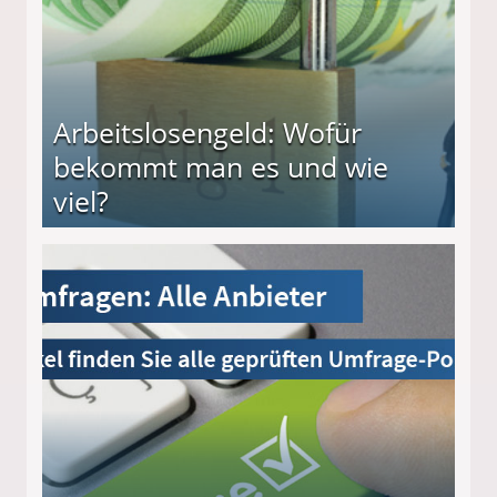
Arbeitslosengeld: Wofür
bekommt man es und wie
viel?
s und wie viel?