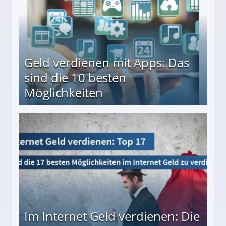
Geld verdienen mit Apps: Das
sind die 10 besten
Möglichkeiten
10 besten Möglichkeiten
Im Internet Geld verdienen: Die