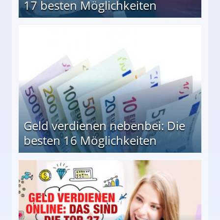
17 besten Möglichkeiten
en Möglichkeiten
Geld verdienen nebenbei: Die
besten 16 Möglichkeiten
 Möglichkeiten