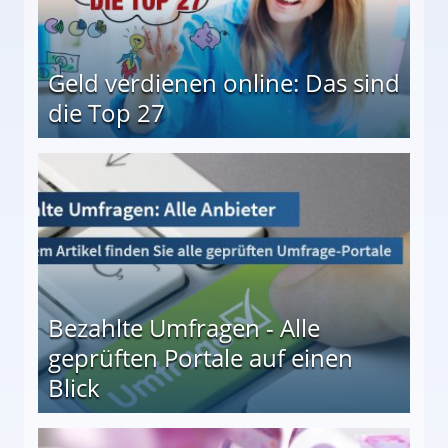
Geld verdienen online: Das sind
die Top 27
 27
Bezahlte Umfragen - Alle
geprüften Portale auf einen
Blick
le auf einen Blick