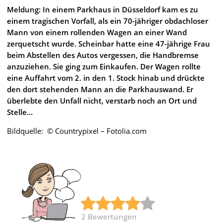
Meldung: In einem Parkhaus in Düsseldorf kam es zu
einem tragischen Vorfall, als ein 70-jähriger obdachloser
Mann von einem rollenden Wagen an einer Wand
zerquetscht wurde. Scheinbar hatte eine 47-jährige Frau
beim Abstellen des Autos vergessen, die Handbremse
anzuziehen. Sie ging zum Einkaufen. Der Wagen rollte
eine Auffahrt vom 2. in den 1. Stock hinab und drückte
den dort stehenden Mann an die Parkhauswand. Er
überlebte den Unfall nicht, verstarb noch an Ort und
Stelle…
Bildquelle: © Countrypixel – Fotolia.com
2
Bewertungen