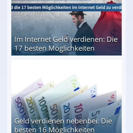
Im Internet Geld verdienen: Die
17 besten Möglichkeiten
en Möglichkeiten
Geld verdienen nebenbei: Die
besten 16 Möglichkeiten