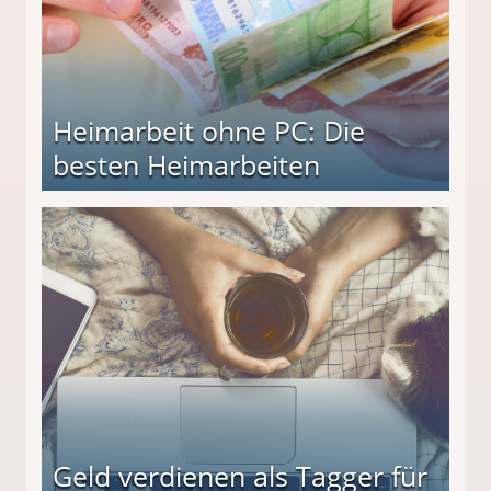
Heimarbeit ohne PC: Die
besten Heimarbeiten
beiten
Geld verdienen als Tagger für