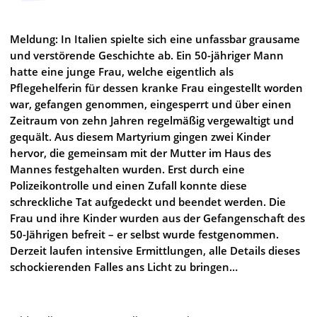
Meldung: In Italien spielte sich eine unfassbar grausame
und verstörende Geschichte ab. Ein 50-jähriger Mann
hatte eine junge Frau, welche eigentlich als
Pflegehelferin für dessen kranke Frau eingestellt worden
war, gefangen genommen, eingesperrt und über einen
Zeitraum von zehn Jahren regelmäßig vergewaltigt und
gequält. Aus diesem Martyrium gingen zwei Kinder
hervor, die gemeinsam mit der Mutter im Haus des
Mannes festgehalten wurden. Erst durch eine
Polizeikontrolle und einen Zufall konnte diese
schreckliche Tat aufgedeckt und beendet werden. Die
Frau und ihre Kinder wurden aus der Gefangenschaft des
50-Jährigen befreit – er selbst wurde festgenommen.
Derzeit laufen intensive Ermittlungen, alle Details dieses
schockierenden Falles ans Licht zu bringen…