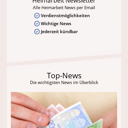
Heimarbeit Newsletter
Alle Heimarbeit News per Email
Verdienstmöglichkeiten
Wichtige News
Jederzeit kündbar
Top-News
Die wichtigsten News im Überblick