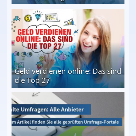
 Möglichkeiten
Geld verdienen online: Das sind
die Top 27
 27