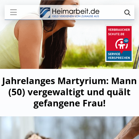
Jahrelanges Martyrium: Mann
(50) vergewaltigt und quält
gefangene Frau!