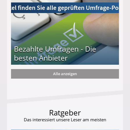
Bezahlte Umfragen - Die
besten Anbieter
Alle anzeigen
r
Ratgeber
Das interessiert unsere Leser am meisten