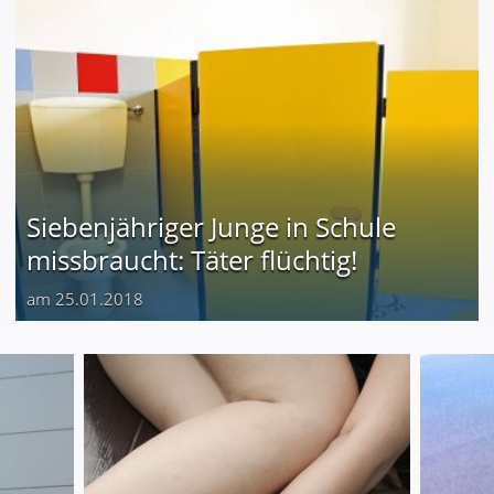
Siebenjähriger Junge in Schule
missbraucht: Täter flüchtig!
am 25.01.2018