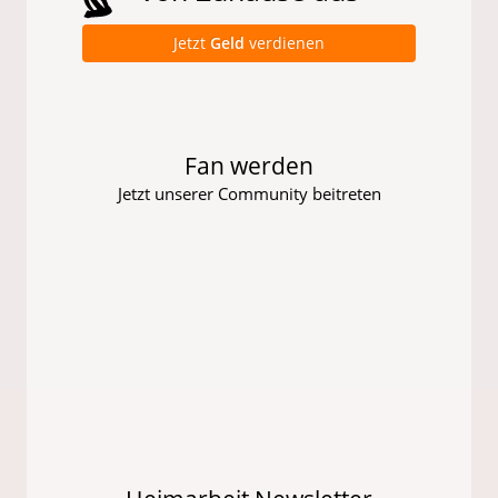
Jetzt
Geld
verdienen
Fan werden
Jetzt unserer Community beitreten