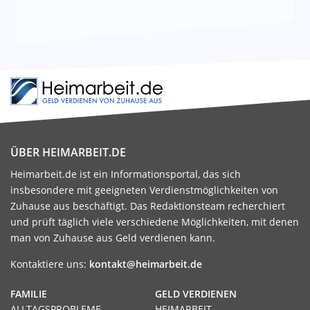
ÜBER HEIMARBEIT.DE
Heimarbeit.de ist ein Informationsportal, das sich
insbesondere mit geeigneten Verdienstmöglichkeiten von
Zuhause aus beschäftigt. Das Redaktionsteam recherchiert
und prüft täglich viele verschiedene Möglichkeiten, mit denen
man von Zuhause aus Geld verdienen kann.
Kontaktiere uns:
kontakt@heimarbeit.de
FAMILIE
GELD VERDIENEN
ALLTAGSPROBLEME
HEIMARBEIT