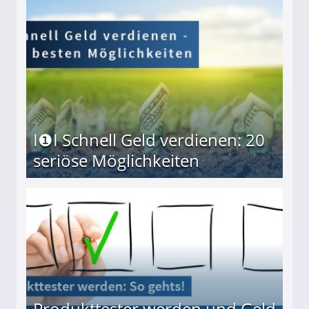
I❶I Schnell Geld verdienen: 20
seriöse Möglichkeiten
Möglichkeiten
Produkttester werden und Geld