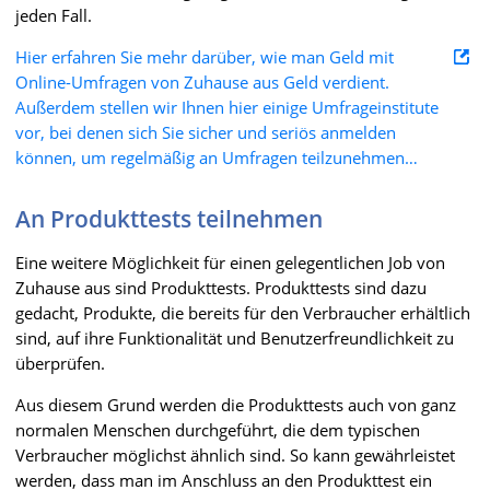
jeden Fall.
Hier erfahren Sie mehr darüber, wie man Geld mit
Online-Umfragen von Zuhause aus Geld verdient.
Außerdem stellen wir Ihnen hier einige Umfrageinstitute
vor, bei denen sich Sie sicher und seriös anmelden
können, um regelmäßig an Umfragen teilzunehmen…
An Produkttests teilnehmen
Eine weitere Möglichkeit für einen gelegentlichen Job von
Zuhause aus sind Produkttests. Produkttests sind dazu
gedacht, Produkte, die bereits für den Verbraucher erhältlich
sind, auf ihre Funktionalität und Benutzerfreundlichkeit zu
überprüfen.
Aus diesem Grund werden die Produkttests auch von ganz
normalen Menschen durchgeführt, die dem typischen
Verbraucher möglichst ähnlich sind. So kann gewährleistet
werden, dass man im Anschluss an den Produkttest ein