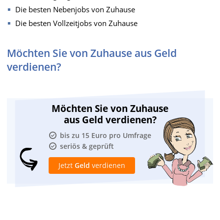
Die besten Nebenjobs von Zuhause
Die besten Vollzeitjobs von Zuhause
Möchten Sie von Zuhause aus Geld
verdienen?
Möchten Sie von Zuhause
aus Geld verdienen?
bis zu 15 Euro pro Umfrage
seriös & geprüft
Jetzt
Geld
verdienen