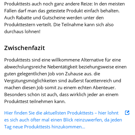
Produkttests auch noch ganz andere Reize: In den meisten
Fällen darf man das getestete Produkt einfach behalten.
Auch Rabatte und Gutscheine werden unter den
Produkttestern verteilt. Die Teilnahme kann sich also
durchaus lohnen!
Zwischenfazit
Produkttests sind eine willkommene Alternative für eine
abwechslungsreiche Nebentätigkeit beziehungsweise einen
guten gelegentlichen Job von Zuhause aus. die
Vergütungsmöglichkeiten sind äußerst facettenreich und
machen diesen Job somit zu einem echten Abenteuer.
Besonders schön ist auch, dass wirklich jeder an einem
Produkttest teilnehmen kann.
Hier finden Sie die aktuellsten Produkttests – hier lohnt
es sich auch öfter mal einen Blick reinzuwerfen, da jeden
Tag neue Produkttests hinzukommen…