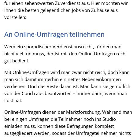
für einen sehenswerten Zuverdienst aus. Hier möchten wir
Ihnen die besten gelegentlichen Jobs von Zuhause aus
vorstellen:
An Online-Umfragen teilnehmen
Wem ein sporadischer Verdienst ausreicht, für den man
nicht viel tun muss, der ist mit den Online-Umfragen recht
gut bedient.
Mit Online-Umfragen wird man zwar nicht reich, doch kann
man sich damit immerhin ein nettes Nebeneinkommen
verdienen. Und das Beste daran ist: Man kann sie gemütlich
von der Couch aus beantworten – immer dann, wenn man
Lust hat.
Online-Umfragen dienen der Marktforschung. Während man
bei einigen Umfragen die Teilnehmer noch ins Studio
einladen muss, können diese Befragungen komplett
ausgegliedert werden, sodass der Umfrageteilnehmer nichts