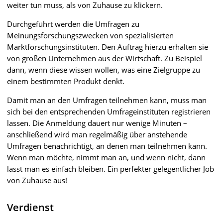
weiter tun muss, als von Zuhause zu klickern.
Durchgeführt werden die Umfragen zu
Meinungsforschungszwecken von spezialisierten
Marktforschungsinstituten. Den Auftrag hierzu erhalten sie
von großen Unternehmen aus der Wirtschaft. Zu Beispiel
dann, wenn diese wissen wollen, was eine Zielgruppe zu
einem bestimmten Produkt denkt.
Damit man an den Umfragen teilnehmen kann, muss man
sich bei den entsprechenden Umfrageinstituten registrieren
lassen. Die Anmeldung dauert nur wenige Minuten –
anschließend wird man regelmäßig über anstehende
Umfragen benachrichtigt, an denen man teilnehmen kann.
Wenn man möchte, nimmt man an, und wenn nicht, dann
lässt man es einfach bleiben. Ein perfekter gelegentlicher Job
von Zuhause aus!
Verdienst