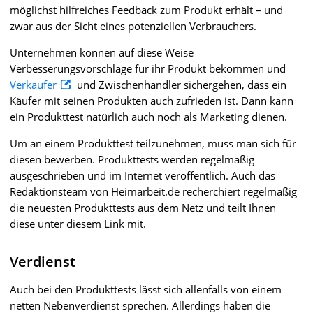
möglichst hilfreiches Feedback zum Produkt erhält – und
zwar aus der Sicht eines potenziellen Verbrauchers.
Unternehmen können auf diese Weise
Verbesserungsvorschläge für ihr Produkt bekommen und
Verkäufer
und Zwischenhändler sichergehen, dass ein
Käufer mit seinen Produkten auch zufrieden ist. Dann kann
ein Produkttest natürlich auch noch als Marketing dienen.
Um an einem Produkttest teilzunehmen, muss man sich für
diesen bewerben. Produkttests werden regelmäßig
ausgeschrieben und im Internet veröffentlich. Auch das
Redaktionsteam von Heimarbeit.de recherchiert regelmäßig
die neuesten Produkttests aus dem Netz und teilt Ihnen
diese unter diesem Link mit.
Verdienst
Auch bei den Produkttests lässt sich allenfalls von einem
netten Nebenverdienst sprechen. Allerdings haben die