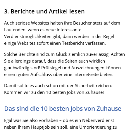
3. Berichte und Artikel lesen
Auch seriöse Websites halten ihre Besucher stets auf dem
Laufenden: wenn es neue interessante
Verdienstmöglichkeiten gibt, dann werden in der Regel
einige Websites sofort einen Testbericht verfassen.
Solche Berichte sind zum Glück ziemlich zuverlässig. Achten
Sie allerdings darauf, dass die Seiten auch wirklich
glaubwürdig sind! Prüfsiegel und Auszeichnungen können
einem guten Aufschluss über eine Internetseite bieten.
Damit sollte es auch schon mit der Sicherheit reichen:
Kommen wir zu den 10 besten Jobs von Zuhause!
Das sind die 10 besten Jobs von Zuhause
Egal was Sie also vorhaben – ob es ein Nebenverdienst
neben Ihrem Hauptjob sein soll, eine Umorientierung zu