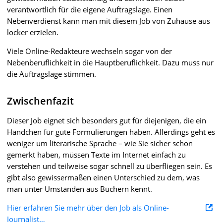
verantwortlich für die eigene Auftragslage. Einen
Nebenverdienst kann man mit diesem Job von Zuhause aus
locker erzielen.
Viele Online-Redakteure wechseln sogar von der
Nebenberuflichkeit in die Hauptberuflichkeit. Dazu muss nur
die Auftragslage stimmen.
Zwischenfazit
Dieser Job eignet sich besonders gut für diejenigen, die ein
Händchen für gute Formulierungen haben. Allerdings geht es
weniger um literarische Sprache – wie Sie sicher schon
gemerkt haben, müssen Texte im Internet einfach zu
verstehen und teilweise sogar schnell zu überfliegen sein. Es
gibt also gewissermaßen einen Unterschied zu dem, was
man unter Umständen aus Büchern kennt.
Hier erfahren Sie mehr über den Job als Online-
Journalist…