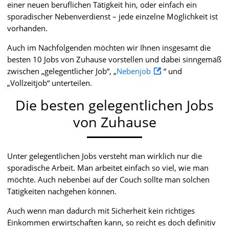
einer neuen beruflichen Tätigkeit hin, oder einfach ein
sporadischer Nebenverdienst – jede einzelne Möglichkeit ist
vorhanden.
Auch im Nachfolgenden möchten wir Ihnen insgesamt die
besten 10 Jobs von Zuhause vorstellen und dabei sinngemäß
zwischen „gelegentlicher Job“, „
Nebenjob
“ und
„Vollzeitjob“ unterteilen.
Die besten gelegentlichen Jobs
von Zuhause
Unter gelegentlichen Jobs versteht man wirklich nur die
sporadische Arbeit. Man arbeitet einfach so viel, wie man
möchte. Auch nebenbei auf der Couch sollte man solchen
Tätigkeiten nachgehen können.
Auch wenn man dadurch mit Sicherheit kein richtiges
Einkommen erwirtschaften kann, so reicht es doch definitiv