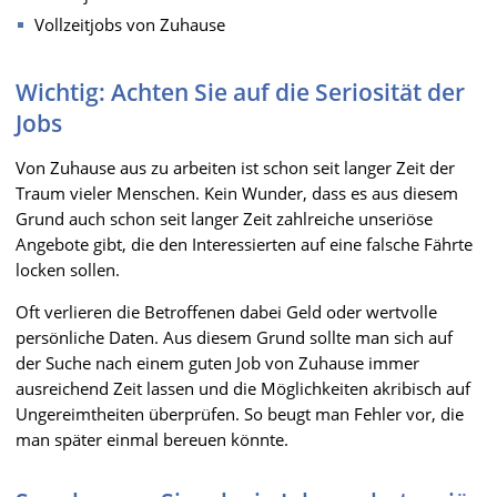
Vollzeitjobs von Zuhause
Wichtig: Achten Sie auf die Seriosität der
Jobs
Von Zuhause aus zu arbeiten ist schon seit langer Zeit der
Traum vieler Menschen. Kein Wunder, dass es aus diesem
Grund auch schon seit langer Zeit zahlreiche unseriöse
Angebote gibt, die den Interessierten auf eine falsche Fährte
locken sollen.
Oft verlieren die Betroffenen dabei Geld oder wertvolle
persönliche Daten. Aus diesem Grund sollte man sich auf
der Suche nach einem guten Job von Zuhause immer
ausreichend Zeit lassen und die Möglichkeiten akribisch auf
Ungereimtheiten überprüfen. So beugt man Fehler vor, die
man später einmal bereuen könnte.