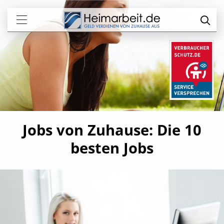
Jobs von Zuhause: Die 10
besten Jobs