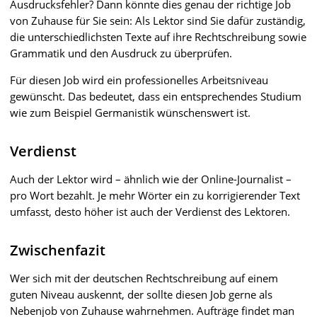
Ausdrucksfehler? Dann könnte dies genau der richtige Job
von Zuhause für Sie sein: Als Lektor sind Sie dafür zuständig,
die unterschiedlichsten Texte auf ihre Rechtschreibung sowie
Grammatik und den Ausdruck zu überprüfen.
Für diesen Job wird ein professionelles Arbeitsniveau
gewünscht. Das bedeutet, dass ein entsprechendes Studium
wie zum Beispiel Germanistik wünschenswert ist.
Verdienst
Auch der Lektor wird – ähnlich wie der Online-Journalist –
pro Wort bezahlt. Je mehr Wörter ein zu korrigierender Text
umfasst, desto höher ist auch der Verdienst des Lektoren.
Zwischenfazit
Wer sich mit der deutschen Rechtschreibung auf einem
guten Niveau auskennt, der sollte diesen Job gerne als
Nebenjob von Zuhause wahrnehmen. Aufträge findet man