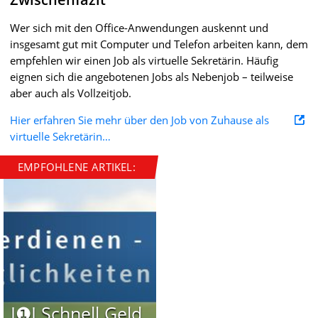
Wer sich mit den Office-Anwendungen auskennt und
insgesamt gut mit Computer und Telefon arbeiten kann, dem
empfehlen wir einen Job als virtuelle Sekretärin. Häufig
eignen sich die angebotenen Jobs als Nebenjob – teilweise
aber auch als Vollzeitjob.
Hier erfahren Sie mehr über den Job von Zuhause als
virtuelle Sekretärin…
EMPFOHLENE ARTIKEL:
I❶I Schnell Geld