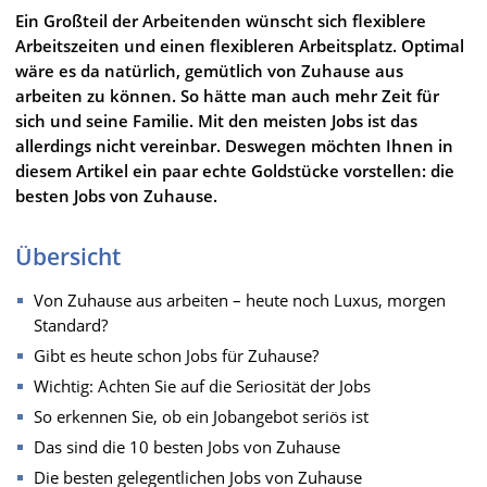
Ein Großteil der Arbeitenden wünscht sich flexiblere
Arbeitszeiten und einen flexibleren Arbeitsplatz. Optimal
wäre es da natürlich, gemütlich von Zuhause aus
arbeiten zu können. So hätte man auch mehr Zeit für
sich und seine Familie. Mit den meisten Jobs ist das
allerdings nicht vereinbar. Deswegen möchten Ihnen in
diesem Artikel ein paar echte Goldstücke vorstellen: die
besten Jobs von Zuhause.
Übersicht
Von Zuhause aus arbeiten – heute noch Luxus, morgen
Standard?
Gibt es heute schon Jobs für Zuhause?
Wichtig: Achten Sie auf die Seriosität der Jobs
So erkennen Sie, ob ein Jobangebot seriös ist
Das sind die 10 besten Jobs von Zuhause
Die besten gelegentlichen Jobs von Zuhause