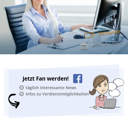
Heimarbeit
07.07.2015
am
Jetzt Fan werden!
täglich interessante News
Infos zu Verdienstmöglichkeiten