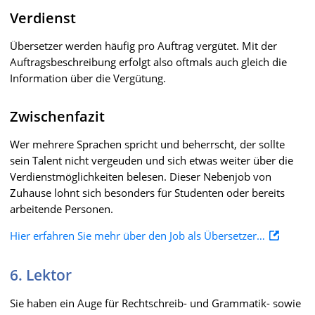
Verdienst
Übersetzer werden häufig pro Auftrag vergütet. Mit der
Auftragsbeschreibung erfolgt also oftmals auch gleich die
Information über die Vergütung.
Zwischenfazit
Wer mehrere Sprachen spricht und beherrscht, der sollte
sein Talent nicht vergeuden und sich etwas weiter über die
Verdienstmöglichkeiten belesen. Dieser Nebenjob von
Zuhause lohnt sich besonders für Studenten oder bereits
arbeitende Personen.
Hier erfahren Sie mehr über den Job als Übersetzer…
6. Lektor
Sie haben ein Auge für Rechtschreib- und Grammatik- sowie