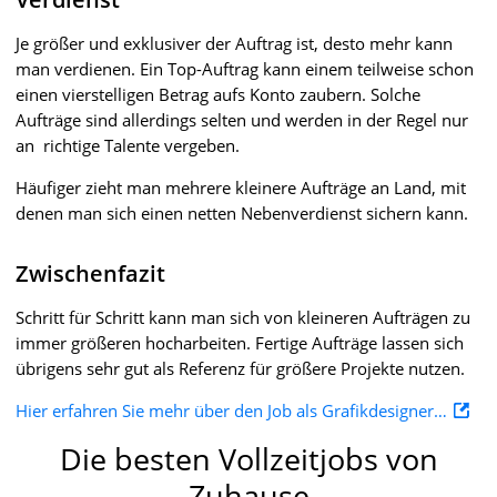
Je größer und exklusiver der Auftrag ist, desto mehr kann
man verdienen. Ein Top-Auftrag kann einem teilweise schon
einen vierstelligen Betrag aufs Konto zaubern. Solche
Aufträge sind allerdings selten und werden in der Regel nur
an richtige Talente vergeben.
Häufiger zieht man mehrere kleinere Aufträge an Land, mit
denen man sich einen netten Nebenverdienst sichern kann.
Zwischenfazit
Schritt für Schritt kann man sich von kleineren Aufträgen zu
immer größeren hocharbeiten. Fertige Aufträge lassen sich
übrigens sehr gut als Referenz für größere Projekte nutzen.
Hier erfahren Sie mehr über den Job als Grafikdesigner…
Die besten Vollzeitjobs von
Zuhause