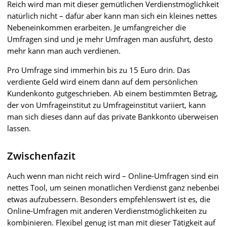
Reich wird man mit dieser gemütlichen Verdienstmöglichkeit
natürlich nicht – dafür aber kann man sich ein kleines nettes
Nebeneinkommen erarbeiten. Je umfangreicher die
Umfragen sind und je mehr Umfragen man ausführt, desto
mehr kann man auch verdienen.
Pro Umfrage sind immerhin bis zu 15 Euro drin. Das
verdiente Geld wird einem dann auf dem persönlichen
Kundenkonto gutgeschrieben. Ab einem bestimmten Betrag,
der von Umfrageinstitut zu Umfrageinstitut variiert, kann
man sich dieses dann auf das private Bankkonto überweisen
lassen.
Zwischenfazit
Auch wenn man nicht reich wird – Online-Umfragen sind ein
nettes Tool, um seinen monatlichen Verdienst ganz nebenbei
etwas aufzubessern. Besonders empfehlenswert ist es, die
Online-Umfragen mit anderen Verdienstmöglichkeiten zu
kombinieren. Flexibel genug ist man mit dieser Tätigkeit auf