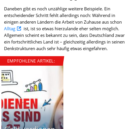
Daneben gibt es noch unzählige weitere Beispiele. Ein
entscheidender Schritt fehlt allerdings noch: Während in
einigen anderen Ländern die Arbeit von Zuhause aus schon
Alltag
ist, ist so etwas hierzulande eher selten möglich.
Allgemein scheint es bekannt zu sein, dass Deutschland zwar
ein fortschrittliches Land ist – gleichzeitig allerdings in seinen
Denkstrukturen auch sehr häufig etwas eingefahren.
EMPFOHLENE ARTIKEL:
Geld verdienen