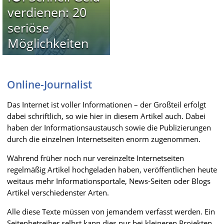
verdienen: 20
seriöse
Möglichkeiten
Online-Journalist
Das Internet ist voller Informationen – der Großteil erfolgt
dabei schriftlich, so wie hier in diesem Artikel auch. Dabei
haben der Informationsaustausch sowie die Publizierungen
durch die einzelnen Internetseiten enorm zugenommen.
Während früher noch nur vereinzelte Internetseiten
regelmäßig Artikel hochgeladen haben, veröffentlichen heute
weitaus mehr Informationsportale, News-Seiten oder Blogs
Artikel verschiedenster Arten.
Alle diese Texte müssen von jemandem verfasst werden. Ein
Seitenbetreiber selbst kann dies nur bei kleineren Projekten