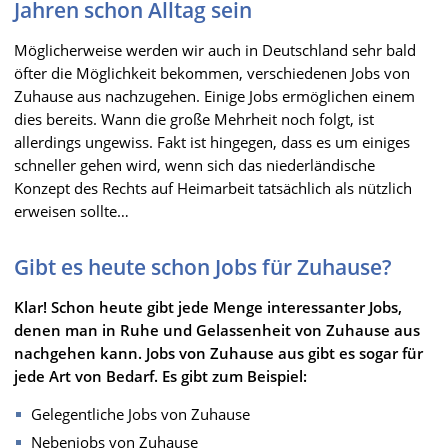
Jahren schon Alltag sein
Möglicherweise werden wir auch in Deutschland sehr bald
öfter die Möglichkeit bekommen, verschiedenen Jobs von
Zuhause aus nachzugehen. Einige Jobs ermöglichen einem
dies bereits. Wann die große Mehrheit noch folgt, ist
allerdings ungewiss. Fakt ist hingegen, dass es um einiges
schneller gehen wird, wenn sich das niederländische
Konzept des Rechts auf Heimarbeit tatsächlich als nützlich
erweisen sollte…
Gibt es heute schon Jobs für Zuhause?
Klar! Schon heute gibt jede Menge interessanter Jobs,
denen man in Ruhe und Gelassenheit von Zuhause aus
nachgehen kann. Jobs von Zuhause aus gibt es sogar für
jede Art von Bedarf. Es gibt zum Beispiel:
Gelegentliche Jobs von Zuhause
Nebenjobs von Zuhause