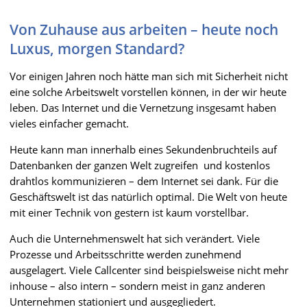
Von Zuhause aus arbeiten – heute noch
Luxus, morgen Standard?
Vor einigen Jahren noch hätte man sich mit Sicherheit nicht
eine solche Arbeitswelt vorstellen können, in der wir heute
leben. Das Internet und die Vernetzung insgesamt haben
vieles einfacher gemacht.
Heute kann man innerhalb eines Sekundenbruchteils auf
Datenbanken der ganzen Welt zugreifen und kostenlos
drahtlos kommunizieren – dem Internet sei dank. Für die
Geschäftswelt ist das natürlich optimal. Die Welt von heute
mit einer Technik von gestern ist kaum vorstellbar.
Auch die Unternehmenswelt hat sich verändert. Viele
Prozesse und Arbeitsschritte werden zunehmend
ausgelagert. Viele Callcenter sind beispielsweise nicht mehr
inhouse – also intern – sondern meist in ganz anderen
Unternehmen stationiert und ausgegliedert.