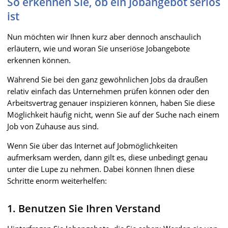
So erkennen Sie, ob ein Jobangebot seriös
ist
Nun möchten wir Ihnen kurz aber dennoch anschaulich
erläutern, wie und woran Sie unseriöse Jobangebote
erkennen können.
Während Sie bei den ganz gewöhnlichen Jobs da draußen
relativ einfach das Unternehmen prüfen können oder den
Arbeitsvertrag genauer inspizieren können, haben Sie diese
Möglichkeit häufig nicht, wenn Sie auf der Suche nach einem
Job von Zuhause aus sind.
Wenn Sie über das Internet auf Jobmöglichkeiten
aufmerksam werden, dann gilt es, diese unbedingt genau
unter die Lupe zu nehmen. Dabei können Ihnen diese
Schritte enorm weiterhelfen:
1. Benutzen Sie Ihren Verstand