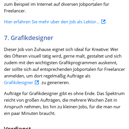
zum Beispiel im Internet auf diversen Jobportalen für
Freelancer.
Hier erfahren Sie mehr über den Job als Lektor…
7. Grafikdesigner
Dieser Job von Zuhause eignet sich ideal für Kreative: Wer
des Öfteren visuell tätig wird, gerne malt, gestaltet und sich
zudem mit den wichtigsten Grafikprogrammen auskennt,
der sollte sich auf entsprechenden Jobportalen für Freelancer
anmelden, um dort regelmäßig Aufträge als
Grafikdesigner
zu generieren.
Aufträge für Grafikdesigner gibt es ohne Ende. Das Spektrum
reicht von großen Aufträgen, die mehrere Wochen Zeit in
Anspruch nehmen, bis hin zu kleinen Jobs, für die man nur
ein paar Minuten braucht.
Verdienst