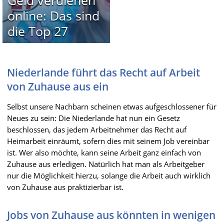
online: Das sind
die Top 27
Niederlande führt das Recht auf Arbeit
von Zuhause aus ein
Selbst unsere Nachbarn scheinen etwas aufgeschlossener für
Neues zu sein: Die Niederlande hat nun ein Gesetz
beschlossen, das jedem Arbeitnehmer das Recht auf
Heimarbeit einräumt, sofern dies mit seinem Job vereinbar
ist. Wer also möchte, kann seine Arbeit ganz einfach von
Zuhause aus erledigen. Natürlich hat man als Arbeitgeber
nur die Möglichkeit hierzu, solange die Arbeit auch wirklich
von Zuhause aus praktizierbar ist.
Jobs von Zuhause aus könnten in wenigen