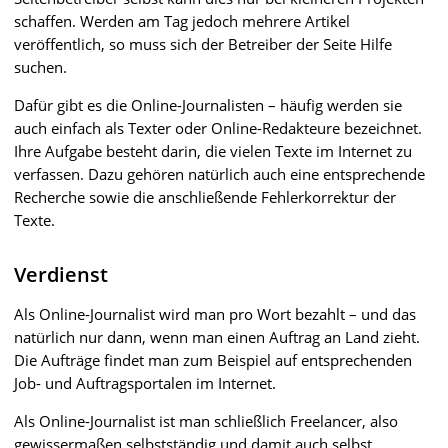
schaffen. Werden am Tag jedoch mehrere Artikel
veröffentlich, so muss sich der Betreiber der Seite Hilfe
suchen.
Dafür gibt es die Online-Journalisten – häufig werden sie
auch einfach als Texter oder Online-Redakteure bezeichnet.
Ihre Aufgabe besteht darin, die vielen Texte im Internet zu
verfassen. Dazu gehören natürlich auch eine entsprechende
Recherche sowie die anschließende Fehlerkorrektur der
Texte.
Verdienst
Als Online-Journalist wird man pro Wort bezahlt – und das
natürlich nur dann, wenn man einen Auftrag an Land zieht.
Die Aufträge findet man zum Beispiel auf entsprechenden
Job- und Auftragsportalen im Internet.
Als Online-Journalist ist man schließlich Freelancer, also
gewissermaßen selbstständig und damit auch selbst