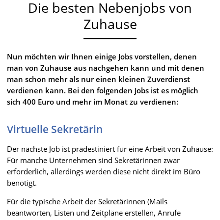
Die besten Nebenjobs von
Zuhause
Nun möchten wir Ihnen einige Jobs vorstellen, denen
man von Zuhause aus nachgehen kann und mit denen
man schon mehr als nur einen kleinen Zuverdienst
verdienen kann. Bei den folgenden Jobs ist es möglich
sich 400 Euro und mehr im Monat zu verdienen:
Virtuelle Sekretärin
Der nächste Job ist prädestiniert für eine Arbeit von Zuhause:
Für manche Unternehmen sind Sekretärinnen zwar
erforderlich, allerdings werden diese nicht direkt im Büro
benötigt.
Für die typische Arbeit der Sekretärinnen (Mails
beantworten, Listen und Zeitpläne erstellen, Anrufe