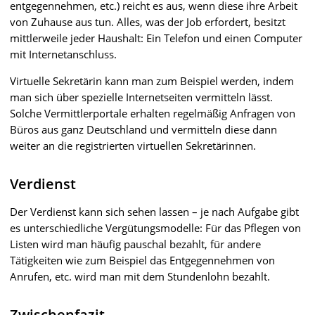
entgegennehmen, etc.) reicht es aus, wenn diese ihre Arbeit
von Zuhause aus tun. Alles, was der Job erfordert, besitzt
mittlerweile jeder Haushalt: Ein Telefon und einen Computer
mit Internetanschluss.
Virtuelle Sekretärin kann man zum Beispiel werden, indem
man sich über spezielle Internetseiten vermitteln lässt.
Solche Vermittlerportale erhalten regelmäßig Anfragen von
Büros aus ganz Deutschland und vermitteln diese dann
weiter an die registrierten virtuellen Sekretärinnen.
Verdienst
Der Verdienst kann sich sehen lassen – je nach Aufgabe gibt
es unterschiedliche Vergütungsmodelle: Für das Pflegen von
Listen wird man häufig pauschal bezahlt, für andere
Tätigkeiten wie zum Beispiel das Entgegennehmen von
Anrufen, etc. wird man mit dem Stundenlohn bezahlt.
Zwischenfazit