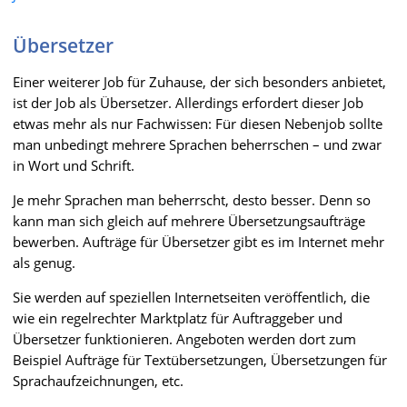
Übersetzer
Einer weiterer Job für Zuhause, der sich besonders anbietet,
ist der Job als Übersetzer. Allerdings erfordert dieser Job
etwas mehr als nur Fachwissen: Für diesen Nebenjob sollte
man unbedingt mehrere Sprachen beherrschen – und zwar
in Wort und Schrift.
Je mehr Sprachen man beherrscht, desto besser. Denn so
kann man sich gleich auf mehrere Übersetzungsaufträge
bewerben. Aufträge für Übersetzer gibt es im Internet mehr
als genug.
Sie werden auf speziellen Internetseiten veröffentlich, die
wie ein regelrechter Marktplatz für Auftraggeber und
Übersetzer funktionieren. Angeboten werden dort zum
Beispiel Aufträge für Textübersetzungen, Übersetzungen für
Sprachaufzeichnungen, etc.