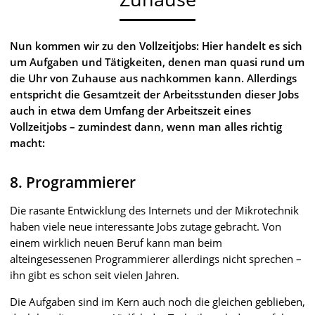
Nun kommen wir zu den Vollzeitjobs: Hier handelt es sich
um Aufgaben und Tätigkeiten, denen man quasi rund um
die Uhr von Zuhause aus nachkommen kann. Allerdings
entspricht die Gesamtzeit der Arbeitsstunden dieser Jobs
auch in etwa dem Umfang der Arbeitszeit eines
Vollzeitjobs – zumindest dann, wenn man alles richtig
macht:
8. Programmierer
Die rasante Entwicklung des Internets und der Mikrotechnik
haben viele neue interessante Jobs zutage gebracht. Von
einem wirklich neuen Beruf kann man beim
alteingesessenen Programmierer allerdings nicht sprechen –
ihn gibt es schon seit vielen Jahren.
Die Aufgaben sind im Kern auch noch die gleichen geblieben,