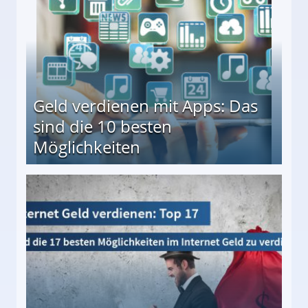
Geld verdienen mit Apps: Das
sind die 10 besten
Möglichkeiten
10 besten Möglichkeiten