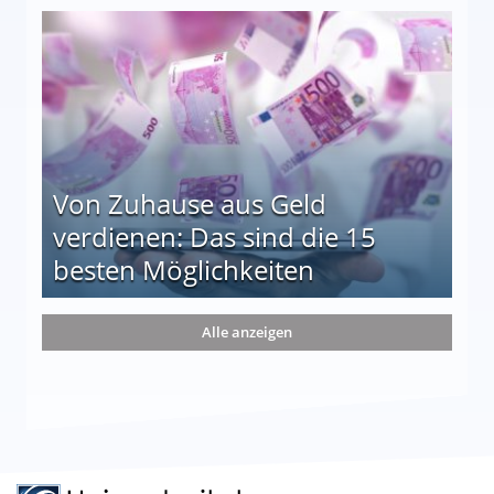
le auf einen Blick
Von Zuhause aus Geld
verdienen: Das sind die 15
besten Möglichkeiten
nd die 15 besten Möglichkeiten
Alle anzeigen