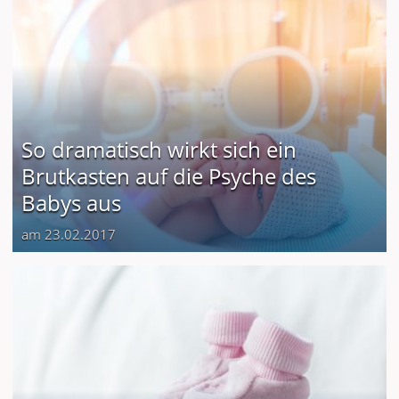
So dramatisch wirkt sich ein
Brutkasten auf die Psyche des
Babys aus
am 23.02.2017