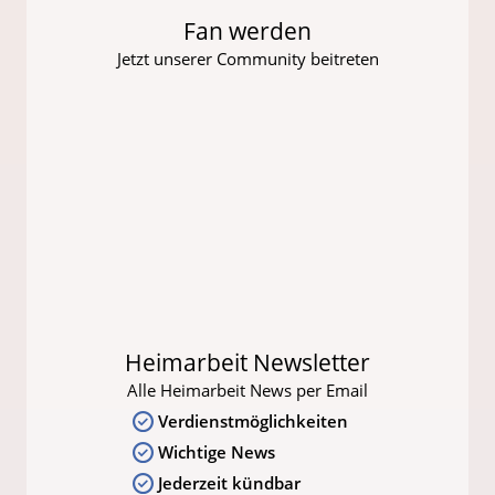
Fan werden
Jetzt unserer Community beitreten
Heimarbeit Newsletter
Alle Heimarbeit News per Email
Verdienstmöglichkeiten
Wichtige News
Jederzeit kündbar