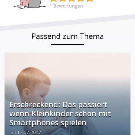
1
Bewertungen
Passend zum Thema
Erschreckend: Das passiert
wenn Kleinkinder schon mit
Smartphones spielen
am 17.07.2017