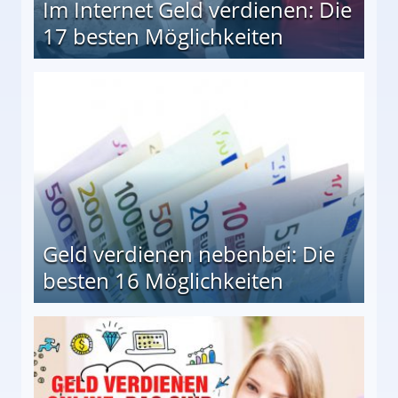
Im Internet Geld verdienen: Die
17 besten Möglichkeiten
en Möglichkeiten
Geld verdienen nebenbei: Die
besten 16 Möglichkeiten
 Möglichkeiten