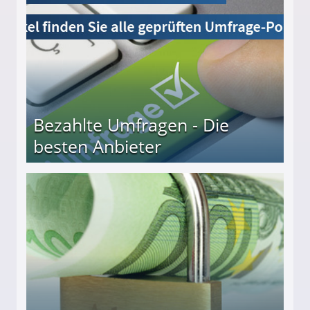
Bezahlte Umfragen - Die
besten Anbieter
r