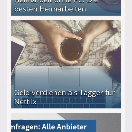
besten Heimarbeiten
beiten
Geld verdienen als Tagger für
Netflix