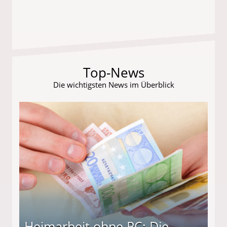
Top-News
Die wichtigsten News im Überblick
Heimarbeit ohne PC: Die