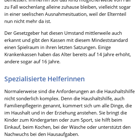
zu Fall wochenlang alleine zuhause bleiben, vielleicht sogar
in einer seelischen Ausnahmesituation, weil der Elternteil
nun nicht mehr da ist.
Der Gesetzgeber hat diesen Umstand mittlerweile auch
erkannt und gibt den Kassen mit diesem Mindeststandard
einen Spielraum in ihren letzten Satzungen. Einige
Krankenkassen haben das Alter bereits auf 14 Jahre erhöht,
andere sogar auf 16 Jahre.
Spezialisierte Helferinnen
Normalerweise sind die Anforderungen an die Haushaltshilfe
nicht sonderlich komplex. Denn die Haushaltshilfe, auch
Familienpflegerin genannt, kümmert sich um alle Dinge, die
im Haushalt und in der Erziehung anstehen. Sie bringt die
Kinder zum Kindergarten oder zum Sport, sie hilft beim
Einkauf, beim Kochen, bei der Wäsche oder unterstützt den
Nachwuchs bei den Hausaufgaben.