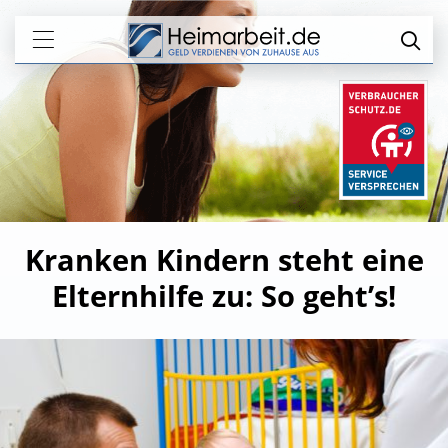
Kranken Kindern steht eine
Elternhilfe zu: So geht’s!