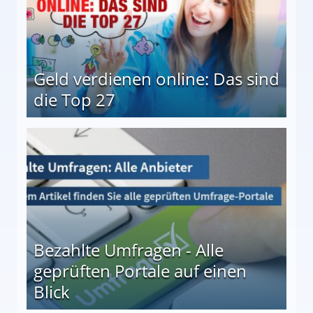
Geld verdienen online: Das sind
die Top 27
 27
Bezahlte Umfragen - Alle
geprüften Portale auf einen
Blick