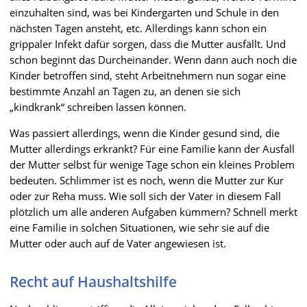
einzuhalten sind, was bei Kindergarten und Schule in den
nächsten Tagen ansteht, etc. Allerdings kann schon ein
grippaler Infekt dafür sorgen, dass die Mutter ausfällt. Und
schon beginnt das Durcheinander. Wenn dann auch noch die
Kinder betroffen sind, steht Arbeitnehmern nun sogar eine
bestimmte Anzahl an Tagen zu, an denen sie sich
„kindkrank“ schreiben lassen können.
Was passiert allerdings, wenn die Kinder gesund sind, die
Mutter allerdings erkrankt? Für eine Familie kann der Ausfall
der Mutter selbst für wenige Tage schon ein kleines Problem
bedeuten. Schlimmer ist es noch, wenn die Mutter zur Kur
oder zur Reha muss. Wie soll sich der Vater in diesem Fall
plötzlich um alle anderen Aufgaben kümmern? Schnell merkt
eine Familie in solchen Situationen, wie sehr sie auf die
Mutter oder auch auf de Vater angewiesen ist.
Recht auf Haushaltshilfe