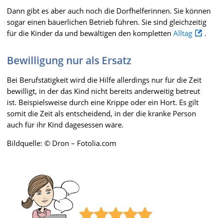
Dann gibt es aber auch noch die Dorfhelferinnen. Sie können
sogar einen bäuerlichen Betrieb führen. Sie sind gleichzeitig
für die Kinder da und bewältigen den kompletten
Alltag
.
Bewilligung nur als Ersatz
Bei Berufstätigkeit wird die Hilfe allerdings nur für die Zeit
bewilligt, in der das Kind nicht bereits anderweitig betreut
ist. Beispielsweise durch eine Krippe oder ein Hort. Es gilt
somit die Zeit als entscheidend, in der die kranke Person
auch für ihr Kind dagesessen wäre.
Bildquelle: © Dron – Fotolia.com