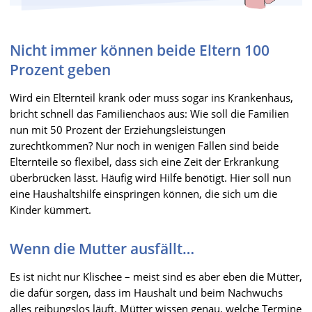
Nicht immer können beide Eltern 100
Prozent geben
Wird ein Elternteil krank oder muss sogar ins Krankenhaus,
bricht schnell das Familienchaos aus: Wie soll die Familien
nun mit 50 Prozent der Erziehungsleistungen
zurechtkommen? Nur noch in wenigen Fällen sind beide
Elternteile so flexibel, dass sich eine Zeit der Erkrankung
überbrücken lässt. Häufig wird Hilfe benötigt. Hier soll nun
eine Haushaltshilfe einspringen können, die sich um die
Kinder kümmert.
Wenn die Mutter ausfällt…
Es ist nicht nur Klischee – meist sind es aber eben die Mütter,
die dafür sorgen, dass im Haushalt und beim Nachwuchs
alles reibungslos läuft. Mütter wissen genau, welche Termine