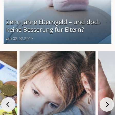
Zehn Jahre Elterngeld – und doch
keine Besserung für Eltern?
am 02.02.2017