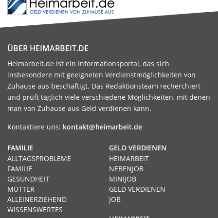
ÜBER HEIMARBEIT.DE
Heimarbeit.de ist ein Informationsportal, das sich
insbesondere mit geeigneten Verdienstmöglichkeiten von
Zuhause aus beschäftigt. Das Redaktionsteam recherchiert
und prüft täglich viele verschiedene Möglichkeiten, mit denen
man von Zuhause aus Geld verdienen kann.
Kontaktiere uns:
kontakt@heimarbeit.de
FAMILIE
GELD VERDIENEN
ALLTAGSPROBLEME
HEIMARBEIT
FAMILIE
NEBENJOB
GESUNDHEIT
MINIJOB
MÜTTER
GELD VERDIENEN
ALLEINERZIEHEND
JOB
WISSENSWERTES