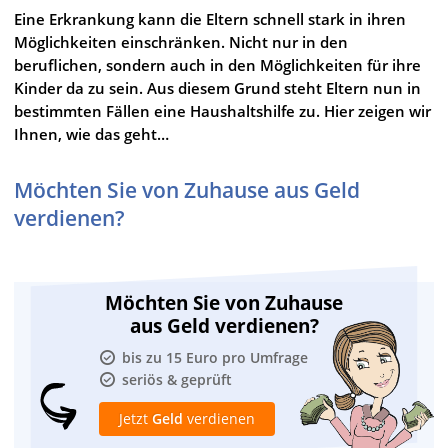
Eine Erkrankung kann die Eltern schnell stark in ihren
Möglichkeiten einschränken. Nicht nur in den
beruflichen, sondern auch in den Möglichkeiten für ihre
Kinder da zu sein. Aus diesem Grund steht Eltern nun in
bestimmten Fällen eine Haushaltshilfe zu. Hier zeigen wir
Ihnen, wie das geht…
Möchten Sie von Zuhause aus Geld
verdienen?
Möchten Sie von Zuhause
aus Geld verdienen?
bis zu 15 Euro pro Umfrage
seriös & geprüft
Jetzt
Geld
verdienen