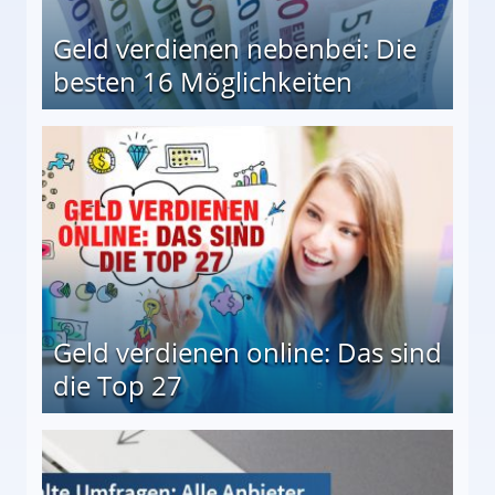
Geld verdienen nebenbei: Die
besten 16 Möglichkeiten
 Möglichkeiten
Geld verdienen online: Das sind
die Top 27
 27