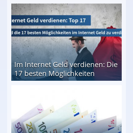
10 besten Möglichkeiten
Im Internet Geld verdienen: Die
17 besten Möglichkeiten
en Möglichkeiten