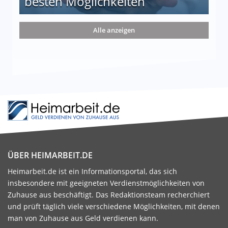
besten Möglichkeiten
nd die 15 besten Möglichkeiten
Alle anzeigen
ÜBER HEIMARBEIT.DE
Heimarbeit.de ist ein Informationsportal, das sich
insbesondere mit geeigneten Verdienstmöglichkeiten von
Zuhause aus beschäftigt. Das Redaktionsteam recherchiert
und prüft täglich viele verschiedene Möglichkeiten, mit denen
man von Zuhause aus Geld verdienen kann.