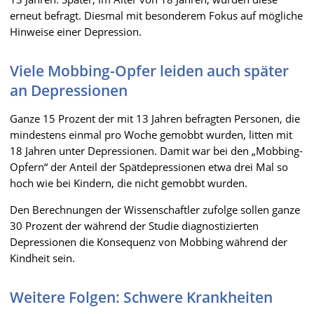
erneut befragt. Diesmal mit besonderem Fokus auf mögliche
Hinweise einer Depression.
Viele Mobbing-Opfer leiden auch später
an Depressionen
Ganze 15 Prozent der mit 13 Jahren befragten Personen, die
mindestens einmal pro Woche gemobbt wurden, litten mit
18 Jahren unter Depressionen. Damit war bei den „Mobbing-
Opfern“ der Anteil der Spätdepressionen etwa drei Mal so
hoch wie bei Kindern, die nicht gemobbt wurden.
Den Berechnungen der Wissenschaftler zufolge sollen ganze
30 Prozent der während der Studie diagnostizierten
Depressionen die Konsequenz von Mobbing während der
Kindheit sein.
Weitere Folgen: Schwere Krankheiten