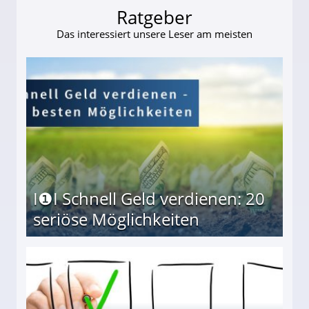
Ratgeber
Das interessiert unsere Leser am meisten
I❶I Schnell Geld verdienen: 20
seriöse Möglichkeiten
Möglichkeiten