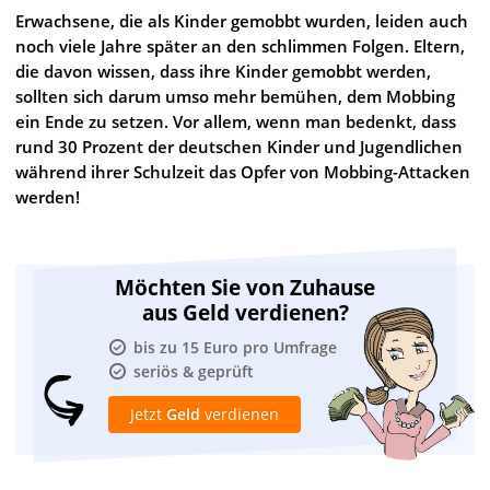
Erwachsene, die als Kinder gemobbt wurden, leiden auch
noch viele Jahre später an den schlimmen Folgen. Eltern,
die davon wissen, dass ihre Kinder gemobbt werden,
sollten sich darum umso mehr bemühen, dem Mobbing
ein Ende zu setzen. Vor allem, wenn man bedenkt, dass
rund 30 Prozent der deutschen Kinder und Jugendlichen
während ihrer Schulzeit das Opfer von Mobbing-Attacken
werden!
Möchten Sie von Zuhause
aus Geld verdienen?
bis zu 15 Euro pro Umfrage
seriös & geprüft
Jetzt
Geld
verdienen