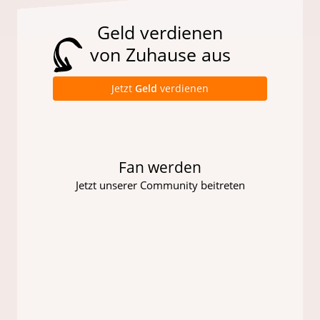
Geld verdienen
von Zuhause aus
Jetzt
Geld
verdienen
Fan werden
Jetzt unserer Community beitreten