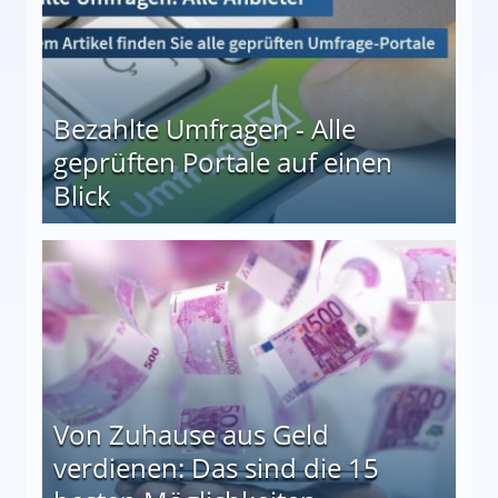
Bezahlte Umfragen - Alle
geprüften Portale auf einen
Blick
le auf einen Blick
Von Zuhause aus Geld
verdienen: Das sind die 15