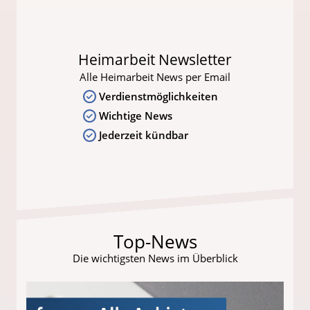
Heimarbeit Newsletter
Alle Heimarbeit News per Email
Verdienstmöglichkeiten
Wichtige News
Jederzeit kündbar
Top-News
Die wichtigsten News im Überblick