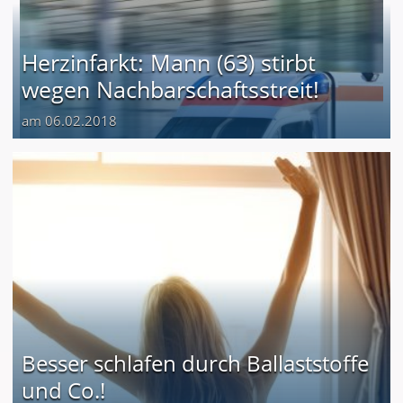
Herzinfarkt: Mann (63) stirbt
wegen Nachbarschaftsstreit!
am 06.02.2018
Besser schlafen durch Ballaststoffe
und Co.!