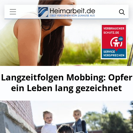
Langzeitfolgen Mobbing: Opfer
ein Leben lang gezeichnet