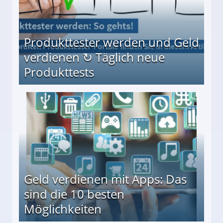
Produkttester werden und Geld
verdienen ↻ Täglich neue
Produkttests
en ↻ Täglich neue Produkttests
Geld verdienen mit Apps: Das
sind die 10 besten
Möglichkeiten