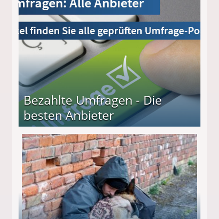
Bezahlte Umfragen - Die
besten Anbieter
r