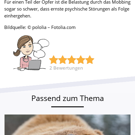
Für einen Teil der Opfer ist die Belastung durch das Mobbing
sogar so schwer, dass ernste psychische Störungen als Folge
einhergehen.
Bildquelle: © pololia – Fotolia.com
2
Bewertungen
Passend zum Thema