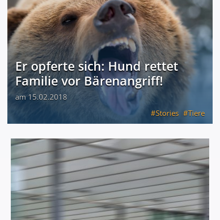
Er opferte sich: Hund rettet
Familie vor Bärenangriff!
am 15.02.2018
Stories
Tiere