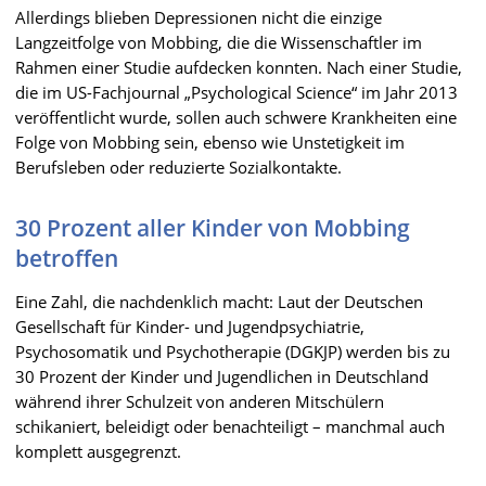
Allerdings blieben Depressionen nicht die einzige
Langzeitfolge von Mobbing, die die Wissenschaftler im
Rahmen einer Studie aufdecken konnten. Nach einer Studie,
die im US-Fachjournal „Psychological Science“ im Jahr 2013
veröffentlicht wurde, sollen auch schwere Krankheiten eine
Folge von Mobbing sein, ebenso wie Unstetigkeit im
Berufsleben oder reduzierte Sozialkontakte.
30 Prozent aller Kinder von Mobbing
betroffen
Eine Zahl, die nachdenklich macht: Laut der Deutschen
Gesellschaft für Kinder- und Jugendpsychiatrie,
Psychosomatik und Psychotherapie (DGKJP) werden bis zu
30 Prozent der Kinder und Jugendlichen in Deutschland
während ihrer Schulzeit von anderen Mitschülern
schikaniert, beleidigt oder benachteiligt – manchmal auch
komplett ausgegrenzt.