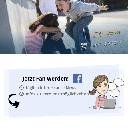
Stories
01.09.2017
am
Jetzt Fan werden!
täglich interessante News
Infos zu Verdienstmöglichkeiten