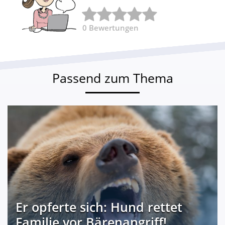
0
Bewertungen
Passend zum Thema
Er opferte sich: Hund rettet
Familie vor Bärenangriff!