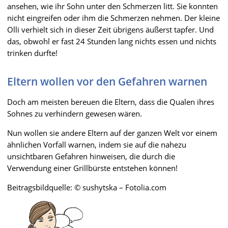
ansehen, wie ihr Sohn unter den Schmerzen litt. Sie konnten
nicht eingreifen oder ihm die Schmerzen nehmen. Der kleine
Olli verhielt sich in dieser Zeit übrigens äußerst tapfer. Und
das, obwohl er fast 24 Stunden lang nichts essen und nichts
trinken durfte!
Eltern wollen vor den Gefahren warnen
Doch am meisten bereuen die Eltern, dass die Qualen ihres
Sohnes zu verhindern gewesen wären.
Nun wollen sie andere Eltern auf der ganzen Welt vor einem
ähnlichen Vorfall warnen, indem sie auf die nahezu
unsichtbaren Gefahren hinweisen, die durch die
Verwendung einer Grillbürste entstehen können!
Beitragsbildquelle: © sushytska – Fotolia.com