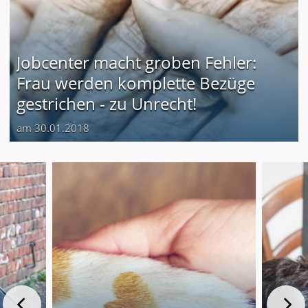
Jobcenter macht groben Fehler:
Frau werden komplette Bezüge
gestrichen - zu Unrecht!
am 30.01.2018