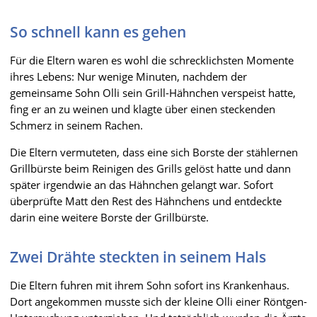
So schnell kann es gehen
Für die Eltern waren es wohl die schrecklichsten Momente
ihres Lebens: Nur wenige Minuten, nachdem der
gemeinsame Sohn Olli sein Grill-Hähnchen verspeist hatte,
fing er an zu weinen und klagte über einen steckenden
Schmerz in seinem Rachen.
Die Eltern vermuteten, dass eine sich Borste der stählernen
Grillbürste beim Reinigen des Grills gelöst hatte und dann
später irgendwie an das Hähnchen gelangt war. Sofort
überprüfte Matt den Rest des Hähnchens und entdeckte
darin eine weitere Borste der Grillbürste.
Zwei Drähte steckten in seinem Hals
Die Eltern fuhren mit ihrem Sohn sofort ins Krankenhaus.
Dort angekommen musste sich der kleine Olli einer Röntgen-