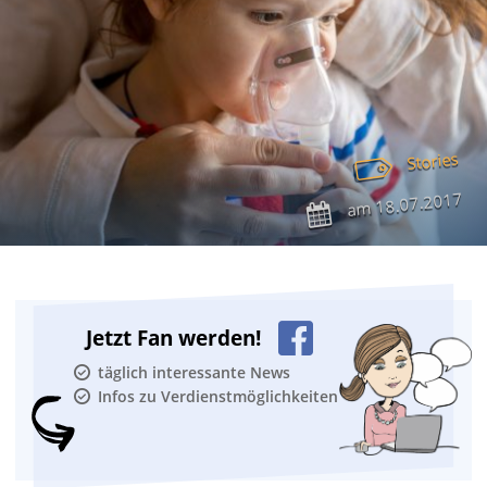
Stories
18.07.2017
am
Jetzt Fan werden!
täglich interessante News
Infos zu Verdienstmöglichkeiten