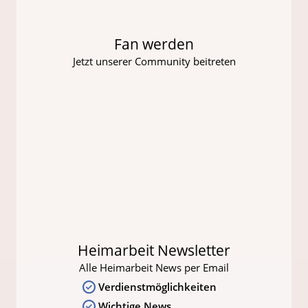
Fan werden
Jetzt unserer Community beitreten
Heimarbeit Newsletter
Alle Heimarbeit News per Email
Verdienstmöglichkeiten
Wichtige News