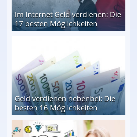
Im Internet Geld verdienen: Die
17 besten Möglichkeiten
en Möglichkeiten
Geld verdienen nebenbei: Die
besten 16 Möglichkeiten
 Möglichkeiten