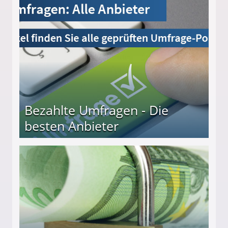
Bezahlte Umfragen - Die
besten Anbieter
r