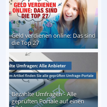
Geld verdienen online: Das sind
die Top 27
 27
Bezahlte Umfragen - Alle
geprüften Portale auf einen