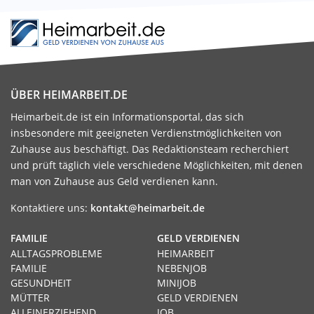
ÜBER HEIMARBEIT.DE
Heimarbeit.de ist ein Informationsportal, das sich
insbesondere mit geeigneten Verdienstmöglichkeiten von
Zuhause aus beschäftigt. Das Redaktionsteam recherchiert
und prüft täglich viele verschiedene Möglichkeiten, mit denen
man von Zuhause aus Geld verdienen kann.
Kontaktiere uns:
kontakt@heimarbeit.de
FAMILIE
GELD VERDIENEN
ALLTAGSPROBLEME
HEIMARBEIT
FAMILIE
NEBENJOB
GESUNDHEIT
MINIJOB
MÜTTER
GELD VERDIENEN
ALLEINERZIEHEND
JOB