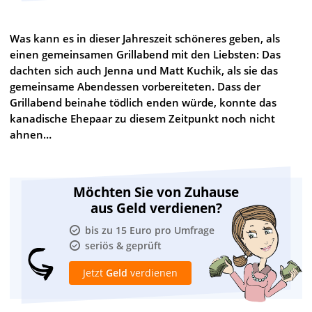
Was kann es in dieser Jahreszeit schöneres geben, als
einen gemeinsamen Grillabend mit den Liebsten: Das
dachten sich auch Jenna und Matt Kuchik, als sie das
gemeinsame Abendessen vorbereiteten. Dass der
Grillabend beinahe tödlich enden würde, konnte das
kanadische Ehepaar zu diesem Zeitpunkt noch nicht
ahnen…
Möchten Sie von Zuhause
aus Geld verdienen?
bis zu 15 Euro pro Umfrage
seriös & geprüft
Jetzt
Geld
verdienen