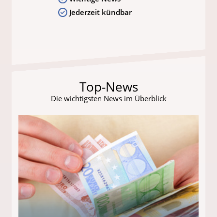
Jederzeit kündbar
Top-News
Die wichtigsten News im Überblick