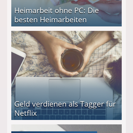
Heimarbeit ohne PC: Die
besten Heimarbeiten
beiten
Geld verdienen als Tagger für
Netflix