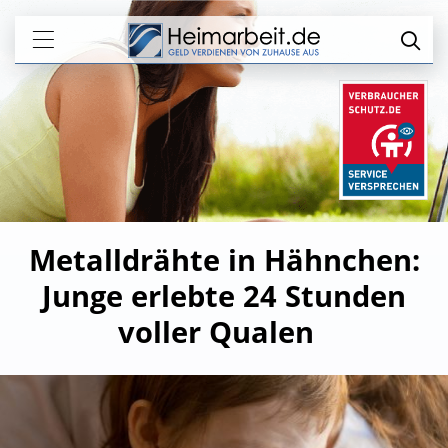
Metalldrähte in Hähnchen:
Junge erlebte 24 Stunden
voller Qualen