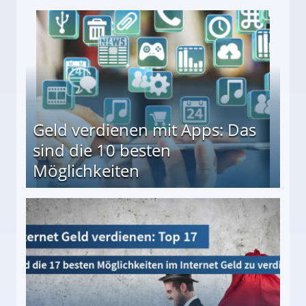
en ↻ Täglich neue Produkttests
Geld verdienen mit Apps: Das
sind die 10 besten
Möglichkeiten
10 besten Möglichkeiten