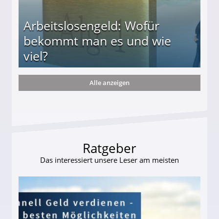
Arbeitslosengeld: Wofür
bekommt man es und wie
viel?
Alle anzeigen
s und wie viel?
Ratgeber
Das interessiert unsere Leser am meisten