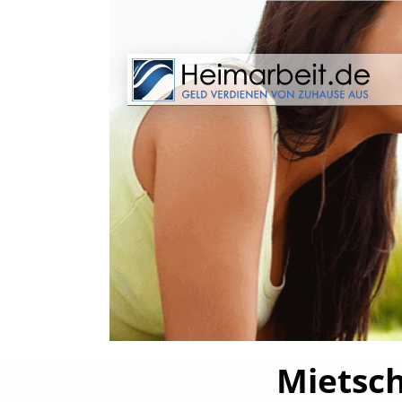
Mietsch