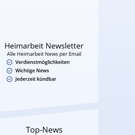
Heimarbeit Newsletter
Alle Heimarbeit News per Email
Verdienstmöglichkeiten
Wichtige News
Jederzeit kündbar
Top-News