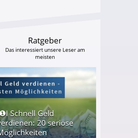
Ratgeber
Das interessiert unsere Leser am
meisten
I❶I Schnell Geld
verdienen: 20 seriöse
Möglichkeiten