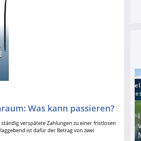
d
raum: Was kann passieren?
ständig verspätete Zahlungen zu einer fristlosen
aggebend ist dafür der Betrag von zwei