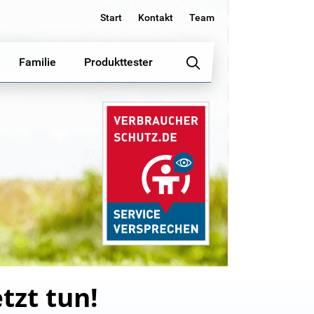
Start
Kontakt
Team
Familie
Produkttester
tzt tun!