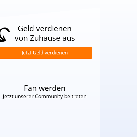
Geld verdienen
von Zuhause aus
Jetzt
Geld
verdienen
Fan werden
Jetzt unserer Community beitreten