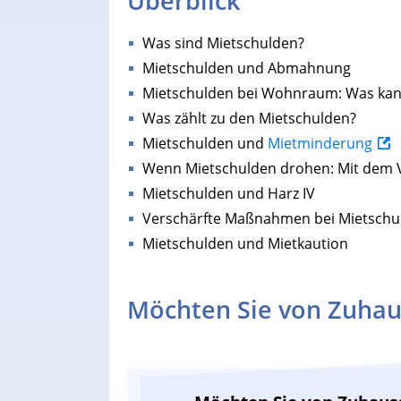
Überblick
Was sind Mietschulden?
Mietschulden und Abmahnung
Mietschulden bei Wohnraum: Was kan
Was zählt zu den Mietschulden?
Mietschulden und
Mietminderung
Wenn Mietschulden drohen: Mit dem 
Mietschulden und Harz IV
Verschärfte Maßnahmen bei Mietschu
Mietschulden und Mietkaution
Möchten Sie von Zuhau