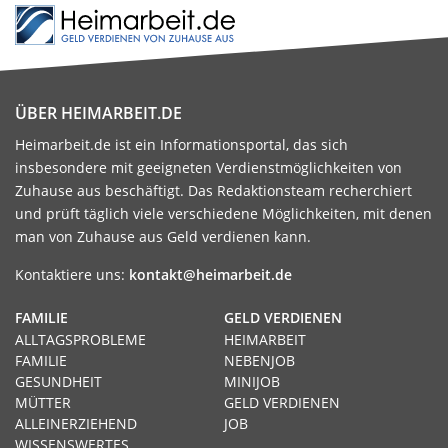
ÜBER HEIMARBEIT.DE
Heimarbeit.de ist ein Informationsportal, das sich
insbesondere mit geeigneten Verdienstmöglichkeiten von
Zuhause aus beschäftigt. Das Redaktionsteam recherchiert
und prüft täglich viele verschiedene Möglichkeiten, mit denen
man von Zuhause aus Geld verdienen kann.
Kontaktiere uns:
kontakt@heimarbeit.de
FAMILIE
GELD VERDIENEN
ALLTAGSPROBLEME
HEIMARBEIT
FAMILIE
NEBENJOB
GESUNDHEIT
MINIJOB
MÜTTER
GELD VERDIENEN
ALLEINERZIEHEND
JOB
WISSENSWERTES