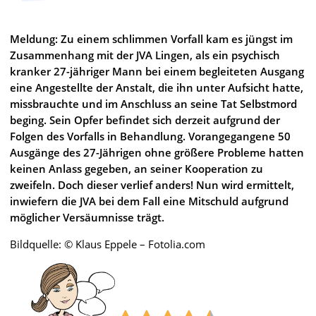
Meldung: Zu einem schlimmen Vorfall kam es jüngst im
Zusammenhang mit der JVA Lingen, als ein psychisch
kranker 27-jähriger Mann bei einem begleiteten Ausgang
eine Angestellte der Anstalt, die ihn unter Aufsicht hatte,
missbrauchte und im Anschluss an seine Tat Selbstmord
beging. Sein Opfer befindet sich derzeit aufgrund der
Folgen des Vorfalls in Behandlung. Vorangegangene 50
Ausgänge des 27-Jährigen ohne größere Probleme hatten
keinen Anlass gegeben, an seiner Kooperation zu
zweifeln. Doch dieser verlief anders! Nun wird ermittelt,
inwiefern die JVA bei dem Fall eine Mitschuld aufgrund
möglicher Versäumnisse trägt.
Bildquelle: © Klaus Eppele – Fotolia.com