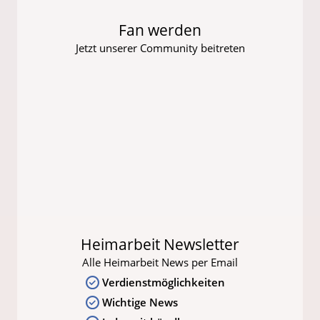
Fan werden
Jetzt unserer Community beitreten
Heimarbeit Newsletter
Alle Heimarbeit News per Email
Verdienstmöglichkeiten
Wichtige News