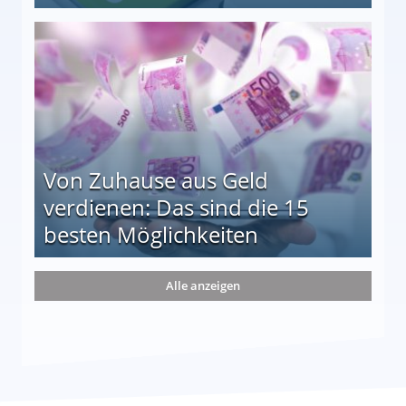
le auf einen Blick
Von Zuhause aus Geld
verdienen: Das sind die 15
besten Möglichkeiten
nd die 15 besten Möglichkeiten
Alle anzeigen