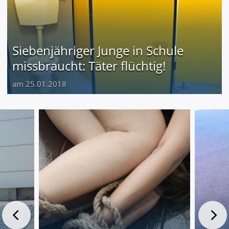
Siebenjähriger Junge in Schule
missbraucht: Täter flüchtig!
am 25.01.2018