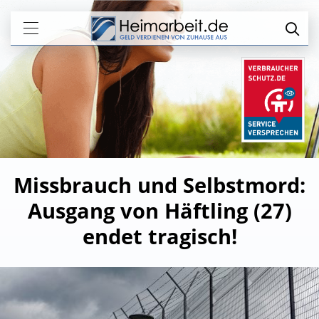
Missbrauch und Selbstmord:
Ausgang von Häftling (27)
endet tragisch!