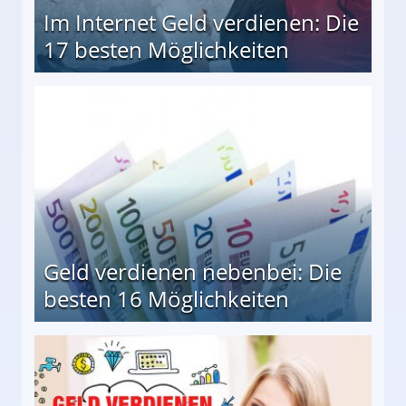
Im Internet Geld verdienen: Die
17 besten Möglichkeiten
en Möglichkeiten
Geld verdienen nebenbei: Die
besten 16 Möglichkeiten
 Möglichkeiten