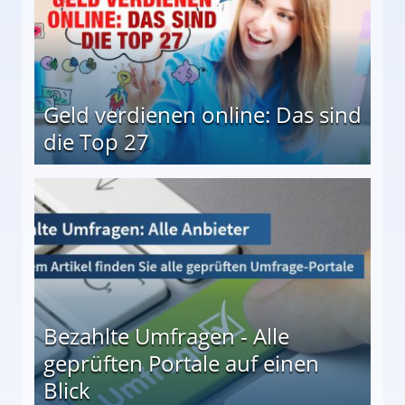
Geld verdienen online: Das sind
die Top 27
 27
Bezahlte Umfragen - Alle
geprüften Portale auf einen
Blick