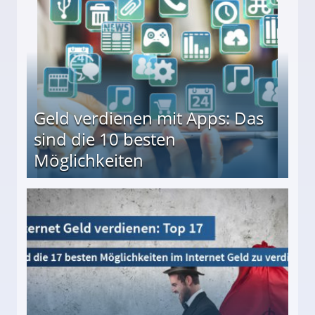
Geld verdienen mit Apps: Das
sind die 10 besten
Möglichkeiten
10 besten Möglichkeiten