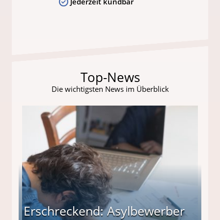
Jederzeit kündbar
Top-News
Die wichtigsten News im Überblick
Erschreckend: Asylbewerber