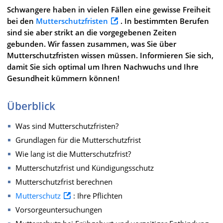
Schwangere haben in vielen Fällen eine gewisse Freiheit
bei den
Mutterschutzfristen
. In bestimmten Berufen
sind sie aber strikt an die vorgegebenen Zeiten
gebunden. Wir fassen zusammen, was Sie über
Mutterschutzfristen wissen müssen. Informieren Sie sich,
damit Sie sich optimal um Ihren Nachwuchs und Ihre
Gesundheit kümmern können!
Überblick
Was sind Mutterschutzfristen?
Grundlagen für die Mutterschutzfrist
Wie lang ist die Mutterschutzfrist?
Mutterschutzfrist und Kündigungsschutz
Mutterschutzfrist berechnen
Mutterschutz
: Ihre Pflichten
Vorsorgeuntersuchungen