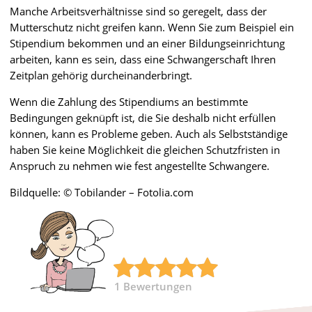
Manche Arbeitsverhältnisse sind so geregelt, dass der
Mutterschutz nicht greifen kann. Wenn Sie zum Beispiel ein
Stipendium bekommen und an einer Bildungseinrichtung
arbeiten, kann es sein, dass eine Schwangerschaft Ihren
Zeitplan gehörig durcheinanderbringt.
Wenn die Zahlung des Stipendiums an bestimmte
Bedingungen geknüpft ist, die Sie deshalb nicht erfüllen
können, kann es Probleme geben. Auch als Selbstständige
haben Sie keine Möglichkeit die gleichen Schutzfristen in
Anspruch zu nehmen wie fest angestellte Schwangere.
Bildquelle: © Tobilander – Fotolia.com
1
Bewertungen