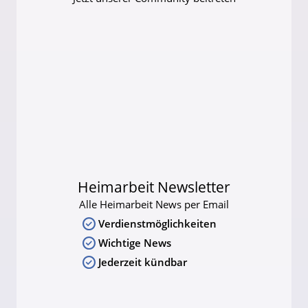
Heimarbeit Newsletter
Alle Heimarbeit News per Email
Verdienstmöglichkeiten
Wichtige News
Jederzeit kündbar