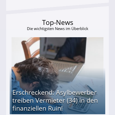
Top-News
Die wichtigsten News im Überblick
Erschreckend: Asylbewerber
treiben Vermieter (34) in den
finanziellen Ruin!