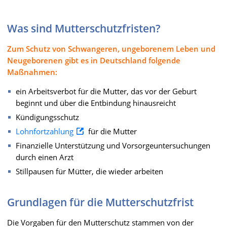
Was sind Mutterschutzfristen?
Zum Schutz von Schwangeren, ungeborenem Leben und
Neugeborenen gibt es in Deutschland folgende
Maßnahmen:
ein Arbeitsverbot für die Mutter, das vor der Geburt
beginnt und über die Entbindung hinausreicht
Kündigungsschutz
Lohnfortzahlung
für die Mutter
Finanzielle Unterstützung und Vorsorgeuntersuchungen
durch einen Arzt
Stillpausen für Mütter, die wieder arbeiten
Grundlagen für die Mutterschutzfrist
Die Vorgaben für den Mutterschutz stammen von der