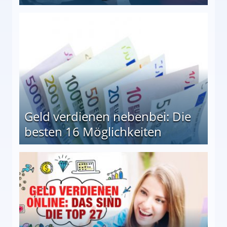
en Möglichkeiten
Geld verdienen nebenbei: Die
besten 16 Möglichkeiten
 Möglichkeiten