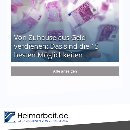
Von Zuhause aus Geld
verdienen: Das sind die 15
besten Möglichkeiten
nd die 15 besten Möglichkeiten
Alle anzeigen