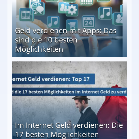
Geld verdienen mit Apps: Das
sind die 10 besten
Möglichkeiten
10 besten Möglichkeiten
Im Internet Geld verdienen: Die
17 besten Möglichkeiten