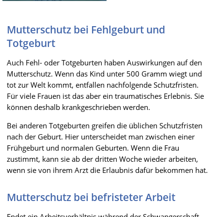
Mutterschutz bei Fehlgeburt und
Totgeburt
Auch Fehl- oder Totgeburten haben Auswirkungen auf den
Mutterschutz. Wenn das Kind unter 500 Gramm wiegt und
tot zur Welt kommt, entfallen nachfolgende Schutzfristen.
Für viele Frauen ist das aber ein traumatisches Erlebnis. Sie
können deshalb krankgeschrieben werden.
Bei anderen Totgeburten greifen die üblichen Schutzfristen
nach der Geburt. Hier unterscheidet man zwischen einer
Frühgeburt und normalen Geburten. Wenn die Frau
zustimmt, kann sie ab der dritten Woche wieder arbeiten,
wenn sie von ihrem Arzt die Erlaubnis dafür bekommen hat.
Mutterschutz bei befristeter Arbeit
Endet ein Arbeitsverhältnis während der Schwangerschaft