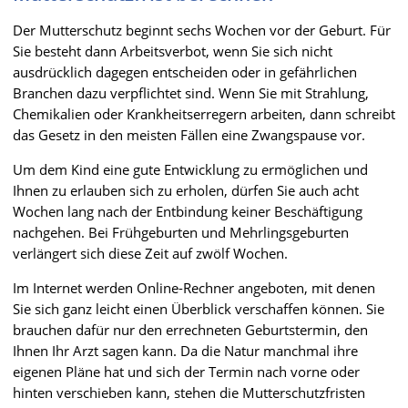
Der Mutterschutz beginnt sechs Wochen vor der Geburt. Für
Sie besteht dann Arbeitsverbot, wenn Sie sich nicht
ausdrücklich dagegen entscheiden oder in gefährlichen
Branchen dazu verpflichtet sind. Wenn Sie mit Strahlung,
Chemikalien oder Krankheitserregern arbeiten, dann schreibt
das Gesetz in den meisten Fällen eine Zwangspause vor.
Um dem Kind eine gute Entwicklung zu ermöglichen und
Ihnen zu erlauben sich zu erholen, dürfen Sie auch acht
Wochen lang nach der Entbindung keiner Beschäftigung
nachgehen. Bei Frühgeburten und Mehrlingsgeburten
verlängert sich diese Zeit auf zwölf Wochen.
Im Internet werden Online-Rechner angeboten, mit denen
Sie sich ganz leicht einen Überblick verschaffen können. Sie
brauchen dafür nur den errechneten Geburtstermin, den
Ihnen Ihr Arzt sagen kann. Da die Natur manchmal ihre
eigenen Pläne hat und sich der Termin nach vorne oder
hinten verschieben kann, stehen die Mutterschutzfristen