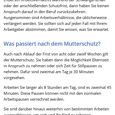
oder der anschließenden Schutzfrist, dann haben Sie keinen
Anspruch darauf in den Beruf zurückzukehren.
Ausgenommen sind Arbeitsverhältnisse, die üblicherweise
verlängert werden. Sie sollten sich auf jeden Fall mit Ihrem
Arbeitgeber abstimmen, damit Sie wissen, was Sie erwartet.
Was passiert nach dem Mutterschutz?
Auch nach Ablauf der Frist von acht oder zwölf Wochen gilt
der Mutterschutz. Sie haben dann die Möglichkeit Elternzeit
in Anspruch zu nehmen oder sich Zeit für Stillpausen zu
nehmen. Dafür sind zweimal am Tag je 30 Minuten
vorgesehen.
Arbeiten Sie länger als 8 Stunden am Tag, sind es zweimal 45
Minuten. Diese Pausen können nicht mit den normalen
Arbeitspausen verrechnet werden.
Sie sind darüber hinaus weiterhin von bestimmten Arbeiten
ausgeschlossen, um sich und Ihr Kind zu schonen.