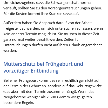
Um sicherzugehen, dass die Schwangerschaft normal
verläuft, sollten Sie zu den Vorsorgeuntersuchungen gehen.
Für die Kosten kommt Ihre Krankenkasse auf.
Außerdem haben Sie Anspruch darauf von der Arbeit
freigestellt zu werden, um sich untersuchen zu lassen, wenn
kein anderer Termin möglich ist. Sie müssen in dieser Zeit
ganz normal weiter bezahlt werden. Zeiten für
Untersuchungen dürfen nicht auf Ihren Urlaub angerechnet
werden.
Mutterschutz bei Frühgeburt und
vorzeitiger Entbindung
Bei einer Frühgeburt kommt es rein rechtlich gar nicht auf
der Termin der Geburt an, sondern auf das Geburtsgewicht
(das aber mit dem Termin zusammenhängt). Wenn das
Neugeborene weniger als 2.500 Gramm wiegt, gelten
besondere Regeln.