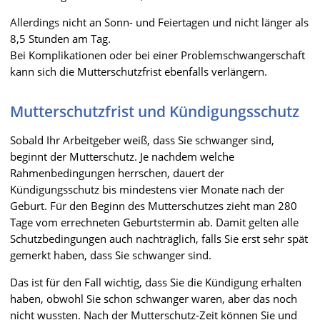
Allerdings nicht an Sonn- und Feiertagen und nicht länger als
8,5 Stunden am Tag.
Bei Komplikationen oder bei einer Problemschwangerschaft
kann sich die Mutterschutzfrist ebenfalls verlängern.
Mutterschutzfrist und Kündigungsschutz
Sobald Ihr Arbeitgeber weiß, dass Sie schwanger sind,
beginnt der Mutterschutz. Je nachdem welche
Rahmenbedingungen herrschen, dauert der
Kündigungsschutz bis mindestens vier Monate nach der
Geburt. Für den Beginn des Mutterschutzes zieht man 280
Tage vom errechneten Geburtstermin ab. Damit gelten alle
Schutzbedingungen auch nachträglich, falls Sie erst sehr spät
gemerkt haben, dass Sie schwanger sind.
Das ist für den Fall wichtig, dass Sie die Kündigung erhalten
haben, obwohl Sie schon schwanger waren, aber das noch
nicht wussten. Nach der Mutterschutz-Zeit können Sie und