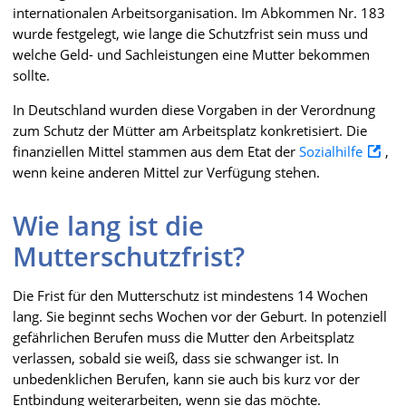
internationalen Arbeitsorganisation. Im Abkommen Nr. 183
wurde festgelegt, wie lange die Schutzfrist sein muss und
welche Geld- und Sachleistungen eine Mutter bekommen
sollte.
In Deutschland wurden diese Vorgaben in der Verordnung
zum Schutz der Mütter am Arbeitsplatz konkretisiert. Die
finanziellen Mittel stammen aus dem Etat der
Sozialhilfe
,
wenn keine anderen Mittel zur Verfügung stehen.
Wie lang ist die
Mutterschutzfrist?
Die Frist für den Mutterschutz ist mindestens 14 Wochen
lang. Sie beginnt sechs Wochen vor der Geburt. In potenziell
gefährlichen Berufen muss die Mutter den Arbeitsplatz
verlassen, sobald sie weiß, dass sie schwanger ist. In
unbedenklichen Berufen, kann sie auch bis kurz vor der
Entbindung weiterarbeiten, wenn sie das möchte.