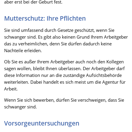
aber erst bei der Geburt fest.
Mutterschutz: Ihre Pflichten
Sie sind umfassend durch Gesetze geschützt, wenn Sie
schwanger sind. Es gibt also keinen Grund Ihrem Arbeitgeber
das zu verheimlichen, denn Sie dürfen dadurch keine
Nachteile erleiden.
Ob Sie es außer Ihrem Arbeitgeber auch noch den Kollegen
sagen wollen, bleibt Ihnen überlassen. Der Arbeitgeber darf
diese Information nur an die zuständige Aufsichtsbehörde
weiterleiten. Dabei handelt es sich meist um die Agentur für
Arbeit.
Wenn Sie sich bewerben, dürfen Sie verschweigen, dass Sie
schwanger sind.
Vorsorgeuntersuchungen