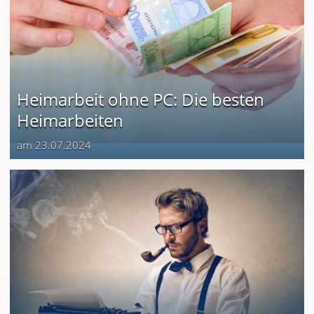
Heimarbeit ohne PC: Die besten
Heimarbeiten
am 23.07.2024