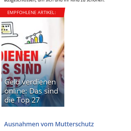
EMPFOHLENE ARTIKEL:
Geld verdienen
online: Das sind
die Top 27
Ausnahmen vom Mutterschutz