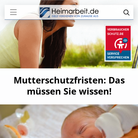
Mutterschutzfristen: Das
müssen Sie wissen!