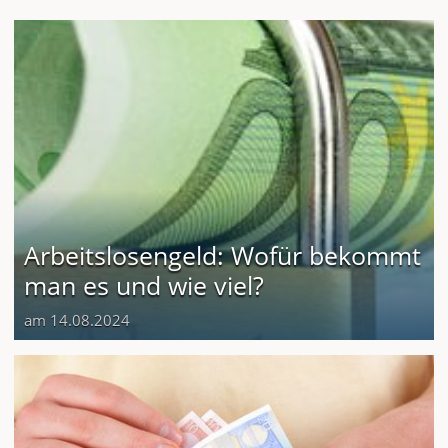
Arbeitslosengeld: Wofür bekommt
man es und wie viel?
am 14.08.2024