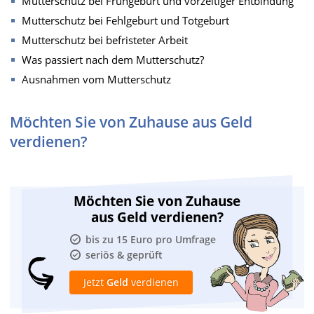
Mutterschutz bei Frühgeburt und vorzeitiger Entbindung
Mutterschutz bei Fehlgeburt und Totgeburt
Mutterschutz bei befristeter Arbeit
Was passiert nach dem Mutterschutz?
Ausnahmen vom Mutterschutz
Möchten Sie von Zuhause aus Geld
verdienen?
Möchten Sie von Zuhause
aus Geld verdienen?
bis zu 15 Euro pro Umfrage
seriös & geprüft
Jetzt
Geld
verdienen