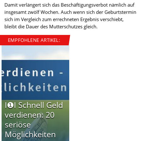
Damit verlängert sich das Beschäftigungsverbot nämlich auf
insgesamt zwölf Wochen. Auch wenn sich der Geburtstermin
sich im Vergleich zum errechneten Ergebnis verschiebt,
bleibt die Dauer des Mutterschutzes gleich.
EMPFOHLENE ARTIKEL:
I❶I Schnell Geld
verdienen: 20
seriöse
Möglichkeiten