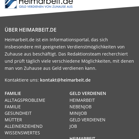
ÜBER HEIMARBEIT.DE
Heimarbeit.de ist ein Informationsportal, das sich
insbesondere mit geeigneten Verdienstmöglichkeiten von
Zuhause aus beschäftigt. Das Redaktionsteam recherchiert
und prüft täglich viele verschiedene Möglichkeiten, mit denen
man von Zuhause aus Geld verdienen kann.
Kontaktiere uns:
kontakt@heimarbeit.de
FAMILIE
GELD VERDIENEN
ALLTAGSPROBLEME
HEIMARBEIT
FAMILIE
NEBENJOB
GESUNDHEIT
MINIJOB
MÜTTER
GELD VERDIENEN
ALLEINERZIEHEND
JOB
WISSENSWERTES
HEIMARBEIT