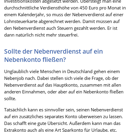
Investitionskosten abgesetzt werden. Übersteigt man eine
durchschnittliche Verdiensthöhe von 450 Euro pro Monat in
einem Kalenderjahr, so muss der Nebenverdienst auf einer
Lohnsteuerkarte abgerechnet werden. Damit müssen auf
den Nebenverdienst auch Steuern gezahlt werden. Er ist
dann natürlich nicht mehr steuerfrei.
Sollte der Nebenverdienst auf ein
Nebenkonto fließen?
Unglaublich viele Menschen in Deutschland gehen einem
Nebenjob nach. Dabei stellen sich viele die Frage, ob der
Nebenverdienst auf das Hauptkonto, zusammen mit allen
anderen Einnahmen, oder aber auf ein Nebenkonto fließen
sollte.
Tatsächlich kann es sinnvoller sein, seinen Nebenverdienst
auf ein zusätzliches separates Konto überweisen zu lassen.
Das schafft eine gute Übersicht. Außerdem kann man das
Extrakonto auch als eine Art Sparkonto für Urlaube, etc.