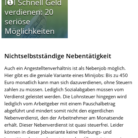
I❶I Schnell Geld
verdienen: 20
seriöse
Möglichkeiten
Nichtselbstständige Nebentätigkeit
Auch ein Angestelltenverhältnis ist als Nebenjob möglich.
Hier gibt es die geniale Variante eines Minijobs: Bis zu 450
Euro monatlich kann man sich dazuverdienen, ohne Steuern
zahlen zu müssen. Lediglich Sozialabgaben müssen vom
Verdienst geleistet werden. Die Lohnsteuer hingegen wird
lediglich vom Arbeitgeber mit einem Pauschalbetrag
abgeführt und mindert somit nicht den eigentlichen
Nebenverdienst, den der Arbeitnehmer am Monatsende
erhält. Dieser Nebenverdienst ist quasi steuerfrei. Leider
können in dieser Jobvariante keine Werbungs- und