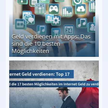
Geld verdienen mit Apps: Das
sind die 10 besten
Möglichkeiten
10 besten Möglichkeiten