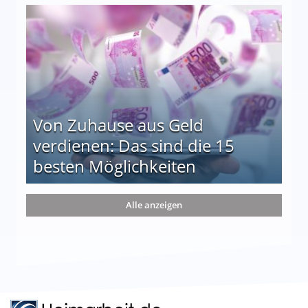
le auf einen Blick
Von Zuhause aus Geld
verdienen: Das sind die 15
besten Möglichkeiten
nd die 15 besten Möglichkeiten
Alle anzeigen