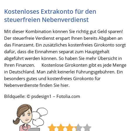
Kostenloses Extrakonto für den
steuerfreien Nebenverdienst
Mit dieser Kombination können Sie richtig gut Geld sparen!
Der steuerfreie Verdienst erspart Ihnen bereits Abgaben an
das Finanzamt. Ein zusätzliches kostenfreies Girokonto sorgt
dafür, dass die Einnahmen separat zum Hauptgehalt
abgeführt werden können. So haben Sie mehr Übersicht in
Ihren Finanzen. Kostenlose Girokonten gibt es jede Menge
in Deutschland. Man zahlt keinerlei Führungsgebühren. Ein
besonders gutes und kostenfreies Girokonto für
Nebenverdienste finden Sie hier.
Bildquelle: © psdesign1 – Fotolia.com