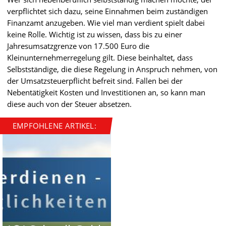
verpflichtet sich dazu, seine Einnahmen beim zuständigen
Finanzamt anzugeben. Wie viel man verdient spielt dabei
keine Rolle. Wichtig ist zu wissen, dass bis zu einer
Jahresumsatzgrenze von 17.500 Euro die
Kleinunternehmerregelung gilt. Diese beinhaltet, dass
Selbstständige, die diese Regelung in Anspruch nehmen, von
der Umsatzsteuerpflicht befreit sind. Fallen bei der
Nebentätigkeit Kosten und Investitionen an, so kann man
diese auch von der Steuer absetzen.
EMPFOHLENE ARTIKEL: