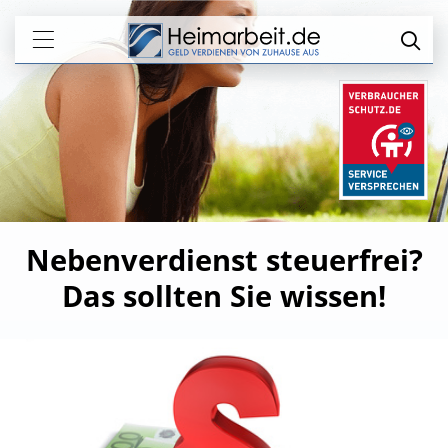
Nebenverdienst steuerfrei?
Das sollten Sie wissen!