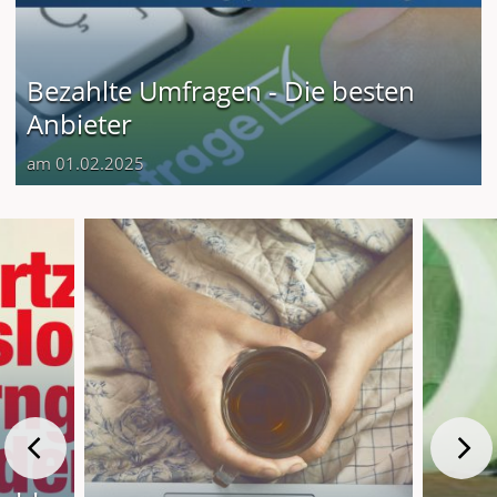
Bezahlte Umfragen - Die besten
Anbieter
am 01.02.2025