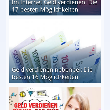
Im Internet Geld verdienen: Die
17 besten Möglichkeiten
en Möglichkeiten
Geld verdienen nebenbei: Die
besten 16 Möglichkeiten
 Möglichkeiten