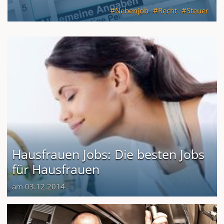
Nebenjob
Recht
Steuer
Hausfrauen Jobs: Die besten Jobs
für Hausfrauen
am 03.12.2014