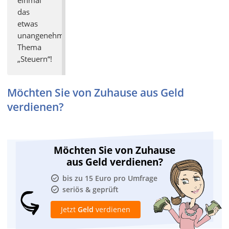
das
etwas
unangenehmere
Thema
„Steuern“!
Möchten Sie von Zuhause aus Geld
verdienen?
Möchten Sie von Zuhause
aus Geld verdienen?
bis zu 15 Euro pro Umfrage
seriös & geprüft
Jetzt
Geld
verdienen