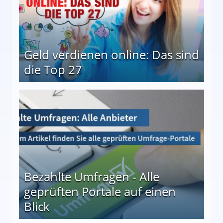
Geld verdienen online: Das sind
die Top 27
 27
Bezahlte Umfragen - Alle
geprüften Portale auf einen
Blick