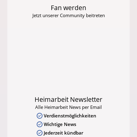
Fan werden
Jetzt unserer Community beitreten
Heimarbeit Newsletter
Alle Heimarbeit News per Email
Verdienstmöglichkeiten
Wichtige News
Jederzeit kündbar