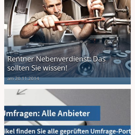
Rentner Nebenverdienst: Das
sollten Sie wissen!
am 20.11.2014