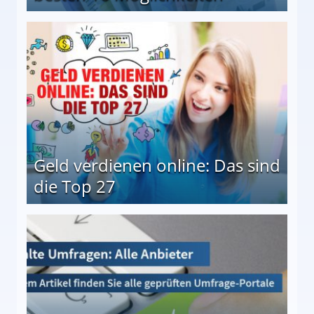
 Möglichkeiten
Geld verdienen online: Das sind
die Top 27
 27