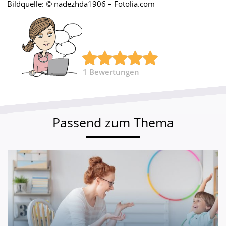
Bildquelle: © nadezhda1906 – Fotolia.com
1
Bewertungen
Passend zum Thema