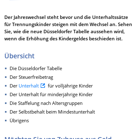
Der Jahreswechsel steht bevor und die Unterhaltssätze
für Trennungskinder steigen mit dem Wechsel an. Sehen
Sie, wie die neue Düsseldorfer Tabelle aussehen wird,
wenn die Erhöhung des Kindergeldes beschieden ist.
Übersicht
Die Düsseldorfer Tabelle
Der Steuerfreibetrag
Der
Unterhalt
für volljährige Kinder
Der Unterhalt für minderjährige Kinder
Die Staffelung nach Altersgruppen
Der Selbstbehalt beim Mindestunterhalt
Übrigens