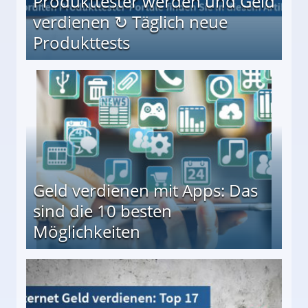
Produkttester werden und Geld
verdienen ↻ Täglich neue
Produkttests
en ↻ Täglich neue Produkttests
Geld verdienen mit Apps: Das
sind die 10 besten
Möglichkeiten
10 besten Möglichkeiten