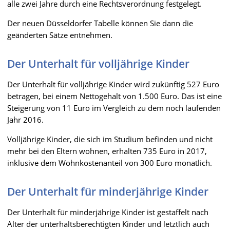
alle zwei Jahre durch eine Rechtsverordnung festgelegt.
Der neuen Düsseldorfer Tabelle können Sie dann die
geänderten Sätze entnehmen.
Der Unterhalt für volljährige Kinder
Der Unterhalt für volljährige Kinder wird zukünftig 527 Euro
betragen, bei einem Nettogehalt von 1.500 Euro. Das ist eine
Steigerung von 11 Euro im Vergleich zu dem noch laufenden
Jahr 2016.
Volljährige Kinder, die sich im Studium befinden und nicht
mehr bei den Eltern wohnen, erhalten 735 Euro in 2017,
inklusive dem Wohnkostenanteil von 300 Euro monatlich.
Der Unterhalt für minderjährige Kinder
Der Unterhalt für minderjährige Kinder ist gestaffelt nach
Alter der unterhaltsberechtigten Kinder und letztlich auch