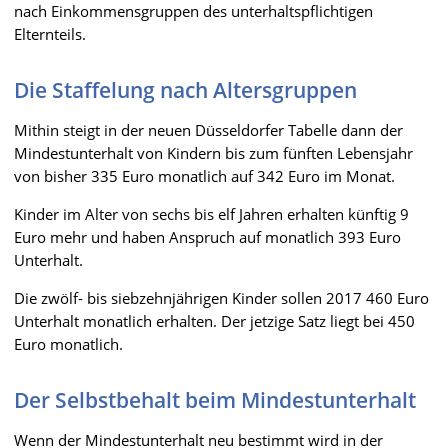
nach Einkommensgruppen des unterhaltspflichtigen
Elternteils.
Die Staffelung nach Altersgruppen
Mithin steigt in der neuen Düsseldorfer Tabelle dann der
Mindestunterhalt von Kindern bis zum fünften Lebensjahr
von bisher 335 Euro monatlich auf 342 Euro im Monat.
Kinder im Alter von sechs bis elf Jahren erhalten künftig 9
Euro mehr und haben Anspruch auf monatlich 393 Euro
Unterhalt.
Die zwölf- bis siebzehnjährigen Kinder sollen 2017 460 Euro
Unterhalt monatlich erhalten. Der jetzige Satz liegt bei 450
Euro monatlich.
Der Selbstbehalt beim Mindestunterhalt
Wenn der Mindestunterhalt neu bestimmt wird in der