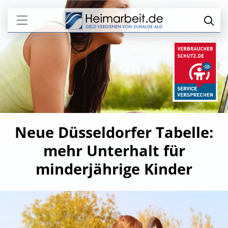
Neue Düsseldorfer Tabelle:
mehr Unterhalt für
minderjährige Kinder