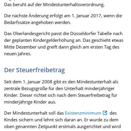
Das beruht auf der Mindestunterhaltsverordnung.
Die nächste Änderung erfolgt am 1. Januar 2017, wenn die
Bedarfssätze angehoben werden.
Das Oberlandesgericht passt die Düsseldorfer Tabelle nach
der geplanten Kindergelderhöhung an. Das geschieht etwas
Mitte Dezember und greift dann gleich am ersten Tag des
neuen Jahres.
Der Steuerfreibetrag
Seit dem 1. Januar 2008 gibt es den Mindestunterhalt als
zentrale Bezugsgröße für den Unterhalt minderjähriger
Kinder. Dieser richtet sich nach dem Steuerfreibetrag für
minderjährige Kinder aus.
Der Mindestunterhalt soll das
Existenzminimum
des
Kindes sichern und lehnt sich daran an. Er wurde zu dem
oben genannten Zeitpunkt erstmals ausgerichtet und wird