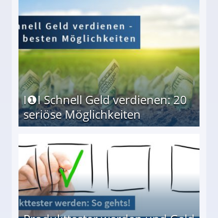
I❶I Schnell Geld verdienen: 20
seriöse Möglichkeiten
Möglichkeiten