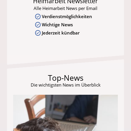
Heimarbeit Newsletter
Alle Heimarbeit News per Email
Verdienstmöglichkeiten
Wichtige News
Jederzeit kündbar
Top-News
Die wichtigsten News im Überblick