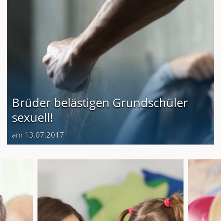
Brüder belästigen Grundschüler
sexuell!
am 13.07.2017