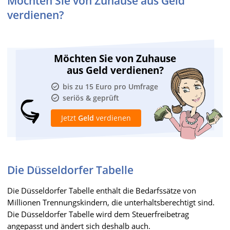
Möchten Sie von Zuhause aus Geld
verdienen?
Möchten Sie von Zuhause
aus Geld verdienen?
bis zu 15 Euro pro Umfrage
seriös & geprüft
Jetzt
Geld
verdienen
Die Düsseldorfer Tabelle
Die Düsseldorfer Tabelle enthält die Bedarfssätze von
Millionen Trennungskindern, die unterhaltsberechtigt sind.
Die Düsseldorfer Tabelle wird dem Steuerfreibetrag
angepasst und ändert sich deshalb auch.