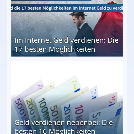
Im Internet Geld verdienen: Die
17 besten Möglichkeiten
en Möglichkeiten
Geld verdienen nebenbei: Die
besten 16 Möglichkeiten