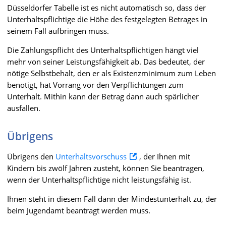
Düsseldorfer Tabelle ist es nicht automatisch so, dass der
Unterhaltspflichtige die Höhe des festgelegten Betrages in
seinem Fall aufbringen muss.
Die Zahlungspflicht des Unterhaltspflichtigen hängt viel
mehr von seiner Leistungsfähigkeit ab. Das bedeutet, der
nötige Selbstbehalt, den er als Existenzminimum zum Leben
benötigt, hat Vorrang vor den Verpflichtungen zum
Unterhalt. Mithin kann der Betrag dann auch spärlicher
ausfallen.
Übrigens
Übrigens den
Unterhaltsvorschuss
, der Ihnen mit
Kindern bis zwölf Jahren zusteht, können Sie beantragen,
wenn der Unterhaltspflichtige nicht leistungsfähig ist.
Ihnen steht in diesem Fall dann der Mindestunterhalt zu, der
beim Jugendamt beantragt werden muss.