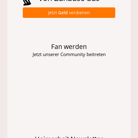
Jetzt
Geld
verdienen
Fan werden
Jetzt unserer Community beitreten