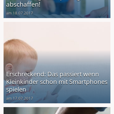
abschaffen!
am 18.07.2017
Erschreckend: Das passiert wenn
Kleinkinder schon mit Smartphones
spielen
am 17.07.2017