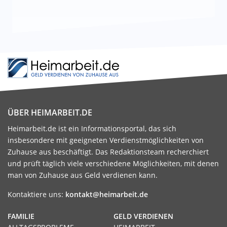
ÜBER HEIMARBEIT.DE
Heimarbeit.de ist ein Informationsportal, das sich
insbesondere mit geeigneten Verdienstmöglichkeiten von
Zuhause aus beschäftigt. Das Redaktionsteam recherchiert
und prüft täglich viele verschiedene Möglichkeiten, mit denen
man von Zuhause aus Geld verdienen kann.
Kontaktiere uns:
kontakt@heimarbeit.de
FAMILIE
GELD VERDIENEN