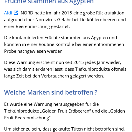
Früchte stammen aus Ägypten
Aldi
NORD hatte im Jahr 2015 eine große Rückrufaktion
aufgrund einer Norovirus-Gefahr bei Tiefkühlerdbeeren und
einer Beerenmischung gestartet.
Die kontaminierten Früchte stammten aus Ägypten und
konnten in einer Routine Kontrolle bei einer entnommenen
Probe nachgewiesen werden.
Diese Warnung erscheint nun seit 2015 jedes Jahr wieder,
was sich damit erklären lässt, dass Tiefkühlprodukte oftmals
lange Zeit bei den Verbrauchern gelagert werden.
Welche Marken sind betroffen ?
Es wurde eine Warnung herausgegeben für die
Tiefkühlprodukte „Golden Fruit Erdbeeren“ und die „Golden
Fruit Beerenmischung“.
Um sicher zu sein, dass gekaufte Tüten nicht betroffen sind,