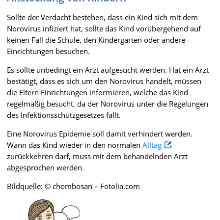
Sollte der Verdacht bestehen, dass ein Kind sich mit dem
Norovirus infiziert hat, sollte das Kind vorübergehend auf
keinen Fall die Schule, den Kindergarten oder andere
Einrichtungen besuchen.
Es sollte unbedingt ein Arzt aufgesucht werden. Hat ein Arzt
bestätigt, dass es sich um den Norovirus handelt, müssen
die Eltern Einrichtungen informieren, welche das Kind
regelmäßig besucht, da der Norovirus unter die Regelungen
des Infektionsschutzgesetzes fällt.
Eine Norovirus Epidemie soll damit verhindert werden.
Wann das Kind wieder in den normalen
Alltag
zurückkehren darf, muss mit dem behandelnden Arzt
abgesprochen werden.
Bildquelle: © chombosan – Fotolia.com