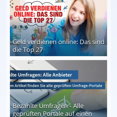
Geld verdienen online: Das sind
die Top 27
 27
Bezahlte Umfragen - Alle
geprüften Portale auf einen