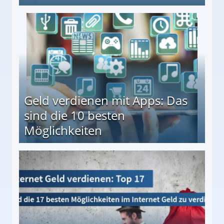
en ↻ Täglich neue Produkttests
Geld verdienen mit Apps: Das
sind die 10 besten
Möglichkeiten
10 besten Möglichkeiten