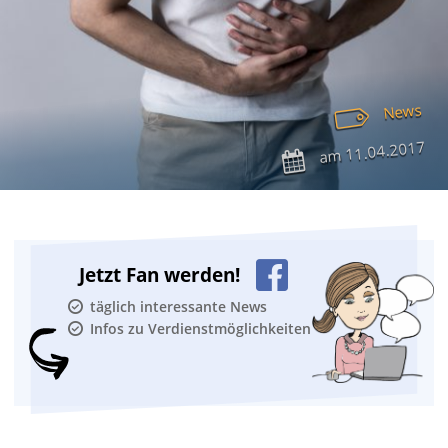
News
11.04.2017
am
Jetzt Fan werden!
täglich interessante News
Infos zu Verdienstmöglichkeiten