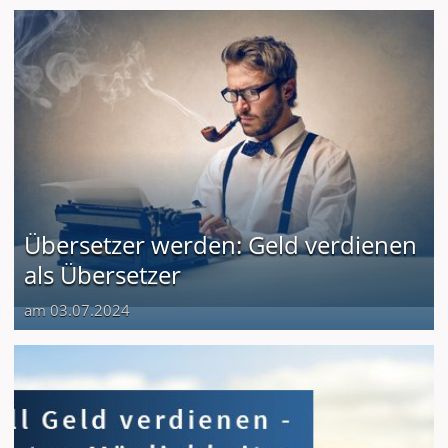
Übersetzer werden: Geld verdienen
als Übersetzer
am 03.07.2024