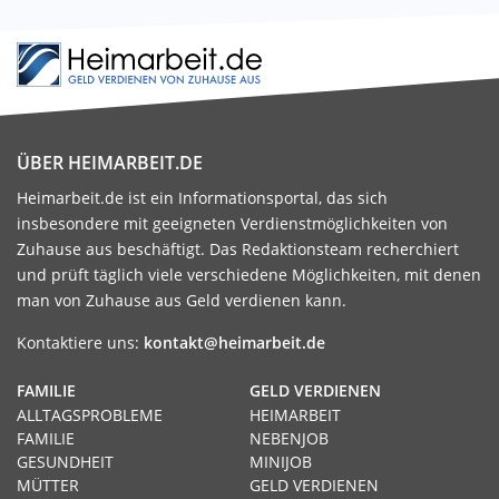
ÜBER HEIMARBEIT.DE
Heimarbeit.de ist ein Informationsportal, das sich
insbesondere mit geeigneten Verdienstmöglichkeiten von
Zuhause aus beschäftigt. Das Redaktionsteam recherchiert
und prüft täglich viele verschiedene Möglichkeiten, mit denen
man von Zuhause aus Geld verdienen kann.
Kontaktiere uns:
kontakt@heimarbeit.de
FAMILIE
GELD VERDIENEN
ALLTAGSPROBLEME
HEIMARBEIT
FAMILIE
NEBENJOB
GESUNDHEIT
MINIJOB
MÜTTER
GELD VERDIENEN