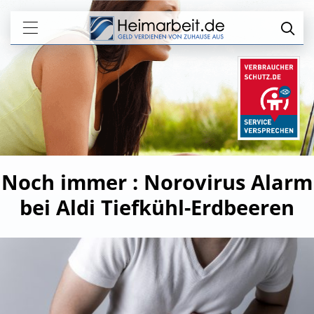
Noch immer : Norovirus Alarm
bei Aldi Tiefkühl-Erdbeeren