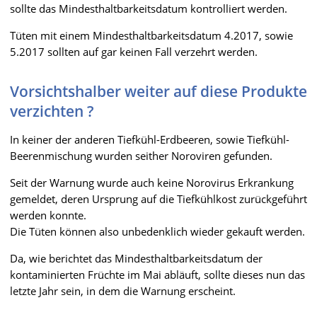
sollte das Mindesthaltbarkeitsdatum kontrolliert werden.
Tüten mit einem Mindesthaltbarkeitsdatum 4.2017, sowie
5.2017 sollten auf gar keinen Fall verzehrt werden.
Vorsichtshalber weiter auf diese Produkte
verzichten ?
In keiner der anderen Tiefkühl-Erdbeeren, sowie Tiefkühl-
Beerenmischung wurden seither Noroviren gefunden.
Seit der Warnung wurde auch keine Norovirus Erkrankung
gemeldet, deren Ursprung auf die Tiefkühlkost zurückgeführt
werden konnte.
Die Tüten können also unbedenklich wieder gekauft werden.
Da, wie berichtet das Mindesthaltbarkeitsdatum der
kontaminierten Früchte im Mai abläuft, sollte dieses nun das
letzte Jahr sein, in dem die Warnung erscheint.