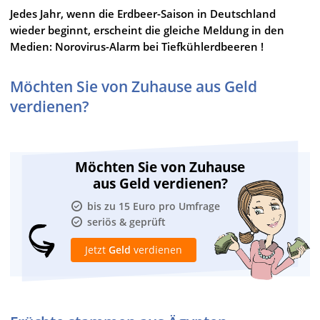
Jedes Jahr, wenn die Erdbeer-Saison in Deutschland
wieder beginnt, erscheint die gleiche Meldung in den
Medien: Norovirus-Alarm bei Tiefkühlerdbeeren !
Möchten Sie von Zuhause aus Geld
verdienen?
Möchten Sie von Zuhause
aus Geld verdienen?
bis zu 15 Euro pro Umfrage
seriös & geprüft
Jetzt
Geld
verdienen