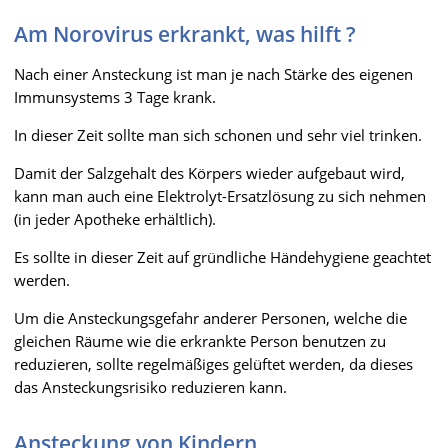
Am Norovirus erkrankt, was hilft ?
Nach einer Ansteckung ist man je nach Stärke des eigenen
Immunsystems 3 Tage krank.
In dieser Zeit sollte man sich schonen und sehr viel trinken.
Damit der Salzgehalt des Körpers wieder aufgebaut wird,
kann man auch eine Elektrolyt-Ersatzlösung zu sich nehmen
(in jeder Apotheke erhältlich).
Es sollte in dieser Zeit auf gründliche Händehygiene geachtet
werden.
Um die Ansteckungsgefahr anderer Personen, welche die
gleichen Räume wie die erkrankte Person benutzen zu
reduzieren, sollte regelmäßiges gelüftet werden, da dieses
das Ansteckungsrisiko reduzieren kann.
Ansteckung von Kindern