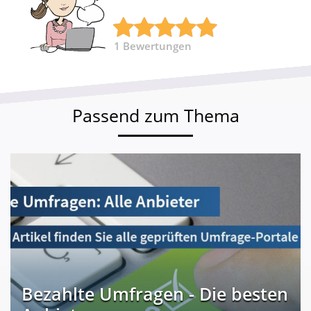
1
Bewertungen
Passend zum Thema
Bezahlte Umfragen - Die besten