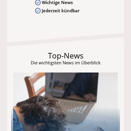
Wichtige News
Jederzeit kündbar
Top-News
Die wichtigsten News im Überblick