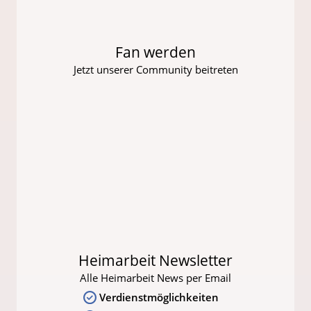
Fan werden
Jetzt unserer Community beitreten
Heimarbeit Newsletter
Alle Heimarbeit News per Email
Verdienstmöglichkeiten