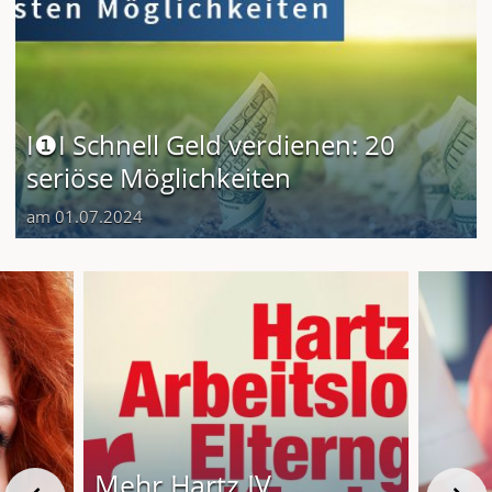
I❶I Schnell Geld verdienen: 20
seriöse Möglichkeiten
am 01.07.2024
Mehr Hartz IV,