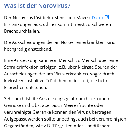
Was ist der Norovirus?
Der Norovirus löst beim Menschen Magen-
Darm
-
Erkrankungen aus, d.h. es kommt meist zu schweren
Brechdurchfällen.
Die Ausscheidungen der an Noroviren erkrankten, sind
hochgradig ansteckend.
Eine Ansteckung kann von Mensch zu Mensch über eine
Schmierinfektion erfolgen, z.B. über kleinste Spuren der
Ausscheidungen der am Virus erkrankten, sogar durch
kleinste virushaltige Tröpfchen in der Luft, die beim
Erbrechen entstehen.
Sehr hoch ist die Ansteckungsgefahr auch bei rohem
Gemüse und Obst aber auch Meeresfrüchte oder
verunreinigte Getränke können den Virus übertragen.
Aufgepasst werden sollte unbedingt auch bei verunreinigten
Gegenständen, wie z.B. Türgriffen oder Handtüchern.