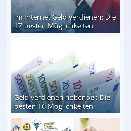
Im Internet Geld verdienen: Die
17 besten Möglichkeiten
en Möglichkeiten
Geld verdienen nebenbei: Die
besten 16 Möglichkeiten
 Möglichkeiten