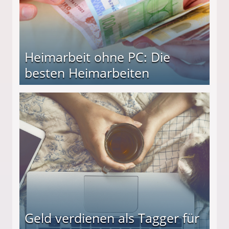
Heimarbeit ohne PC: Die
besten Heimarbeiten
beiten
Geld verdienen als Tagger für