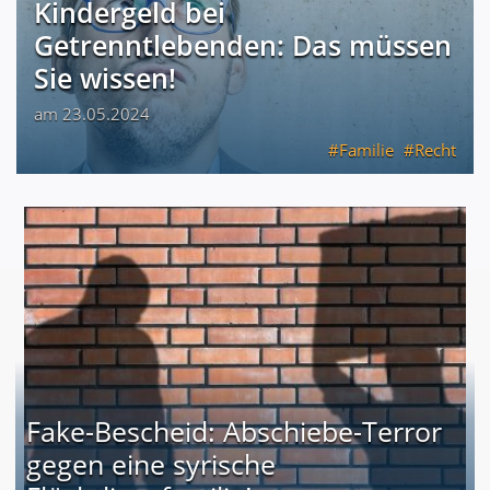
Kindergeld bei
Getrenntlebenden: Das müssen
Sie wissen!
am 23.05.2024
Familie
Recht
Fake-Bescheid: Abschiebe-Terror
gegen eine syrische