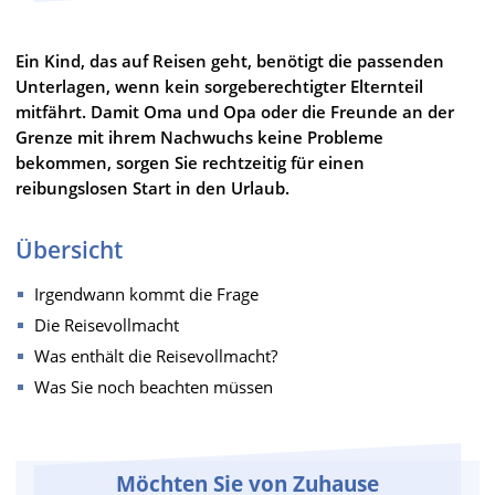
Ein Kind, das auf Reisen geht, benötigt die passenden
Unterlagen, wenn kein sorgeberechtigter Elternteil
mitfährt. Damit Oma und Opa oder die Freunde an der
Grenze mit ihrem Nachwuchs keine Probleme
bekommen, sorgen Sie rechtzeitig für einen
reibungslosen Start in den Urlaub.
Übersicht
Irgendwann kommt die Frage
Die Reisevollmacht
Was enthält die Reisevollmacht?
Was Sie noch beachten müssen
Möchten Sie von Zuhause