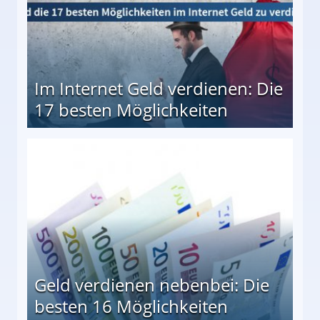
Im Internet Geld verdienen: Die
17 besten Möglichkeiten
en Möglichkeiten
Geld verdienen nebenbei: Die
besten 16 Möglichkeiten