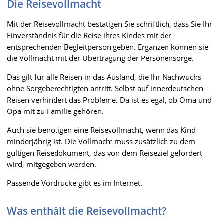
Die Reisevollmacht
Mit der Reisevollmacht bestätigen Sie schriftlich, dass Sie Ihr
Einverständnis für die Reise ihres Kindes mit der
entsprechenden Begleitperson geben. Ergänzen können sie
die Vollmacht mit der Übertragung der Personensorge.
Das gilt für alle Reisen in das Ausland, die Ihr Nachwuchs
ohne Sorgeberechtigten antritt. Selbst auf innerdeutschen
Reisen verhindert das Probleme. Da ist es egal, ob Oma und
Opa mit zu Familie gehören.
Auch sie benötigen eine Reisevollmacht, wenn das Kind
minderjährig ist. Die Vollmacht muss zusätzlich zu dem
gültigen Reisedokument, das von dem Reiseziel gefordert
wird, mitgegeben werden.
Passende Vordrucke gibt es im Internet.
Was enthält die Reisevollmacht?