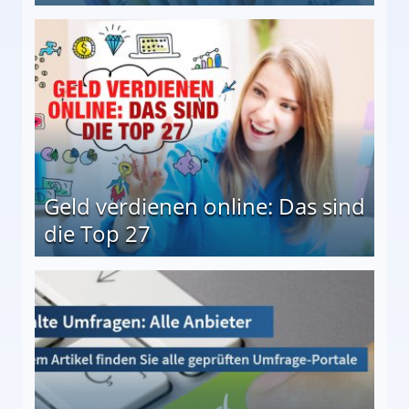
 Möglichkeiten
Geld verdienen online: Das sind
die Top 27
 27