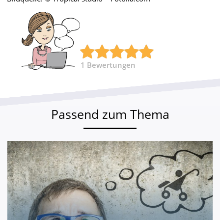
1
Bewertungen
Passend zum Thema