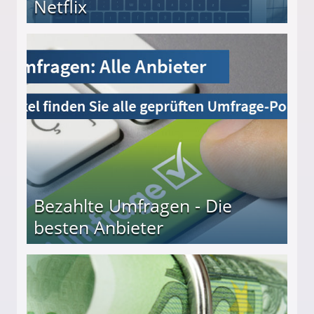
Netflix
Bezahlte Umfragen - Die
besten Anbieter
r