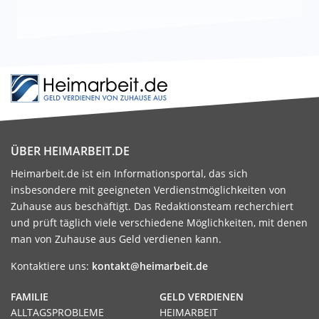
ÜBER HEIMARBEIT.DE
Heimarbeit.de ist ein Informationsportal, das sich
insbesondere mit geeigneten Verdienstmöglichkeiten von
Zuhause aus beschäftigt. Das Redaktionsteam recherchiert
und prüft täglich viele verschiedene Möglichkeiten, mit denen
man von Zuhause aus Geld verdienen kann.
Kontaktiere uns:
kontakt@heimarbeit.de
FAMILIE
GELD VERDIENEN
ALLTAGSPROBLEME
HEIMARBEIT