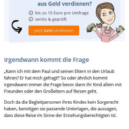
aus Geld verdienen?
bis zu 15 Euro pro Umfrage
seriös & geprüft
Jetzt
Geld
verdienen
Irgendwann kommt die Frage
„Kann ich mit dem Paul und seinen Eltern in den Urlaub
fahren? Er hat mich gefragt!“ So oder ähnlich kommt
irgendwann immer die Frage bevor dann ihr Kind allein mit
Freunden oder den Großeltern auf Reisen geht.
Doch da die Begleitpersonen ihres Kindes kein Sorgerecht
haben, benötigen sie passende Unterlagen, die aussagen,
dass diese Reise im Sinne der Erziehungsberechtigten ist.