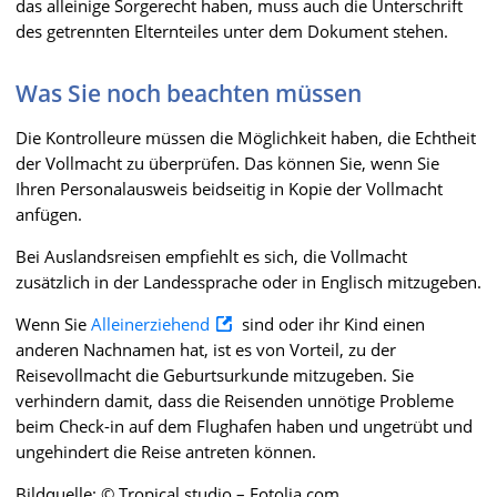
das alleinige Sorgerecht haben, muss auch die Unterschrift
des getrennten Elternteiles unter dem Dokument stehen.
Was Sie noch beachten müssen
Die Kontrolleure müssen die Möglichkeit haben, die Echtheit
der Vollmacht zu überprüfen. Das können Sie, wenn Sie
Ihren Personalausweis beidseitig in Kopie der Vollmacht
anfügen.
Bei Auslandsreisen empfiehlt es sich, die Vollmacht
zusätzlich in der Landessprache oder in Englisch mitzugeben.
Wenn Sie
Alleinerziehend
sind oder ihr Kind einen
anderen Nachnamen hat, ist es von Vorteil, zu der
Reisevollmacht die Geburtsurkunde mitzugeben. Sie
verhindern damit, dass die Reisenden unnötige Probleme
beim Check-in auf dem Flughafen haben und ungetrübt und
ungehindert die Reise antreten können.
Bildquelle: © Tropical studio – Fotolia.com