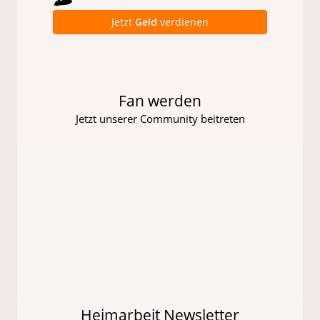
Jetzt
Geld
verdienen
Fan werden
Jetzt unserer Community beitreten
Heimarbeit Newsletter