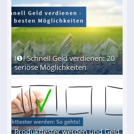
I❶I Schnell Geld verdienen: 20
seriöse Möglichkeiten
Möglichkeiten
Produkttester werden und Geld