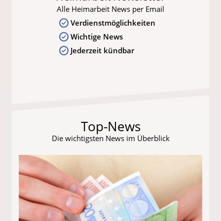
Alle Heimarbeit News per Email
Verdienstmöglichkeiten
Wichtige News
Jederzeit kündbar
Top-News
Die wichtigsten News im Überblick