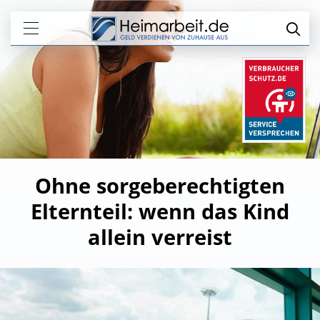
Ohne sorgeberechtigten
Elternteil: wenn das Kind
allein verreist