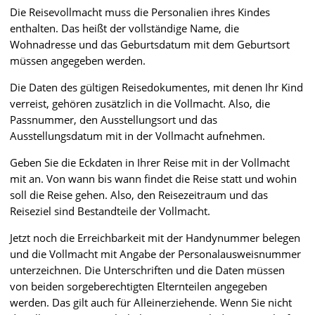
Die Reisevollmacht muss die Personalien ihres Kindes
enthalten. Das heißt der vollständige Name, die
Wohnadresse und das Geburtsdatum mit dem Geburtsort
müssen angegeben werden.
Die Daten des gültigen Reisedokumentes, mit denen Ihr Kind
verreist, gehören zusätzlich in die Vollmacht. Also, die
Passnummer, den Ausstellungsort und das
Ausstellungsdatum mit in der Vollmacht aufnehmen.
Geben Sie die Eckdaten in Ihrer Reise mit in der Vollmacht
mit an. Von wann bis wann findet die Reise statt und wohin
soll die Reise gehen. Also, den Reisezeitraum und das
Reiseziel sind Bestandteile der Vollmacht.
Jetzt noch die Erreichbarkeit mit der Handynummer belegen
und die Vollmacht mit Angabe der Personalausweisnummer
unterzeichnen. Die Unterschriften und die Daten müssen
von beiden sorgeberechtigten Elternteilen angegeben
werden. Das gilt auch für Alleinerziehende. Wenn Sie nicht