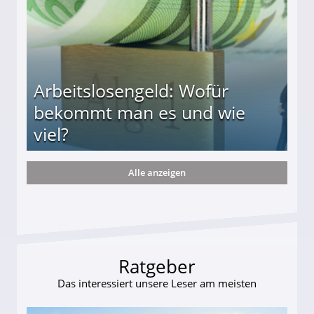
Arbeitslosengeld: Wofür
bekommt man es und wie
viel?
Alle anzeigen
s und wie viel?
Ratgeber
Das interessiert unsere Leser am meisten