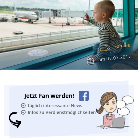
Familie
07.07.2017
am
Jetzt Fan werden!
täglich interessante News
Infos zu Verdienstmöglichkeiten