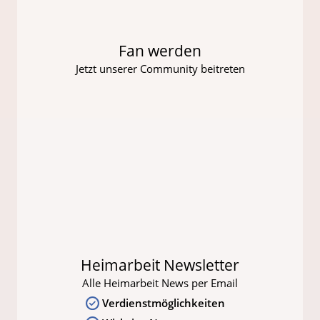
Fan werden
Jetzt unserer Community beitreten
Heimarbeit Newsletter
Alle Heimarbeit News per Email
Verdienstmöglichkeiten