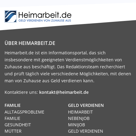
ÜBER HEIMARBEIT.DE
Heimarbeit.de ist ein Informationsportal, das sich
insbesondere mit geeigneten Verdienstmöglichkeiten von
Zuhause aus beschäftigt. Das Redaktionsteam recherchiert
und prüft täglich viele verschiedene Möglichkeiten, mit denen
man von Zuhause aus Geld verdienen kann.
Kontaktiere uns:
kontakt@heimarbeit.de
FAMILIE
GELD VERDIENEN
ALLTAGSPROBLEME
HEIMARBEIT
FAMILIE
NEBENJOB
GESUNDHEIT
MINIJOB
MÜTTER
GELD VERDIENEN