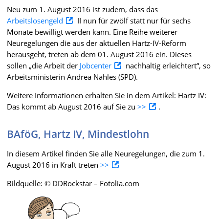
Neu zum 1. August 2016 ist zudem, dass das
Arbeitslosengeld
II nun für zwölf statt nur für sechs
Monate bewilligt werden kann. Eine Reihe weiterer
Neuregelungen die aus der aktuellen Hartz-IV-Reform
herausgeht, treten ab dem 01. August 2016 ein. Dieses
sollen „die Arbeit der
Jobcenter
nachhaltig erleichtert“, so
Arbeitsministerin Andrea Nahles (SPD).
Weitere Informationen erhalten Sie in dem Artikel: Hartz IV:
Das kommt ab August 2016 auf Sie zu
>>
.
BAföG, Hartz IV, Mindestlohn
In diesem Artikel finden Sie alle Neuregelungen, die zum 1.
August 2016 in Kraft treten
>>
Bildquelle: © DDRockstar – Fotolia.com