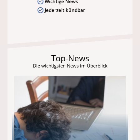
Wichtige News
Jederzeit kündbar
Top-News
Die wichtigsten News im Überblick