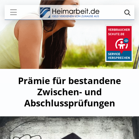
Prämie für bestandene
Zwischen- und
Abschlussprüfungen