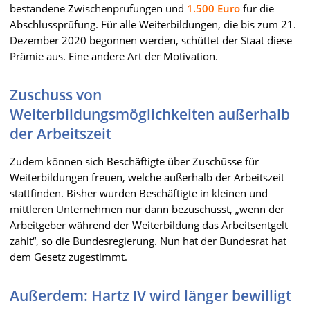
bestandene Zwischenprüfungen und
1.500 Euro
für die
Abschlussprüfung. Für alle Weiterbildungen, die bis zum 21.
Dezember 2020 begonnen werden, schüttet der Staat diese
Prämie aus. Eine andere Art der Motivation.
Zuschuss von
Weiterbildungsmöglichkeiten außerhalb
der Arbeitszeit
Zudem können sich Beschäftigte über Zuschüsse für
Weiterbildungen freuen, welche außerhalb der Arbeitszeit
stattfinden. Bisher wurden Beschäftigte in kleinen und
mittleren Unternehmen nur dann bezuschusst, „wenn der
Arbeitgeber während der Weiterbildung das Arbeitsentgelt
zahlt“, so die Bundesregierung. Nun hat der Bundesrat hat
dem Gesetz zugestimmt.
Außerdem: Hartz IV wird länger bewilligt