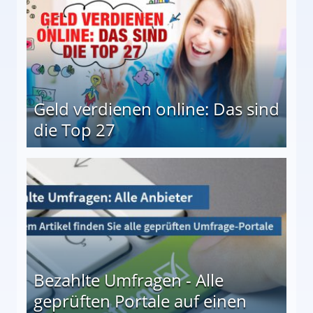
Geld verdienen online: Das sind
die Top 27
 27
Bezahlte Umfragen - Alle
geprüften Portale auf einen