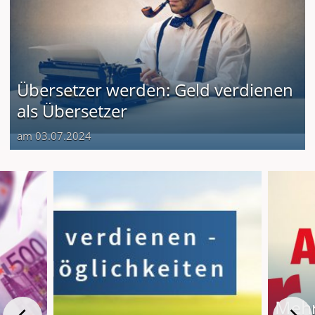
Übersetzer werden: Geld verdienen
als Übersetzer
am 03.07.2024
Mehr