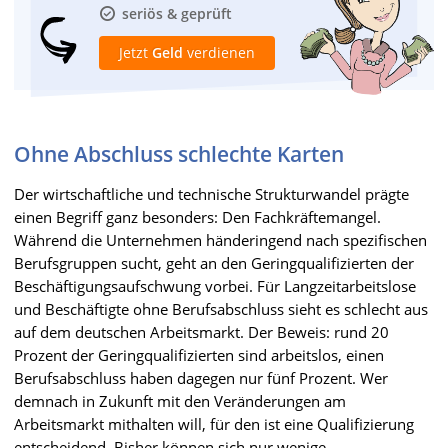
seriös & geprüft
Jetzt
Geld
verdienen
Ohne Abschluss schlechte Karten
Der wirtschaftliche und technische Strukturwandel prägte
einen Begriff ganz besonders: Den Fachkräftemangel.
Während die Unternehmen händeringend nach spezifischen
Berufsgruppen sucht, geht an den Geringqualifizierten der
Beschäftigungsaufschwung vorbei. Für Langzeitarbeitslose
und Beschäftigte ohne Berufsabschluss sieht es schlecht aus
auf dem deutschen Arbeitsmarkt. Der Beweis: rund 20
Prozent der Geringqualifizierten sind arbeitslos, einen
Berufsabschluss haben dagegen nur fünf Prozent. Wer
demnach in Zukunft mit den Veränderungen am
Arbeitsmarkt mithalten will, für den ist eine Qualifizierung
entscheidend. Bisher können sich nur wenige