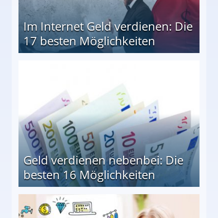
Im Internet Geld verdienen: Die
17 besten Möglichkeiten
en Möglichkeiten
Geld verdienen nebenbei: Die
besten 16 Möglichkeiten
 Möglichkeiten