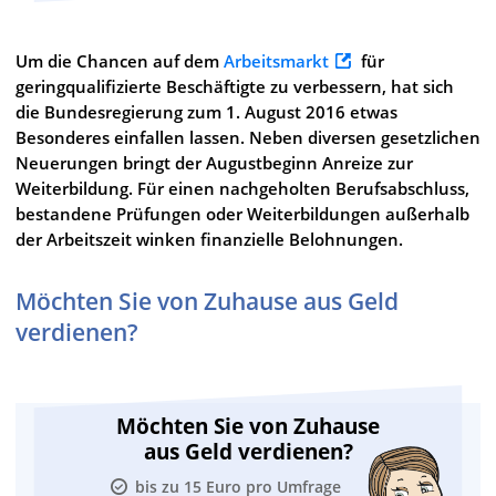
Um die Chancen auf dem
Arbeitsmarkt
für
geringqualifizierte Beschäftigte zu verbessern, hat sich
die Bundesregierung zum 1. August 2016 etwas
Besonderes einfallen lassen. Neben diversen gesetzlichen
Neuerungen
bringt der Augustbeginn Anreize zur
Weiterbildung. Für einen nachgeholten Berufsabschluss,
bestandene Prüfungen oder Weiterbildungen außerhalb
der Arbeitszeit winken finanzielle Belohnungen.
Möchten Sie von Zuhause aus Geld
verdienen?
Möchten Sie von Zuhause
aus Geld verdienen?
bis zu 15 Euro pro Umfrage