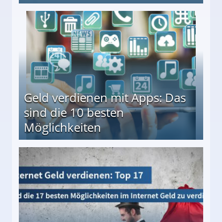
en ↻ Täglich neue Produkttests
Geld verdienen mit Apps: Das
sind die 10 besten
Möglichkeiten
10 besten Möglichkeiten