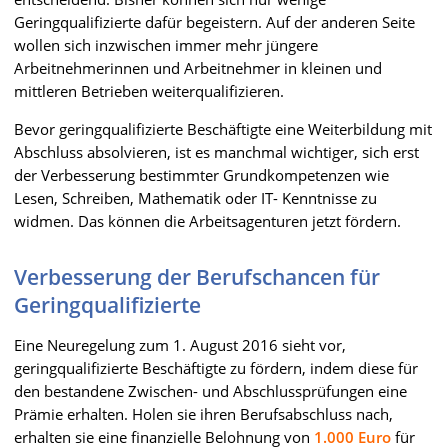
Geringqualifizierte dafür begeistern. Auf der anderen Seite
wollen sich inzwischen immer mehr jüngere
Arbeitnehmerinnen und Arbeitnehmer in kleinen und
mittleren Betrieben weiterqualifizieren.
Bevor geringqualifizierte Beschäftigte eine Weiterbildung mit
Abschluss absolvieren, ist es manchmal wichtiger, sich erst
der Verbesserung bestimmter Grundkompetenzen wie
Lesen, Schreiben, Mathematik oder IT- Kenntnisse zu
widmen. Das können die Arbeitsagenturen jetzt fördern.
Verbesserung der Berufschancen für
Geringqualifizierte
Eine
Neuregelung zum 1. August 2016 sieht vor,
geringqualifizierte Beschäftigte zu fördern, indem diese für
den bestandene Zwischen- und Abschlussprüfungen eine
Prämie erhalten. Holen sie ihren Berufsabschluss nach,
erhalten sie eine finanzielle Belohnung von
1.000 Euro
für