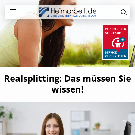
Realsplitting: Das müssen Sie
wissen!