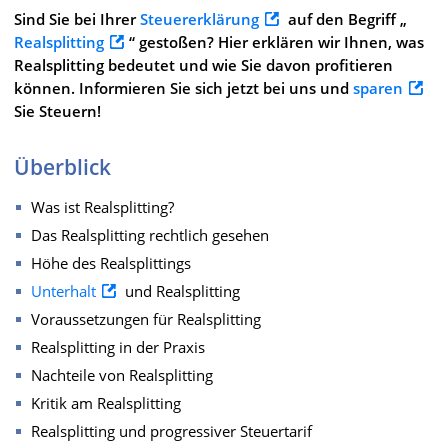
Sind Sie bei Ihrer
Steuererklärung
auf den Begriff „
Realsplitting
“ gestoßen? Hier erklären wir Ihnen, was
Realsplitting bedeutet und wie Sie davon profitieren
können. Informieren Sie sich jetzt bei uns und
sparen
Sie Steuern!
Überblick
Was ist Realsplitting?
Das Realsplitting rechtlich gesehen
Höhe des Realsplittings
Unterhalt
und Realsplitting
Voraussetzungen für Realsplitting
Realsplitting in der Praxis
Nachteile von Realsplitting
Kritik am Realsplitting
Realsplitting und progressiver Steuertarif