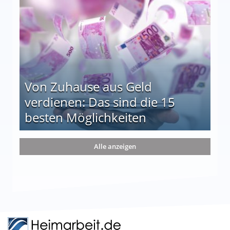
Von Zuhause aus Geld
verdienen: Das sind die 15
besten Möglichkeiten
nd die 15 besten Möglichkeiten
Alle anzeigen