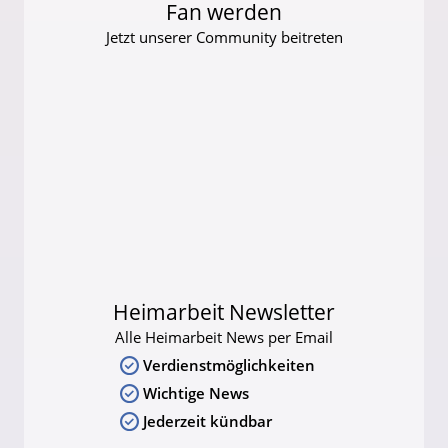
Fan werden
Jetzt unserer Community beitreten
Heimarbeit Newsletter
Alle Heimarbeit News per Email
Verdienstmöglichkeiten
Wichtige News
Jederzeit kündbar