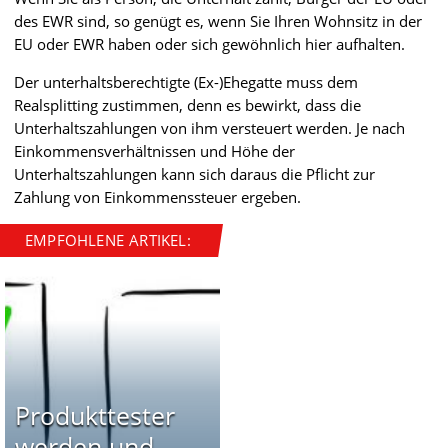
des EWR sind, so genügt es, wenn Sie Ihren Wohnsitz in der
EU oder EWR haben oder sich gewöhnlich hier aufhalten.
Der unterhaltsberechtigte (Ex-)Ehegatte muss dem
Realsplitting zustimmen, denn es bewirkt, dass die
Unterhaltszahlungen von ihm versteuert werden. Je nach
Einkommensverhältnissen und Höhe der
Unterhaltszahlungen kann sich daraus die Pflicht zur
Zahlung von Einkommenssteuer ergeben.
EMPFOHLENE ARTIKEL:
Produkttester
werden und