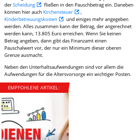
der
Scheidung
fließen in den Pauschbetrag ein. Daneben
können hier auch
Kirchensteuer
,
Kinderbetreuungskosten
und einiges mehr angegeben
werden. Alles zusammen kann der Betrag, der angerechnet
werden kann, 13.805 Euro erreichen. Wenn Sie keinen
Betrag angeben, dann gibt das Finanzamt einen
Pauschalwert vor, der nur ein Minimum dieser oberen
Grenze ausmacht.
Neben den Unterhaltsaufwendungen sind vor allem die
Aufwendungen für die Altersvorsorge ein wichtiger Posten.
EMPFOHLENE ARTIKEL: