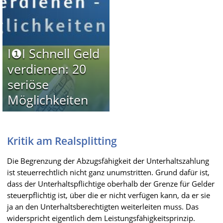
I❶I Schnell Geld
verdienen: 20
seriöse
Möglichkeiten
Kritik am Realsplitting
Die Begrenzung der Abzugsfähigkeit der Unterhaltszahlung
ist steuerrechtlich nicht ganz unumstritten. Grund dafür ist,
dass der Unterhaltspflichtige oberhalb der Grenze für Gelder
steuerpflichtig ist, über die er nicht verfügen kann, da er sie
ja an den Unterhaltsberechtigten weiterleiten muss. Das
widerspricht eigentlich dem Leistungsfähigkeitsprinzip.