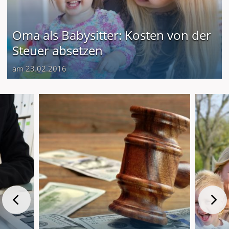
Oma als Babysitter: Kosten von der
Steuer absetzen
am 23.02.2016