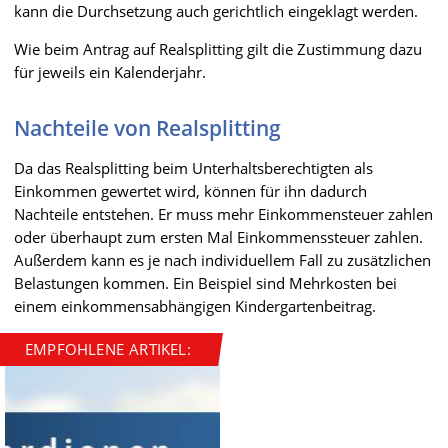
kann die Durchsetzung auch gerichtlich eingeklagt werden.
Wie beim Antrag auf Realsplitting gilt die Zustimmung dazu
für jeweils ein Kalenderjahr.
Nachteile von Realsplitting
Da das Realsplitting beim Unterhaltsberechtigten als
Einkommen gewertet wird, können für ihn dadurch
Nachteile entstehen. Er muss mehr Einkommensteuer zahlen
oder überhaupt zum ersten Mal Einkommenssteuer zahlen.
Außerdem kann es je nach individuellem Fall zu zusätzlichen
Belastungen kommen. Ein Beispiel sind Mehrkosten bei
einem einkommensabhängigen Kindergartenbeitrag.
EMPFOHLENE ARTIKEL: