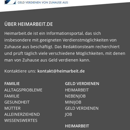
ÜBER HEIMARBEIT.DE
Heimarbeit.de ist ein Informationsportal, das sich
insbesondere mit geeigneten Verdienstmöglichkeiten von
Zuhause aus beschäftigt. Das Redaktionsteam recherchiert
und prüft täglich viele verschiedene Möglichkeiten, mit denen
man von Zuhause aus Geld verdienen kann.
Kontaktiere uns:
kontakt@heimarbeit.de
FAMILIE
GELD VERDIENEN
ALLTAGSPROBLEME
HEIMARBEIT
FAMILIE
NEBENJOB
GESUNDHEIT
MINIJOB
MÜTTER
GELD VERDIENEN
ALLEINERZIEHEND
JOB
WISSENSWERTES
HEIMARBEIT