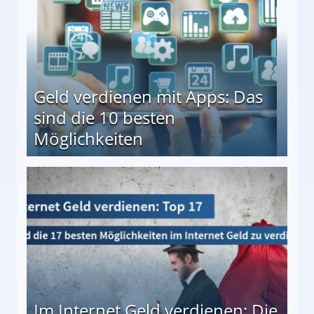
Geld verdienen mit Apps: Das
sind die 10 besten
Möglichkeiten
10 besten Möglichkeiten
Im Internet Geld verdienen: Die