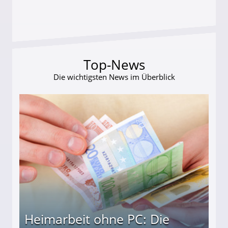
Top-News
Die wichtigsten News im Überblick
Heimarbeit ohne PC: Die