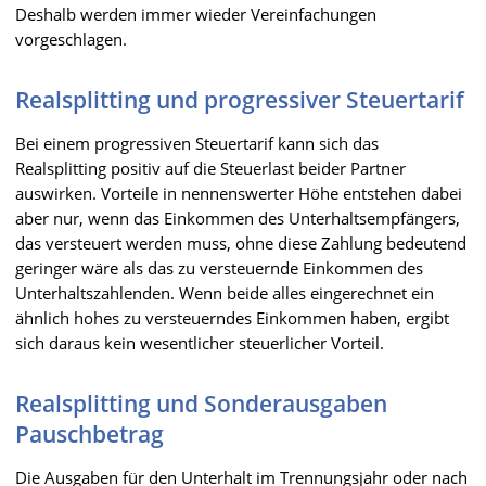
Deshalb werden immer wieder Vereinfachungen
vorgeschlagen.
Realsplitting und progressiver Steuertarif
Bei einem progressiven Steuertarif kann sich das
Realsplitting positiv auf die Steuerlast beider Partner
auswirken. Vorteile in nennenswerter Höhe entstehen dabei
aber nur, wenn das Einkommen des Unterhaltsempfängers,
das versteuert werden muss, ohne diese Zahlung bedeutend
geringer wäre als das zu versteuernde Einkommen des
Unterhaltszahlenden. Wenn beide alles eingerechnet ein
ähnlich hohes zu versteuerndes Einkommen haben, ergibt
sich daraus kein wesentlicher steuerlicher Vorteil.
Realsplitting und Sonderausgaben
Pauschbetrag
Die Ausgaben für den Unterhalt im Trennungsjahr oder nach