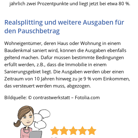
jährlich zwei Prozentpunkte und liegt jetzt bei etwa 80 %.
Realsplitting und weitere Ausgaben für
den Pauschbetrag
Wohneigentümer, deren Haus oder Wohnung in einem
Baudenkmal saniert wird, können die Ausgaben ebenfalls
geltend machen. Dafür müssen bestimmte Bedingungen
erfüllt werden, z.B., dass die Immobilie in einem
Sanierungsgebiet liegt. Die Ausgaben werden über einen
Zeitraum von 10 Jahren hinweg zu je 9 % vom Einkommen,
das versteuert werden muss, abgezogen.
Bildquelle: © contrastwerkstatt – Fotolia.com