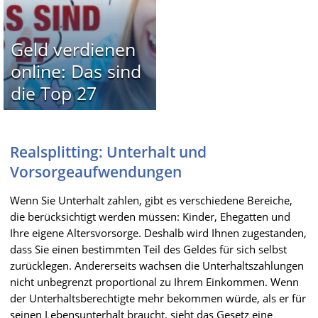
Geld verdienen
online: Das sind
die Top 27
Realsplitting: Unterhalt und
Vorsorgeaufwendungen
Wenn Sie Unterhalt zahlen, gibt es verschiedene Bereiche,
die berücksichtigt werden müssen: Kinder, Ehegatten und
Ihre eigene Altersvorsorge. Deshalb wird Ihnen zugestanden,
dass Sie einen bestimmten Teil des Geldes für sich selbst
zurücklegen. Andererseits wachsen die Unterhaltszahlungen
nicht unbegrenzt proportional zu Ihrem Einkommen. Wenn
der Unterhaltsberechtigte mehr bekommen würde, als er für
seinen Lebensunterhalt braucht, sieht das Gesetz eine