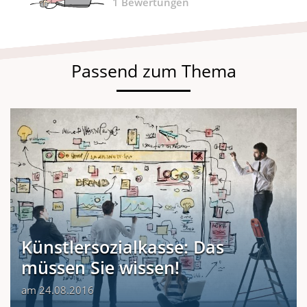
1
Bewertungen
Passend zum Thema
Künstlersozialkasse: Das
müssen Sie wissen!
am 24.08.2016