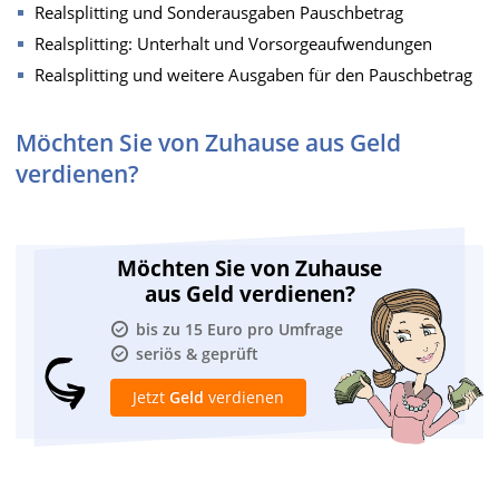
Realsplitting und Sonderausgaben Pauschbetrag
Realsplitting: Unterhalt und Vorsorgeaufwendungen
Realsplitting und weitere Ausgaben für den Pauschbetrag
Möchten Sie von Zuhause aus Geld
verdienen?
Möchten Sie von Zuhause
aus Geld verdienen?
bis zu 15 Euro pro Umfrage
seriös & geprüft
Jetzt
Geld
verdienen