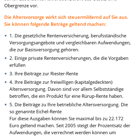
Obergrenze vor.
Die Altersvorsorge wirkt sich steuermildernd auf Sie aus.
Sie können folgende Beträge geltend machen:
1. Die gesetzliche Rentenversicherung, berufsständische
Versorgungsangebote und vergleichbaren Aufwendungen,
die zur Basisversorgung gehören.
2. Einige private Rentenversicherungen, die die Vorgaben
erfüllen
3. Ihre Beiträge zur Riester-Rente
4. Ihre Beiträge zur freiwilligen (kapitalgedeckten)
Altersversorgung. Davon sind vor allem Selbstständige
betroffen, die ein Produkt für eine Rürup-Rente haben.
5. Die Beiträge zu Ihre betriebliche Altersversorgung. Die
so genannte Eichel-Rente
Für diese Ausgaben können Sie maximal bis zu 22.172
Euro geltend machen. Seit 2005 steigt der Prozentsatz der
Aufwendungen, die verrechnet werden können um