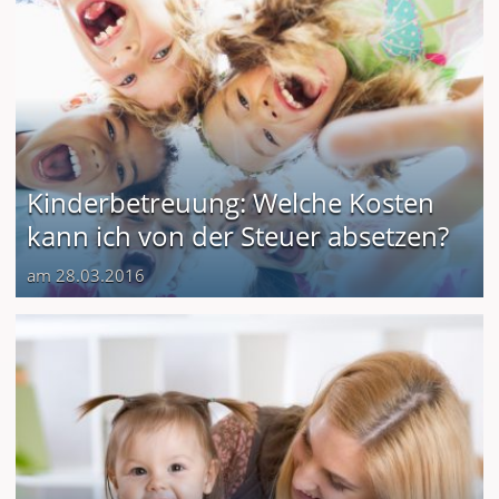
Kinderbetreuung: Welche Kosten
kann ich von der Steuer absetzen?
am 28.03.2016