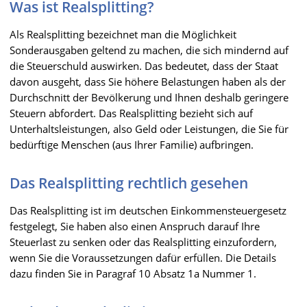
Was ist Realsplitting?
Als Realsplitting bezeichnet man die Möglichkeit
Sonderausgaben geltend zu machen, die sich mindernd auf
die Steuerschuld auswirken. Das bedeutet, dass der Staat
davon ausgeht, dass Sie höhere Belastungen haben als der
Durchschnitt der Bevölkerung und Ihnen deshalb geringere
Steuern abfordert. Das Realsplitting bezieht sich auf
Unterhaltsleistungen, also Geld oder Leistungen, die Sie für
bedürftige Menschen (aus Ihrer Familie) aufbringen.
Das Realsplitting rechtlich gesehen
Das Realsplitting ist im deutschen Einkommensteuergesetz
festgelegt, Sie haben also einen Anspruch darauf Ihre
Steuerlast zu senken oder das Realsplitting einzufordern,
wenn Sie die Voraussetzungen dafür erfüllen. Die Details
dazu finden Sie in Paragraf 10 Absatz 1a Nummer 1.