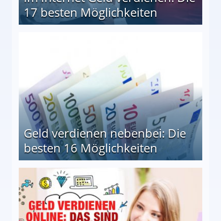
17 besten Möglichkeiten
en Möglichkeiten
Geld verdienen nebenbei: Die
besten 16 Möglichkeiten
 Möglichkeiten