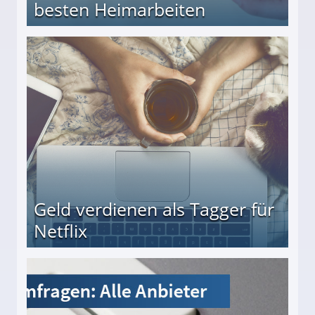
besten Heimarbeiten
beiten
Geld verdienen als Tagger für
Netflix