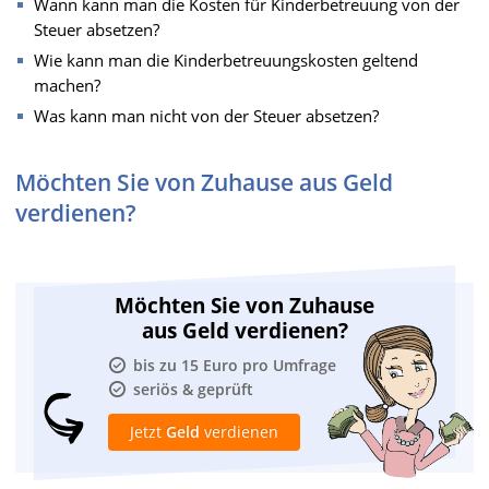
Wann kann man die Kosten für Kinderbetreuung von der
Steuer absetzen?
Wie kann man die Kinderbetreuungskosten geltend
machen?
Was kann man nicht von der Steuer absetzen?
Möchten Sie von Zuhause aus Geld
verdienen?
Möchten Sie von Zuhause
aus Geld verdienen?
bis zu 15 Euro pro Umfrage
seriös & geprüft
Jetzt
Geld
verdienen