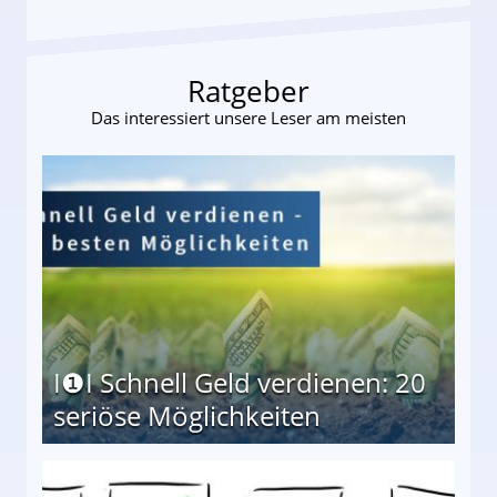
Ratgeber
Das interessiert unsere Leser am meisten
I❶I Schnell Geld verdienen: 20
seriöse Möglichkeiten
Möglichkeiten