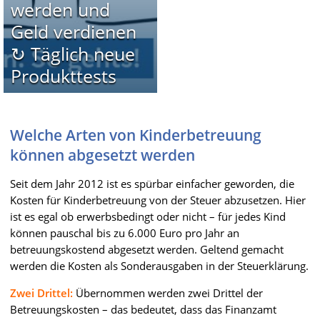
werden und
Geld verdienen
↻ Täglich neue
Produkttests
Welche Arten von Kinderbetreuung
können abgesetzt werden
Seit dem Jahr 2012 ist es spürbar einfacher geworden, die
Kosten für Kinderbetreuung von der Steuer abzusetzen. Hier
ist es egal ob erwerbsbedingt oder nicht – für jedes Kind
können pauschal bis zu 6.000 Euro pro Jahr an
betreuungskostend abgesetzt werden. Geltend gemacht
werden die Kosten als Sonderausgaben in der Steuerklärung.
Zwei Drittel:
Übernommen werden zwei Drittel der
Betreuungskosten – das bedeutet, dass das Finanzamt