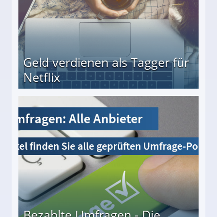
Geld verdienen als Tagger für
Netflix
Bezahlte Umfragen - Die