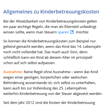
Allgemeines zu Kinderbetreuungskosten
Bei der Absetzbarkeit von Kinderbetreuungskosten gelten
ein paar wichtige Regeln, die man als Elternteil unbedingt
wissen sollte, wenn man Steuern
sparen
möchte:
So können die Kinderbetreuungskosten zum Beispiel nur
geltend gemacht werden, wenn das Kind das 14. Lebensjahr
noch nicht vollendet hat. Das mach auch Sinn, denn
schließlich kann ein Kind ab diesem Alter im prinzipiell
schon auf sich selbst aufpassen.
Ausnahme:
Keine Regel ohne Ausnahme – wenn das Kind
wegen einer geistigen, körperlichen oder seelischen
Behinderung ausserstande ist, sich selbst zu unterhalten,
kann auch bis zur Vollendung des 25. Lebensjahres
weiterhin Kinderbetreuung von der Steuer abgesetzt werden.
Seit dem Jahr 2012 sind die Kosten der Kinderbetreuung