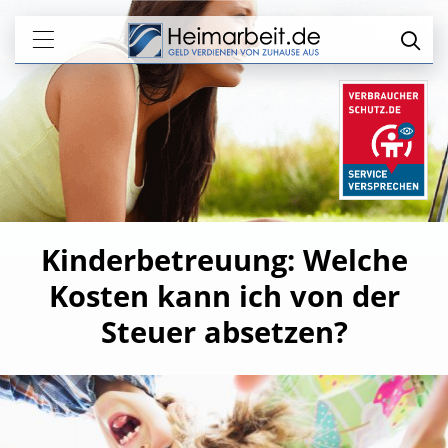
Kinderbetreuung: Welche
Kosten kann ich von der
Steuer absetzen?