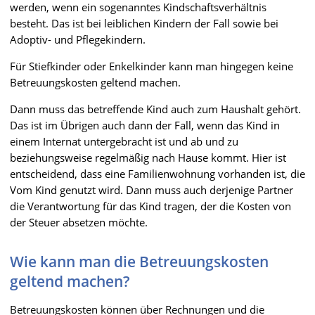
werden, wenn ein sogenanntes Kindschaftsverhältnis
besteht. Das ist bei leiblichen Kindern der Fall sowie bei
Adoptiv- und Pflegekindern.
Für Stiefkinder oder Enkelkinder kann man hingegen keine
Betreuungskosten geltend machen.
Dann muss das betreffende Kind auch zum Haushalt gehört.
Das ist im Übrigen auch dann der Fall, wenn das Kind in
einem Internat untergebracht ist und ab und zu
beziehungsweise regelmäßig nach Hause kommt. Hier ist
entscheidend, dass eine Familienwohnung vorhanden ist, die
Vom Kind genutzt wird. Dann muss auch derjenige Partner
die Verantwortung für das Kind tragen, der die Kosten von
der Steuer absetzen möchte.
Wie kann man die Betreuungskosten
geltend machen?
Betreuungskosten können über Rechnungen und die