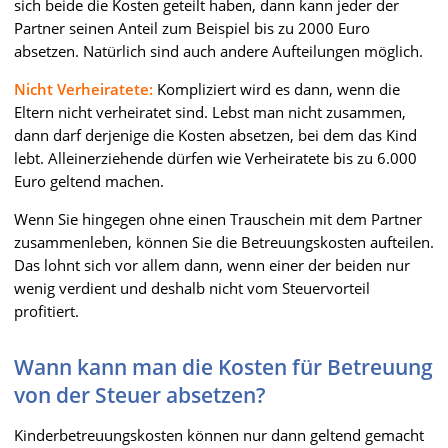
sich beide die Kosten geteilt haben, dann kann jeder der
Partner seinen Anteil zum Beispiel bis zu 2000 Euro
absetzen. Natürlich sind auch andere Aufteilungen möglich.
Nicht Verheiratete:
Kompliziert wird es dann, wenn die
Eltern nicht verheiratet sind. Lebst man nicht zusammen,
dann darf derjenige die Kosten absetzen, bei dem das Kind
lebt. Alleinerziehende dürfen wie Verheiratete bis zu 6.000
Euro geltend machen.
Wenn Sie hingegen ohne einen Trauschein mit dem Partner
zusammenleben, können Sie die Betreuungskosten aufteilen.
Das lohnt sich vor allem dann, wenn einer der beiden nur
wenig verdient und deshalb nicht vom Steuervorteil
profitiert.
Wann kann man die Kosten für Betreuung
von der Steuer absetzen?
Kinderbetreuungskosten können nur dann geltend gemacht