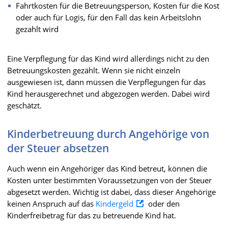
Fahrtkosten für die Betreuungsperson, Kosten für die Kost
oder auch für Logis, für den Fall das kein Arbeitslohn
gezahlt wird
Eine Verpflegung für das Kind wird allerdings nicht zu den
Betreuungskosten gezählt. Wenn sie nicht einzeln
ausgewiesen ist, dann müssen die Verpflegungen für das
Kind herausgerechnet und abgezogen werden. Dabei wird
geschätzt.
Kinderbetreuung durch Angehörige von
der Steuer absetzen
Auch wenn ein Angehöriger das Kind betreut, können die
Kosten unter bestimmten Voraussetzungen von der Steuer
abgesetzt werden. Wichtig ist dabei, dass dieser Angehörige
keinen Anspruch auf das
Kindergeld
oder den
Kinderfreibetrag für das zu betreuende Kind hat.