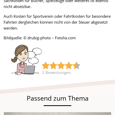
Sachkosten für Bücher, Spielzeuge oder weiteres ist ebenso
nicht absetzbar.
Auch Kosten für Sportverein oder Fahrtkosten für besondere
Fahrten dergleichen können nicht von der Steuer abgesetzt
werden.
Bildquelle: © drubig-photo – Fotolia.com
2
Bewertungen
Passend zum Thema