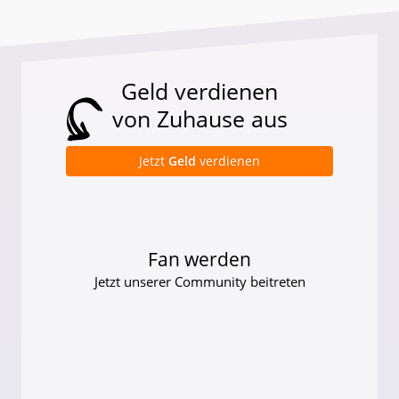
Geld verdienen
von Zuhause aus
Jetzt
Geld
verdienen
Fan werden
Jetzt unserer Community beitreten