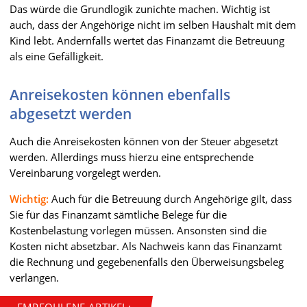
Das würde die Grundlogik zunichte machen. Wichtig ist
auch, dass der Angehörige nicht im selben Haushalt mit dem
Kind lebt. Andernfalls wertet das Finanzamt die Betreuung
als eine Gefälligkeit.
Anreisekosten können ebenfalls
abgesetzt werden
Auch die Anreisekosten können von der Steuer abgesetzt
werden. Allerdings muss hierzu eine entsprechende
Vereinbarung vorgelegt werden.
Wichtig:
Auch für die Betreuung durch Angehörige gilt, dass
Sie für das Finanzamt sämtliche Belege für die
Kostenbelastung vorlegen müssen. Ansonsten sind die
Kosten nicht absetzbar. Als Nachweis kann das Finanzamt
die Rechnung und gegebenenfalls den Überweisungsbeleg
verlangen.
EMPFOHLENE ARTIKEL: