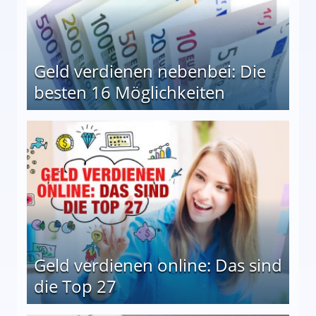
Geld verdienen nebenbei: Die
besten 16 Möglichkeiten
 Möglichkeiten
Geld verdienen online: Das sind
die Top 27