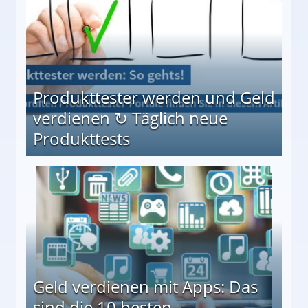
Produkttester werden und Geld
verdienen ↻ Täglich neue
Produkttests
en ↻ Täglich neue Produkttests
Geld verdienen mit Apps: Das
sind die 10 besten