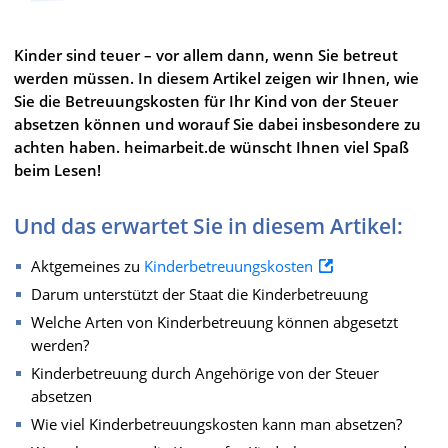
Kinder sind teuer – vor allem dann, wenn Sie betreut
werden müssen. In diesem Artikel zeigen wir Ihnen, wie
Sie die Betreuungskosten für Ihr Kind von der Steuer
absetzen können und worauf Sie dabei insbesondere zu
achten haben. heimarbeit.de wünscht Ihnen viel Spaß
beim Lesen!
Und das erwartet Sie in diesem Artikel:
Aktgemeines zu
Kinderbetreuungskosten
Darum unterstützt der Staat die Kinderbetreuung
Welche Arten von Kinderbetreuung können abgesetzt
werden?
Kinderbetreuung durch Angehörige von der Steuer
absetzen
Wie viel Kinderbetreuungskosten kann man absetzen?