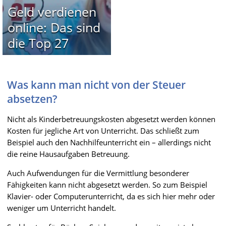
Geld verdienen
online: Das sind
die Top 27
Was kann man nicht von der Steuer
absetzen?
Nicht als Kinderbetreuungskosten abgesetzt werden können
Kosten für jegliche Art von Unterricht. Das schließt zum
Beispiel auch den Nachhilfeunterricht ein – allerdings nicht
die reine Hausaufgaben Betreuung.
Auch Aufwendungen für die Vermittlung besonderer
Fähigkeiten kann nicht abgesetzt werden. So zum Beispiel
Klavier- oder Computerunterricht, da es sich hier mehr oder
weniger um Unterricht handelt.