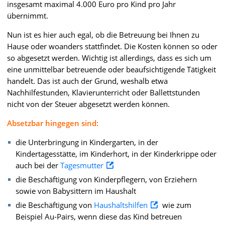
insgesamt maximal 4.000 Euro pro Kind pro Jahr
übernimmt.
Nun ist es hier auch egal, ob die Betreuung bei Ihnen zu
Hause oder woanders stattfindet. Die Kosten können so oder
so abgesetzt werden. Wichtig ist allerdings, dass es sich um
eine unmittelbar betreuende oder beaufsichtigende Tätigkeit
handelt. Das ist auch der Grund, weshalb etwa
Nachhilfestunden, Klavierunterricht oder Ballettstunden
nicht von der Steuer abgesetzt werden können.
Absetzbar hingegen sind:
die Unterbringung in Kindergarten, in der
Kindertagesstätte, im Kinderhort, in der Kinderkrippe oder
auch bei der
Tagesmutter
die Beschäftigung von Kinderpflegern, von Erziehern
sowie von Babysittern im Haushalt
die Beschäftigung von
Haushaltshilfen
wie zum
Beispiel Au-Pairs, wenn diese das Kind betreuen