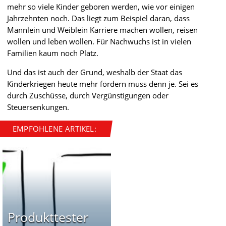
mehr so viele Kinder geboren werden, wie vor einigen
Jahrzehnten noch. Das liegt zum Beispiel daran, dass
Männlein und Weiblein Karriere machen wollen, reisen
wollen und leben wollen. Für Nachwuchs ist in vielen
Familien kaum noch Platz.
Und das ist auch der Grund, weshalb der Staat das
Kinderkriegen heute mehr fördern muss denn je. Sei es
durch Zuschüsse, durch Vergünstigungen oder
Steuersenkungen.
EMPFOHLENE ARTIKEL:
Produkttester