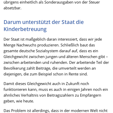
übrigens einheitlich als Sonderausgaben von der Steuer
absetzbar.
Darum unterstützt der Staat die
Kinderbetreuung
Der Staat ist maßgeblich daran interessiert, dass wir jede
Menge Nachwuchs produzieren. Schließlich baut das
gesamte deutsche Sozialsystem darauf auf, dass es ein
Gleichgewicht zwischen jungen und älteren Menschen gibt –
zwischen arbeitenden und ruhenden. Der arbeitende Teil der
Bevölkerung zahlt Beiträge, die umverteilt werden an
diejenigen, die zum Beispiel schon in Rente sind.
Damit dieses Gleichgewicht auch in Zukunft noch
funktionieren kann, muss es auch in einigen Jahren noch ein
ähnliches Verhältnis von Beitragszahlern zu Empfängern
geben, wie heute.
Das Problem ist allerdings, dass in der modernen Welt nicht