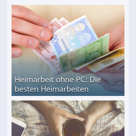
Heimarbeit ohne PC: Die
besten Heimarbeiten
beiten