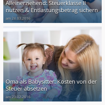
Alleinerziehend: Steuerklasse II
nutzen & Entlastungsbetrag sichern
am 28.03.2016
Oma als Babysitter: Kosten von der
Steuer absetzen
am 23.02.2016