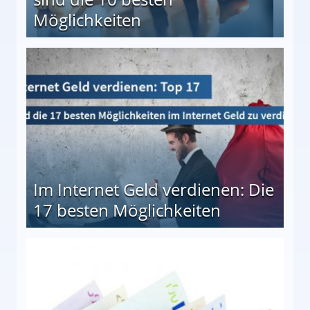
Möglichkeiten
10 besten Möglichkeiten
Im Internet Geld verdienen: Die
17 besten Möglichkeiten
en Möglichkeiten