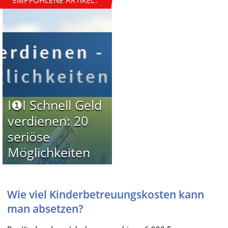
I❶I Schnell Geld
verdienen: 20
seriöse
Möglichkeiten
Wie viel Kinderbetreuungskosten kann
man absetzen?