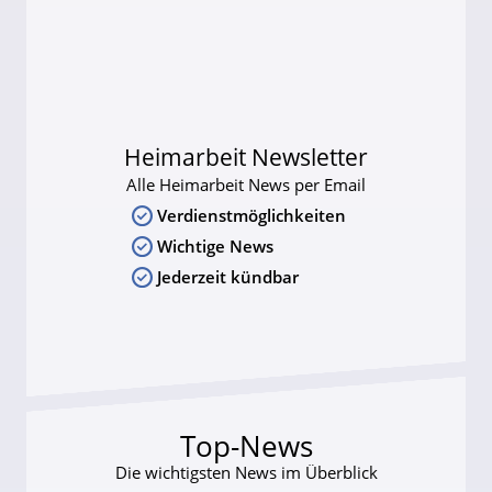
Heimarbeit Newsletter
Alle Heimarbeit News per Email
Verdienstmöglichkeiten
Wichtige News
Jederzeit kündbar
Top-News
Die wichtigsten News im Überblick