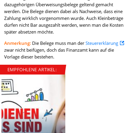
dazugehörigen Überweisungsbelege geltend gemacht
werden. Die Belege dienen dabei als Nachweise, dass eine
Zahlung wirklich vorgenommen wurde. Auch Kleinbeträge
dürfen nicht Bar ausgezahlt werden, wenn man die Kosten
später absetzen möchte.
Anmerkung:
Die Belege muss man der
Steuererklärung
zwar nicht beifügen, doch das Finanzamt kann auf die
Vorlage dieser bestehen.
EMPFOHLENE ARTIKEL: