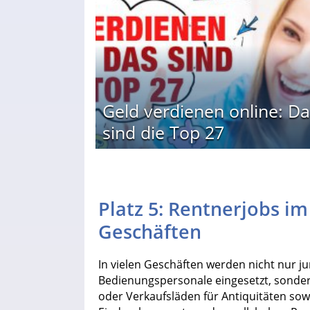
Geld verdienen online: Da
sind die Top 27
Platz 5: Rentnerjobs i
Geschäften
In vielen Geschäften werden nicht nur j
Bedienungspersonale eingesetzt, sonder
oder Verkaufsläden für Antiquitäten sow