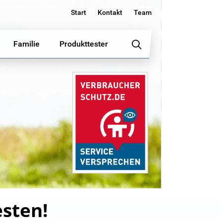
Start
Kontakt
Team
Familie
Produkttester
esten!