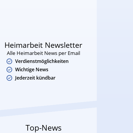
Heimarbeit Newsletter
Alle Heimarbeit News per Email
Verdienstmöglichkeiten
Wichtige News
Jederzeit kündbar
Top-News