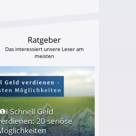
Ratgeber
Das interessiert unsere Leser am
meisten
I❶I Schnell Geld
verdienen: 20 seriöse
Möglichkeiten