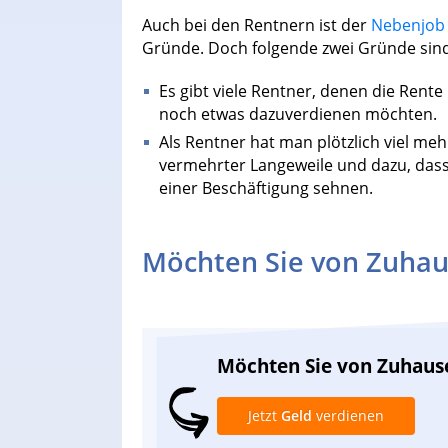
Auch bei den Rentnern ist der
Nebenjob
Gründe. Doch folgende zwei Gründe sin
Es gibt viele Rentner, denen die Rent
noch etwas dazuverdienen möchten.
Als Rentner hat man plötzlich viel meh
vermehrter Langeweile und dazu, dass
einer Beschäftigung sehnen.
Möchten Sie von Zuhau
Möchten Sie von Zuhaus
Jetzt
Geld
verdienen