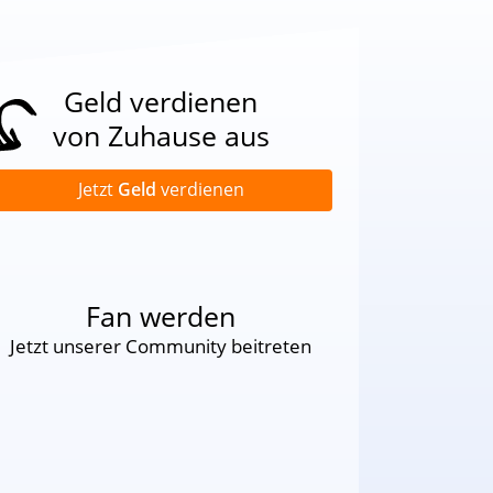
Geld verdienen
von Zuhause aus
Jetzt
Geld
verdienen
Fan werden
Jetzt unserer Community beitreten