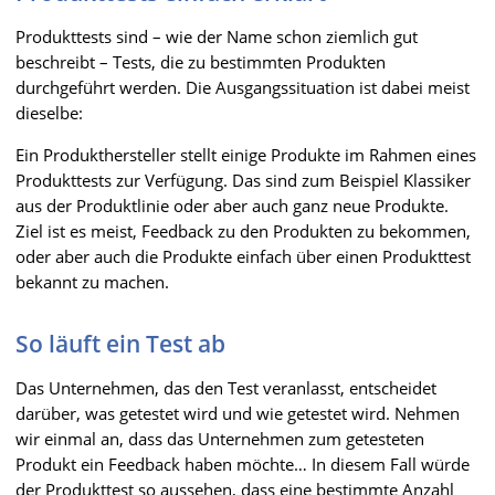
Produkttests sind – wie der Name schon ziemlich gut
beschreibt – Tests, die zu bestimmten Produkten
durchgeführt werden. Die Ausgangssituation ist dabei meist
dieselbe:
Ein Produkthersteller stellt einige Produkte im Rahmen eines
Produkttests zur Verfügung. Das sind zum Beispiel Klassiker
aus der Produktlinie oder aber auch ganz neue Produkte.
Ziel ist es meist, Feedback zu den Produkten zu bekommen,
oder aber auch die Produkte einfach über einen Produkttest
bekannt zu machen.
So läuft ein Test ab
Das Unternehmen, das den Test veranlasst, entscheidet
darüber, was getestet wird und wie getestet wird. Nehmen
wir einmal an, dass das Unternehmen zum getesteten
Produkt ein Feedback haben möchte… In diesem Fall würde
der Produkttest so aussehen, dass eine bestimmte Anzahl