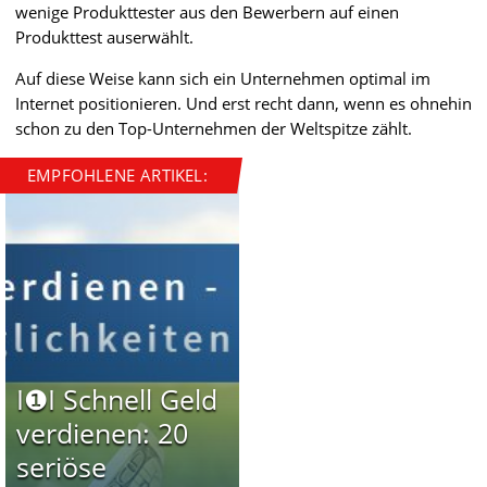
wenige Produkttester aus den Bewerbern auf einen
Produkttest auserwählt.
Auf diese Weise kann sich ein Unternehmen optimal im
Internet positionieren. Und erst recht dann, wenn es ohnehin
schon zu den Top-Unternehmen der Weltspitze zählt.
EMPFOHLENE ARTIKEL:
I❶I Schnell Geld
verdienen: 20
seriöse