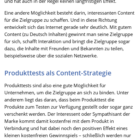
und hat auch in der Regel keinen langfristigen Effekt.
Eine andere Möglichkeit besteht darin, interessanten Content
für die Zielgruppe zu schaffen. Und in diese Richtung
entwickelt sich das Internet gerade sehr deutlich. Mit gutem
Content (zu Deutsch Inhalten) gewinnt man seine Zielgruppe
für sich, schafft Interaktion und bringt die Zielgruppe sogar
dazu, die Inhalte mit Freunden und Bekannten zu teilen,
beispielsweise über die sozialen Netzwerke.
Produkttests als Content-Strategie
Produkttests sind also eine gute Möglichkeit für
Unternehmen, um die Zielgruppe an sich zu binden. Unter
anderem liegt das daran, dass beim Produkttest die
Produkte zum Testen zur Verfügung gestellt oder sogar ganz
verschenkt werden. Der Interessent oder Sympathisant der
Marke kommt damit kostenfrei mit dem Produkt in
Verbindung und hat dabei noch den positiven Effekt eines
kleinen kostenfreien Gewinnspiels – schließlich werden nur