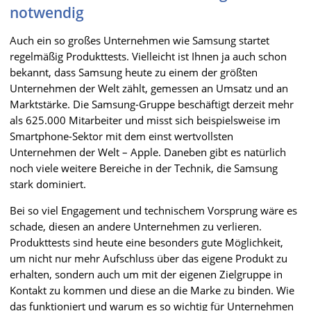
notwendig
Auch ein so großes Unternehmen wie Samsung startet
regelmäßig Produkttests. Vielleicht ist Ihnen ja auch schon
bekannt, dass Samsung heute zu einem der größten
Unternehmen der Welt zählt, gemessen an Umsatz und an
Marktstärke. Die Samsung-Gruppe beschäftigt derzeit mehr
als 625.000 Mitarbeiter und misst sich beispielsweise im
Smartphone-Sektor mit dem einst wertvollsten
Unternehmen der Welt – Apple. Daneben gibt es natürlich
noch viele weitere Bereiche in der Technik, die Samsung
stark dominiert.
Bei so viel Engagement und technischem Vorsprung wäre es
schade, diesen an andere Unternehmen zu verlieren.
Produkttests sind heute eine besonders gute Möglichkeit,
um nicht nur mehr Aufschluss über das eigene Produkt zu
erhalten, sondern auch um mit der eigenen Zielgruppe in
Kontakt zu kommen und diese an die Marke zu binden. Wie
das funktioniert und warum es so wichtig für Unternehmen