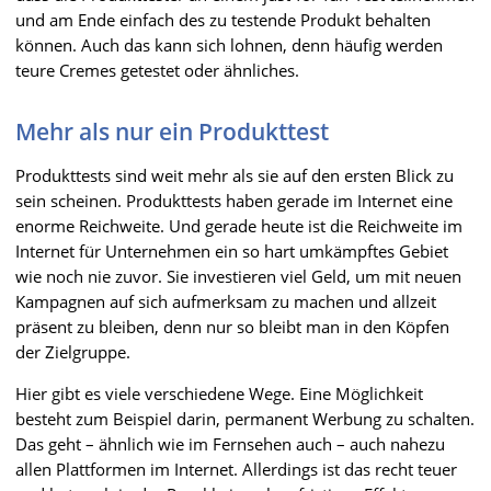
und am Ende einfach des zu testende Produkt behalten
können. Auch das kann sich lohnen, denn häufig werden
teure Cremes getestet oder ähnliches.
Mehr als nur ein Produkttest
Produkttests sind weit mehr als sie auf den ersten Blick zu
sein scheinen. Produkttests haben gerade im Internet eine
enorme Reichweite. Und gerade heute ist die Reichweite im
Internet für Unternehmen ein so hart umkämpftes Gebiet
wie noch nie zuvor. Sie investieren viel Geld, um mit neuen
Kampagnen auf sich aufmerksam zu machen und allzeit
präsent zu bleiben, denn nur so bleibt man in den Köpfen
der Zielgruppe.
Hier gibt es viele verschiedene Wege. Eine Möglichkeit
besteht zum Beispiel darin, permanent Werbung zu schalten.
Das geht – ähnlich wie im Fernsehen auch – auch nahezu
allen Plattformen im Internet. Allerdings ist das recht teuer