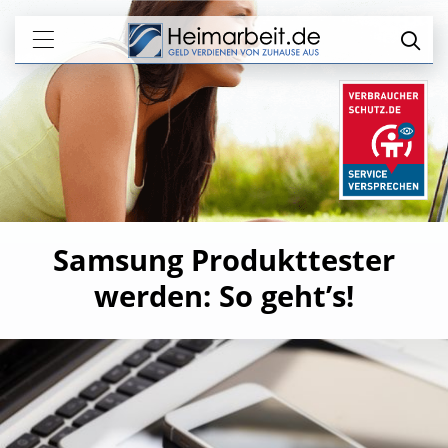
Samsung Produkttester
werden: So geht’s!