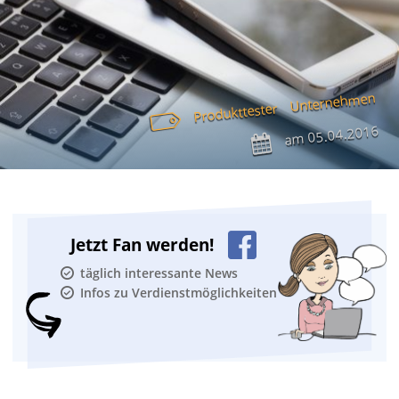
Unternehmen
Produkttester
05.04.2016
am
Jetzt Fan werden!
täglich interessante News
Infos zu Verdienstmöglichkeiten