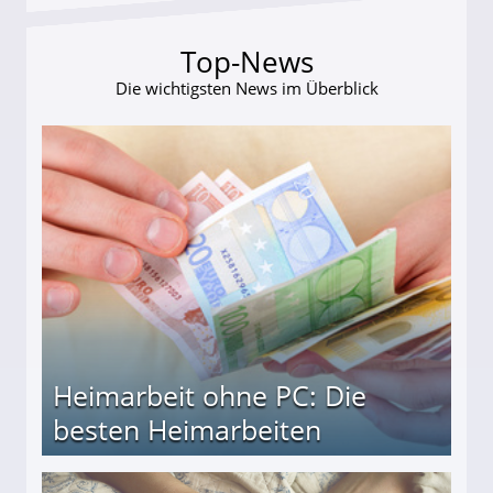
Top-News
Die wichtigsten News im Überblick
Heimarbeit ohne PC: Die
besten Heimarbeiten