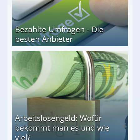
Bezahlte Umfragen - Die
besten Anbieter
r
Arbeitslosengeld: Wofür
bekommt man es und wie
viel?