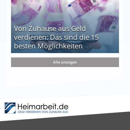
Von Zuhause aus Geld
verdienen: Das sind die 15
besten Möglichkeiten
nd die 15 besten Möglichkeiten
Alle anzeigen