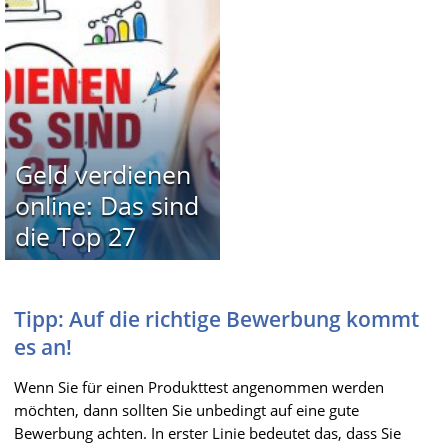
Geld verdienen
online: Das sind
die Top 27
Tipp: Auf die richtige Bewerbung kommt
es an!
Wenn Sie für einen Produkttest angenommen werden
möchten, dann sollten Sie unbedingt auf eine gute
Bewerbung achten. In erster Linie bedeutet das, dass Sie