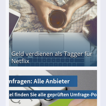
beiten
Geld verdienen als Tagger für
Netflix