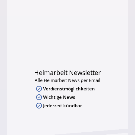
Heimarbeit Newsletter
Alle Heimarbeit News per Email
Verdienstmöglichkeiten
Wichtige News
Jederzeit kündbar