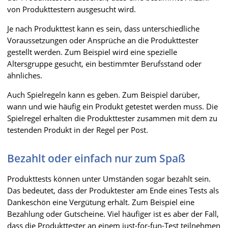
von Produkttestern ausgesucht wird.
Je nach Produkttest kann es sein, dass unterschiedliche
Voraussetzungen oder Ansprüche an die Produkttester
gestellt werden. Zum Beispiel wird eine spezielle
Altersgruppe gesucht, ein bestimmter Berufsstand oder
ähnliches.
Auch Spielregeln kann es geben. Zum Beispiel darüber,
wann und wie häufig ein Produkt getestet werden muss. Die
Spielregel erhalten die Produkttester zusammen mit dem zu
testenden Produkt in der Regel per Post.
Bezahlt oder einfach nur zum Spaß
Produkttests können unter Umständen sogar bezahlt sein.
Das bedeutet, dass der Produktester am Ende eines Tests als
Dankeschön eine Vergütung erhält. Zum Beispiel eine
Bezahlung oder Gutscheine. Viel häufiger ist es aber der Fall,
dass die Produkttester an einem just-for-fun-Test teilnehmen