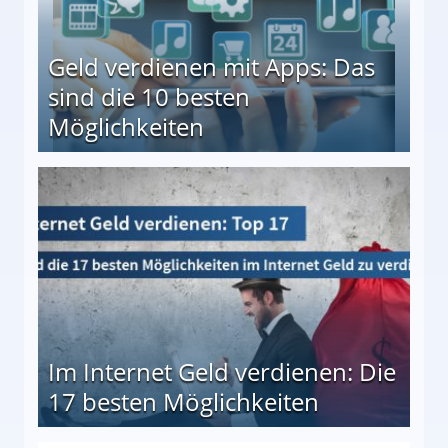
Geld verdienen mit Apps: Das
sind die 10 besten
Möglichkeiten
10 besten Möglichkeiten
Im Internet Geld verdienen: Die
17 besten Möglichkeiten
en Möglichkeiten