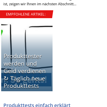
ist, zeigen wir Ihnen im nächsten Abschnitt…
EMPFOHLENE ARTIKEL:
Produkttester
werden und
Geld verdienen
↻ Täglich neue
Produkttests
Produkttests einfach erklärt