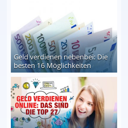
Geld verdienen nebenbei: Die
besten 16 Möglichkeiten
 Möglichkeiten