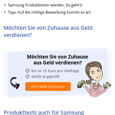
Samsung Produkttester werden: So geht’s!
Tipp: Auf die richtige Bewerbung kommt es an!
Möchten Sie von Zuhause aus Geld
verdienen?
Möchten Sie von Zuhause
aus Geld verdienen?
bis zu 15 Euro pro Umfrage
seriös & geprüft
Jetzt
Geld
verdienen
Produkttests auch für Samsung