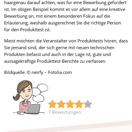
haargenau darauf achten, was für eine Bewerbung gefordert
ist. Im obigen Beispiel kommt es vor allem auf eine kreative
Bewerbung an, mit einem besonderen Fokus auf die
Erläuterung, weshalb ausgerechnet Sie die richtige Person
für den Produkttest ist.
Meist möchten die Veranstalter von Produkttests hören, dass
Sie jemand sind, der sich gerne mit neuen technischen
Produkten befasst und auch in der Lage ist, gute und
aussagekräftige Produkttest-Berichte zu verfassen.
Bildquelle: © neirfy – Fotolia.com
7
Bewertungen