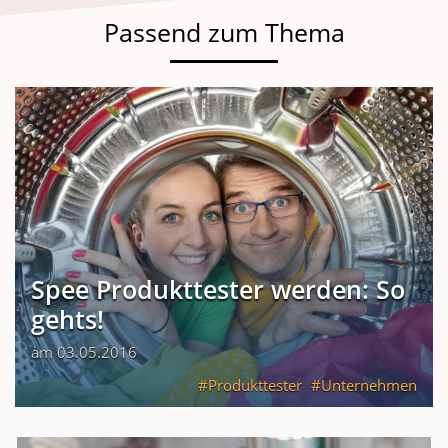
Passend zum Thema
Spee Produkttester werden: So
gehts!
am 03.05.2016
Produkttester
Unternehmen