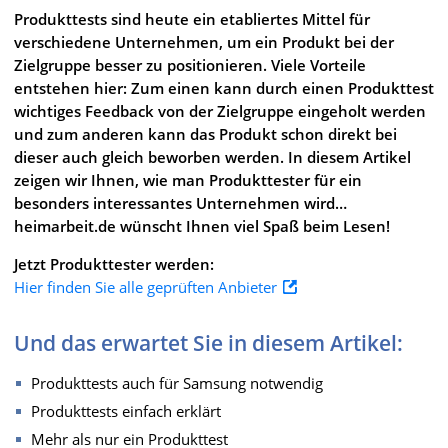
Produkttests sind heute ein etabliertes Mittel für
verschiedene Unternehmen, um ein Produkt bei der
Zielgruppe besser zu positionieren. Viele Vorteile
entstehen hier: Zum einen kann durch einen Produkttest
wichtiges Feedback von der Zielgruppe eingeholt werden
und zum anderen kann das Produkt schon direkt bei
dieser auch gleich beworben werden. In diesem Artikel
zeigen wir Ihnen, wie man Produkttester für ein
besonders interessantes Unternehmen wird…
heimarbeit.de wünscht Ihnen viel Spaß beim Lesen!
Jetzt Produkttester werden:
Hier finden Sie alle geprüften Anbieter
Und das erwartet Sie in diesem Artikel:
Produkttests auch für Samsung notwendig
Produkttests einfach erklärt
Mehr als nur ein Produkttest