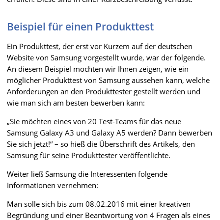
Beispiel für einen Produkttest
Ein Produkttest, der erst vor Kurzem auf der deutschen
Website von Samsung vorgestellt wurde, war der folgende.
An diesem Beispiel möchten wir Ihnen zeigen, wie ein
möglicher Produkttest von Samsung aussehen kann, welche
Anforderungen an den Produkttester gestellt werden und
wie man sich am besten bewerben kann:
„Sie möchten eines von 20 Test-Teams für das neue
Samsung Galaxy A3 und Galaxy A5 werden? Dann bewerben
Sie sich jetzt!“ – so hieß die Überschrift des Artikels, den
Samsung für seine Produkttester veröffentlichte.
Weiter ließ Samsung die Interessenten folgende
Informationen vernehmen:
Man solle sich bis zum 08.02.2016 mit einer kreativen
Begründung und einer Beantwortung von 4 Fragen als eines