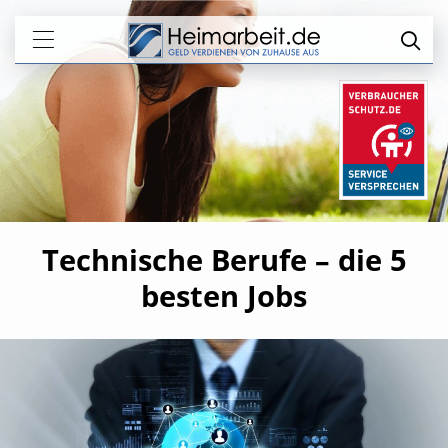
Technische Berufe – die 5
besten Jobs