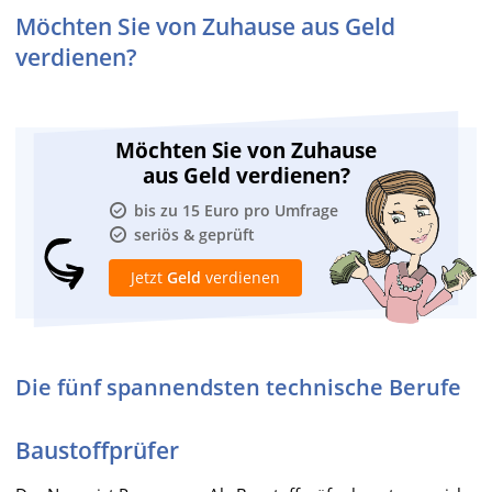
Möchten Sie von Zuhause aus Geld
verdienen?
Möchten Sie von Zuhause
aus Geld verdienen?
bis zu 15 Euro pro Umfrage
seriös & geprüft
Jetzt
Geld
verdienen
Die fünf spannendsten technische Berufe
Baustoffprüfer