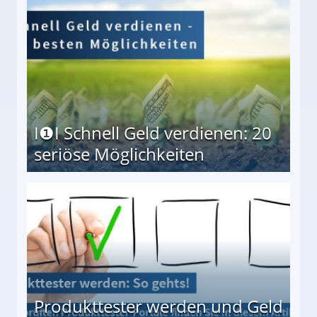
I❶I Schnell Geld verdienen: 20
seriöse Möglichkeiten
Möglichkeiten
Produkttester werden und Geld