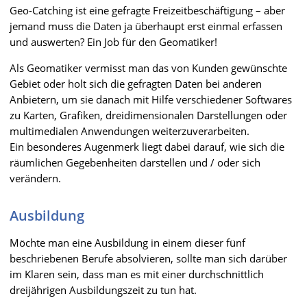
Geo-Catching ist eine gefragte Freizeitbeschäftigung – aber
jemand muss die Daten ja überhaupt erst einmal erfassen
und auswerten? Ein Job für den Geomatiker!
Als Geomatiker vermisst man das von Kunden gewünschte
Gebiet oder holt sich die gefragten Daten bei anderen
Anbietern, um sie danach mit Hilfe verschiedener Softwares
zu Karten, Grafiken, dreidimensionalen Darstellungen oder
multimedialen Anwendungen weiterzuverarbeiten.
Ein besonderes Augenmerk liegt dabei darauf, wie sich die
räumlichen Gegebenheiten darstellen und / oder sich
verändern.
Ausbildung
Möchte man eine Ausbildung in einem dieser fünf
beschriebenen Berufe absolvieren, sollte man sich darüber
im Klaren sein, dass man es mit einer durchschnittlich
dreijährigen Ausbildungszeit zu tun hat.