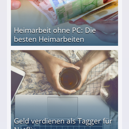
Heimarbeit ohne PC: Die
besten Heimarbeiten
beiten
Geld verdienen als Tagger für