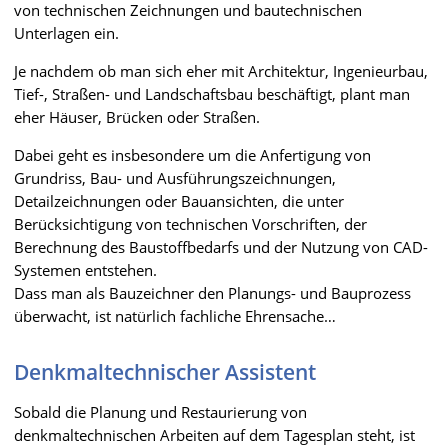
von technischen Zeichnungen und bautechnischen
Unterlagen ein.
Je nachdem ob man sich eher mit Architektur, Ingenieurbau,
Tief-, Straßen- und Landschaftsbau beschäftigt, plant man
eher Häuser, Brücken oder Straßen.
Dabei geht es insbesondere um die Anfertigung von
Grundriss, Bau- und Ausführungszeichnungen,
Detailzeichnungen oder Bauansichten, die unter
Berücksichtigung von technischen Vorschriften, der
Berechnung des Baustoffbedarfs und der Nutzung von CAD-
Systemen entstehen.
Dass man als Bauzeichner den Planungs- und Bauprozess
überwacht, ist natürlich fachliche Ehrensache…
Denkmaltechnischer Assistent
Sobald die Planung und Restaurierung von
denkmaltechnischen Arbeiten auf dem Tagesplan steht, ist