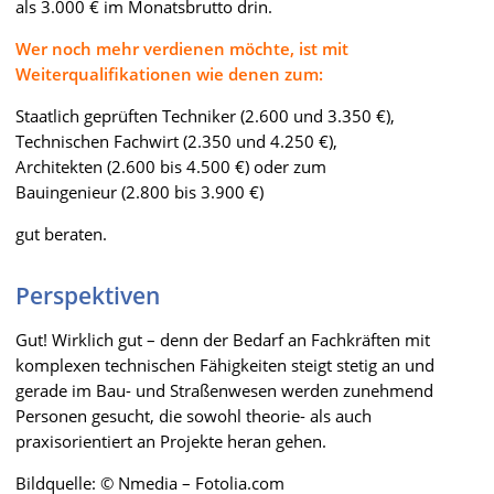
als 3.000 € im Monatsbrutto drin.
Wer noch mehr verdienen möchte, ist mit
Weiterqualifikationen wie denen zum:
Staatlich geprüften Techniker (2.600 und 3.350 €),
Technischen Fachwirt (2.350 und 4.250 €),
Architekten (2.600 bis 4.500 €) oder zum
Bauingenieur (2.800 bis 3.900 €)
gut beraten.
Perspektiven
Gut! Wirklich gut – denn der Bedarf an Fachkräften mit
komplexen technischen Fähigkeiten steigt stetig an und
gerade im Bau- und Straßenwesen werden zunehmend
Personen gesucht, die sowohl theorie- als auch
praxisorientiert an Projekte heran gehen.
Bildquelle: © Nmedia – Fotolia.com