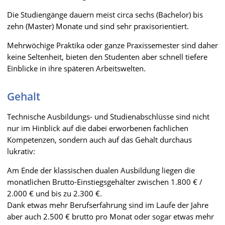
Die Studiengänge dauern meist circa sechs (Bachelor) bis
zehn (Master) Monate und sind sehr praxisorientiert.
Mehrwöchige Praktika oder ganze Praxissemester sind daher
keine Seltenheit, bieten den Studenten aber schnell tiefere
Einblicke in ihre späteren Arbeitswelten.
Gehalt
Technische Ausbildungs- und Studienabschlüsse sind nicht
nur im Hinblick auf die dabei erworbenen fachlichen
Kompetenzen, sondern auch auf das Gehalt durchaus
lukrativ:
Am Ende der klassischen dualen Ausbildung liegen die
monatlichen Brutto-Einstiegsgehälter zwischen 1.800 € /
2.000 € und bis zu 2.300 €.
Dank etwas mehr Berufserfahrung sind im Laufe der Jahre
aber auch 2.500 € brutto pro Monat oder sogar etwas mehr