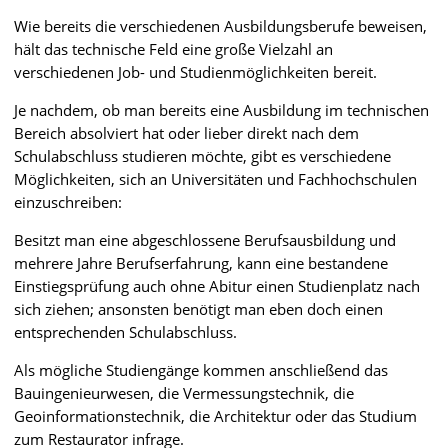
Wie bereits die verschiedenen Ausbildungsberufe beweisen,
hält das technische Feld eine große Vielzahl an
verschiedenen Job- und Studienmöglichkeiten bereit.
Je nachdem, ob man bereits eine Ausbildung im technischen
Bereich absolviert hat oder lieber direkt nach dem
Schulabschluss studieren möchte, gibt es verschiedene
Möglichkeiten, sich an Universitäten und Fachhochschulen
einzuschreiben:
Besitzt man eine abgeschlossene Berufsausbildung und
mehrere Jahre Berufserfahrung, kann eine bestandene
Einstiegsprüfung auch ohne Abitur einen Studienplatz nach
sich ziehen; ansonsten benötigt man eben doch einen
entsprechenden Schulabschluss.
Als mögliche Studiengänge kommen anschließend das
Bauingenieurwesen, die Vermessungstechnik, die
Geoinformationstechnik, die Architektur oder das Studium
zum Restaurator infrage.