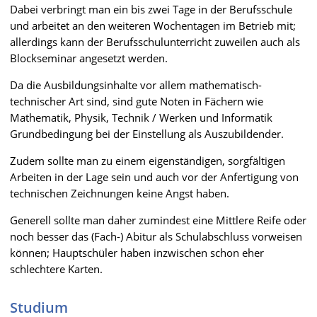
Dabei verbringt man ein bis zwei Tage in der Berufsschule
und arbeitet an den weiteren Wochentagen im Betrieb mit;
allerdings kann der Berufsschulunterricht zuweilen auch als
Blockseminar angesetzt werden.
Da die Ausbildungsinhalte vor allem mathematisch-
technischer Art sind, sind gute Noten in Fächern wie
Mathematik, Physik, Technik / Werken und Informatik
Grundbedingung bei der Einstellung als Auszubildender.
Zudem sollte man zu einem eigenständigen, sorgfältigen
Arbeiten in der Lage sein und auch vor der Anfertigung von
technischen Zeichnungen keine Angst haben.
Generell sollte man daher zumindest eine Mittlere Reife oder
noch besser das (Fach-) Abitur als Schulabschluss vorweisen
können; Hauptschüler haben inzwischen schon eher
schlechtere Karten.
Studium