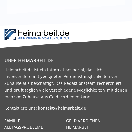
ÜBER HEIMARBEIT.DE
Heimarbeit.de ist ein Informationsportal, das sich
insbesondere mit geeigneten Verdienstmöglichkeiten von
Zuhause aus beschäftigt. Das Redaktionsteam recherchiert
und prüft täglich viele verschiedene Möglichkeiten, mit denen
man von Zuhause aus Geld verdienen kann.
Kontaktiere uns:
kontakt@heimarbeit.de
FAMILIE
GELD VERDIENEN
ALLTAGSPROBLEME
HEIMARBEIT