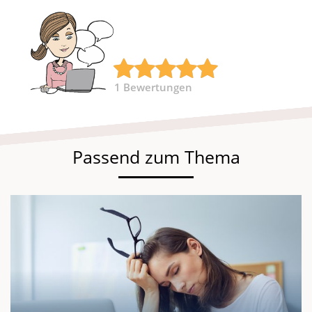
1
Bewertungen
Passend zum Thema