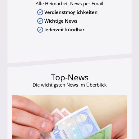
Alle Heimarbeit News per Email
Verdienstmöglichkeiten
Wichtige News
Jederzeit kündbar
Top-News
Die wichtigsten News im Überblick