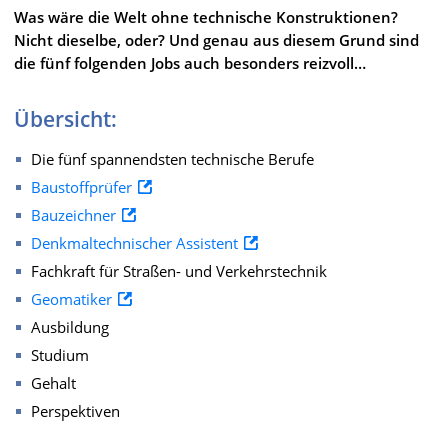
Was wäre die Welt ohne technische Konstruktionen?
Nicht dieselbe, oder? Und genau aus diesem Grund sind
die fünf folgenden Jobs auch besonders reizvoll…
Übersicht:
Die fünf spannendsten technische Berufe
Baustoffprüfer
Bauzeichner
Denkmaltechnischer Assistent
Fachkraft für Straßen- und Verkehrstechnik
Geomatiker
Ausbildung
Studium
Gehalt
Perspektiven