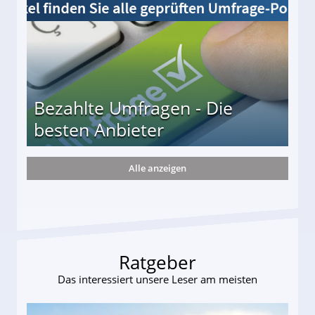
Bezahlte Umfragen - Die
besten Anbieter
Alle anzeigen
r
Ratgeber
Das interessiert unsere Leser am meisten