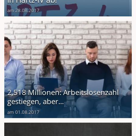
am 28.08.2017
2,518 Millionen: Arbeitslosenzahl
gestiegen, aber...
am 01.08.2017