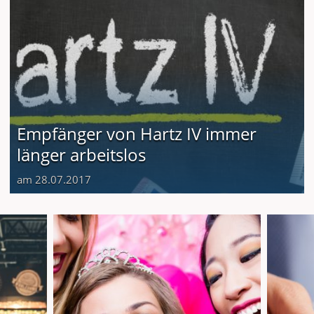
Empfänger von Hartz IV immer
länger arbeitslos
am 28.07.2017