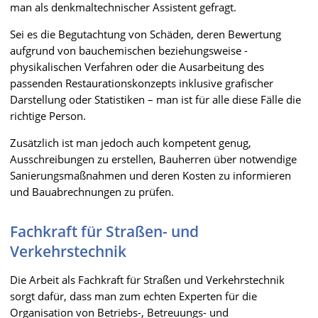
man als denkmaltechnischer Assistent gefragt.
Sei es die Begutachtung von Schäden, deren Bewertung
aufgrund von bauchemischen beziehungsweise -
physikalischen Verfahren oder die Ausarbeitung des
passenden Restaurationskonzepts inklusive grafischer
Darstellung oder Statistiken – man ist für alle diese Fälle die
richtige Person.
Zusätzlich ist man jedoch auch kompetent genug,
Ausschreibungen zu erstellen, Bauherren über notwendige
Sanierungsmaßnahmen und deren Kosten zu informieren
und Bauabrechnungen zu prüfen.
Fachkraft für Straßen- und
Verkehrstechnik
Die Arbeit als Fachkraft für Straßen und Verkehrstechnik
sorgt dafür, dass man zum echten Experten für die
Organisation von Betriebs-, Betreuungs- und