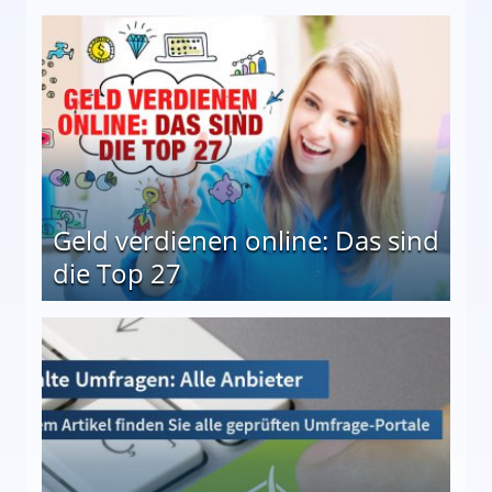
 Möglichkeiten
Geld verdienen online: Das sind
die Top 27
 27