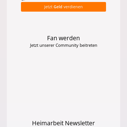
Jetzt
Geld
verdienen
Fan werden
Jetzt unserer Community beitreten
Heimarbeit Newsletter