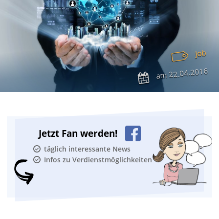
Job
22.04.2016
am
Jetzt Fan werden!
täglich interessante News
Infos zu Verdienstmöglichkeiten