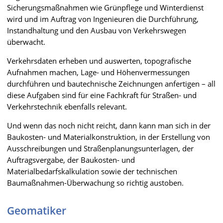
Sicherungsmaßnahmen wie Grünpflege und Winterdienst
wird und im Auftrag von Ingenieuren die Durchführung,
Instandhaltung und den Ausbau von Verkehrswegen
überwacht.
Verkehrsdaten erheben und auswerten, topografische
Aufnahmen machen, Lage- und Höhenvermessungen
durchführen und bautechnische Zeichnungen anfertigen – all
diese Aufgaben sind für eine Fachkraft für Straßen- und
Verkehrstechnik ebenfalls relevant.
Und wenn das noch nicht reicht, dann kann man sich in der
Baukosten- und Materialkonstruktion, in der Erstellung von
Ausschreibungen und Straßenplanungsunterlagen, der
Auftragsvergabe, der Baukosten- und
Materialbedarfskalkulation sowie der technischen
Baumaßnahmen-Überwachung so richtig austoben.
Geomatiker