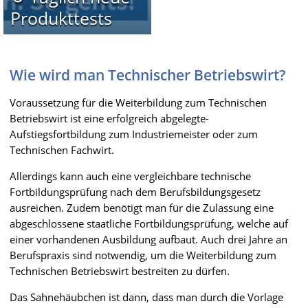
Produkttests
Wie wird man Technischer Betriebswirt?
Voraussetzung für die Weiterbildung zum Technischen
Betriebswirt ist eine erfolgreich abgelegte-
Aufstiegsfortbildung zum Industriemeister oder zum
Technischen Fachwirt.
Allerdings kann auch eine vergleichbare technische
Fortbildungsprüfung nach dem Berufsbildungsgesetz
ausreichen. Zudem benötigt man für die Zulassung eine
abgeschlossene staatliche Fortbildungsprüfung, welche auf
einer vorhandenen Ausbildung aufbaut. Auch drei Jahre an
Berufspraxis sind notwendig, um die Weiterbildung zum
Technischen Betriebswirt bestreiten zu dürfen.
Das Sahnehäubchen ist dann, dass man durch die Vorlage