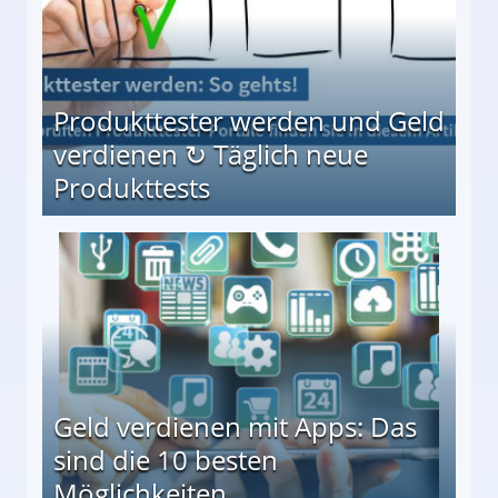
Produkttester werden und Geld
verdienen ↻ Täglich neue
Produkttests
en ↻ Täglich neue Produkttests
Geld verdienen mit Apps: Das
sind die 10 besten
Möglichkeiten