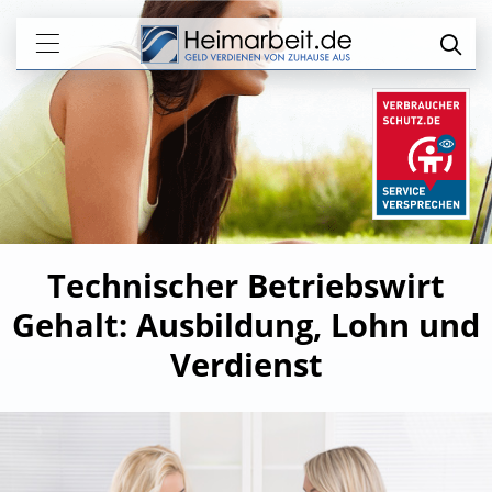
Technischer Betriebswirt
Gehalt: Ausbildung, Lohn und
Verdienst