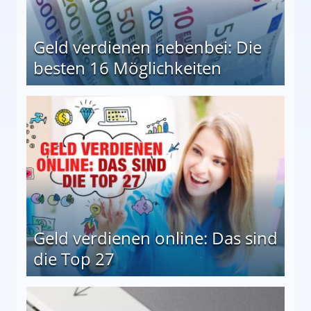
Geld verdienen nebenbei: Die
besten 16 Möglichkeiten
 Möglichkeiten
Geld verdienen online: Das sind
die Top 27
 27