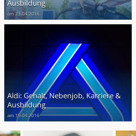
Ausbildung
am 23.04.2016
Aldi: Gehalt, Nebenjob, Karriere &
Ausbildung
am 19.04.2016