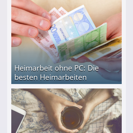
Heimarbeit ohne PC: Die
besten Heimarbeiten
beiten