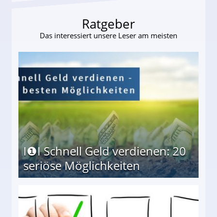
Ratgeber
Das interessiert unsere Leser am meisten
I❶I Schnell Geld verdienen: 20
seriöse Möglichkeiten
Möglichkeiten