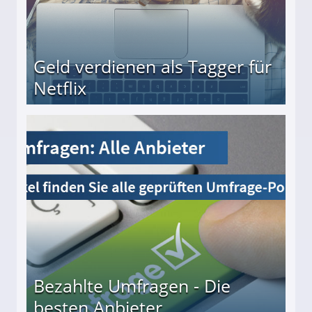
Geld verdienen als Tagger für
Netflix
Bezahlte Umfragen - Die
besten Anbieter