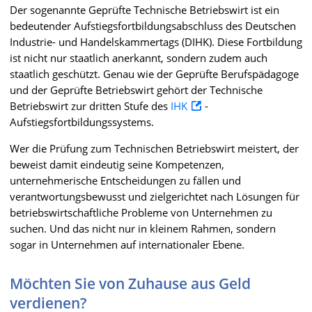
Der sogenannte Geprüfte Technische Betriebswirt ist ein
bedeutender Aufstiegsfortbildungsabschluss des Deutschen
Industrie- und Handelskammertags (DIHK). Diese Fortbildung
ist nicht nur staatlich anerkannt, sondern zudem auch
staatlich geschützt. Genau wie der Geprüfte Berufspädagoge
und der Geprüfte Betriebswirt gehört der Technische
Betriebswirt zur dritten Stufe des
IHK
-
Aufstiegsfortbildungssystems.
Wer die Prüfung zum Technischen Betriebswirt meistert, der
beweist damit eindeutig seine Kompetenzen,
unternehmerische Entscheidungen zu fällen und
verantwortungsbewusst und zielgerichtet nach Lösungen für
betriebswirtschaftliche Probleme von Unternehmen zu
suchen. Und das nicht nur in kleinem Rahmen, sondern
sogar in Unternehmen auf internationaler Ebene.
Möchten Sie von Zuhause aus Geld
verdienen?