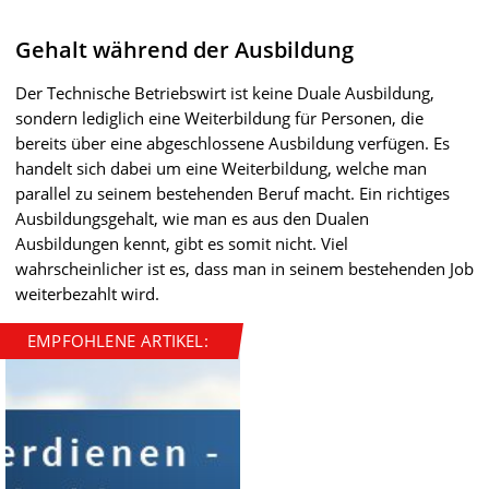
Gehalt während der Ausbildung
Der Technische Betriebswirt ist keine Duale Ausbildung,
sondern lediglich eine Weiterbildung für Personen, die
bereits über eine abgeschlossene Ausbildung verfügen. Es
handelt sich dabei um eine Weiterbildung, welche man
parallel zu seinem bestehenden Beruf macht. Ein richtiges
Ausbildungsgehalt, wie man es aus den Dualen
Ausbildungen kennt, gibt es somit nicht. Viel
wahrscheinlicher ist es, dass man in seinem bestehenden Job
weiterbezahlt wird.
EMPFOHLENE ARTIKEL: