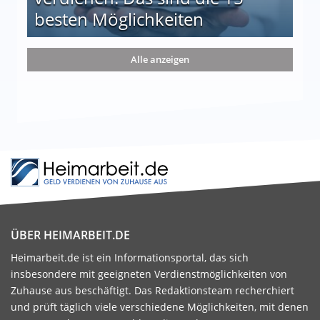
besten Möglichkeiten
nd die 15 besten Möglichkeiten
Alle anzeigen
ÜBER HEIMARBEIT.DE
Heimarbeit.de ist ein Informationsportal, das sich
insbesondere mit geeigneten Verdienstmöglichkeiten von
Zuhause aus beschäftigt. Das Redaktionsteam recherchiert
und prüft täglich viele verschiedene Möglichkeiten, mit denen