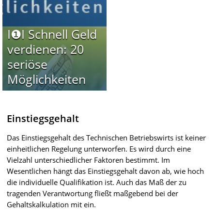
I❶I Schnell Geld
verdienen: 20
seriöse
Möglichkeiten
Einstiegsgehalt
Das Einstiegsgehalt des Technischen Betriebswirts ist keiner
einheitlichen Regelung unterworfen. Es wird durch eine
Vielzahl unterschiedlicher Faktoren bestimmt. Im
Wesentlichen hängt das Einstiegsgehalt davon ab, wie hoch
die individuelle Qualifikation ist. Auch das Maß der zu
tragenden Verantwortung fließt maßgebend bei der
Gehaltskalkulation mit ein.