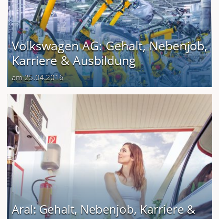
Volkswagen AG: Gehalt, Nebenjob,
Karriere & Ausbildung
am 25.04.2016
Aral: Gehalt, Nebenjob, Karriere &