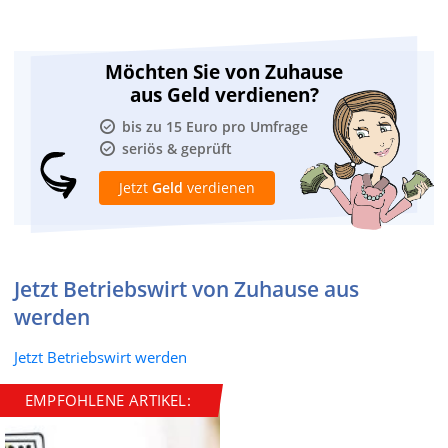
Möchten Sie von Zuhause
aus Geld verdienen?
bis zu 15 Euro pro Umfrage
seriös & geprüft
Jetzt
Geld
verdienen
Jetzt Betriebswirt von Zuhause aus
werden
Jetzt Betriebswirt werden
EMPFOHLENE ARTIKEL: