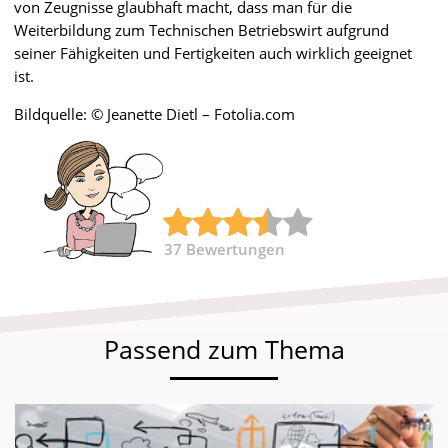
von Zeugnisse glaubhaft macht, dass man für die
Weiterbildung zum Technischen Betriebswirt aufgrund
seiner Fähigkeiten und Fertigkeiten auch wirklich geeignet
ist.
Bildquelle: © Jeanette Dietl – Fotolia.com
37
Bewertungen
Passend zum Thema