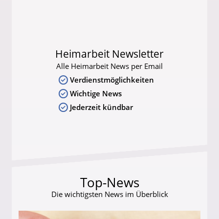
Heimarbeit Newsletter
Alle Heimarbeit News per Email
Verdienstmöglichkeiten
Wichtige News
Jederzeit kündbar
Top-News
Die wichtigsten News im Überblick