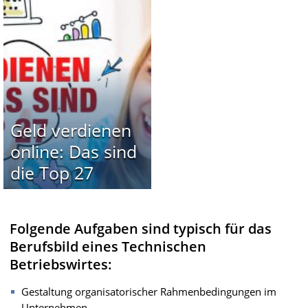
Geld verdienen
online: Das sind
die Top 27
Folgende Aufgaben sind typisch für das
Berufsbild eines Technischen
Betriebswirtes:
Gestaltung organisatorischer Rahmenbedingungen im
Unternehmen