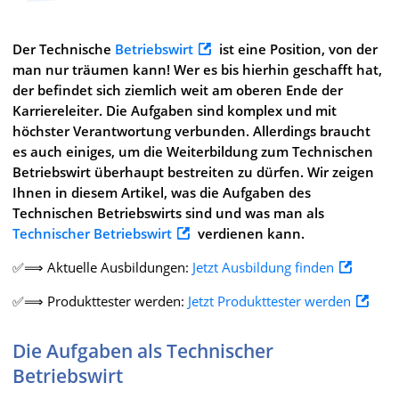
Der Technische
Betriebswirt
ist eine Position, von der
man nur träumen kann! Wer es bis hierhin geschafft hat,
der befindet sich ziemlich weit am oberen Ende der
Karriereleiter. Die Aufgaben sind komplex und mit
höchster Verantwortung verbunden. Allerdings braucht
es auch einiges, um die Weiterbildung zum Technischen
Betriebswirt überhaupt bestreiten zu dürfen. Wir zeigen
Ihnen in diesem Artikel, was die Aufgaben des
Technischen Betriebswirts sind und was man als
Technischer Betriebswirt
verdienen kann.
✅⟹ Aktuelle Ausbildungen:
Jetzt Ausbildung finden
✅⟹ Produkttester werden:
Jetzt Produkttester werden
Die Aufgaben als Technischer
Betriebswirt