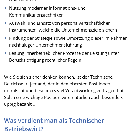
Nutzung moderner Informations- und
Kommunikationstechniken
Auswahl und Einsatz von personalwirtschaftlichen
Instrumenten, welche die Unternehmensziele sichern
Findung der Strategie sowie Umsetzung dieser im Rahmen
nachhaltiger Unternehmensführung
Leitung innerbetrieblicher Prozesse der Leistung unter
Berücksichtigung rechtlicher Regeln
Wie Sie sich sicher denken können, ist der Technische
Betriebswirt jemand, der in den obersten Positionen
mitmischt und besonders viel Verantwortung zu tragen hat.
Solch eine wichtige Position wird natürlich auch besonders
üppig bezahlt…
Was verdient man als Technischer
Betriebswirt?