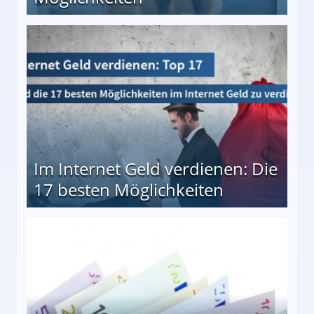
10 besten Möglichkeiten
Im Internet Geld verdienen: Die
17 besten Möglichkeiten
en Möglichkeiten