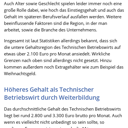
Auch Alter sowie Geschlecht spielen leider immer noch eine
große Rolle dabei, wie hoch das Einstiegsgehalt und auch das
Gehalt im späteren Berufsverlauf ausfallen werden. Weitere
beeinflussende Faktoren sind die Region, in der man
arbeitet, sowie die Branche des Unternehmens.
Insgesamt ist laut Statistiken allerdings bekannt, dass sich
die untere Gehaltsregion des Technischen Betriebswirts auf
etwas über 2.100 Euro pro Monat ansiedelt. Wirkliche
Grenzen nach oben sind allerdings nicht gesetzt. Hinzu
kommen außerdem noch Extragehälter wie zum Beispiel das
Weihnachtsgeld.
Höheres Gehalt als Technischer
Betriebswirt durch Weiterbildung
Das durchschnittliche Gehalt des Technischen Betriebswirts
liegt bei rund 2.800 und 3.300 Euro brutto pro Monat. Auch
wenn es vielleicht nicht unbedingt so sein sollte, so