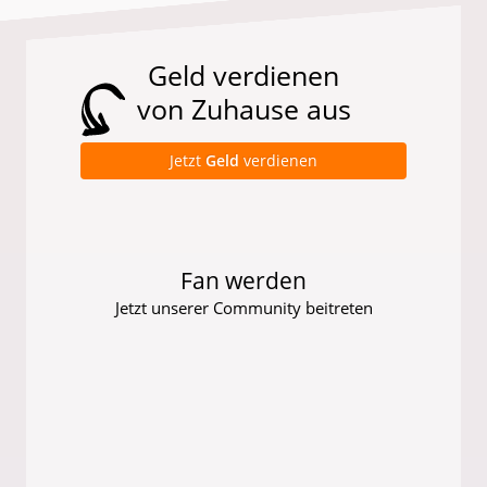
Geld verdienen
von Zuhause aus
Jetzt
Geld
verdienen
Fan werden
Jetzt unserer Community beitreten