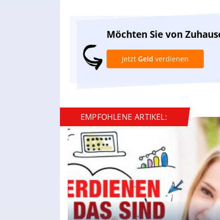
Möchten Sie von Zuhaus
Jetzt
Geld
verdienen
EMPFOHLENE ARTIKEL: