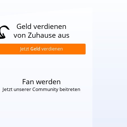
Geld verdienen
von Zuhause aus
Jetzt
Geld
verdienen
Fan werden
Jetzt unserer Community beitreten