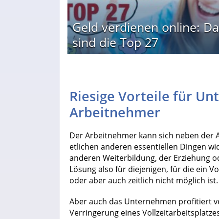
Geld verdienen online: Da
sind die Top 27
Riesige Vorteile für 
Arbeitnehmer
Der Arbeitnehmer kann sich neben der Ar
etlichen anderen essentiellen Dingen w
anderen Weiterbildung, der Erziehung o
Lösung also für diejenigen, für die ein V
oder aber auch zeitlich nicht möglich ist.
Aber auch das Unternehmen profitiert vo
Verringerung eines Vollzeitarbeitsplatzes 