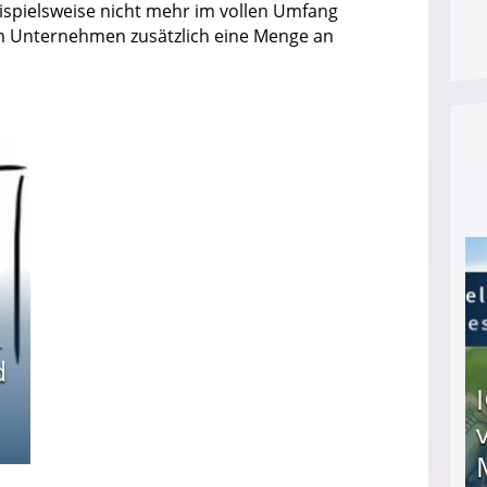
ispielsweise nicht mehr im vollen Umfang
 dem Unternehmen zusätzlich eine Menge an
d