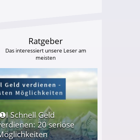
Ratgeber
Das interessiert unsere Leser am
meisten
I❶I Schnell Geld
verdienen: 20 seriöse
Möglichkeiten