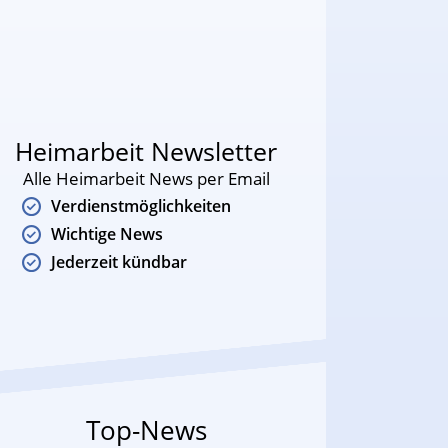
Heimarbeit Newsletter
Alle Heimarbeit News per Email
Verdienstmöglichkeiten
Wichtige News
Jederzeit kündbar
Top-News