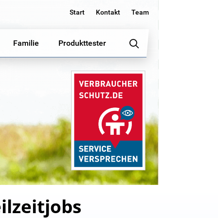
Start
Kontakt
Team
Familie
Produkttester
ilzeitjobs