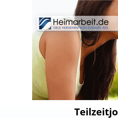
Teilzeitj