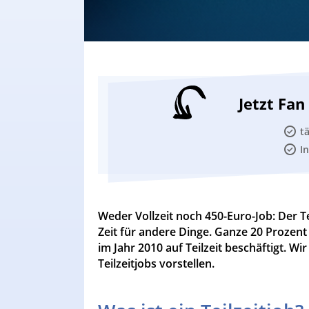
Jetzt Fa
t
I
Weder Vollzeit noch 450-Euro-Job: Der Te
Zeit für andere Dinge. Ganze 20 Prozen
im Jahr 2010 auf Teilzeit beschäftigt. W
Teilzeitjobs vorstellen.