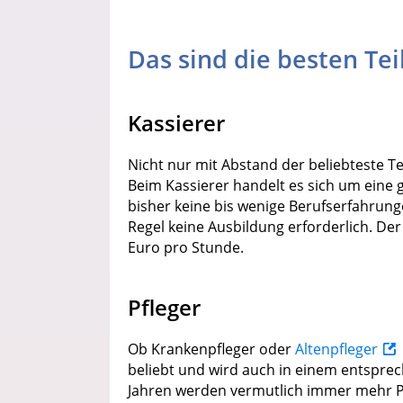
Das sind die besten Tei
Kassierer
Nicht nur mit Abstand der beliebteste Te
Beim Kassierer handelt es sich um eine g
bisher keine bis wenige Berufserfahrung
Regel keine Ausbildung erforderlich. Der 
Euro pro Stunde.
Pfleger
Ob Krankenpfleger oder
Altenpfleger
beliebt und wird auch in einem entsp
Jahren werden vermutlich immer mehr P