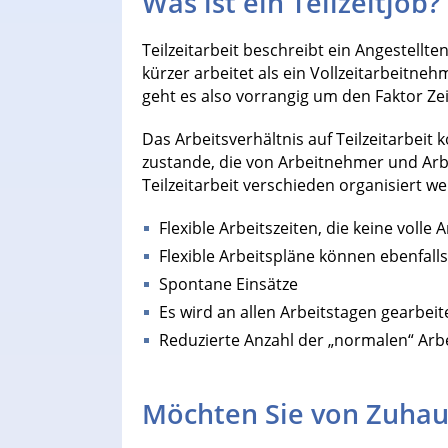
Was ist ein Teilzeitjob?
Teilzeitarbeit beschreibt ein Angestellt
kürzer arbeitet als ein Vollzeitarbeitnehm
geht es also vorrangig um den Faktor Ze
Das Arbeitsverhältnis auf Teilzeitarbe
zustande, die von Arbeitnehmer und Arbe
Teilzeitarbeit verschieden organisiert w
Flexible Arbeitszeiten, die keine volle
Flexible Arbeitspläne können ebenfalls
Spontane Einsätze
Es wird an allen Arbeitstagen gearbeit
Reduzierte Anzahl der „normalen“ Arb
Möchten Sie von Zuhau