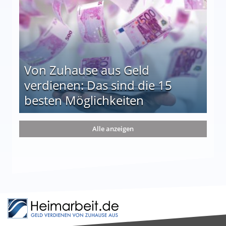
Von Zuhause aus Geld
verdienen: Das sind die 15
besten Möglichkeiten
nd die 15 besten Möglichkeiten
Alle anzeigen