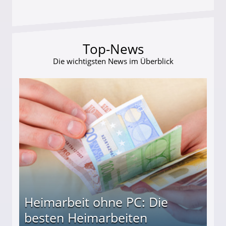
Top-News
Die wichtigsten News im Überblick
Heimarbeit ohne PC: Die
besten Heimarbeiten