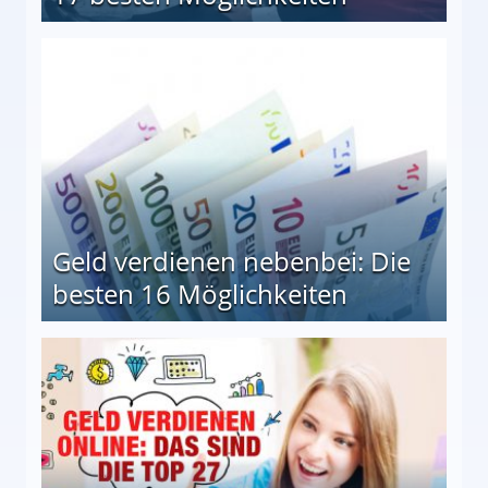
en Möglichkeiten
Geld verdienen nebenbei: Die
besten 16 Möglichkeiten
 Möglichkeiten