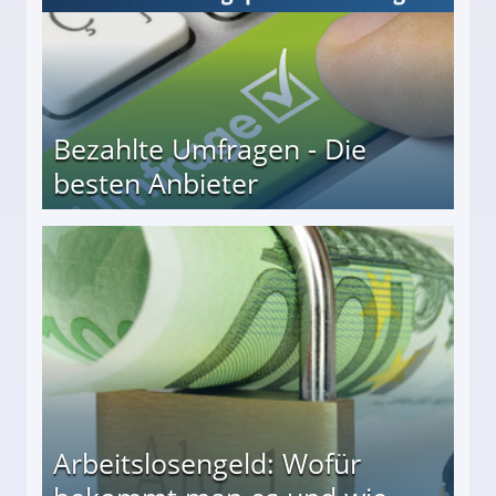
Bezahlte Umfragen - Die
besten Anbieter
r
Arbeitslosengeld: Wofür