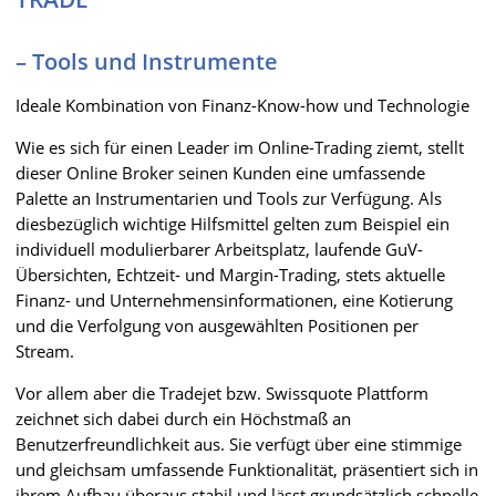
– Tools und Instrumente
Ideale Kombination von Finanz-Know-how und Technologie
Wie es sich für einen Leader im Online-Trading ziemt, stellt
dieser Online Broker seinen Kunden eine umfassende
Palette an Instrumentarien und Tools zur Verfügung. Als
diesbezüglich wichtige Hilfsmittel gelten zum Beispiel ein
individuell modulierbarer Arbeitsplatz, laufende GuV-
Übersichten, Echtzeit- und Margin-Trading, stets aktuelle
Finanz- und Unternehmensinformationen, eine Kotierung
und die Verfolgung von ausgewählten Positionen per
Stream.
Vor allem aber die Tradejet bzw. Swissquote Plattform
zeichnet sich dabei durch ein Höchstmaß an
Benutzerfreundlichkeit aus. Sie verfügt über eine stimmige
und gleichsam umfassende Funktionalität, präsentiert sich in
ihrem Aufbau überaus stabil und lässt grundsätzlich schnelle