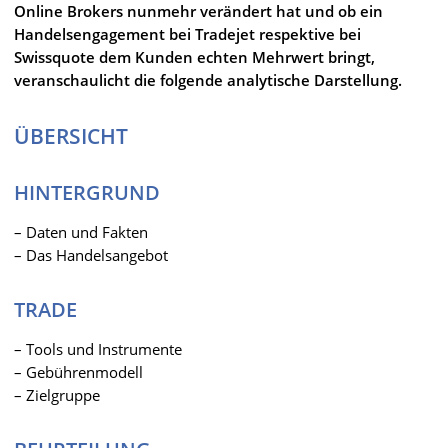
Online Brokers nunmehr verändert hat und ob ein
Handelsengagement bei Tradejet respektive bei
Swissquote dem Kunden echten Mehrwert bringt,
veranschaulicht die folgende analytische Darstellung.
ÜBERSICHT
HINTERGRUND
– Daten und Fakten
– Das Handelsangebot
TRADE
– Tools und Instrumente
– Gebührenmodell
– Zielgruppe