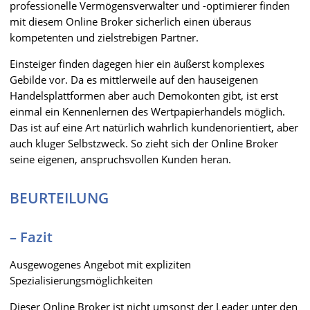
professionelle Vermögensverwalter und -optimierer finden
mit diesem Online Broker sicherlich einen überaus
kompetenten und zielstrebigen Partner.
Einsteiger finden dagegen hier ein äußerst komplexes
Gebilde vor. Da es mittlerweile auf den hauseigenen
Handelsplattformen aber auch Demokonten gibt, ist erst
einmal ein Kennenlernen des Wertpapierhandels möglich.
Das ist auf eine Art natürlich wahrlich kundenorientiert, aber
auch kluger Selbstzweck. So zieht sich der Online Broker
seine eigenen, anspruchsvollen Kunden heran.
BEURTEILUNG
– Fazit
Ausgewogenes Angebot mit expliziten
Spezialisierungsmöglichkeiten
Dieser Online Broker ist nicht umsonst der Leader unter den