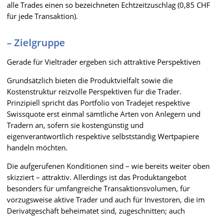
alle Trades einen so bezeichneten Echtzeitzuschlag (0,85 CHF
für jede Transaktion).
– Zielgruppe
Gerade für Vieltrader ergeben sich attraktive Perspektiven
Grundsätzlich bieten die Produktvielfalt sowie die
Kostenstruktur reizvolle Perspektiven für die Trader.
Prinzipiell spricht das Portfolio von Tradejet respektive
Swissquote erst einmal sämtliche Arten von Anlegern und
Tradern an, sofern sie kostengünstig und
eigenverantwortlich respektive selbstständig Wertpapiere
handeln möchten.
Die aufgerufenen Konditionen sind – wie bereits weiter oben
skizziert – attraktiv. Allerdings ist das Produktangebot
besonders für umfangreiche Transaktionsvolumen, für
vorzugsweise aktive Trader und auch für Investoren, die im
Derivatgeschäft beheimatet sind, zugeschnitten; auch