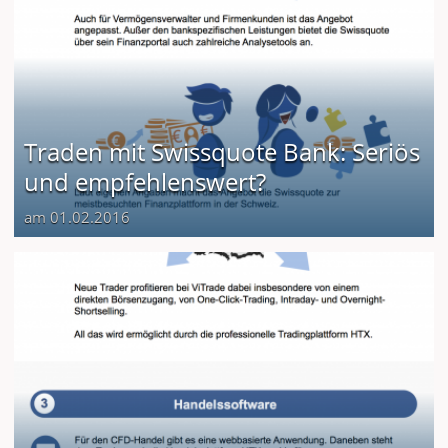
Traden mit Swissquote Bank: Seriös
und empfehlenswert?
am 01.02.2016