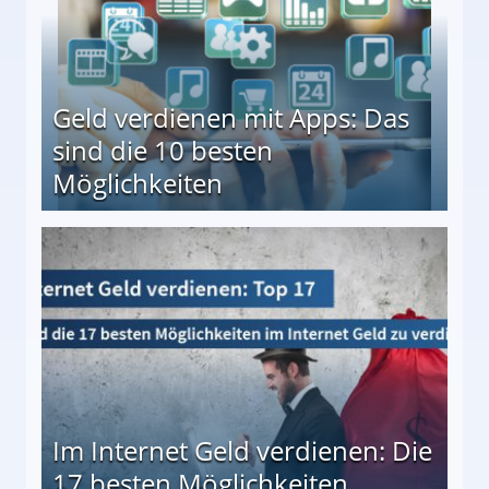
Geld verdienen mit Apps: Das
sind die 10 besten
Möglichkeiten
10 besten Möglichkeiten
Im Internet Geld verdienen: Die
17 besten Möglichkeiten