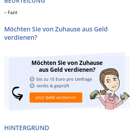
BEURTEILUNG
– Fazit
Möchten Sie von Zuhause aus Geld
verdienen?
Möchten Sie von Zuhause
aus Geld verdienen?
bis zu 15 Euro pro Umfrage
seriös & geprüft
Jetzt
Geld
verdienen
HINTERGRUND