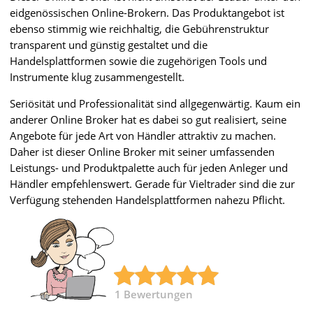
eidgenössischen Online-Brokern. Das Produktangebot ist
ebenso stimmig wie reichhaltig, die Gebührenstruktur
transparent und günstig gestaltet und die
Handelsplattformen sowie die zugehörigen Tools und
Instrumente klug zusammengestellt.
Seriösität und Professionalität sind allgegenwärtig. Kaum ein
anderer Online Broker hat es dabei so gut realisiert, seine
Angebote für jede Art von Händler attraktiv zu machen.
Daher ist dieser Online Broker mit seiner umfassenden
Leistungs- und Produktpalette auch für jeden Anleger und
Händler empfehlenswert. Gerade für Vieltrader sind die zur
Verfügung stehenden Handelsplattformen nahezu Pflicht.
1
Bewertungen