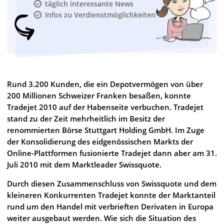
täglich interessante News
Infos zu Verdienstmöglichkeiten
Rund 3.200 Kunden, die ein Depotvermögen von über
200 Millionen Schweizer Franken besaßen, konnte
Tradejet 2010 auf der Habenseite verbuchen. Tradejet
stand zu der Zeit mehrheitlich im Besitz der
renommierten Börse Stuttgart Holding GmbH. Im Zuge
der Konsolidierung des eidgenössischen Markts der
Online-Plattformen fusionierte Tradejet dann aber am 31.
Juli 2010 mit dem Marktleader Swissquote.
Durch diesen Zusammenschluss von Swissquote und dem
kleineren Konkurrenten Tradejet konnte der Marktanteil
rund um den Handel mit verbrieften Derivaten in Europa
weiter ausgebaut werden. Wie sich die Situation des