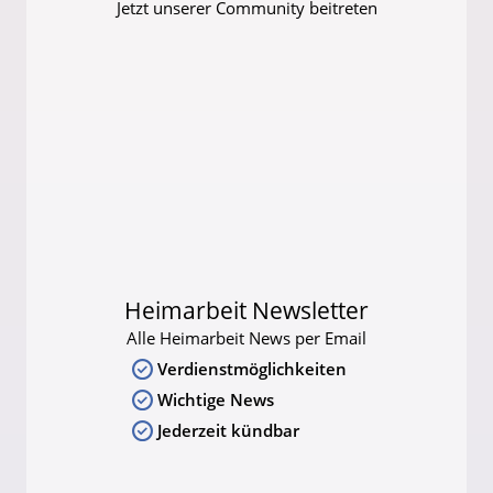
Jetzt unserer Community beitreten
Heimarbeit Newsletter
Alle Heimarbeit News per Email
Verdienstmöglichkeiten
Wichtige News
Jederzeit kündbar