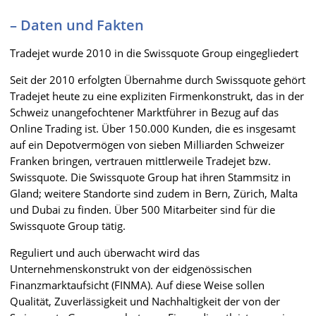
– Daten und Fakten
Tradejet wurde 2010 in die Swissquote Group eingegliedert
Seit der 2010 erfolgten Übernahme durch Swissquote gehört
Tradejet heute zu eine expliziten Firmenkonstrukt, das in der
Schweiz unangefochtener Marktführer in Bezug auf das
Online Trading ist. Über 150.000 Kunden, die es insgesamt
auf ein Depotvermögen von sieben Milliarden Schweizer
Franken bringen, vertrauen mittlerweile Tradejet bzw.
Swissquote. Die Swissquote Group hat ihren Stammsitz in
Gland; weitere Standorte sind zudem in Bern, Zürich, Malta
und Dubai zu finden. Über 500 Mitarbeiter sind für die
Swissquote Group tätig.
Reguliert und auch überwacht wird das
Unternehmenskonstrukt von der eidgenössischen
Finanzmarktaufsicht (FINMA). Auf diese Weise sollen
Qualität, Zuverlässigkeit und Nachhaltigkeit der von der