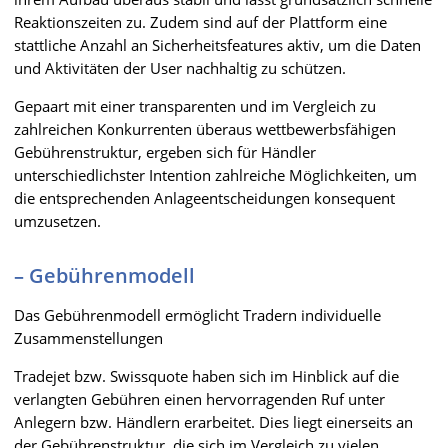
Reaktionszeiten zu. Zudem sind auf der Plattform eine
stattliche Anzahl an Sicherheitsfeatures aktiv, um die Daten
und Aktivitäten der User nachhaltig zu schützen.
Gepaart mit einer transparenten und im Vergleich zu
zahlreichen Konkurrenten überaus wettbewerbsfähigen
Gebührenstruktur, ergeben sich für Händler
unterschiedlichster Intention zahlreiche Möglichkeiten, um
die entsprechenden Anlageentscheidungen konsequent
umzusetzen.
– Gebührenmodell
Das Gebührenmodell ermöglicht Tradern individuelle
Zusammenstellungen
Tradejet bzw. Swissquote haben sich im Hinblick auf die
verlangten Gebühren einen hervorragenden Ruf unter
Anlegern bzw. Händlern erarbeitet. Dies liegt einerseits an
der Gebührenstruktur, die sich im Vergleich zu vielen