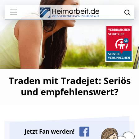
Traden mit Tradejet: Seriös
und empfehlenswert?
Jetzt Fan werden!