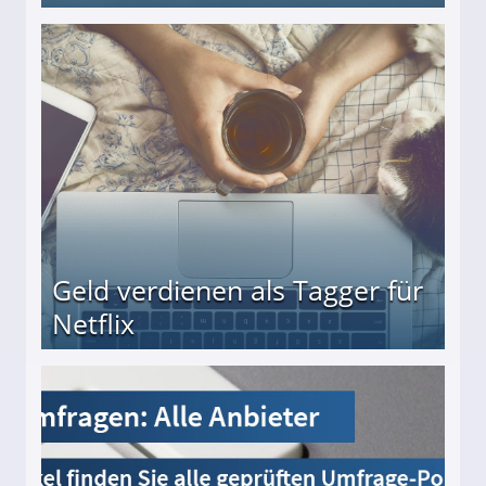
beiten
Geld verdienen als Tagger für
Netflix