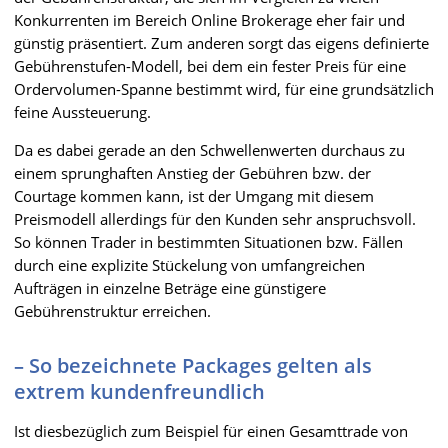
Konkurrenten im Bereich Online Brokerage eher fair und
günstig präsentiert. Zum anderen sorgt das eigens definierte
Gebührenstufen-Modell, bei dem ein fester Preis für eine
Ordervolumen-Spanne bestimmt wird, für eine grundsätzlich
feine Aussteuerung.
Da es dabei gerade an den Schwellenwerten durchaus zu
einem sprunghaften Anstieg der Gebühren bzw. der
Courtage kommen kann, ist der Umgang mit diesem
Preismodell allerdings für den Kunden sehr anspruchsvoll.
So können Trader in bestimmten Situationen bzw. Fällen
durch eine explizite Stückelung von umfangreichen
Aufträgen in einzelne Beträge eine günstigere
Gebührenstruktur erreichen.
– So bezeichnete Packages gelten als
extrem kundenfreundlich
Ist diesbezüglich zum Beispiel für einen Gesamttrade von