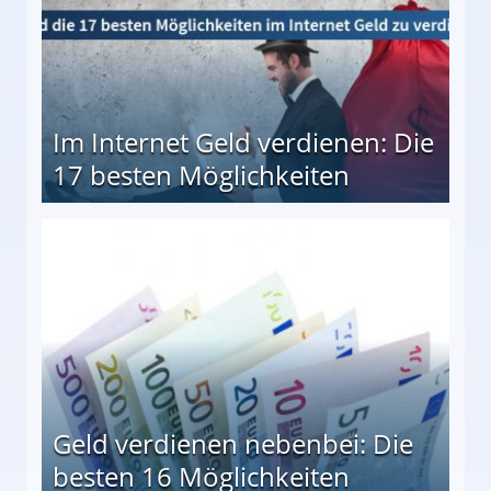
Im Internet Geld verdienen: Die
17 besten Möglichkeiten
en Möglichkeiten
Geld verdienen nebenbei: Die
besten 16 Möglichkeiten