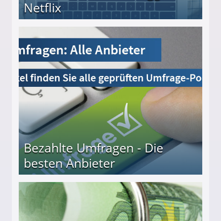
Netflix
Bezahlte Umfragen - Die
besten Anbieter
r