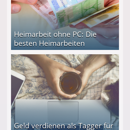
Heimarbeit ohne PC: Die
besten Heimarbeiten
beiten
Geld verdienen als Tagger für