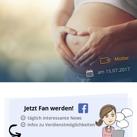
Mütter
15.07.2017
am
Jetzt Fan werden!
täglich interessante News
Infos zu Verdienstmöglichkeiten