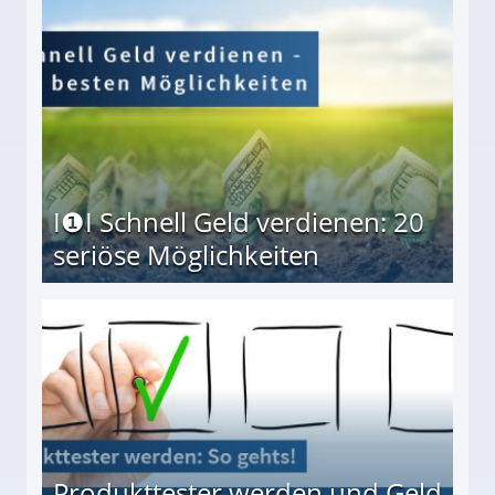
I❶I Schnell Geld verdienen: 20
seriöse Möglichkeiten
Möglichkeiten
Produkttester werden und Geld