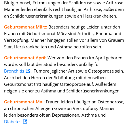
Blutgerinnsel, Erkrankungen der Schilddrüse sowie Arthrose.
Männer leiden ebenfalls recht häufig an Arthrose, außerdem
an Schilddrüsenerkrankungen sowie an Herzkrankheiten.
Geburtsmonat März:
Besonders häufige Leiden unter den
Frauen mit Geburtsmonat März sind Arthritis, Rheuma und
Verstopfung. Männer hingegen sollen vor allem von Grauem
Star, Herzkrankheiten und Asthma betroffen sein.
Geburtsmonat April:
Wer von den Frauen im April geboren
wurde, soll laut der Studie besonders anfällig für
Bronchitis
, Tumore jeglicher Art sowie Osteoporose sein.
Auch bei den Herren der Schöpfung mit demselben
Geburtsmonat tritt häufiger Osteoporose auf. Außerdem
neigen sie eher zu Asthma und Schilddrüsenerkrankungen.
Geburtsmonat Mai:
Frauen leiden häufiger an Osteoporose,
an chronischen Allergien sowie an Verstopfung. Männer
leiden besonders oft an Depressionen, Asthma und
Diabetes
.