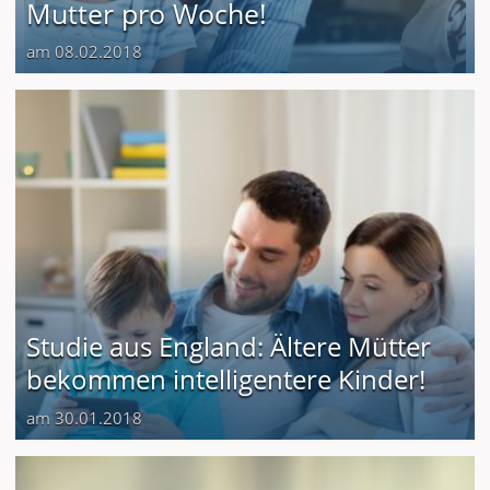
Mutter pro Woche!
am 08.02.2018
Studie aus England: Ältere Mütter
bekommen intelligentere Kinder!
am 30.01.2018