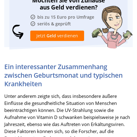
Möchten Sie von Zuhause
aus Geld verdienen?
bis zu 15 Euro pro Umfrage
seriös & geprüft
Jetzt
Geld
verdienen
Ein interessanter Zusammenhang
zwischen Geburtsmonat und typischen
Krankheiten
Unter anderem zeigte sich, dass insbesondere äußere
Einflüsse die gesundheitliche Situation von Menschen
beeinträchtigen können. Die UV-Strahlung sowie die
Aufnahme von Vitamin D schwanken beispielsweise je nach
Jahreszeit, ebenso wie das Auftreten von Erkältungsviren.
Diese Faktoren können sich, so die Forscher, auf die