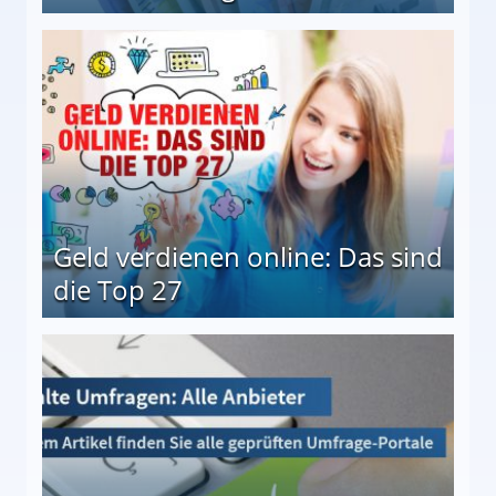
 Möglichkeiten
Geld verdienen online: Das sind
die Top 27
 27