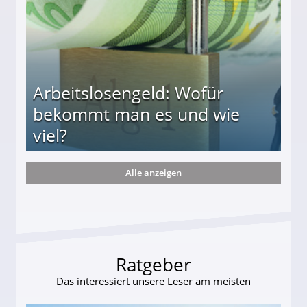
Arbeitslosengeld: Wofür
bekommt man es und wie
viel?
Alle anzeigen
s und wie viel?
Ratgeber
Das interessiert unsere Leser am meisten