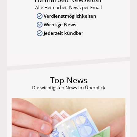
Alle Heimarbeit News per Email
Verdienstmöglichkeiten
Wichtige News
Jederzeit kündbar
Top-News
Die wichtigsten News im Überblick