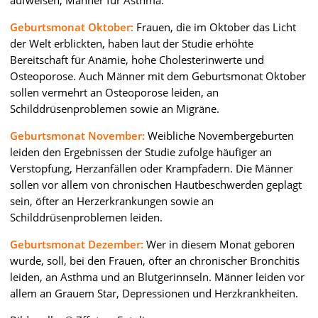
Geburtsmonat Oktober:
Frauen, die im Oktober das Licht
der Welt erblickten, haben laut der Studie erhöhte
Bereitschaft für Anämie, hohe Cholesterinwerte und
Osteoporose. Auch Männer mit dem Geburtsmonat Oktober
sollen vermehrt an Osteoporose leiden, an
Schilddrüsenproblemen sowie an Migräne.
Geburtsmonat November:
Weibliche Novembergeburten
leiden den Ergebnissen der Studie zufolge häufiger an
Verstopfung, Herzanfällen oder Krampfadern. Die Männer
sollen vor allem von chronischen Hautbeschwerden geplagt
sein, öfter an Herzerkrankungen sowie an
Schilddrüsenproblemen leiden.
Geburtsmonat Dezember:
Wer in diesem Monat geboren
wurde, soll, bei den Frauen, öfter an chronischer Bronchitis
leiden, an Asthma und an Blutgerinnseln. Männer leiden vor
allem an Grauem Star, Depressionen und Herzkrankheiten.