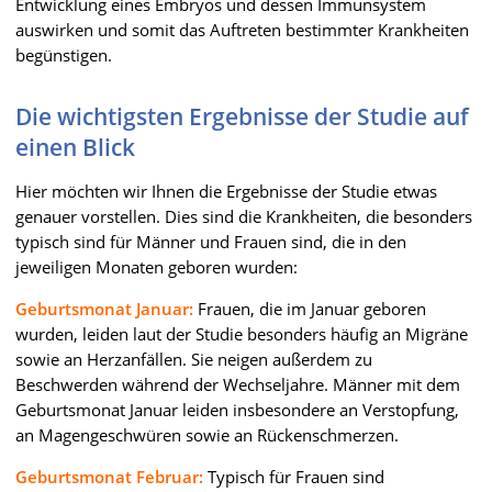
Entwicklung eines Embryos und dessen Immunsystem
auswirken und somit das Auftreten bestimmter Krankheiten
begünstigen.
Die wichtigsten Ergebnisse der Studie auf
einen Blick
Hier möchten wir Ihnen die Ergebnisse der Studie etwas
genauer vorstellen. Dies sind die Krankheiten, die besonders
typisch sind für Männer und Frauen sind, die in den
jeweiligen Monaten geboren wurden:
Geburtsmonat Januar:
Frauen, die im Januar geboren
wurden, leiden laut der Studie besonders häufig an Migräne
sowie an Herzanfällen. Sie neigen außerdem zu
Beschwerden während der Wechseljahre. Männer mit dem
Geburtsmonat Januar leiden insbesondere an Verstopfung,
an Magengeschwüren sowie an Rückenschmerzen.
Geburtsmonat Februar:
Typisch für Frauen sind