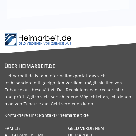
ÜBER HEIMARBEIT.DE
Heimarbeit.de ist ein Informationsportal, das sich
insbesondere mit geeigneten Verdienstmöglichkeiten von
Zuhause aus beschäftigt. Das Redaktionsteam recherchiert
und prüft täglich viele verschiedene Möglichkeiten, mit denen
man von Zuhause aus Geld verdienen kann.
Kontaktiere uns:
kontakt@heimarbeit.de
FAMILIE
GELD VERDIENEN
ALLTAGSPROBLEME
HEIMARBEIT