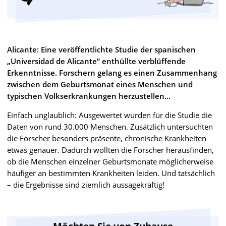
Alicante: Eine veröffentlichte Studie der spanischen
„Universidad de Alicante“ enthüllte verblüffende
Erkenntnisse. Forschern gelang es einen Zusammenhang
zwischen dem Geburtsmonat eines Menschen und
typischen Volkserkrankungen herzustellen…
Einfach unglaublich: Ausgewertet wurden für die Studie die
Daten von rund 30.000 Menschen. Zusätzlich untersuchten
die Forscher besonders präsente, chronische Krankheiten
etwas genauer. Dadurch wollten die Forscher herausfinden,
ob die Menschen einzelner Geburtsmonate möglicherweise
häufiger an bestimmten Krankheiten leiden. Und tatsächlich
– die Ergebnisse sind ziemlich aussagekräftig!