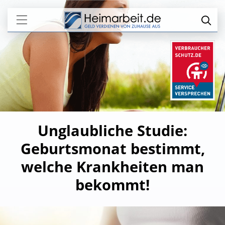
Unglaubliche Studie:
Geburtsmonat bestimmt,
welche Krankheiten man
bekommt!