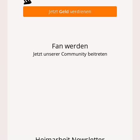
Jetzt
Geld
verdienen
Fan werden
Jetzt unserer Community beitreten
Heimarbeit Newsletter