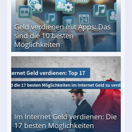
Geld verdienen mit Apps: Das
sind die 10 besten
Möglichkeiten
10 besten Möglichkeiten
Im Internet Geld verdienen: Die
17 besten Möglichkeiten