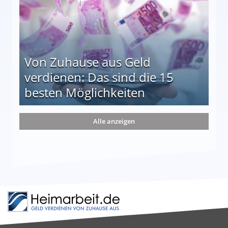
Von Zuhause aus Geld
verdienen: Das sind die 15
besten Möglichkeiten
nd die 15 besten Möglichkeiten
Alle anzeigen