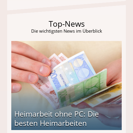
Top-News
Die wichtigsten News im Überblick
Heimarbeit ohne PC: Die
besten Heimarbeiten