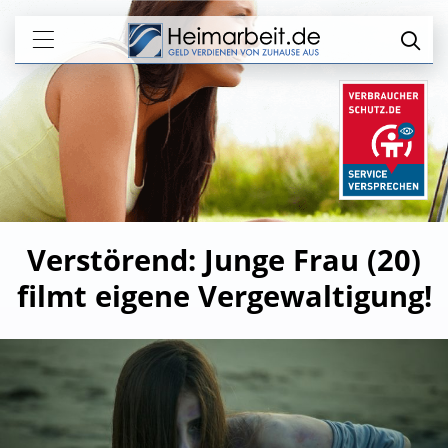
Verstörend: Junge Frau (20)
filmt eigene Vergewaltigung!