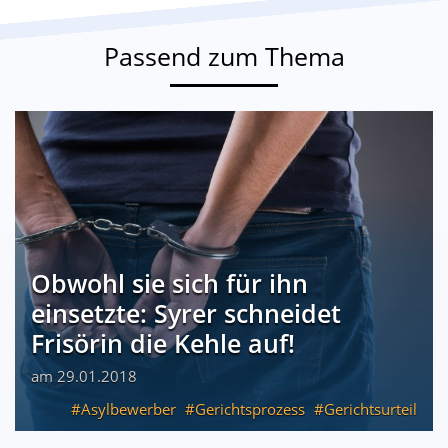
Passend zum Thema
Obwohl sie sich für ihn
einsetzte: Syrer schneidet
Frisörin die Kehle auf!
am 29.01.2018
Asylbewerber
Gerichtsprozess
Gerichtsurteil