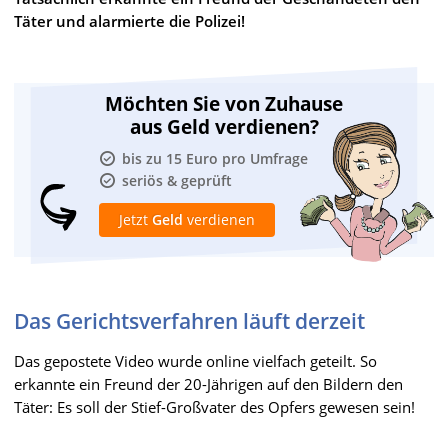
Täter und alarmierte die Polizei!
Möchten Sie von Zuhause
aus Geld verdienen?
bis zu 15 Euro pro Umfrage
seriös & geprüft
Jetzt
Geld
verdienen
Das Gerichtsverfahren läuft derzeit
Das gepostete Video wurde online vielfach geteilt. So
erkannte ein Freund der 20-Jährigen auf den Bildern den
Täter: Es soll der Stief-Großvater des Opfers gewesen sein!