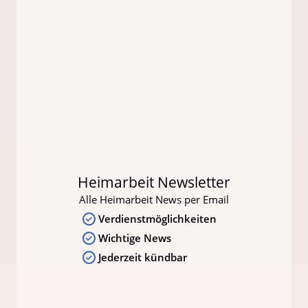
Heimarbeit Newsletter
Alle Heimarbeit News per Email
Verdienstmöglichkeiten
Wichtige News
Jederzeit kündbar