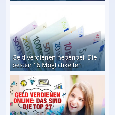
en Möglichkeiten
Geld verdienen nebenbei: Die
besten 16 Möglichkeiten
 Möglichkeiten