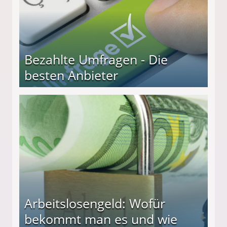
Bezahlte Umfragen - Die
besten Anbieter
r
Arbeitslosengeld: Wofür
bekommt man es und wie