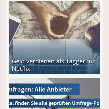
beiten
Geld verdienen als Tagger für
Netflix