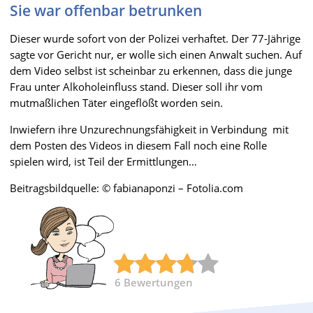
Sie war offenbar betrunken
Dieser wurde sofort von der Polizei verhaftet. Der 77-Jährige
sagte vor Gericht nur, er wolle sich einen Anwalt suchen. Auf
dem Video selbst ist scheinbar zu erkennen, dass die junge
Frau unter Alkoholeinfluss stand. Dieser soll ihr vom
mutmaßlichen Täter eingeflößt worden sein.
Inwiefern ihre Unzurechnungsfähigkeit in Verbindung
mit
dem Posten des Videos in diesem Fall noch eine Rolle
spielen wird, ist Teil der Ermittlungen…
Beitragsbildquelle: © fabianaponzi – Fotolia.com
6
Bewertungen