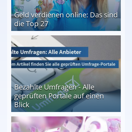
Geld verdienen online: Das sind
die Top 27
 27
Bezahlte Umfragen - Alle
geprüften Portale auf einen
Blick
le auf einen Blick