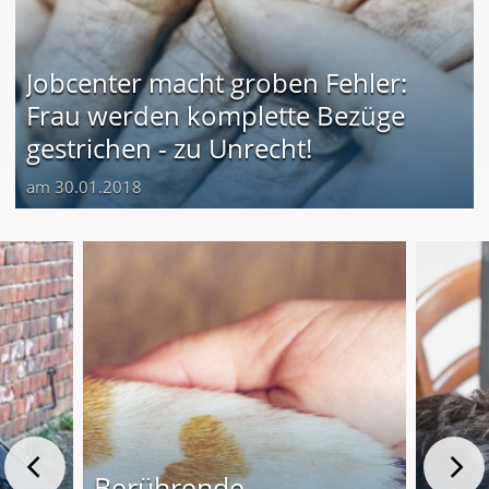
Jobcenter macht groben Fehler:
Frau werden komplette Bezüge
gestrichen - zu Unrecht!
am 30.01.2018
Berührende