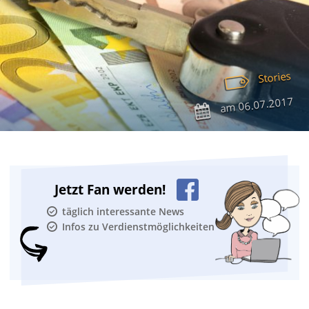
Stories
06.07.2017
am
Jetzt Fan werden!
täglich interessante News
Infos zu Verdienstmöglichkeiten