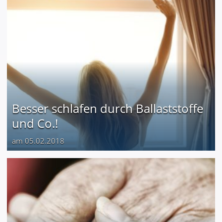
Besser schlafen durch Ballaststoffe
und Co.!
am 05.02.2018