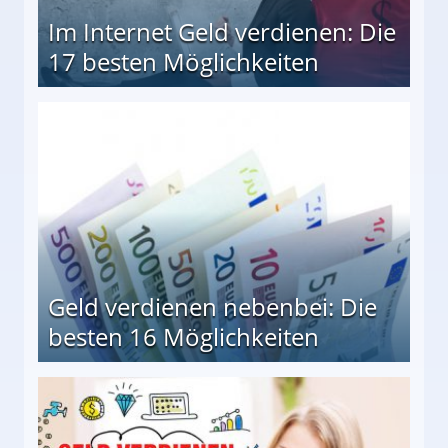
Im Internet Geld verdienen: Die
17 besten Möglichkeiten
en Möglichkeiten
Geld verdienen nebenbei: Die
besten 16 Möglichkeiten
 Möglichkeiten