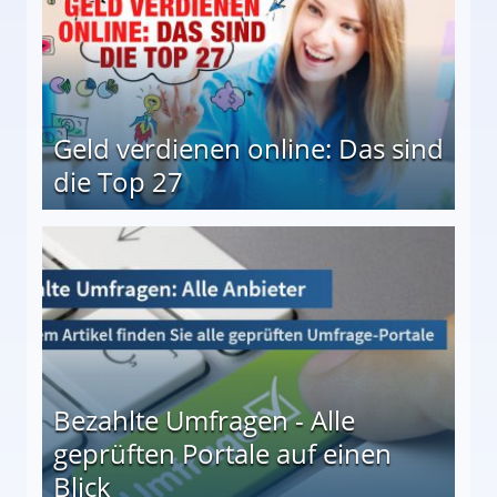
Geld verdienen online: Das sind
die Top 27
 27
Bezahlte Umfragen - Alle
geprüften Portale auf einen
Blick