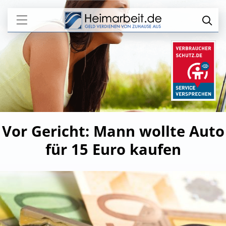
Vor Gericht: Mann wollte Auto
für 15 Euro kaufen