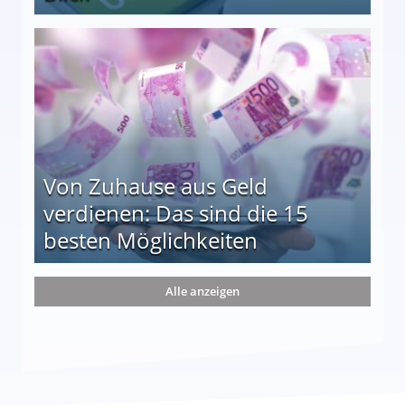
le auf einen Blick
Von Zuhause aus Geld
verdienen: Das sind die 15
besten Möglichkeiten
nd die 15 besten Möglichkeiten
Alle anzeigen