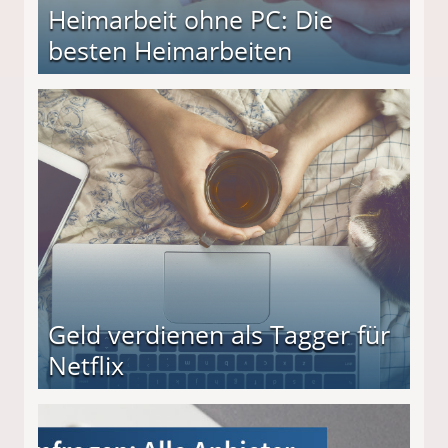
Heimarbeit ohne PC: Die
besten Heimarbeiten
beiten
Geld verdienen als Tagger für
Netflix