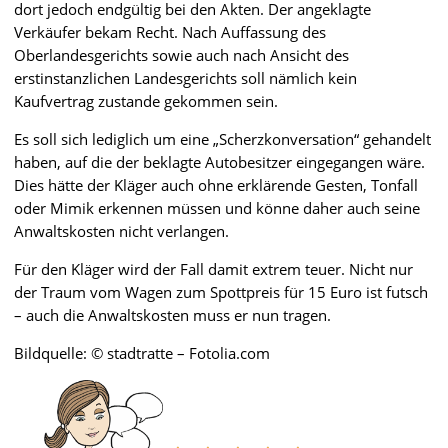
dort jedoch endgültig bei den Akten. Der angeklagte
Verkäufer bekam Recht. Nach Auffassung des
Oberlandesgerichts sowie auch nach Ansicht des
erstinstanzlichen Landesgerichts soll nämlich kein
Kaufvertrag zustande gekommen sein.
Es soll sich lediglich um eine „Scherzkonversation“ gehandelt
haben, auf die der beklagte Autobesitzer eingegangen wäre.
Dies hätte der Kläger auch ohne erklärende Gesten, Tonfall
oder Mimik erkennen müssen und könne daher auch seine
Anwaltskosten nicht verlangen.
Für den Kläger wird der Fall damit extrem teuer. Nicht nur
der Traum vom Wagen zum Spottpreis für 15 Euro ist futsch
– auch die Anwaltskosten muss er nun tragen.
Bildquelle: © stadtratte – Fotolia.com