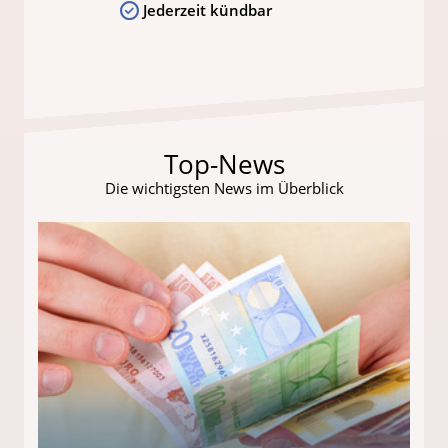
Jederzeit kündbar
Top-News
Die wichtigsten News im Überblick