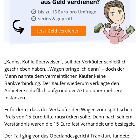
aus Geld verdienen?
bis zu 15 Euro pro Umfrage
seriös & geprüft
Jetzt
Geld
verdienen
„Kannst Kohle überweisen“, soll der Verkäufer schließlich
geschrieben haben. „Wagen bringe ich dann“ – doch der
Mann nannte dem vermeintlichen Käufer keine
Bankverbindung. Der Käufer wiederum verklagte den
Anbieter schließlich aufgrund der Aktion über mehrere
Instanzen.
Er forderte, dass der Verkäufer den Wagen zum spöttischen
Preis von 15 Euro bitte rausrücken solle. Denn nach seinem
Verständnis waren die 15 Euro fest verhandelt und besiegelt.
Der Fall ging vor das Oberlandesgericht Frankfurt, landete