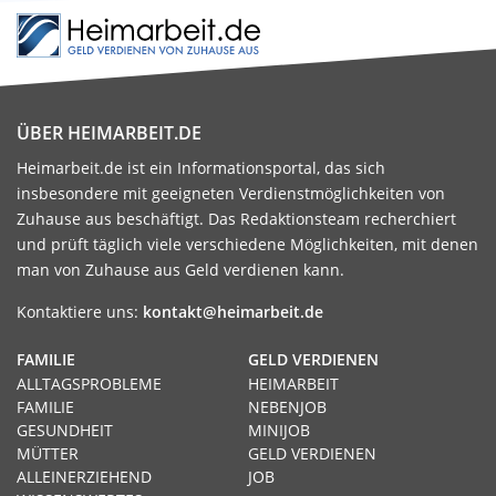
ÜBER HEIMARBEIT.DE
Heimarbeit.de ist ein Informationsportal, das sich
insbesondere mit geeigneten Verdienstmöglichkeiten von
Zuhause aus beschäftigt. Das Redaktionsteam recherchiert
und prüft täglich viele verschiedene Möglichkeiten, mit denen
man von Zuhause aus Geld verdienen kann.
Kontaktiere uns:
kontakt@heimarbeit.de
FAMILIE
GELD VERDIENEN
ALLTAGSPROBLEME
HEIMARBEIT
FAMILIE
NEBENJOB
GESUNDHEIT
MINIJOB
MÜTTER
GELD VERDIENEN
ALLEINERZIEHEND
JOB