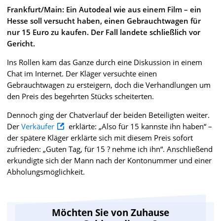
Frankfurt/Main: Ein Autodeal wie aus einem Film – ein
Hesse soll versucht haben, einen Gebrauchtwagen für
nur 15 Euro zu kaufen. Der Fall landete schließlich vor
Gericht.
Ins Rollen kam das Ganze durch eine Diskussion in einem
Chat im Internet. Der Kläger versuchte einen
Gebrauchtwagen zu ersteigern, doch die Verhandlungen um
den Preis des begehrten Stücks scheiterten.
Dennoch ging der Chatverlauf der beiden Beteiligten weiter.
Der
Verkäufer
erklärte: „Also für 15 kannste ihn haben“ –
der spätere Kläger erklärte sich mit diesem Preis sofort
zufrieden: „Guten Tag, für 15 ? nehme ich ihn“. Anschließend
erkundigte sich der Mann nach der Kontonummer und einer
Abholungsmöglichkeit.
Möchten Sie von Zuhause