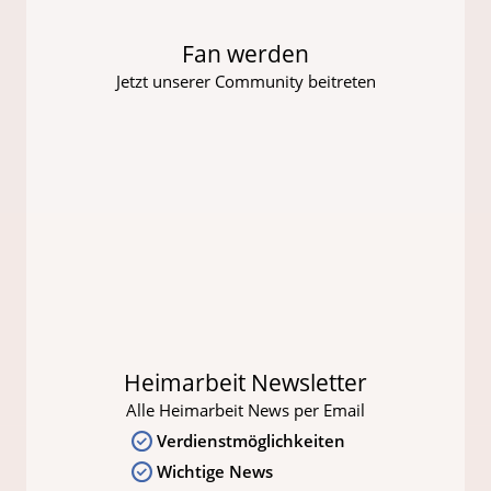
Fan werden
Jetzt unserer Community beitreten
Heimarbeit Newsletter
Alle Heimarbeit News per Email
Verdienstmöglichkeiten
Wichtige News