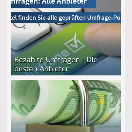
Bezahlte Umfragen - Die
besten Anbieter
r