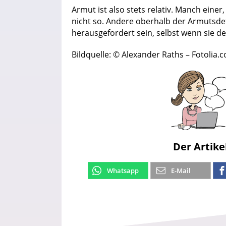
Armut ist also stets relativ. Manch einer, 
nicht so. Andere oberhalb der Armutsde
herausgefordert sein, selbst wenn sie 
Bildquelle: © Alexander Raths – Fotolia.
Der Artike
Whatsapp
E-Mail