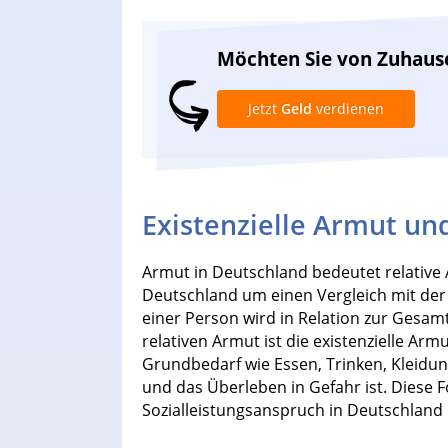
Möchten Sie von Zuhaus
Jetzt
Geld
verdienen
Existenzielle Armut un
Armut in Deutschland bedeutet relative 
Deutschland um einen Vergleich mit der ü
einer Person wird in Relation zur Gesam
relativen Armut ist die existenzielle Armut
Grundbedarf wie Essen, Trinken, Kleid
und das Überleben in Gefahr ist. Diese 
Sozialleistungsanspruch in Deutschland 