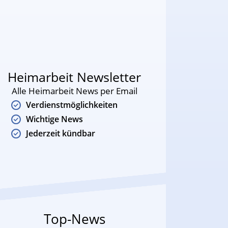
Heimarbeit Newsletter
Alle Heimarbeit News per Email
Verdienstmöglichkeiten
Wichtige News
Jederzeit kündbar
Top-News