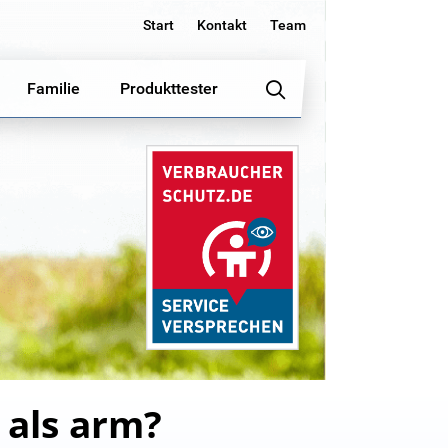
Start
Kontakt
Team
Familie
Produkttester
 als arm?