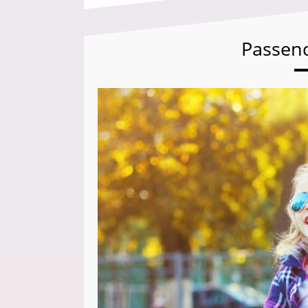
Passen