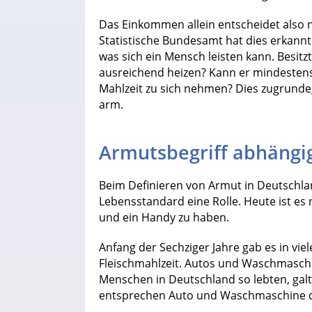
Das Einkommen allein entscheidet also n
Statistische Bundesamt hat dies erkannt
was sich ein Mensch leisten kann. Besit
ausreichend heizen? Kann er mindestens
Mahlzeit zu sich nehmen? Dies zugrundege
arm.
Armutsbegriff abhängi
Beim Definieren von Armut in Deutschlan
Lebensstandard eine Rolle. Heute ist es 
und ein Handy zu haben.
Anfang der Sechziger Jahre gab es in vie
Fleischmahlzeit. Autos und Waschmasch
Menschen in Deutschland so lebten, galt 
entsprechen Auto und Waschmaschine d