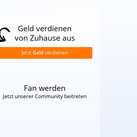
Geld verdienen
von Zuhause aus
Jetzt
Geld
verdienen
Fan werden
Jetzt unserer Community beitreten