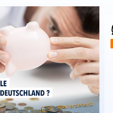
Alleinerziehend