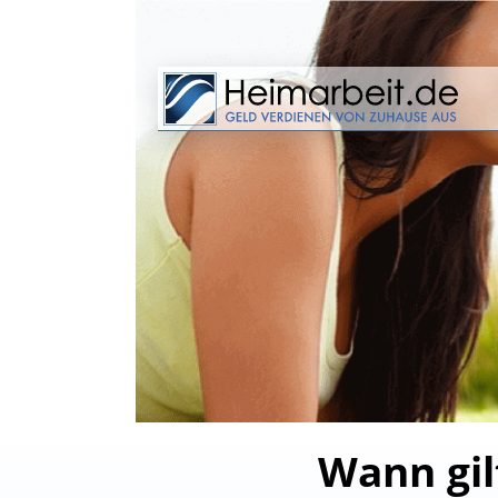
Wann gil