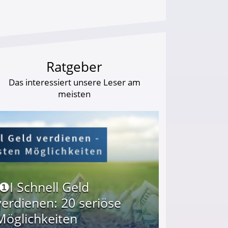
Ratgeber
Das interessiert unsere Leser am
meisten
I❶I Schnell Geld
verdienen: 20 seriöse
Möglichkeiten