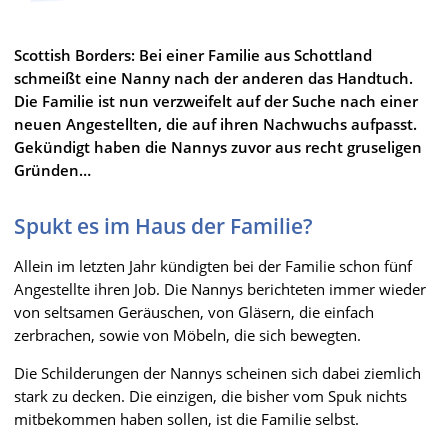
Scottish Borders: Bei einer Familie aus Schottland
schmeißt eine Nanny nach der anderen das Handtuch.
Die Familie ist nun verzweifelt auf der Suche nach einer
neuen Angestellten, die auf ihren Nachwuchs aufpasst.
Gekündigt haben die Nannys zuvor aus recht gruseligen
Gründen…
Spukt es im Haus der Familie?
Allein im letzten Jahr kündigten bei der Familie schon fünf
Angestellte ihren Job. Die Nannys berichteten immer wieder
von seltsamen Geräuschen, von Gläsern, die einfach
zerbrachen, sowie von Möbeln, die sich bewegten.
Die Schilderungen der Nannys scheinen sich dabei ziemlich
stark zu decken. Die einzigen, die bisher vom Spuk nichts
mitbekommen haben sollen, ist die Familie selbst.