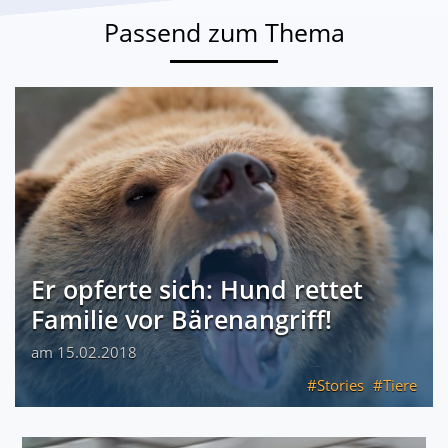
Passend zum Thema
Er opferte sich: Hund rettet
Familie vor Bärenangriff!
am 15.02.2018
Stories
Tiere