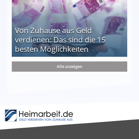
Von Zuhause aus Geld
verdienen: Das sind die 15
besten Möglichkeiten
nd die 15 besten Möglichkeiten
Alle anzeigen