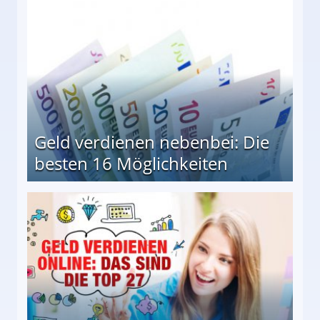
Geld verdienen nebenbei: Die
besten 16 Möglichkeiten
 Möglichkeiten