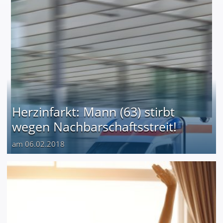
Herzinfarkt: Mann (63) stirbt
wegen Nachbarschaftsstreit!
am 06.02.2018