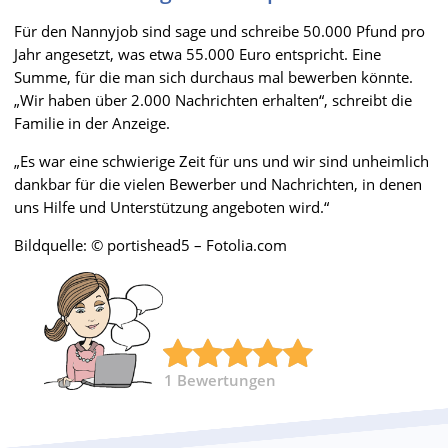
Für den Nannyjob sind sage und schreibe 50.000 Pfund pro
Jahr angesetzt, was etwa 55.000 Euro entspricht. Eine
Summe, für die man sich durchaus mal bewerben könnte.
„Wir haben über 2.000 Nachrichten erhalten“, schreibt die
Familie in der Anzeige.
„Es war eine schwierige Zeit für uns und wir sind unheimlich
dankbar für die vielen Bewerber und Nachrichten, in denen
uns Hilfe und Unterstützung angeboten wird.“
Bildquelle: © portishead5 – Fotolia.com
1
Bewertungen