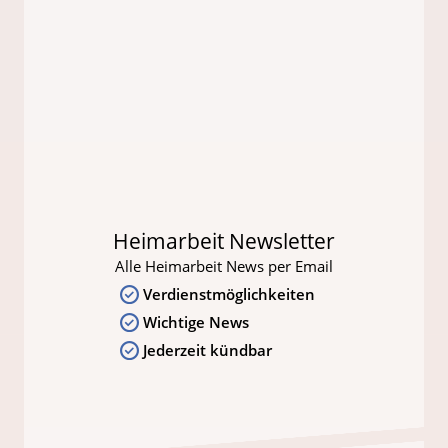
Heimarbeit Newsletter
Alle Heimarbeit News per Email
Verdienstmöglichkeiten
Wichtige News
Jederzeit kündbar