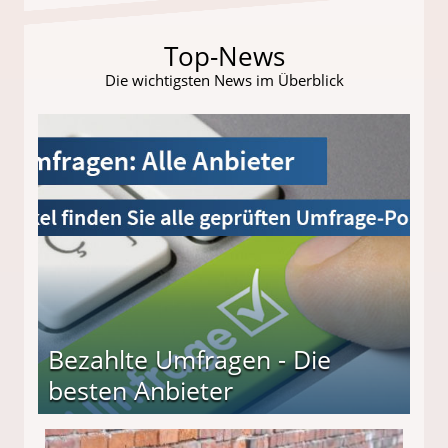
Top-News
Die wichtigsten News im Überblick
Bezahlte Umfragen - Die
besten Anbieter