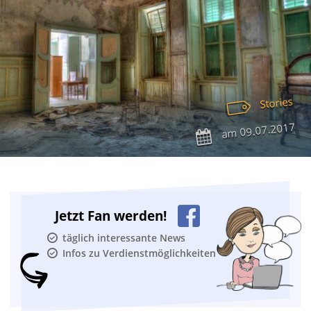
Stories
09.07.2017
am
Jetzt Fan werden!
täglich interessante News
Infos zu Verdienstmöglichkeiten