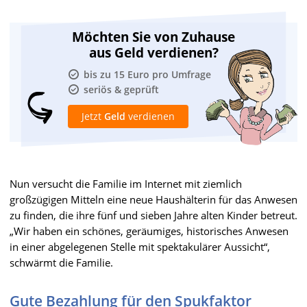
Möchten Sie von Zuhause
aus Geld verdienen?
bis zu 15 Euro pro Umfrage
seriös & geprüft
Jetzt
Geld
verdienen
Nun versucht die Familie im Internet mit ziemlich
großzügigen Mitteln eine neue Haushälterin für das Anwesen
zu finden, die ihre fünf und sieben Jahre alten Kinder betreut.
„Wir haben ein schönes, geräumiges, historisches Anwesen
in einer abgelegenen Stelle mit spektakulärer Aussicht“,
schwärmt die Familie.
Gute Bezahlung für den Spukfaktor