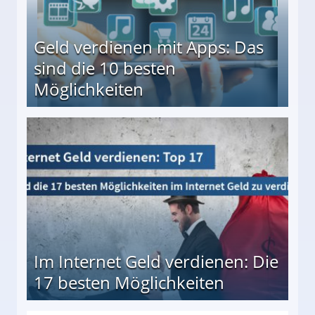
Geld verdienen mit Apps: Das
sind die 10 besten
Möglichkeiten
10 besten Möglichkeiten
Im Internet Geld verdienen: Die
17 besten Möglichkeiten
en Möglichkeiten