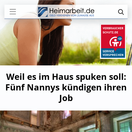
Weil es im Haus spuken soll:
Fünf Nannys kündigen ihren
Job