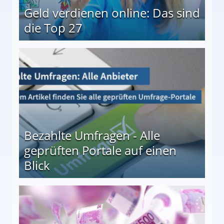
Geld verdienen online: Das sind
die Top 27
 27
Bezahlte Umfragen - Alle
geprüften Portale auf einen
Blick
le auf einen Blick