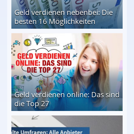
Geld verdienen nebenbei: Die
besten 16 Möglichkeiten
 Möglichkeiten
Geld verdienen online: Das sind
die Top 27
 27