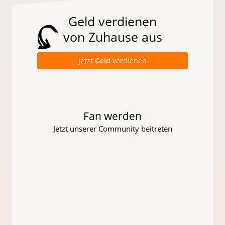
Geld verdienen
von Zuhause aus
Jetzt
Geld
verdienen
Fan werden
Jetzt unserer Community beitreten