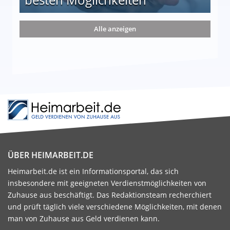
nd die 15 besten Möglichkeiten
Alle anzeigen
ÜBER HEIMARBEIT.DE
Heimarbeit.de ist ein Informationsportal, das sich
insbesondere mit geeigneten Verdienstmöglichkeiten von
Zuhause aus beschäftigt. Das Redaktionsteam recherchiert
und prüft täglich viele verschiedene Möglichkeiten, mit denen
man von Zuhause aus Geld verdienen kann.