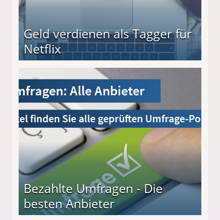
Geld verdienen als Tagger für
Netflix
Bezahlte Umfragen - Die
besten Anbieter