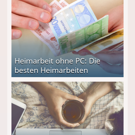
Heimarbeit ohne PC: Die
besten Heimarbeiten
beiten