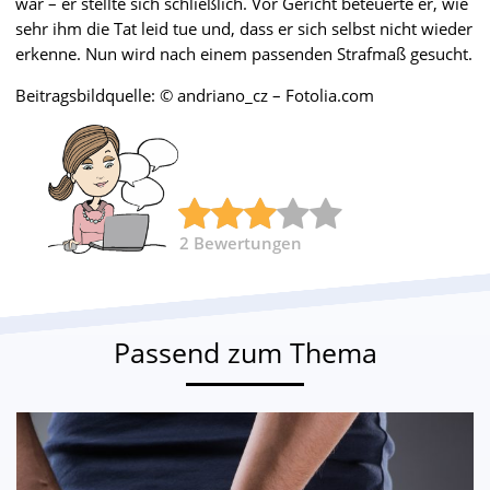
war – er stellte sich schließlich. Vor Gericht beteuerte er, wie
sehr ihm die Tat leid tue und, dass er sich selbst nicht wieder
erkenne. Nun wird nach einem passenden Strafmaß gesucht.
Beitragsbildquelle: © andriano_cz – Fotolia.com
2
Bewertungen
Passend zum Thema