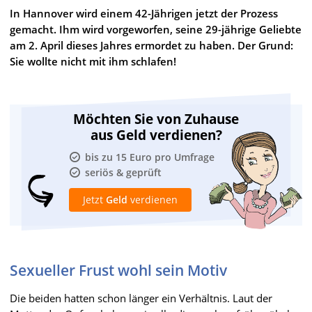
In Hannover wird einem 42-Jährigen jetzt der Prozess
gemacht. Ihm wird vorgeworfen, seine 29-jährige Geliebte
am 2. April dieses Jahres ermordet zu haben. Der Grund:
Sie wollte nicht mit ihm schlafen!
Möchten Sie von Zuhause
aus Geld verdienen?
bis zu 15 Euro pro Umfrage
seriös & geprüft
Jetzt
Geld
verdienen
Sexueller Frust wohl sein Motiv
Die beiden hatten schon länger ein Verhältnis. Laut der