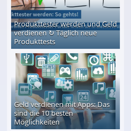
Produkttester werden und Geld
verdienen ↻ Täglich neue
Produkttests
en ↻ Täglich neue Produkttests
Geld verdienen mit Apps: Das
sind die 10 besten
Möglichkeiten