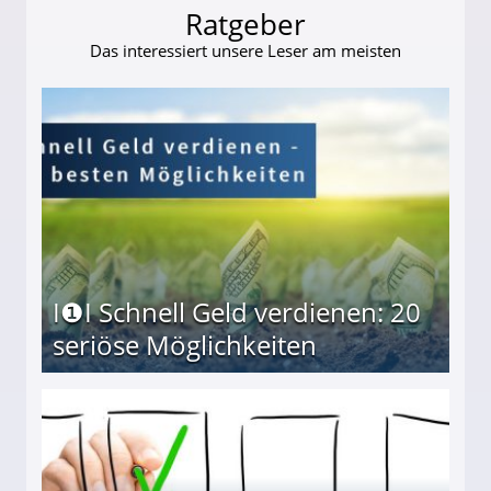
Ratgeber
Das interessiert unsere Leser am meisten
I❶I Schnell Geld verdienen: 20
seriöse Möglichkeiten
Möglichkeiten