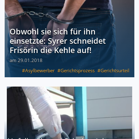
Obwohl sie sich für ihn
einsetzte: Syrer schneidet
Frisörin die Kehle auf!
am 29.01.2018
Asylbewerber
Gerichtsprozess
Gerichtsurteil