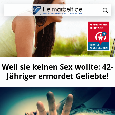
Weil sie keinen Sex wollte: 42-
Jähriger ermordet Geliebte!