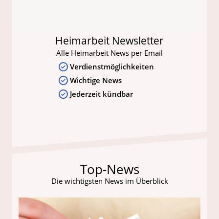
Heimarbeit Newsletter
Alle Heimarbeit News per Email
Verdienstmöglichkeiten
Wichtige News
Jederzeit kündbar
Top-News
Die wichtigsten News im Überblick