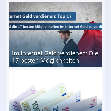
10 besten Möglichkeiten
Im Internet Geld verdienen: Die
17 besten Möglichkeiten
en Möglichkeiten