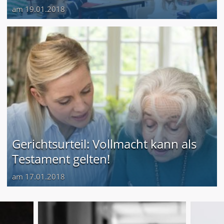
am 19.01.2018
Gerichtsurteil: Vollmacht kann als
Testament gelten!
am 17.01.2018