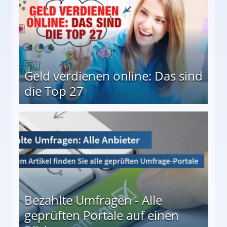
Geld verdienen online: Das sind
die Top 27
 27
Bezahlte Umfragen - Alle
geprüften Portale auf einen