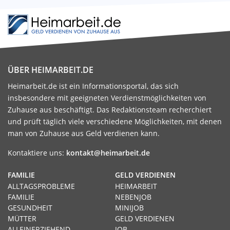
ÜBER HEIMARBEIT.DE
Heimarbeit.de ist ein Informationsportal, das sich
insbesondere mit geeigneten Verdienstmöglichkeiten von
Zuhause aus beschäftigt. Das Redaktionsteam recherchiert
und prüft täglich viele verschiedene Möglichkeiten, mit denen
man von Zuhause aus Geld verdienen kann.
Kontaktiere uns:
kontakt@heimarbeit.de
FAMILIE
GELD VERDIENEN
ALLTAGSPROBLEME
HEIMARBEIT
FAMILIE
NEBENJOB
GESUNDHEIT
MINIJOB
MÜTTER
GELD VERDIENEN
ALLEINERZIEHEND
JOB