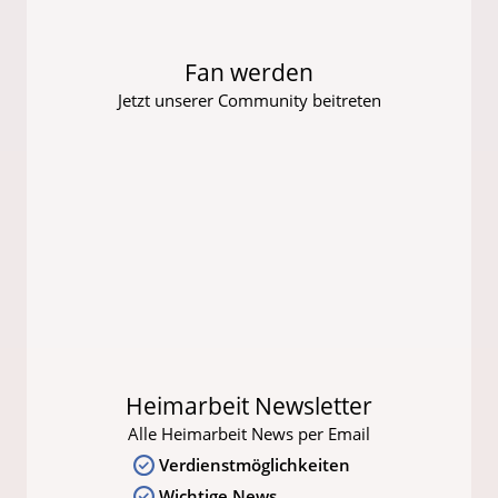
Fan werden
Jetzt unserer Community beitreten
Heimarbeit Newsletter
Alle Heimarbeit News per Email
Verdienstmöglichkeiten
Wichtige News