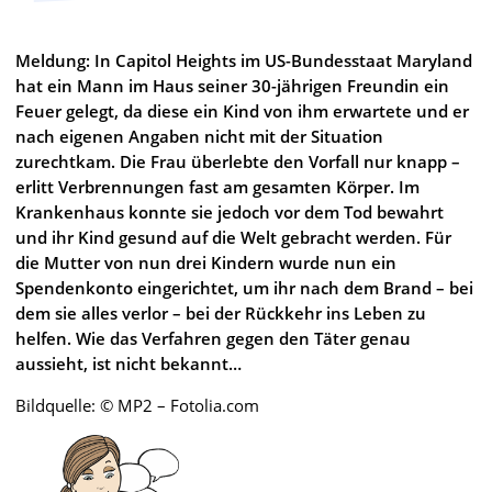
Meldung: In Capitol Heights im US-Bundesstaat Maryland
hat ein Mann im Haus seiner 30-jährigen Freundin ein
Feuer gelegt, da diese ein Kind von ihm erwartete und er
nach eigenen Angaben nicht mit der Situation
zurechtkam. Die Frau überlebte den Vorfall nur knapp –
erlitt Verbrennungen fast am gesamten Körper. Im
Krankenhaus konnte sie jedoch vor dem Tod bewahrt
und ihr Kind gesund auf die Welt gebracht werden. Für
die Mutter von nun drei Kindern wurde nun ein
Spendenkonto eingerichtet, um ihr nach dem Brand – bei
dem sie alles verlor – bei der Rückkehr ins Leben zu
helfen. Wie das Verfahren gegen den Täter genau
aussieht, ist nicht bekannt…
Bildquelle: © MP2 – Fotolia.com