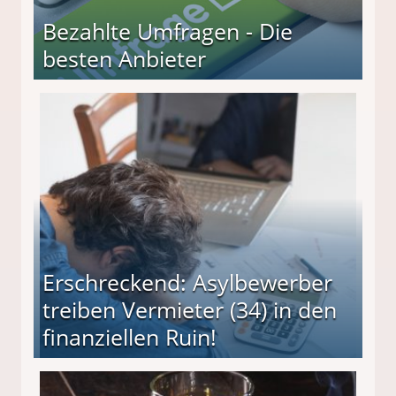
Bezahlte Umfragen - Die
besten Anbieter
r
Erschreckend: Asylbewerber
treiben Vermieter (34) in den
finanziellen Ruin!