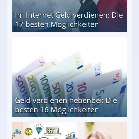
Im Internet Geld verdienen: Die
17 besten Möglichkeiten
en Möglichkeiten
Geld verdienen nebenbei: Die
besten 16 Möglichkeiten
 Möglichkeiten