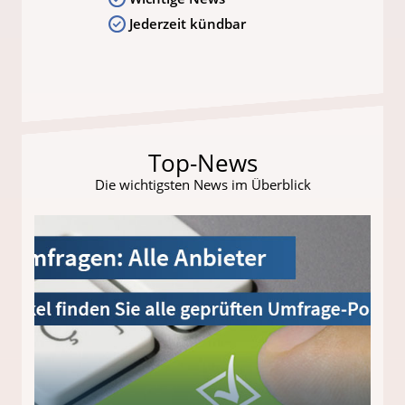
Jederzeit kündbar
Top-News
Die wichtigsten News im Überblick