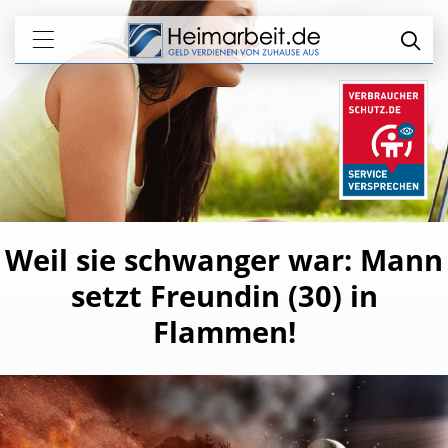
Weil sie schwanger war: Mann
setzt Freundin (30) in
Flammen!