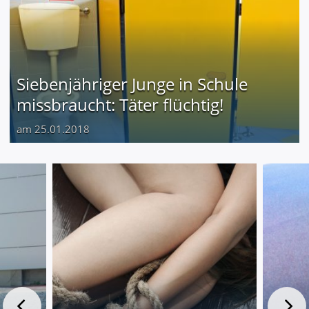
Siebenjähriger Junge in Schule
missbraucht: Täter flüchtig!
am 25.01.2018