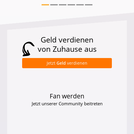
Geld verdienen
von Zuhause aus
Jetzt
Geld
verdienen
Fan werden
Jetzt unserer Community beitreten