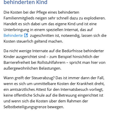
behinderten Kind
Die Kosten bei der Pflege eines behinderten
Familienmitglieds neigen sehr schnell dazu zu explodieren.
Handelt es sich dabei um das eigene Kind und ist eine
Unterbringung in einem speziellen Internat, das auf
Behinderte
zugeschnitten ist, notwendig, lassen sich die
Kosten steuerlich geltend machen.
Da nicht wenige Internate auf die Bedürfnisse behinderter
Kinder ausgerichtet sind – zum Beispiel hinsichtlich der
Barrierefreiheit bei Rollstuhlfahrern – spricht man hier von
außergewöhnlichen Belastungen.
Wann greift der Steuerabzug? Das ist immer dann der Fall,
wenn es sich um unmittelbare Kosten der Krankheit dreht,
ein amtsärztliches Attest für den Internatsbesuch vorliegt,
keine öffentliche Schule auf die Betreuung eingerichtet ist
und wenn sich die Kosten über dem Rahmen der
Selbstbeteiligungsgrenze bewegen.