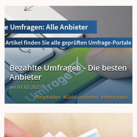
Bezahlte Umfragen - Die besten
Anbieter
am 01.02.2025
Empfohlen
Geld verdienen
Heimarbeit