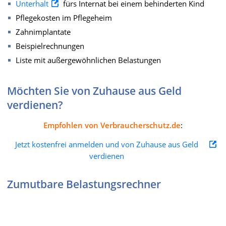
Unterhalt
fürs Internat bei einem behinderten Kind
Pflegekosten im Pflegeheim
Zahnimplantate
Beispielrechnungen
Liste mit außergewöhnlichen Belastungen
Möchten Sie von Zuhause aus Geld
verdienen?
Empfohlen von Verbraucherschutz.de
:
Jetzt kostenfrei anmelden und von Zuhause aus Geld
verdienen
Zumutbare Belastungsrechner