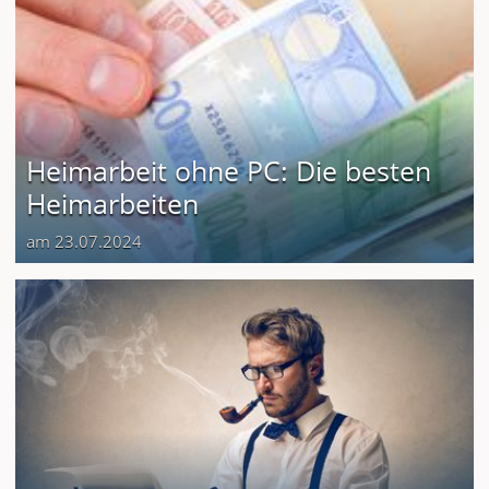
Heimarbeit ohne PC: Die besten
Heimarbeiten
am 23.07.2024