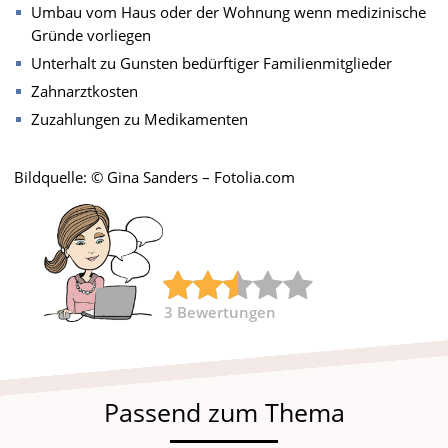
Umbau vom Haus oder der Wohnung wenn medizinische
Gründe vorliegen
Unterhalt zu Gunsten bedürftiger Familienmitglieder
Zahnarztkosten
Zuzahlungen zu Medikamenten
Bildquelle: © Gina Sanders – Fotolia.com
3
Bewertungen
Passend zum Thema