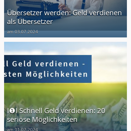
Übersetzer werden: Geld verdienen
als Übersetzer
am 03.07.2024
I❶I Schnell Geld verdienen: 20
seriöse Möglichkeiten
am 01.07.2024