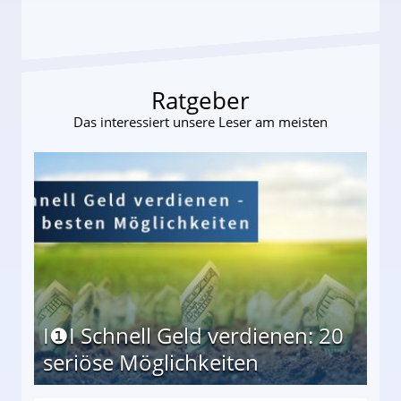
Ratgeber
Das interessiert unsere Leser am meisten
I❶I Schnell Geld verdienen: 20
seriöse Möglichkeiten
Möglichkeiten