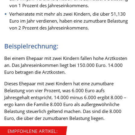
von 1 Prozent des Jahreseinkommens.
Verheiratete mit mehr als zwei Kindern, die über 51,130
Euro im Jahr verdienen, haben eine zumutbare Belastung
von 2 Prozent des Jahreseinkommens.
Beispielrechnung:
Bei einem Ehepaar mit zwei Kindern fallen hohe Arztkosten
an. Das Jahreseinkommen liegt bei 150.000 Euro. 14.000
Euro betragen die Arztkosten.
Dieses Ehepaar mit zwei Kindern hat eine zumutbare
Belastung von vier Prozent, was 6.000 Euro aufs
Jahresgehalt entspricht. 14.000 minus 6.000 ergibt 8.000 –
ergo kann die Familie 8.000 Euro als außergewöhnliche
Belastung steuerlich geltend machen. Das sind die 8.000
Euro, die über der zumutbaren Belastung liegen.
EMPFOHLENE ARTIKEL: