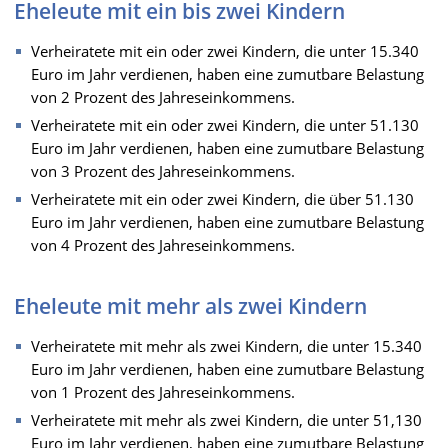
Eheleute mit ein bis zwei Kindern
Verheiratete mit ein oder zwei Kindern, die unter 15.340
Euro im Jahr verdienen, haben eine zumutbare Belastung
von 2 Prozent des Jahreseinkommens.
Verheiratete mit ein oder zwei Kindern, die unter 51.130
Euro im Jahr verdienen, haben eine zumutbare Belastung
von 3 Prozent des Jahreseinkommens.
Verheiratete mit ein oder zwei Kindern, die über 51.130
Euro im Jahr verdienen, haben eine zumutbare Belastung
von 4 Prozent des Jahreseinkommens.
Eheleute mit mehr als zwei Kindern
Verheiratete mit mehr als zwei Kindern, die unter 15.340
Euro im Jahr verdienen, haben eine zumutbare Belastung
von 1 Prozent des Jahreseinkommens.
Verheiratete mit mehr als zwei Kindern, die unter 51,130
Euro im Jahr verdienen, haben eine zumutbare Belastung