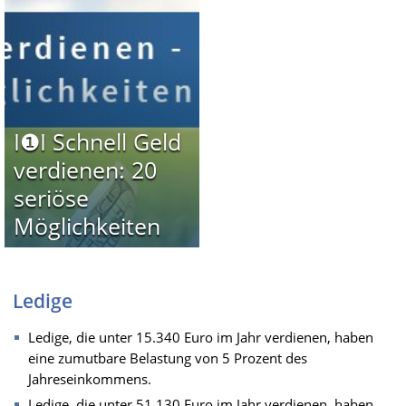
I❶I Schnell Geld
verdienen: 20
seriöse
Möglichkeiten
Ledige
Ledige, die unter 15.340 Euro im Jahr verdienen, haben
eine zumutbare Belastung von 5 Prozent des
Jahreseinkommens.
Ledige, die unter 51.130 Euro im Jahr verdienen, haben