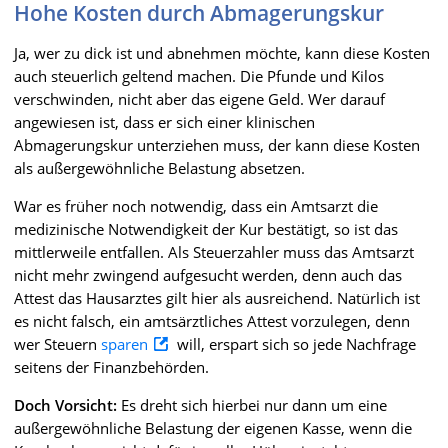
Hohe Kosten durch Abmagerungskur
Ja, wer zu dick ist und abnehmen möchte, kann diese Kosten
auch steuerlich geltend machen. Die Pfunde und Kilos
verschwinden, nicht aber das eigene Geld. Wer darauf
angewiesen ist, dass er sich einer klinischen
Abmagerungskur unterziehen muss, der kann diese Kosten
als außergewöhnliche Belastung absetzen.
War es früher noch notwendig, dass ein Amtsarzt die
medizinische Notwendigkeit der Kur bestätigt, so ist das
mittlerweile entfallen. Als Steuerzahler muss das Amtsarzt
nicht mehr zwingend aufgesucht werden, denn auch das
Attest das Hausarztes gilt hier als ausreichend. Natürlich ist
es nicht falsch, ein amtsärztliches Attest vorzulegen, denn
wer Steuern
sparen
will, erspart sich so jede Nachfrage
seitens der Finanzbehörden.
Doch Vorsicht:
Es dreht sich hierbei nur dann um eine
außergewöhnliche Belastung der eigenen Kasse, wenn die