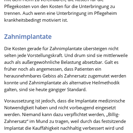
Pflegekosten von den Kosten für die Unterbringung zu
trennen. Auch wenn eine Unterbringung im Pflegeheim
krankheitsbedingt motiviert ist.
Zahnimplantate
Die Kosten gerade für Zahnimplantate übersteigen nicht
selten jede Vorstellungskraft. Und drum sind sie mittlerweile
auch als außergewöhnliche Belastung absetzbar. Galt es
früher noch als angemessen, dass Patienten ein
herausnehmbares Gebiss als Zahnersatz zugemutet werden
konnte und Zahnimplantate als alternative Heilmethodik
galten, sind sie heute gängiger Standard.
Voraussetzung ist jedoch, dass die Implantate medizinische
Notwendigkeit haben und nicht vorbeugend eingesetzt
werden. Niemand kann dazu verpflichtet werden, „Billig-
Zahnersatz“ im Mund zu tragen, weil durch das festsitzende
Implantat die Kauffähigkeit nachhaltig verbessert wird und