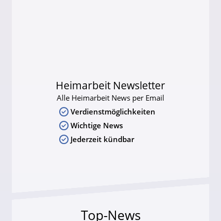
Heimarbeit Newsletter
Alle Heimarbeit News per Email
Verdienstmöglichkeiten
Wichtige News
Jederzeit kündbar
Top-News