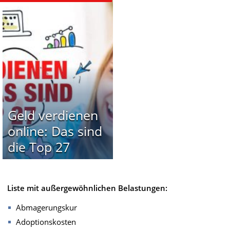
Geld verdienen
online: Das sind
die Top 27
Liste mit außergewöhnlichen Belastungen:
Abmagerungskur
Adoptionskosten