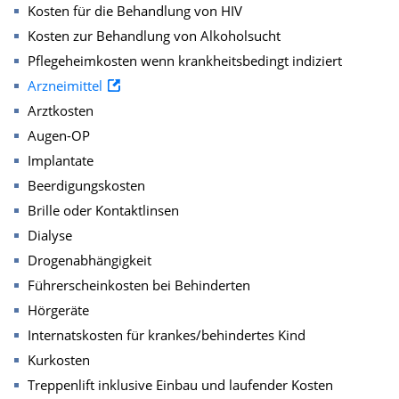
Kosten für die Behandlung von HIV
Kosten zur Behandlung von Alkoholsucht
Pflegeheimkosten wenn krankheitsbedingt indiziert
Arzneimittel
Arztkosten
Augen-OP
Implantate
Beerdigungskosten
Brille oder Kontaktlinsen
Dialyse
Drogenabhängigkeit
Führerscheinkosten bei Behinderten
Hörgeräte
Internatskosten für krankes/behindertes Kind
Kurkosten
Treppenlift inklusive Einbau und laufender Kosten