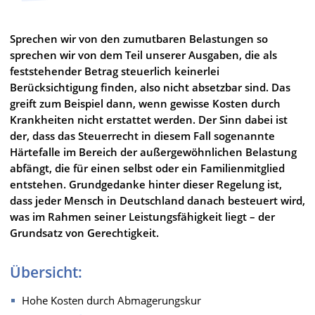
Sprechen wir von den zumutbaren Belastungen so
sprechen wir von dem Teil unserer Ausgaben, die als
feststehender Betrag steuerlich keinerlei
Berücksichtigung finden, also nicht absetzbar sind. Das
greift zum Beispiel dann, wenn gewisse Kosten durch
Krankheiten nicht erstattet werden. Der Sinn dabei ist
der, dass das Steuerrecht in diesem Fall sogenannte
Härtefalle im Bereich der außergewöhnlichen Belastung
abfängt, die für einen selbst oder ein Familienmitglied
entstehen. Grundgedanke hinter dieser Regelung ist,
dass jeder Mensch in Deutschland danach besteuert wird,
was im Rahmen seiner Leistungsfähigkeit liegt – der
Grundsatz von Gerechtigkeit.
Übersicht:
Hohe Kosten durch Abmagerungskur