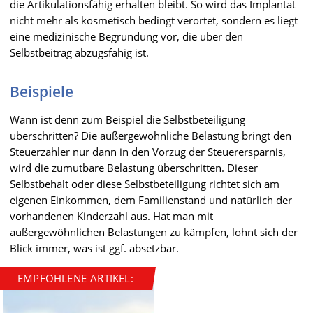
die Artikulationsfähig erhalten bleibt. So wird das Implantat
nicht mehr als kosmetisch bedingt verortet, sondern es liegt
eine medizinische Begründung vor, die über den
Selbstbeitrag abzugsfähig ist.
Beispiele
Wann ist denn zum Beispiel die Selbstbeteiligung
überschritten? Die außergewöhnliche Belastung bringt den
Steuerzahler nur dann in den Vorzug der Steuerersparnis,
wird die zumutbare Belastung überschritten. Dieser
Selbstbehalt oder diese Selbstbeteiligung richtet sich am
eigenen Einkommen, dem Familienstand und natürlich der
vorhandenen Kinderzahl aus. Hat man mit
außergewöhnlichen Belastungen zu kämpfen, lohnt sich der
Blick immer, was ist ggf. absetzbar.
EMPFOHLENE ARTIKEL: