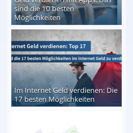
sind die 10 besten
Möglichkeiten
10 besten Möglichkeiten
Im Internet Geld verdienen: Die
17 besten Möglichkeiten
en Möglichkeiten