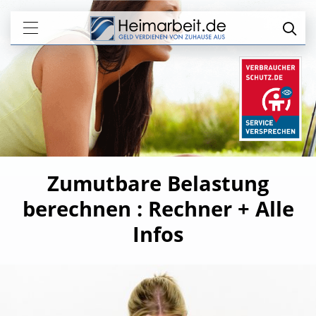
Zumutbare Belastung
berechnen : Rechner + Alle
Infos