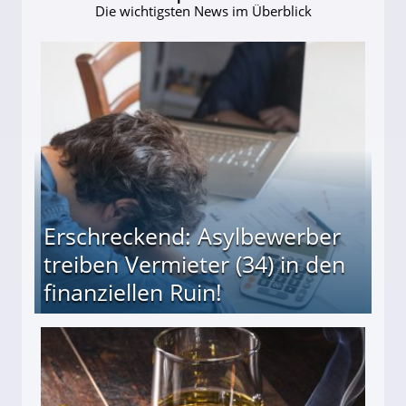
Die wichtigsten News im Überblick
Erschreckend: Asylbewerber
treiben Vermieter (34) in den
finanziellen Ruin!
ieter (34) in den finanziellen Ruin!