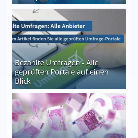
 27
Bezahlte Umfragen - Alle
geprüften Portale auf einen
Blick
le auf einen Blick