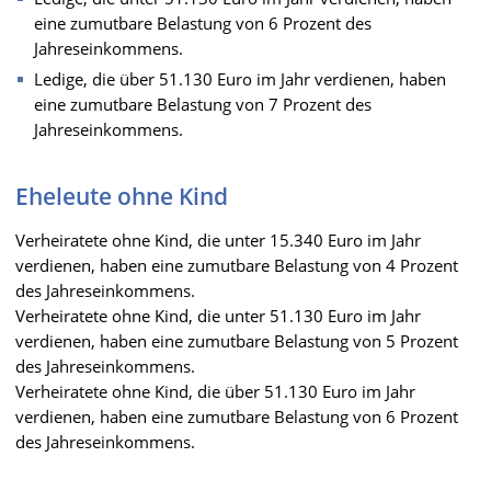
eine zumutbare Belastung von 6 Prozent des
Jahreseinkommens.
Ledige, die über 51.130 Euro im Jahr verdienen, haben
eine zumutbare Belastung von 7 Prozent des
Jahreseinkommens.
Eheleute ohne Kind
Verheiratete ohne Kind, die unter 15.340 Euro im Jahr
verdienen, haben eine zumutbare Belastung von 4 Prozent
des Jahreseinkommens.
Verheiratete ohne Kind, die unter 51.130 Euro im Jahr
verdienen, haben eine zumutbare Belastung von 5 Prozent
des Jahreseinkommens.
Verheiratete ohne Kind, die über 51.130 Euro im Jahr
verdienen, haben eine zumutbare Belastung von 6 Prozent
des Jahreseinkommens.