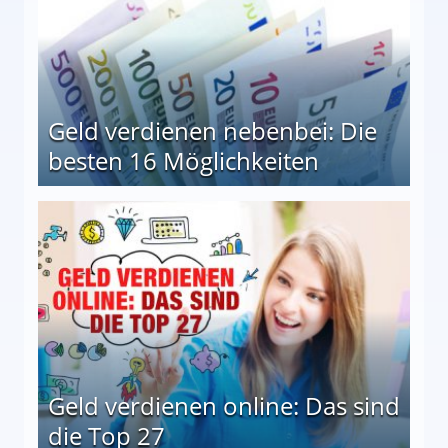
Geld verdienen nebenbei: Die
besten 16 Möglichkeiten
 Möglichkeiten
Geld verdienen online: Das sind
die Top 27