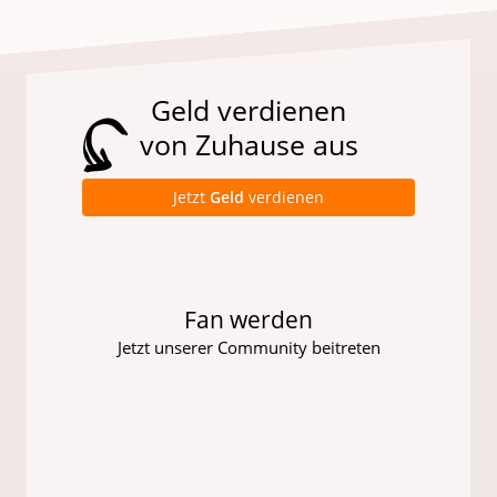
Geld verdienen
von Zuhause aus
Jetzt
Geld
verdienen
Fan werden
Jetzt unserer Community beitreten