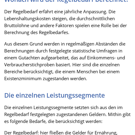
Der Regelbedarf erfährt eine jährliche Anpassung. Die
Lebenshaltungskosten steigen, die durchschnittlichen
Bruttolöhne und andere Faktoren spielen eine Rolle bei der
Berechnung des Regelbedarfes.
Aus diesem Grund werden in regelmäßigen Abständen die
Berechnungen durch festgelegte statistische Umfragen in
einem Gutachten aufgearbeitet, das auf Einkommens- und
Verbraucherstichproben basiert. Hier sind die einzelnen
Bereiche berücksichtigt, die einem Menschen bei einem
Existenzminimum zugestanden werden.
Die einzelnen Leistungssegmente
Die einzelnen Leistungssegmente setzten sich aus den im
Regelbedarf festgelegten zugestandenen Geldern. Mithin gibt
es folgende Bedarfe, die berücksichtigt werden:
Der Regelbedarf: hier fließen die Gelder für Ernährung,