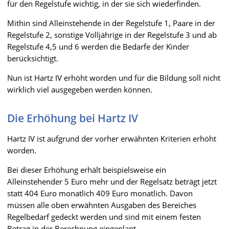
für den Regelstufe wichtig, in der sie sich wiederfinden.
Mithin sind Alleinstehende in der Regelstufe 1, Paare in der
Regelstufe 2, sonstige Volljährige in der Regelstufe 3 und ab
Regelstufe 4,5 und 6 werden die Bedarfe der Kinder
berücksichtigt.
Nun ist Hartz IV erhöht worden und für die Bildung soll nicht
wirklich viel ausgegeben werden können.
Die Erhöhung bei Hartz IV
Hartz IV ist aufgrund der vorher erwähnten Kriterien erhöht
worden.
Bei dieser Erhöhung erhält beispielsweise ein
Alleinstehender 5 Euro mehr und der Regelsatz beträgt jetzt
statt 404 Euro monatlich 409 Euro monatlich. Davon
müssen alle oben erwähnten Ausgaben des Bereiches
Regelbedarf gedeckt werden und sind mit einem festen
Betrag in der Berechnung eingeplant.