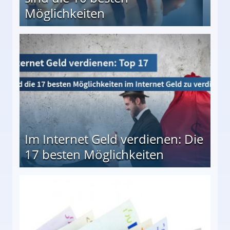
Möglichkeiten
10 besten Möglichkeiten
Im Internet Geld verdienen: Die
17 besten Möglichkeiten
en Möglichkeiten