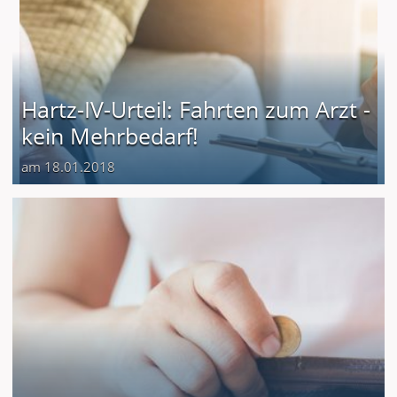
Hartz-IV-Urteil: Fahrten zum Arzt -
kein Mehrbedarf!
am 18.01.2018