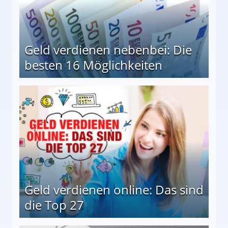
Geld verdienen nebenbei: Die
besten 16 Möglichkeiten
 Möglichkeiten
Geld verdienen online: Das sind
die Top 27
 27