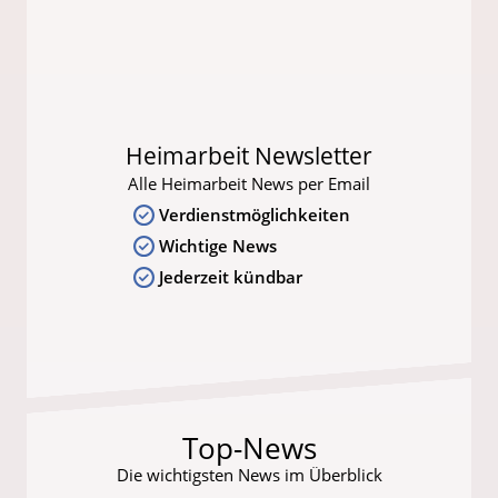
Heimarbeit Newsletter
Alle Heimarbeit News per Email
Verdienstmöglichkeiten
Wichtige News
Jederzeit kündbar
Top-News
Die wichtigsten News im Überblick