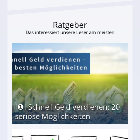
Ratgeber
Das interessiert unsere Leser am meisten
I❶I Schnell Geld verdienen: 20
seriöse Möglichkeiten
Möglichkeiten