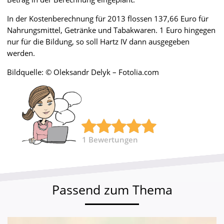
In der Kostenberechnung für 2013 flossen 137,66 Euro für
Nahrungsmittel, Getränke und Tabakwaren. 1 Euro hingegen
nur für die Bildung, so soll Hartz IV dann ausgegeben
werden.
Bildquelle: © Oleksandr Delyk – Fotolia.com
1
Bewertungen
Passend zum Thema