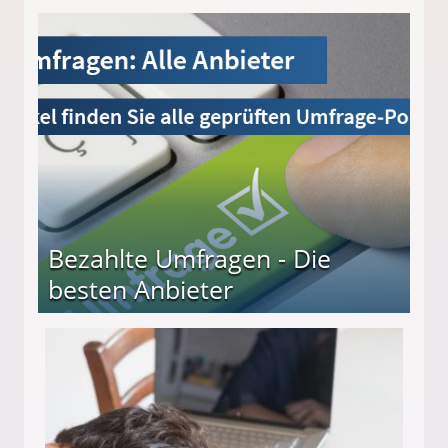
Bezahlte Umfragen - Die
besten Anbieter
r