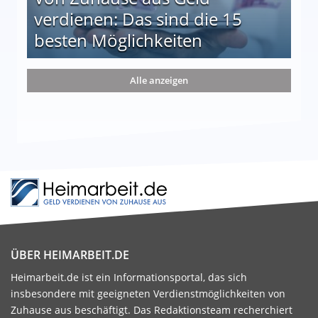
verdienen: Das sind die 15
besten Möglichkeiten
nd die 15 besten Möglichkeiten
Alle anzeigen
ÜBER HEIMARBEIT.DE
Heimarbeit.de ist ein Informationsportal, das sich
insbesondere mit geeigneten Verdienstmöglichkeiten von
Zuhause aus beschäftigt. Das Redaktionsteam recherchiert