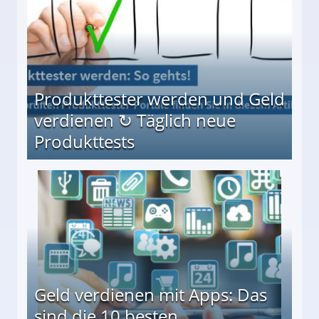
Produkttester werden und Geld
verdienen ↻ Täglich neue
Produkttests
en ↻ Täglich neue Produkttests
Geld verdienen mit Apps: Das
sind die 10 besten