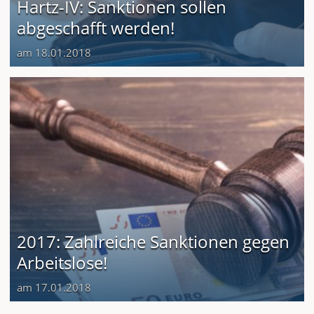
Hartz-IV: Sanktionen sollen
abgeschafft werden!
am 18.01.2018
2017: Zahlreiche Sanktionen gegen
Arbeitslose!
am 17.01.2018