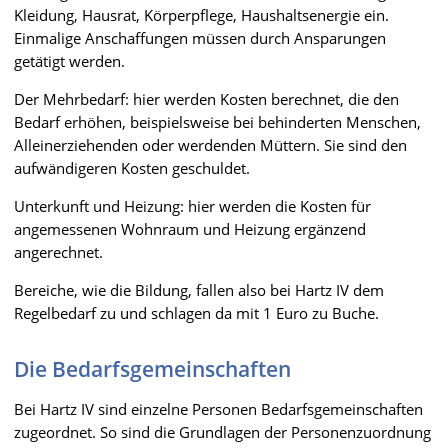
Kleidung, Hausrat, Körperpflege, Haushaltsenergie ein.
Einmalige Anschaffungen müssen durch Ansparungen
getätigt werden.
Der Mehrbedarf: hier werden Kosten berechnet, die den
Bedarf erhöhen, beispielsweise bei behinderten Menschen,
Alleinerziehenden oder werdenden Müttern. Sie sind den
aufwändigeren Kosten geschuldet.
Unterkunft und Heizung: hier werden die Kosten für
angemessenen Wohnraum und Heizung ergänzend
angerechnet.
Bereiche, wie die Bildung, fallen also bei Hartz IV dem
Regelbedarf zu und schlagen da mit 1 Euro zu Buche.
Die Bedarfsgemeinschaften
Bei Hartz IV sind einzelne Personen Bedarfsgemeinschaften
zugeordnet. So sind die Grundlagen der Personenzuordnung