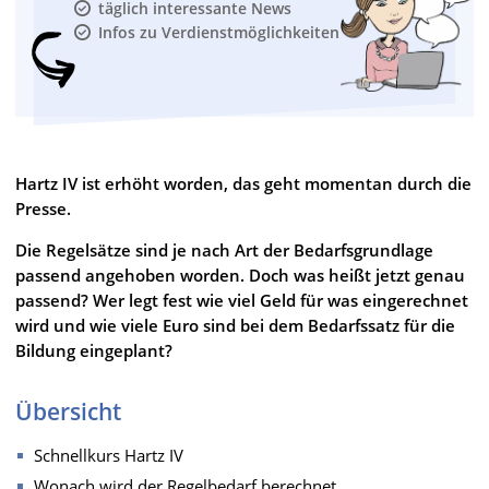
täglich interessante News
Infos zu Verdienstmöglichkeiten
Hartz IV ist erhöht worden, das geht momentan durch die
Presse.
Die Regelsätze sind je nach Art der Bedarfsgrundlage
passend angehoben worden. Doch was heißt jetzt genau
passend? Wer legt fest wie viel Geld für was eingerechnet
wird und wie viele Euro sind bei dem Bedarfssatz für die
Bildung eingeplant?
Übersicht
Schnellkurs Hartz IV
Wonach wird der Regelbedarf berechnet