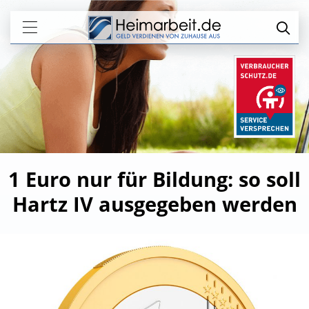
1 Euro nur für Bildung: so soll
Hartz IV ausgegeben werden