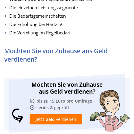
Die einzelnen Leistungssegmente
Die Bedarfsgemeinschaften
Die Erhöhung bei Hartz IV
Die Verteilung im Regelbedarf
Möchten Sie von Zuhause aus Geld
verdienen?
Möchten Sie von Zuhause
aus Geld verdienen?
bis zu 15 Euro pro Umfrage
seriös & geprüft
Jetzt
Geld
verdienen