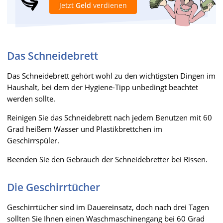
Jetzt
Geld
verdienen
Das Schneidebrett
Das Schneidebrett gehört wohl zu den wichtigsten Dingen im
Haushalt, bei dem der Hygiene-Tipp unbedingt beachtet
werden sollte.
Reinigen Sie das Schneidebrett nach jedem Benutzen mit 60
Grad heißem Wasser und Plastikbrettchen im
Geschirrspüler.
Beenden Sie den Gebrauch der Schneidebretter bei Rissen.
Die Geschirrtücher
Geschirrtücher sind im Dauereinsatz, doch nach drei Tagen
sollten Sie Ihnen einen Waschmaschinengang bei 60 Grad