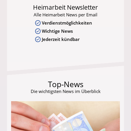
Heimarbeit Newsletter
Alle Heimarbeit News per Email
Verdienstmöglichkeiten
Wichtige News
Jederzeit kündbar
Top-News
Die wichtigsten News im Überblick