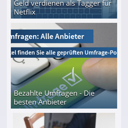
Geld verdienen als Tagger für
Netflix
Bezahlte Umfragen - Die
besten Anbieter
r