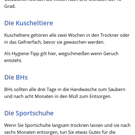
Grad.
Die Kuscheltiere
Kuscheltiere gehören alle zwei Wochen in den Trockner oder
in das Gefrierfach, bevor sie gewaschen werden.
Als Hygiene-Tipp gilt hier, wegschmeißen wenn Geruch
entsteht.
Die BHs
BHs sollten alle drei Tage in die Handwäsche zum Säubern
und nach acht Monaten in den Müll zum Entsorgen.
Die Sportschuhe
Wenn Sie Sportschuhe langsam trocknen lassen und sie nach
sechs Monaten entsorgen, tun Sie etwas Gutes für die