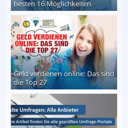
besten 16 Möglichkeiten
 Möglichkeiten
Geld verdienen online: Das sind
die Top 27
 27