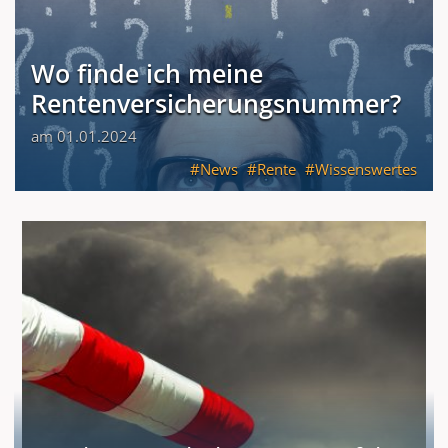
Wo finde ich meine
Rentenversicherungsnummer?
am 01.01.2024
News
Rente
Wissenswertes