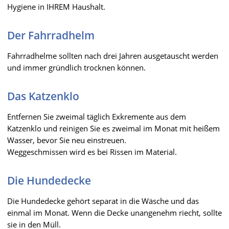
Hygiene in IHREM Haushalt.
Der Fahrradhelm
Fahrradhelme sollten nach drei Jahren ausgetauscht werden
und immer gründlich trocknen können.
Das Katzenklo
Entfernen Sie zweimal täglich Exkremente aus dem
Katzenklo und reinigen Sie es zweimal im Monat mit heißem
Wasser, bevor Sie neu einstreuen.
Weggeschmissen wird es bei Rissen im Material.
Die Hundedecke
Die Hundedecke gehört separat in die Wäsche und das
einmal im Monat. Wenn die Decke unangenehm riecht, sollte
sie in den Müll.