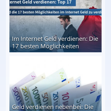
Im Internet Geld verdienen: Die
17 besten Möglichkeiten
en Möglichkeiten
Geld verdienen nebenbei: Die