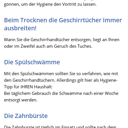
gönnen, um der Hygiene den Vortritt zu lassen.
Beim Trocknen die Geschirrtücher immer
ausbreiten!
Wann Sie die Geschirrhandtücher entsorgen, liegt an Ihnen
oder im Zweifel auch am Geruch des Tuches.
Die Spülschwämme
Mit den Spülschwämmen sollten Sie so verfahren, wie mit
den Geschirrhandtüchern. Allerdings gilt hier als Hygiene-
Tipp für IHREN Haushalt:
Bei täglichem Gebrauch die Schwämme nach einer Woche
entsorgt werden.
Die Zahnbürste
Die Zahnbürste ist täglich im Einsatz und sollte nach dem