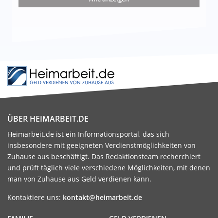
ÜBER HEIMARBEIT.DE
Heimarbeit.de ist ein Informationsportal, das sich
insbesondere mit geeigneten Verdienstmöglichkeiten von
Zuhause aus beschäftigt. Das Redaktionsteam recherchiert
und prüft täglich viele verschiedene Möglichkeiten, mit denen
man von Zuhause aus Geld verdienen kann.
Kontaktiere uns:
kontakt@heimarbeit.de