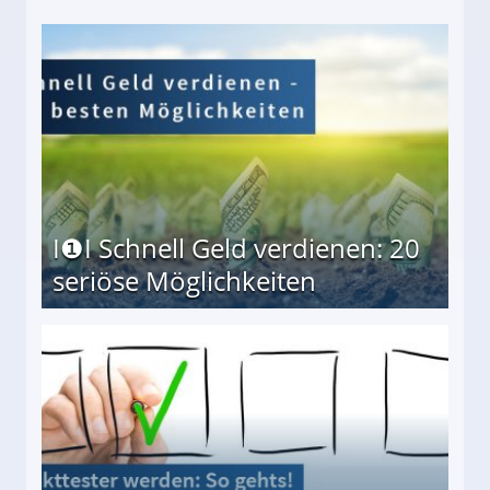
I❶I Schnell Geld verdienen: 20
seriöse Möglichkeiten
Möglichkeiten