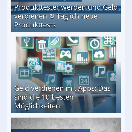
Produkttester werden und Geld
verdienen ↻ Täglich neue
Produkttests
en ↻ Täglich neue Produkttests
Geld verdienen mit Apps: Das
sind die 10 besten
Möglichkeiten
10 besten Möglichkeiten