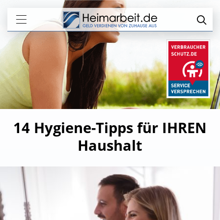
14 Hygiene-Tipps für IHREN
Haushalt