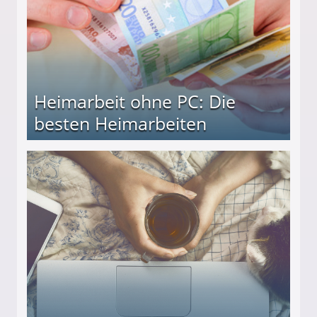
Heimarbeit ohne PC: Die
besten Heimarbeiten
beiten