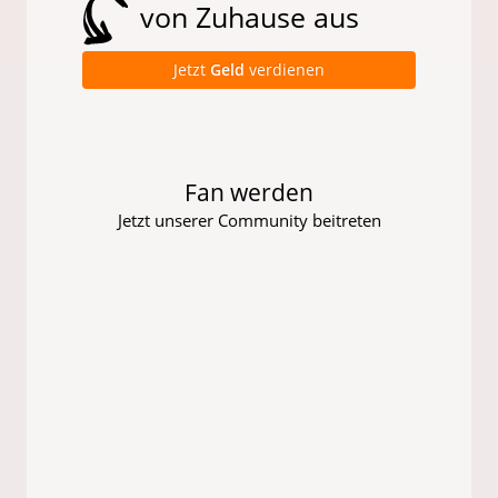
von Zuhause aus
Jetzt
Geld
verdienen
Fan werden
Jetzt unserer Community beitreten