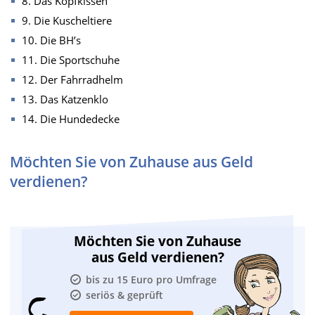
8. Das Kopfkissen
9. Die Kuscheltiere
10. Die BH’s
11. Die Sportschuhe
12. Der Fahrradhelm
13. Das Katzenklo
14. Die Hundedecke
Möchten Sie von Zuhause aus Geld
verdienen?
Möchten Sie von Zuhause
aus Geld verdienen?
bis zu 15 Euro pro Umfrage
seriös & geprüft