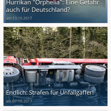
Hurrikan "Orphelia": Eine Gefahr
auch für Deutschland?
am 13.10.2017
Endlich: Strafen für Unfallgaffer!
am 07.10.2017