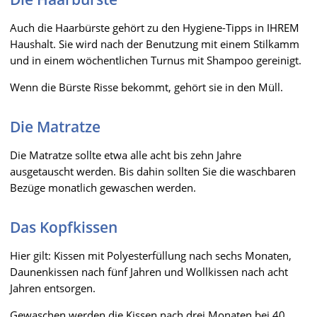
Auch die Haarbürste gehört zu den Hygiene-Tipps in IHREM
Haushalt. Sie wird nach der Benutzung mit einem Stilkamm
und in einem wöchentlichen Turnus mit Shampoo gereinigt.
Wenn die Bürste Risse bekommt, gehört sie in den Müll.
Die Matratze
Die Matratze sollte etwa alle acht bis zehn Jahre
ausgetauscht werden. Bis dahin sollten Sie die waschbaren
Bezüge monatlich gewaschen werden.
Das Kopfkissen
Hier gilt: Kissen mit Polyesterfüllung nach sechs Monaten,
Daunenkissen nach fünf Jahren und Wollkissen nach acht
Jahren entsorgen.
Gewaschen werden die Kissen nach drei Monaten bei 40