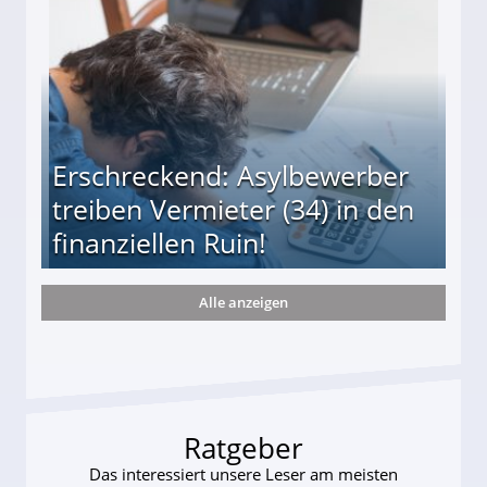
Erschreckend: Asylbewerber
treiben Vermieter (34) in den
finanziellen Ruin!
Alle anzeigen
ieter (34) in den finanziellen Ruin!
Ratgeber
Das interessiert unsere Leser am meisten