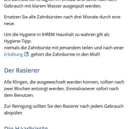
Gebrauch mit klarem Wasser ausgespült werden.
Ersetzen Sie alle Zahnbürsten nach drei Monate durch eine
neue.
Um die Hygiene in IHREM Haushalt zu wahren gilt als
Hygiene-Tipp:
niemals die Zahnbürste mit jemandem teilen und nach einer
Erkältung
gehört die Zahnbürste in den Müll!
Der Rasierer
Alle Klingen, die ausgewechselt werden können, sollten nach
zwei Wochen entsorgt werden. Einmalrasierer sofort nach
dem Benutzen.
Zur Reinigung sollten Sie den Rasierer nach jedem Gebrauch
abspülen
Die Haarbürste