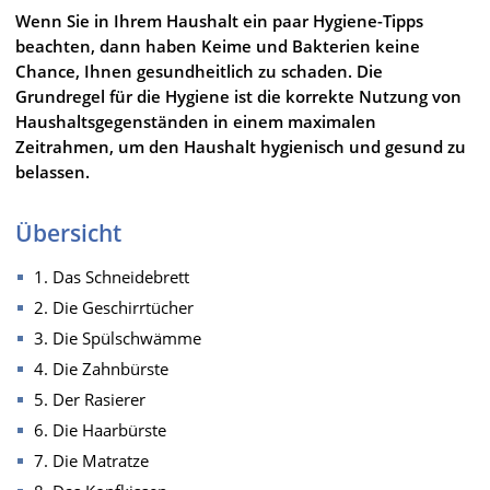
Wenn Sie in Ihrem Haushalt ein paar Hygiene-Tipps
beachten, dann haben Keime und Bakterien keine
Chance, Ihnen gesundheitlich zu schaden. Die
Grundregel für die Hygiene ist die korrekte Nutzung von
Haushaltsgegenständen in einem maximalen
Zeitrahmen, um den Haushalt hygienisch und gesund zu
belassen.
Übersicht
1. Das Schneidebrett
2. Die Geschirrtücher
3. Die Spülschwämme
4. Die Zahnbürste
5. Der Rasierer
6. Die Haarbürste
7. Die Matratze