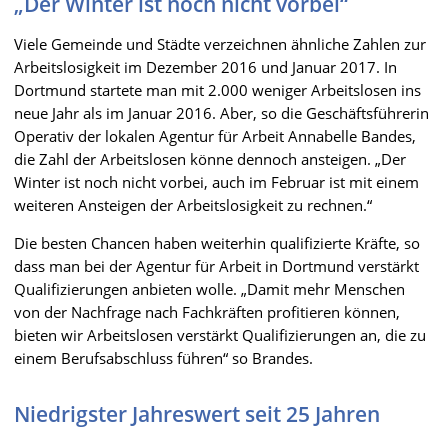
„Der Winter ist noch nicht vorbei“
Viele Gemeinde und Städte verzeichnen ähnliche Zahlen zur
Arbeitslosigkeit im Dezember 2016 und Januar 2017. In
Dortmund startete man mit 2.000 weniger Arbeitslosen ins
neue Jahr als im Januar 2016. Aber, so die Geschäftsführerin
Operativ der lokalen Agentur für Arbeit Annabelle Bandes,
die Zahl der Arbeitslosen könne dennoch ansteigen. „Der
Winter ist noch nicht vorbei, auch im Februar ist mit einem
weiteren Ansteigen der Arbeitslosigkeit zu rechnen.“
Die besten Chancen haben weiterhin qualifizierte Kräfte, so
dass man bei der Agentur für Arbeit in Dortmund verstärkt
Qualifizierungen anbieten wolle. „Damit mehr Menschen
von der Nachfrage nach Fachkräften profitieren können,
bieten wir Arbeitslosen verstärkt Qualifizierungen an, die zu
einem Berufsabschluss führen“ so Brandes.
Niedrigster Jahreswert seit 25 Jahren