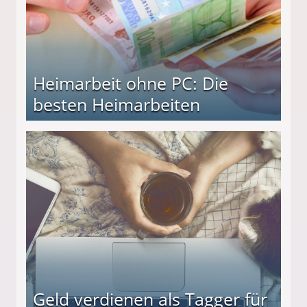
Heimarbeit ohne PC: Die
besten Heimarbeiten
beiten
Geld verdienen als Tagger für