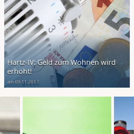
Hartz-IV: Geld zum Wohnen wird
erhöht!
am 09.11.2017