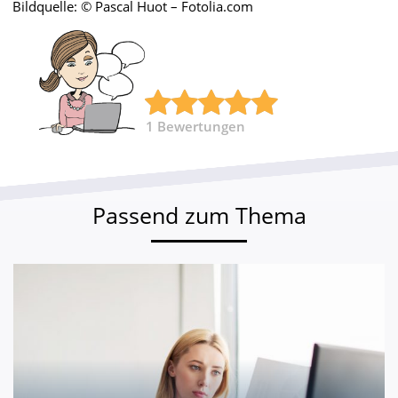
Bildquelle: © Pascal Huot – Fotolia.com
1
Bewertungen
Passend zum Thema