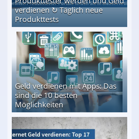
Produkttester werden und Geld
verdienen ↻ Täglich neue
Produkttests
en ↻ Täglich neue Produkttests
Geld verdienen mit Apps: Das
sind die 10 besten
Möglichkeiten
10 besten Möglichkeiten