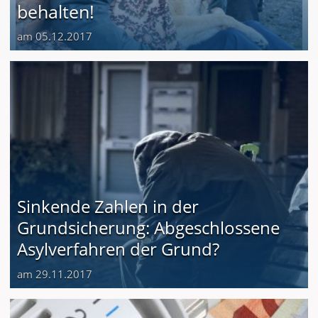
behalten!
am 05.12.2017
Sinkende Zahlen in der
Grundsicherung: Abgeschlossene
Asylverfahren der Grund?
am 29.11.2017