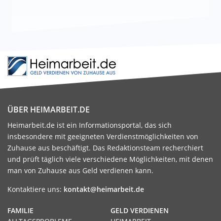
ÜBER HEIMARBEIT.DE
Heimarbeit.de ist ein Informationsportal, das sich
insbesondere mit geeigneten Verdienstmöglichkeiten von
Zuhause aus beschäftigt. Das Redaktionsteam recherchiert
und prüft täglich viele verschiedene Möglichkeiten, mit denen
man von Zuhause aus Geld verdienen kann.
Kontaktiere uns:
kontakt@heimarbeit.de
FAMILIE
GELD VERDIENEN