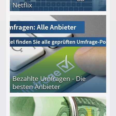
Netflix
Bezahlte Umfragen - Die
besten Anbieter
r