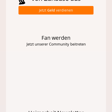
Jetzt
Geld
verdienen
Fan werden
Jetzt unserer Community beitreten