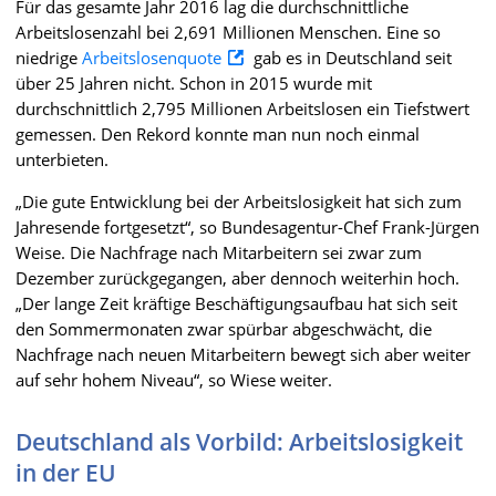
Für das gesamte Jahr 2016 lag die durchschnittliche
Arbeitslosenzahl bei 2,691 Millionen Menschen. Eine so
niedrige
Arbeitslosenquote
gab es in Deutschland seit
über 25 Jahren nicht. Schon in 2015 wurde mit
durchschnittlich 2,795 Millionen Arbeitslosen ein Tiefstwert
gemessen. Den Rekord konnte man nun noch einmal
unterbieten.
„Die gute Entwicklung bei der Arbeitslosigkeit hat sich zum
Jahresende fortgesetzt“, so Bundesagentur-Chef Frank-Jürgen
Weise. Die Nachfrage nach Mitarbeitern sei zwar zum
Dezember zurückgegangen, aber dennoch weiterhin hoch.
„Der lange Zeit kräftige Beschäftigungsaufbau hat sich seit
den Sommermonaten zwar spürbar abgeschwächt, die
Nachfrage nach neuen Mitarbeitern bewegt sich aber weiter
auf sehr hohem Niveau“, so Wiese weiter.
Deutschland als Vorbild: Arbeitslosigkeit
in der EU