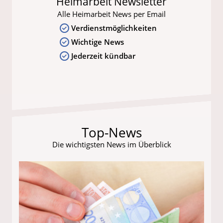
Heimarbeit Newsletter
Alle Heimarbeit News per Email
Verdienstmöglichkeiten
Wichtige News
Jederzeit kündbar
Top-News
Die wichtigsten News im Überblick