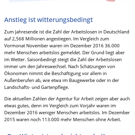
Anstieg ist witterungsbedingt
Zum Jahresende ist die Zahl der Arbeitslosen in Deutschland
auf 2,568 Millionen angestiegen. Im Vergleich zum
Vormonat November waren im Dezember 2016 36.000
mehr Menschen arbeitslos gemeldet. Der Grund liegt aber
im Wetter. Saisonbedingt steigt die Zahl der Arbeitslosen
immer um den Jahreswechsel. Nach Schätzungen von
Ökonomen nimmt die Beschäftigung vor allem in
Außenberufen ab, wie etwa im Baugewerbe oder in der
Landschafts- und Gartenpflege.
Die aktuellen Zahlen der Agentur für Arbeit zeigen aber auch
etwas gutes, denn im Vergleich zum Vorjahr waren im
Dezember 2016 weniger Menschen arbeitslos. Im Dezember
2015 waren noch 113.000 mehr Menschen ohne Arbeit.