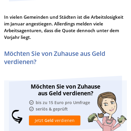
In vielen Gemeinden und Städten ist die Arbeitslosigkeit
im Januar angestiegen. Allerdings melden viele
Arbeitsagenturen, dass die Quote dennoch unter dem
Vorjahr liegt.
Möchten Sie von Zuhause aus Geld
verdienen?
Möchten Sie von Zuhause
aus Geld verdienen?
bis zu 15 Euro pro Umfrage
seriös & geprüft
Jetzt
Geld
verdienen