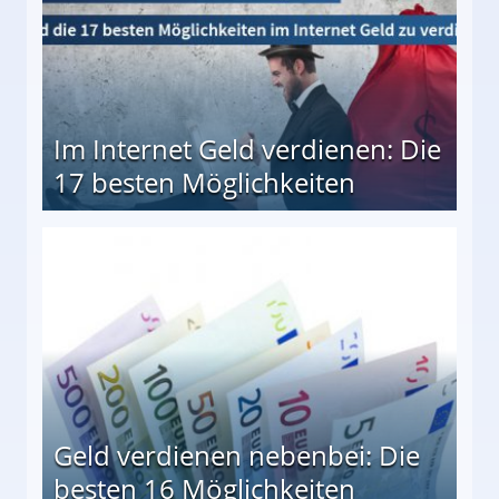
Im Internet Geld verdienen: Die
17 besten Möglichkeiten
en Möglichkeiten
Geld verdienen nebenbei: Die
besten 16 Möglichkeiten