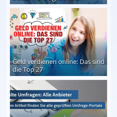
 Möglichkeiten
Geld verdienen online: Das sind
die Top 27
 27