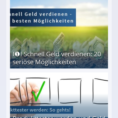
I❶I Schnell Geld verdienen: 20
seriöse Möglichkeiten
Möglichkeiten