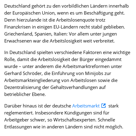
Deutschland gehört zu den vorbildlichen Ländern innerhalb
der Europäischen Union, wenn es um Beschäftigung geht.
Denn hierzulande ist die Arbeitslosenquote trotz
Finanzkrisen in einigen EU-Ländern recht stabil geblieben.
Griechenland, Spanien, Italien: Vor allem unter jungen
Erwachsenen war die Arbeitslosigkeit weit verbreitet.
In Deutschland spielten verschiedene Faktoren eine wichtige
Rolle, damit die Arbeitslosigkeit der Bürger eingedämmt
wurde – unter anderem die Arbeitsmarktreformen unter
Gerhard Schröder, die Einführung von Minijobs zur
Arbeitsmarkteingliederung von Arbeitslosen sowie die
Dezentralisierung der Gehaltsverhandlungen auf
betrieblicher Ebene.
Darüber hinaus ist der deutsche
Arbeitsmarkt
stark
reglementiert. Insbesondere Kündigungen sind für
Arbeitgeber schwer, so Wirtschaftsexperten. Schnelle
Entlassungen wie in anderen Ländern sind nicht möglich.