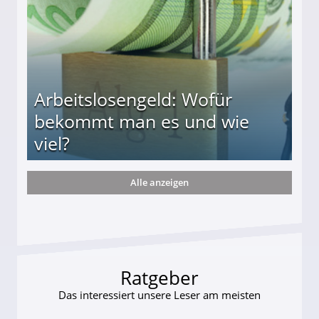
Arbeitslosengeld: Wofür
bekommt man es und wie
viel?
Alle anzeigen
s und wie viel?
Ratgeber
Das interessiert unsere Leser am meisten