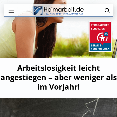
Arbeitslosigkeit leicht
angestiegen – aber weniger als
im Vorjahr!