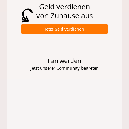
Geld verdienen
von Zuhause aus
Jetzt
Geld
verdienen
Fan werden
Jetzt unserer Community beitreten