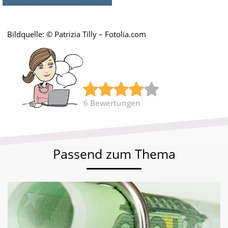
Bildquelle: © Patrizia Tilly – Fotolia.com
6
Bewertungen
Passend zum Thema