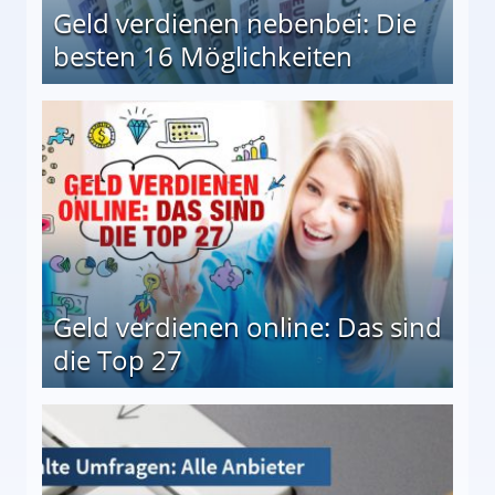
Geld verdienen nebenbei: Die
besten 16 Möglichkeiten
 Möglichkeiten
Geld verdienen online: Das sind
die Top 27
 27