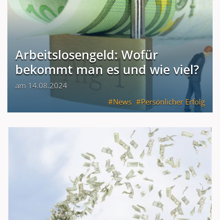
Arbeitslosengeld: Wofür
bekommt man es und wie viel?
am 14.08.2024
News
Persönlicher Erfolg