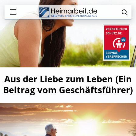
Aus der Liebe zum Leben (Ein
Beitrag vom Geschäftsführer)