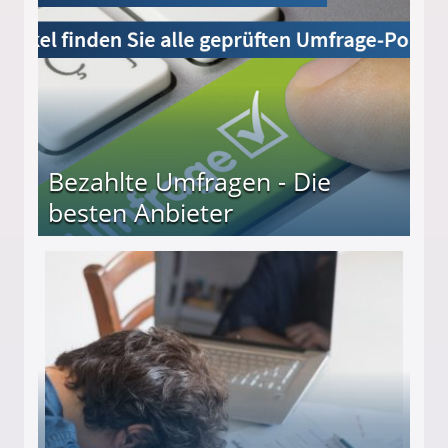
Bezahlte Umfragen - Die
besten Anbieter
r