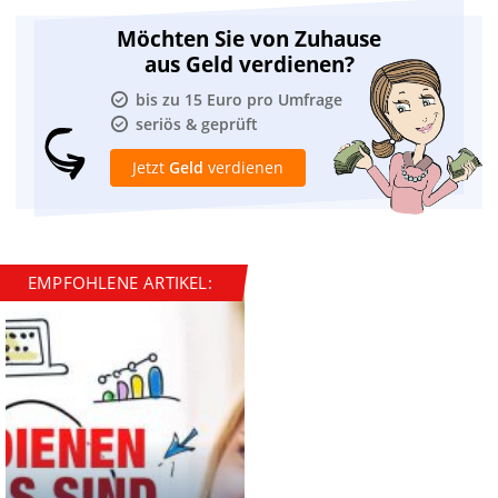
Möchten Sie von Zuhause
aus Geld verdienen?
bis zu 15 Euro pro Umfrage
seriös & geprüft
Jetzt
Geld
verdienen
EMPFOHLENE ARTIKEL: