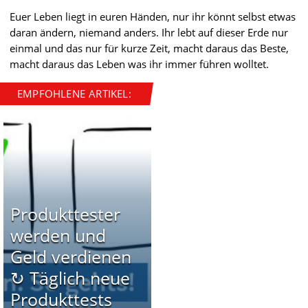
Euer Leben liegt in euren Händen, nur ihr könnt selbst etwas
daran ändern, niemand anders. Ihr lebt auf dieser Erde nur
einmal und das nur für kurze Zeit, macht daraus das Beste,
macht daraus das Leben was ihr immer führen wolltet.
EMPFOHLENE ARTIKEL:
Produkttester
werden und
Geld verdienen
↻ Täglich neue
Produkttests