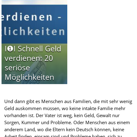
I❶I Schnell Geld
verdienen: 20
seriöse
Möglichkeiten
Und dann gibt es Menschen aus Familien, die mit sehr wenig
Geld auskommen müssen, wo keine intakte Familie mehr
vorhanden ist. Der Vater ist weg, kein Geld, Gewalt nur
Sorgen, Kummer und Probleme. Oder Menschen aus einem
anderem Land, wo die Eltern kein Deutsch können, keine
Arbeit finden, einsam sind und Probleme haben, sich zu