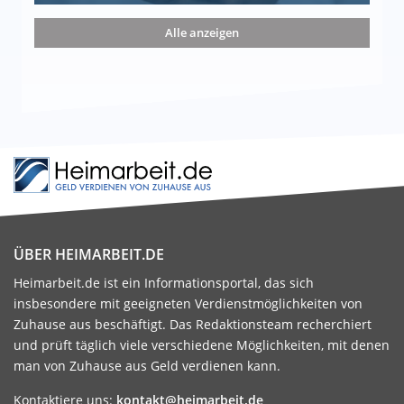
nd die 15 besten Möglichkeiten
Alle anzeigen
ÜBER HEIMARBEIT.DE
Heimarbeit.de ist ein Informationsportal, das sich
insbesondere mit geeigneten Verdienstmöglichkeiten von
Zuhause aus beschäftigt. Das Redaktionsteam recherchiert
und prüft täglich viele verschiedene Möglichkeiten, mit denen
man von Zuhause aus Geld verdienen kann.
Kontaktiere uns:
kontakt@heimarbeit.de