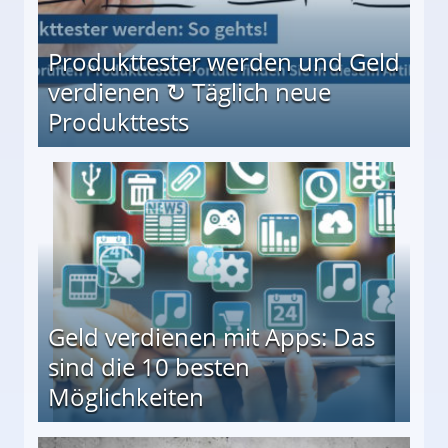
Produkttester werden und Geld
verdienen ↻ Täglich neue
Produkttests
en ↻ Täglich neue Produkttests
Geld verdienen mit Apps: Das
sind die 10 besten
Möglichkeiten
10 besten Möglichkeiten