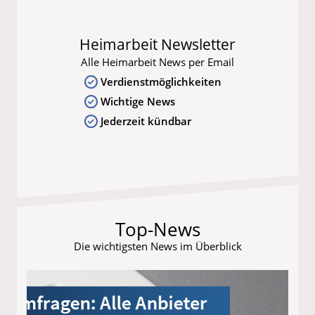
Heimarbeit Newsletter
Alle Heimarbeit News per Email
Verdienstmöglichkeiten
Wichtige News
Jederzeit kündbar
Top-News
Die wichtigsten News im Überblick