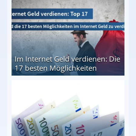
Im Internet Geld verdienen: Die
17 besten Möglichkeiten
en Möglichkeiten