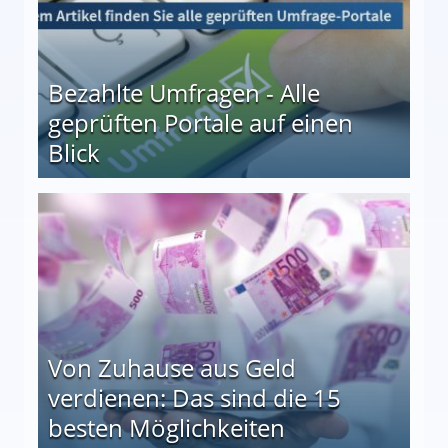
Bezahlte Umfragen - Alle
geprüften Portale auf einen
Blick
le auf einen Blick
Von Zuhause aus Geld
verdienen: Das sind die 15
besten Möglichkeiten