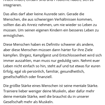
integrieren.
Das alles darf aber keine Ausrede sein. Gerade die
Menschen, die aus schwierigen Verhältnissen kommen,
sollten das als Anreiz nehmen, um nie wieder so Leben zu
müssen. Um seinen eigenen Kindern ein besseres Leben zu
ermöglichen.
Diese Menschen haben es Definitiv schwerer als andere,
aber diese Menschen müssen dann härter für ihre Ziele
kämpfen. Ehrgeiz, Kampfgeist und Entschlossenheit wird sich
immer auszahlen, man muss nur geduldig sein. Nehmt euer
Leben nicht einfach so hin, steht auf und tut etwas für euren
Erfolg, egal ob persönlich, familiär, gesundheitlich,
gesellschaftlich oder finanziell.
Die größte Stärke eines Menschen ist seine mentale Stärke.
Trainiere lieber weniger deine Muskeln, aber dafür mehr
deine mentale Stärke, weil die brauchst du in unserer
Gesellschaft mehr als Muskeln.