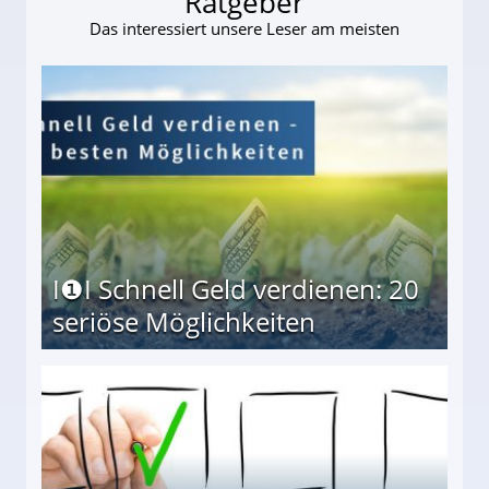
Ratgeber
Das interessiert unsere Leser am meisten
I❶I Schnell Geld verdienen: 20
seriöse Möglichkeiten
Möglichkeiten