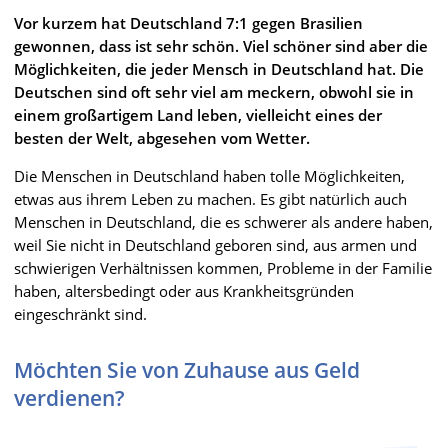
Vor kurzem hat Deutschland 7:1 gegen Brasilien
gewonnen, dass ist sehr schön. Viel schöner sind aber die
Möglichkeiten, die jeder Mensch in Deutschland hat. Die
Deutschen sind oft sehr viel am meckern, obwohl sie in
einem großartigem Land leben, vielleicht eines der
besten der Welt, abgesehen vom Wetter.
Die Menschen in Deutschland haben tolle Möglichkeiten,
etwas aus ihrem Leben zu machen. Es gibt natürlich auch
Menschen in Deutschland, die es schwerer als andere haben,
weil Sie nicht in Deutschland geboren sind, aus armen und
schwierigen Verhältnissen kommen, Probleme in der Familie
haben, altersbedingt oder aus Krankheitsgründen
eingeschränkt sind.
Möchten Sie von Zuhause aus Geld
verdienen?