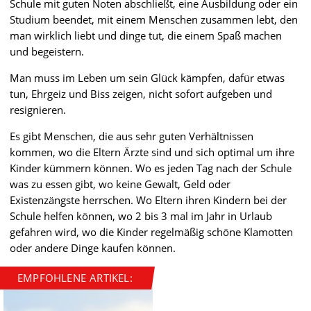
Schule mit guten Noten abschließt, eine Ausbildung oder ein
Studium beendet, mit einem Menschen zusammen lebt, den
man wirklich liebt und dinge tut, die einem Spaß machen
und begeistern.
Man muss im Leben um sein Glück kämpfen, dafür etwas
tun, Ehrgeiz und Biss zeigen, nicht sofort aufgeben und
resignieren.
Es gibt Menschen, die aus sehr guten Verhältnissen
kommen, wo die Eltern Ärzte sind und sich optimal um ihre
Kinder kümmern können. Wo es jeden Tag nach der Schule
was zu essen gibt, wo keine Gewalt, Geld oder
Existenzängste herrschen. Wo Eltern ihren Kindern bei der
Schule helfen können, wo 2 bis 3 mal im Jahr in Urlaub
gefahren wird, wo die Kinder regelmäßig schöne Klamotten
oder andere Dinge kaufen können.
EMPFOHLENE ARTIKEL: