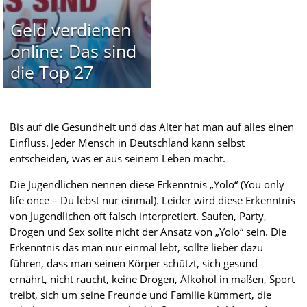
Geld verdienen
online: Das sind
die Top 27
Bis auf die Gesundheit und das Alter hat man auf alles einen
Einfluss. Jeder Mensch in Deutschland kann selbst
entscheiden, was er aus seinem Leben macht.
Die Jugendlichen nennen diese Erkenntnis „Yolo“ (You only
life once – Du lebst nur einmal). Leider wird diese Erkenntnis
von Jugendlichen oft falsch interpretiert. Saufen, Party,
Drogen und Sex sollte nicht der Ansatz von „Yolo“ sein. Die
Erkenntnis das man nur einmal lebt, sollte lieber dazu
führen, dass man seinen Körper schützt, sich gesund
ernährt, nicht raucht, keine Drogen, Alkohol in maßen, Sport
treibt, sich um seine Freunde und Familie kümmert, die