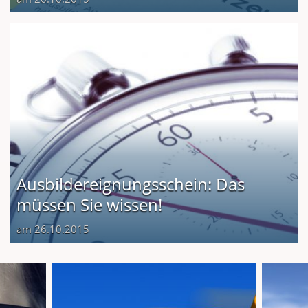
Ausbildereignungsschein: Das
müssen Sie wissen!
am 26.10.2015