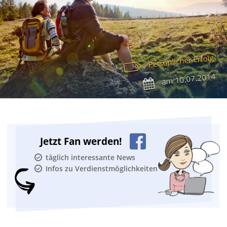
Persönlicher Erfolg
10.07.2014
am
Jetzt Fan werden!
täglich interessante News
Infos zu Verdienstmöglichkeiten