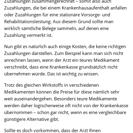
Zuzahlungen zusammengerechnet – somit also auch
Zuzahlungen, die bei einem Krankenhausaufenthalt anfallen
oder Zuzahlungen für eine stationäre Vorsorge- und
Rehabilitationsleistung. Aus diesem Grund sollte man
wirklich sämtliche Belege sammeln, auf denen eine
Zuzahlung vermerkt ist.
Nun gibt es natürlich auch einige Kosten, die keine richtigen
Zuzahlungen darstellen. Zum Beispiel kann man sich nicht
anrechnen lassen, wenn der Arzt ein teures Medikament
verschreibt, dass eine Krankenkasse grundsätzlich nicht
übernehmen würde. Das ist wichtig zu wissen.
Trotz des gleichen Wirkstoffs in verschiedenen
Medikamenten können die Preise für diese nämlich sehr
weit auseinandergehen. Besonders teure Medikamente
werden daher logischerweise oft nicht von der Krankenkasse
übernommen – schon gar nicht, wenn es eine vergleichbare
günstigere Alternative gibt.
Sollte es doch vorkommen, dass der Arzt Ihnen