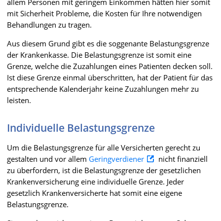
allem Personen mit geringem Einkommen hätten hier somit
mit Sicherheit Probleme, die Kosten für Ihre notwendigen
Behandlungen zu tragen.
Aus diesem Grund gibt es die soggenante Belastungsgrenze
der Krankenkasse. Die Belastungsgrenze ist somit eine
Grenze, welche die Zuzahlungen eines Patienten decken soll.
Ist diese Grenze einmal überschritten, hat der Patient für das
entsprechende Kalenderjahr keine Zuzahlungen mehr zu
leisten.
Individuelle Belastungsgrenze
Um die Belastungsgrenze für alle Versicherten gerecht zu
gestalten und vor allem
Geringverdiener
nicht finanziell
zu überfordern, ist die Belastungsgrenze der gesetzlichen
Krankenversicherung eine individuelle Grenze. Jeder
gesetzlich Krankenversicherte hat somit eine eigene
Belastungsgrenze.