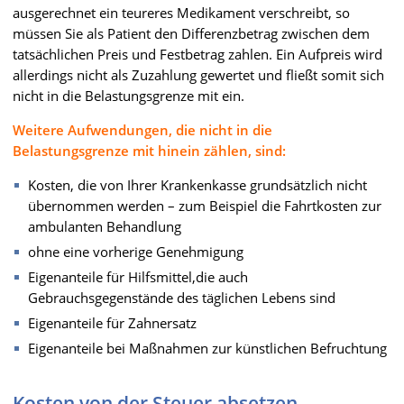
ausgerechnet ein teureres Medikament verschreibt, so
müssen Sie als Patient den Differenzbetrag zwischen dem
tatsächlichen Preis und Festbetrag zahlen. Ein Aufpreis wird
allerdings nicht als Zuzahlung gewertet und fließt somit sich
nicht in die Belastungsgrenze mit ein.
Weitere Aufwendungen, die nicht in die
Belastungsgrenze mit hinein zählen, sind:
Kosten, die von Ihrer Krankenkasse grundsätzlich nicht
übernommen werden – zum Beispiel die Fahrtkosten zur
ambulanten Behandlung
ohne eine vorherige Genehmigung
Eigenanteile für Hilfsmittel,die auch
Gebrauchsgegenstände des täglichen Lebens sind
Eigenanteile für Zahnersatz
Eigenanteile bei Maßnahmen zur künstlichen Befruchtung
Kosten von der Steuer absetzen