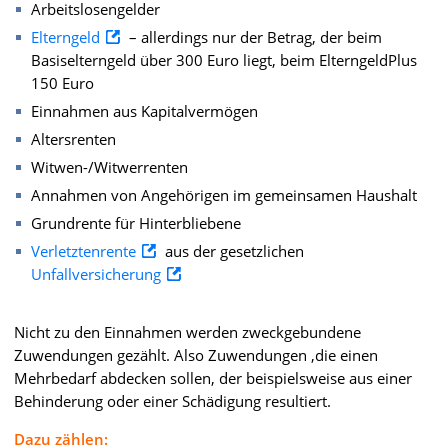
Arbeitslosengelder
Elterngeld
– allerdings nur der Betrag, der beim
Basiselterngeld über 300 Euro liegt, beim ElterngeldPlus
150 Euro
Einnahmen aus Kapitalvermögen
Altersrenten
Witwen-/Witwerrenten
Annahmen von Angehörigen im gemeinsamen Haushalt
Grundrente für Hinterbliebene
Verletztenrente
aus der gesetzlichen
Unfallversicherung
Nicht zu den Einnahmen werden zweckgebundene
Zuwendungen gezählt. Also Zuwendungen ,die einen
Mehrbedarf abdecken sollen, der beispielsweise aus einer
Behinderung oder einer Schädigung resultiert.
Dazu zählen: