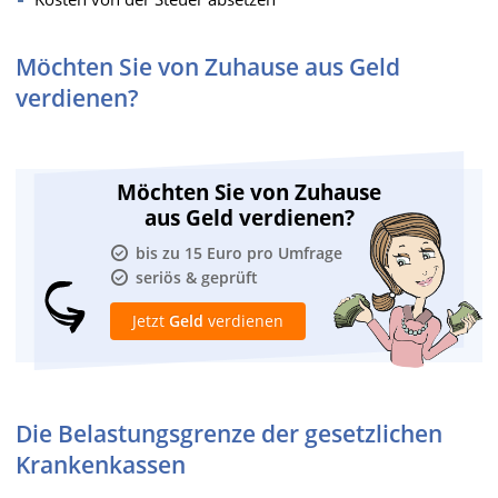
Möchten Sie von Zuhause aus Geld
verdienen?
Möchten Sie von Zuhause
aus Geld verdienen?
bis zu 15 Euro pro Umfrage
seriös & geprüft
Jetzt
Geld
verdienen
Die Belastungsgrenze der gesetzlichen
Krankenkassen