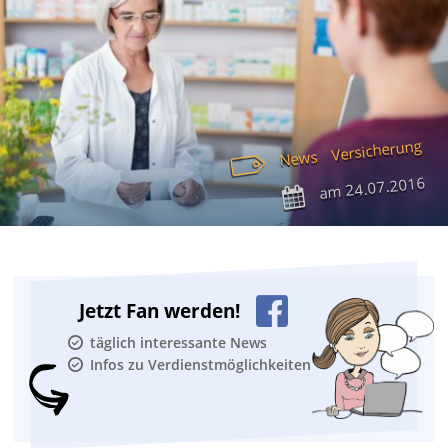
Versicherung
News
24.07.2016
am
Jetzt Fan werden!
täglich interessante News
Infos zu Verdienstmöglichkeiten