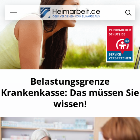
Belastungsgrenze
Krankenkasse: Das müssen Sie
wissen!