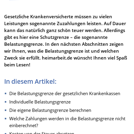
Gesetzliche Krankenversicherte müssen zu vielen
Leistungen sogenannte Zuzahlungen leisten. Auf Dauer
kann das natürlich ganz schön teuer werden. Allerdings
gibt es hier eine Schutzgrenze – die sogenannte
Belastungsgrenze. In den nächsten Abschnitten zeigen
wir Ihnen, was die Belastungsgrenze ist und welchen
Zweck sie erfüllt. heimarbeit.de wünscht Ihnen viel Spaß
beim Lesen!
In diesem Artikel:
Die Belastungsgrenze der gesetzlichen Krankenkassen
Individuelle Belastungsgrenze
Die eigene Belastungsgrenze berechnen
Welche Zahlungen werden in die Belastungsgrenze nicht
einberechnet?
Kosten von der Steuer absetzen