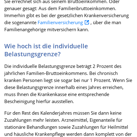
Sie errechnet sich aus seinem Bruttoeinkommen. Oder
genauer gesagt: Aus dem Familienbruttoeinkommen.
Immerhin gibt es bei der gesetzlichen Krankenversicherung
die sogenannte
Familienversicherung
, über die man
Familienangehörige mitversichern kann.
Wie hoch ist die individuelle
Belastungsgrenze?
Die individuelle Belastungsgrenze beträgt 2 Prozent des
jährlichen Familien-Bruttoeinkommens. Bei chronisch
kranken Personen liegt sie sogar bei nur 1 Prozent. Wenn Sie
diese Belastungsgrenze innerhalb eines Jahres erreichen,
muss Ihnen die Krankenkasse eine entsprechende
Bescheinigung hierfür ausstellen.
Für den Rest des Kalenderjahres müssen Sie dann keine
Zuzahlungen mehr leisten. Arzneimittel, Eigenanteile für
stationäre Behandlungen sowie Zuzahlungen für Heilmittel
und häusliche Krankenpflege werden dann komplett von der