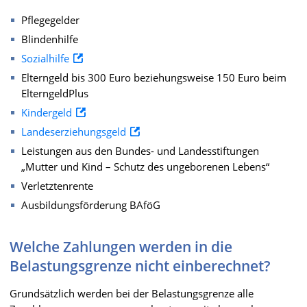
Pflegegelder
Blindenhilfe
Sozialhilfe
Elterngeld bis 300 Euro beziehungsweise 150 Euro beim
ElterngeldPlus
Kindergeld
Landeserziehungsgeld
Leistungen aus den Bundes- und Landesstiftungen
„Mutter und Kind – Schutz des ungeborenen Lebens“
Verletztenrente
Ausbildungsförderung BAföG
Welche Zahlungen werden in die
Belastungsgrenze nicht einberechnet?
Grundsätzlich werden bei der Belastungsgrenze alle