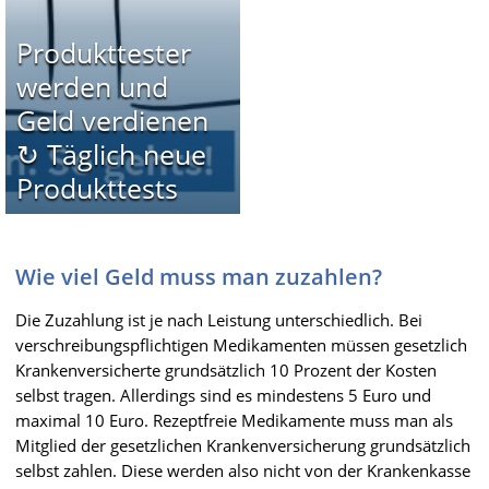
Produkttester
werden und
Geld verdienen
↻ Täglich neue
Produkttests
Wie viel Geld muss man zuzahlen?
Die Zuzahlung ist je nach Leistung unterschiedlich. Bei
verschreibungspflichtigen Medikamenten müssen gesetzlich
Krankenversicherte grundsätzlich 10 Prozent der Kosten
selbst tragen. Allerdings sind es mindestens 5 Euro und
maximal 10 Euro. Rezeptfreie Medikamente muss man als
Mitglied der gesetzlichen Krankenversicherung grundsätzlich
selbst zahlen. Diese werden also nicht von der Krankenkasse