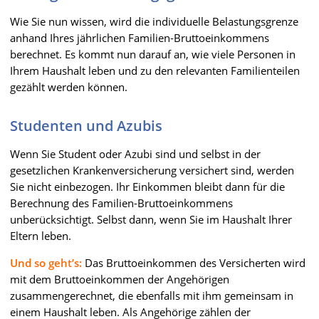
Wie Sie nun wissen, wird die individuelle Belastungsgrenze
anhand Ihres jährlichen Familien-Bruttoeinkommens
berechnet. Es kommt nun darauf an, wie viele Personen in
Ihrem Haushalt leben und zu den relevanten Familienteilen
gezählt werden können.
Studenten und Azubis
Wenn Sie Student oder Azubi sind und selbst in der
gesetzlichen Krankenversicherung versichert sind, werden
Sie nicht einbezogen. Ihr Einkommen bleibt dann für die
Berechnung des Familien-Bruttoeinkommens
unberücksichtigt. Selbst dann, wenn Sie im Haushalt Ihrer
Eltern leben.
Und so geht’s:
Das Bruttoeinkommen des Versicherten wird
mit dem Bruttoeinkommen der Angehörigen
zusammengerechnet, die ebenfalls mit ihm gemeinsam in
einem Haushalt leben. Als Angehörige zählen der