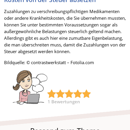
Zuzahlungen zu verschreibungspflichtigen Medikamenten
oder andere Krankheitskosten, die Sie übernehmen mussten,
können Sie unter bestimmten Voraussetzungen sogar als
außergewöhnliche Belastungen steuerlich geltend machen.
Allerdings gibt es auch hier eine zumutbare Eigenbelastung,
die man überschreiten muss, damit die Zuzahlungen von der
Steuer abgesetzt werden können.
Bildquelle: © contrastwerkstatt – Fotolia.com
1
Bewertungen