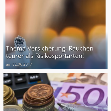
Thema Versicherung: Rauchen
teurer als Risikosportarten!
am 02.06.2017