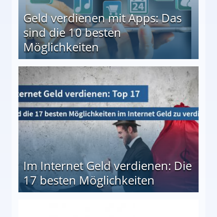
Geld verdienen mit Apps: Das
sind die 10 besten
Möglichkeiten
10 besten Möglichkeiten
Im Internet Geld verdienen: Die
17 besten Möglichkeiten
en Möglichkeiten