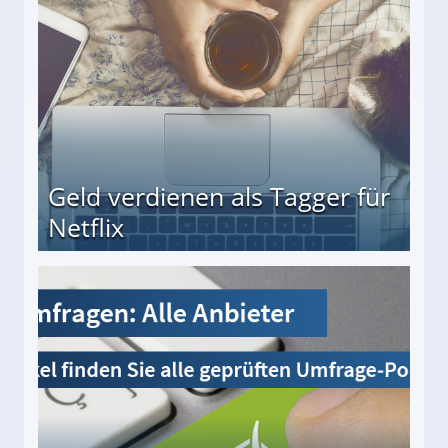
Geld verdienen als Tagger für
Netflix