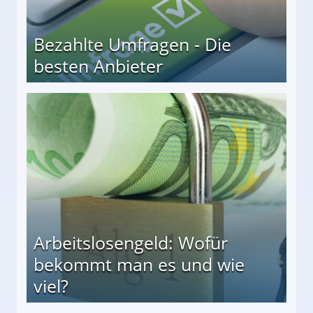
Bezahlte Umfragen - Die
besten Anbieter
r
Arbeitslosengeld: Wofür
bekommt man es und wie
viel?