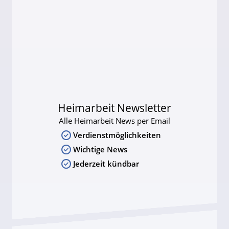
Heimarbeit Newsletter
Alle Heimarbeit News per Email
Verdienstmöglichkeiten
Wichtige News
Jederzeit kündbar