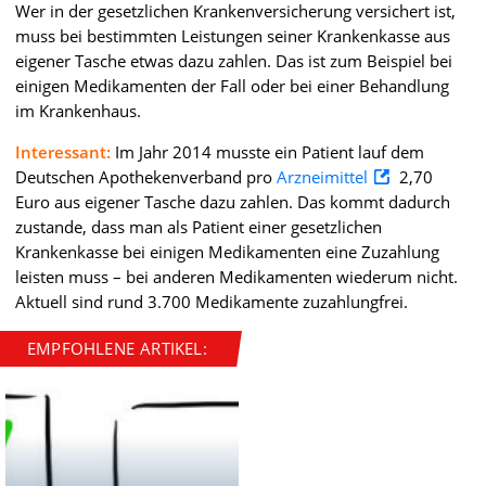
Wer in der gesetzlichen Krankenversicherung versichert ist,
muss bei bestimmten Leistungen seiner Krankenkasse aus
eigener Tasche etwas dazu zahlen. Das ist zum Beispiel bei
einigen Medikamenten der Fall oder bei einer Behandlung
im Krankenhaus.
Interessant:
Im Jahr 2014 musste ein Patient lauf dem
Deutschen Apothekenverband pro
Arzneimittel
2,70
Euro aus eigener Tasche dazu zahlen. Das kommt dadurch
zustande, dass man als Patient einer gesetzlichen
Krankenkasse bei einigen Medikamenten eine Zuzahlung
leisten muss – bei anderen Medikamenten wiederum nicht.
Aktuell sind rund 3.700 Medikamente zuzahlungfrei.
EMPFOHLENE ARTIKEL: