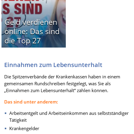
Geld verdienen
online: Das sind
die Top 27
Einnahmen zum Lebensunterhalt
Die Spitzenverbände der Krankenkassen haben in einem
gemeinsamen Rundschreiben festgelegt, was Sie als
„Einnahmen zum Lebensunterhalt“ zählen können.
Das sind unter anderem:
Arbeitsentgelt und Arbeitseinkommen aus selbstständiger
Tätigkeit
Krankengelder