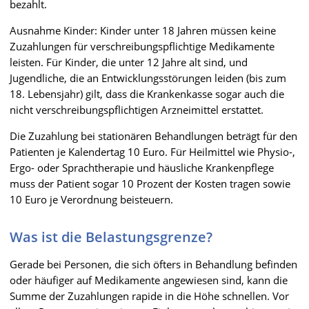
bezahlt.
Ausnahme Kinder: Kinder unter 18 Jahren müssen keine
Zuzahlungen für verschreibungspflichtige Medikamente
leisten. Für Kinder, die unter 12 Jahre alt sind, und
Jugendliche, die an Entwicklungsstörungen leiden (bis zum
18. Lebensjahr) gilt, dass die Krankenkasse sogar auch die
nicht verschreibungspflichtigen Arzneimittel erstattet.
Die Zuzahlung bei stationären Behandlungen beträgt für den
Patienten je Kalendertag 10 Euro. Für Heilmittel wie Physio-,
Ergo- oder Sprachtherapie und häusliche Krankenpflege
muss der Patient sogar 10 Prozent der Kosten tragen sowie
10 Euro je Verordnung beisteuern.
Was ist die Belastungsgrenze?
Gerade bei Personen, die sich öfters in Behandlung befinden
oder häufiger auf Medikamente angewiesen sind, kann die
Summe der Zuzahlungen rapide in die Höhe schnellen. Vor