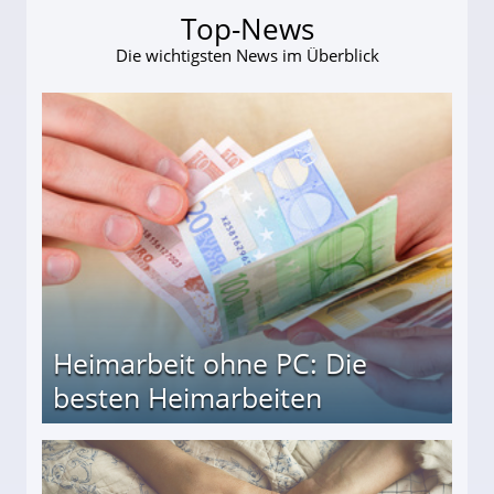
Top-News
Die wichtigsten News im Überblick
Heimarbeit ohne PC: Die
besten Heimarbeiten
beiten