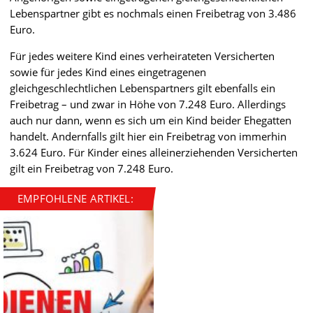
Lebenspartner gibt es nochmals einen Freibetrag von 3.486
Euro.
Für jedes weitere Kind eines verheirateten Versicherten
sowie für jedes Kind eines eingetragenen
gleichgeschlechtlichen Lebenspartners gilt ebenfalls ein
Freibetrag – und zwar in Höhe von 7.248 Euro. Allerdings
auch nur dann, wenn es sich um ein Kind beider Ehegatten
handelt. Andernfalls gilt hier ein Freibetrag von immerhin
3.624 Euro. Für Kinder eines alleinerziehenden Versicherten
gilt ein Freibetrag von 7.248 Euro.
EMPFOHLENE ARTIKEL: