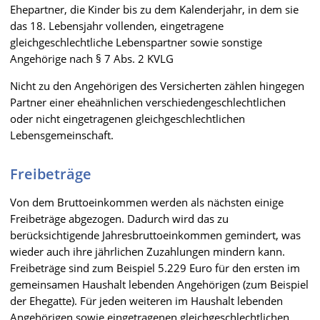
Ehepartner, die Kinder bis zu dem Kalenderjahr, in dem sie
das 18. Lebensjahr vollenden, eingetragene
gleichgeschlechtliche Lebenspartner sowie sonstige
Angehörige nach § 7 Abs. 2 KVLG
Nicht zu den Angehörigen des Versicherten zählen hingegen
Partner einer eheähnlichen verschiedengeschlechtlichen
oder nicht eingetragenen gleichgeschlechtlichen
Lebensgemeinschaft.
Freibeträge
Von dem Bruttoeinkommen werden als nächsten einige
Freibeträge abgezogen. Dadurch wird das zu
berücksichtigende Jahresbruttoeinkommen gemindert, was
wieder auch ihre jährlichen Zuzahlungen mindern kann.
Freibeträge sind zum Beispiel 5.229 Euro für den ersten im
gemeinsamen Haushalt lebenden Angehörigen (zum Beispiel
der Ehegatte). Für jeden weiteren im Haushalt lebenden
Angehörigen sowie eingetragenen gleichgeschlechtlichen