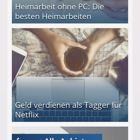
Heimarbeit ohne PC: Die
besten Heimarbeiten
beiten
Geld verdienen als Tagger für
Netflix