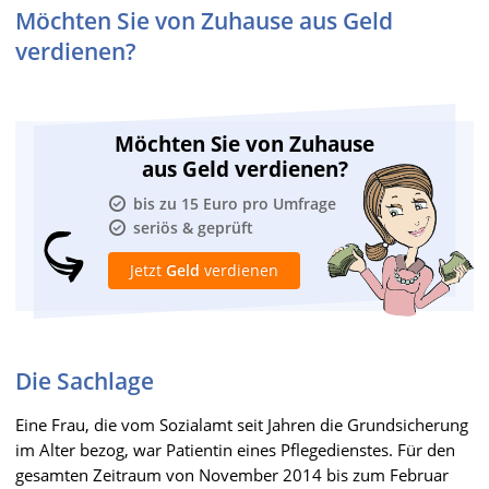
Möchten Sie von Zuhause aus Geld
verdienen?
Möchten Sie von Zuhause
aus Geld verdienen?
bis zu 15 Euro pro Umfrage
seriös & geprüft
Jetzt
Geld
verdienen
Die Sachlage
Eine Frau, die vom Sozialamt seit Jahren die Grundsicherung
im Alter bezog, war Patientin eines Pflegedienstes. Für den
gesamten Zeitraum von November 2014 bis zum Februar