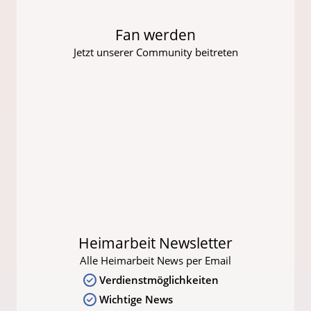
Fan werden
Jetzt unserer Community beitreten
Heimarbeit Newsletter
Alle Heimarbeit News per Email
Verdienstmöglichkeiten
Wichtige News