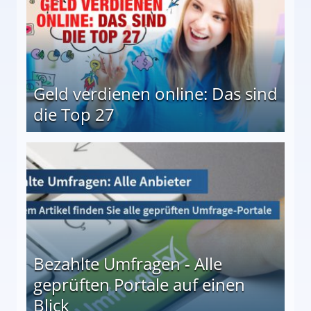
Geld verdienen online: Das sind
die Top 27
 27
Bezahlte Umfragen - Alle
geprüften Portale auf einen
Blick