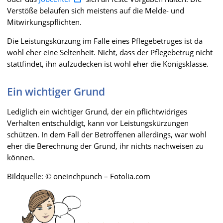
Verstöße belaufen sich meistens auf die Melde- und
Mitwirkungspflichten.
Die Leistungskürzung im Falle eines Pflegebetruges ist da
wohl eher eine Seltenheit. Nicht, dass der Pflegebetrug nicht
stattfindet, ihn aufzudecken ist wohl eher die Königsklasse.
Ein wichtiger Grund
Lediglich ein wichtiger Grund, der ein pflichtwidriges
Verhalten entschuldigt, kann vor Leistungskürzungen
schützen. In dem Fall der Betroffenen allerdings, war wohl
eher die Berechnung der Grund, ihr nichts nachweisen zu
können.
Bildquelle: © oneinchpunch – Fotolia.com