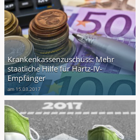
Krankenkassenzuschuss: Mehr
staatliche Hilfe für Hartz-IV-
Empfänger
am 15.03.2017