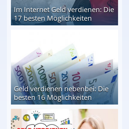
Im Internet Geld verdienen: Die
17 besten Möglichkeiten
en Möglichkeiten
Geld verdienen nebenbei: Die
besten 16 Möglichkeiten
 Möglichkeiten