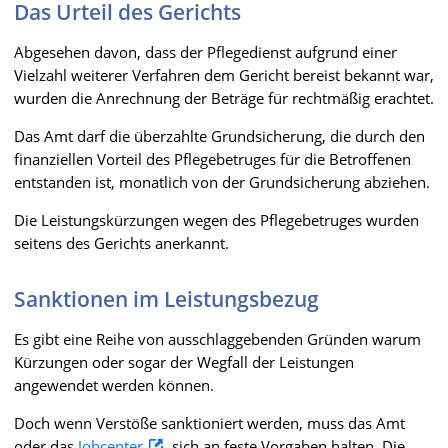
Das Urteil des Gerichts
Abgesehen davon, dass der Pflegedienst aufgrund einer
Vielzahl weiterer Verfahren dem Gericht bereist bekannt war,
wurden die Anrechnung der Beträge für rechtmäßig erachtet.
Das Amt darf die überzahlte Grundsicherung, die durch den
finanziellen Vorteil des Pflegebetruges für die Betroffenen
entstanden ist, monatlich von der Grundsicherung abziehen.
Die Leistungskürzungen wegen des Pflegebetruges wurden
seitens des Gerichts anerkannt.
Sanktionen im Leistungsbezug
Es gibt eine Reihe von ausschlaggebenden Gründen warum
Kürzungen oder sogar der Wegfall der Leistungen
angewendet werden können.
Doch wenn Verstöße sanktioniert werden, muss das Amt
oder das
Jobcenter
sich an feste Vorgaben halten. Die