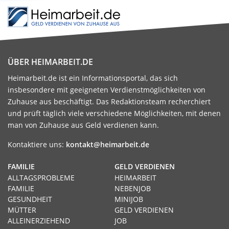
ÜBER HEIMARBEIT.DE
Heimarbeit.de ist ein Informationsportal, das sich
insbesondere mit geeigneten Verdienstmöglichkeiten von
Zuhause aus beschäftigt. Das Redaktionsteam recherchiert
und prüft täglich viele verschiedene Möglichkeiten, mit denen
man von Zuhause aus Geld verdienen kann.
Kontaktiere uns:
kontakt@heimarbeit.de
FAMILIE
GELD VERDIENEN
ALLTAGSPROBLEME
HEIMARBEIT
FAMILIE
NEBENJOB
GESUNDHEIT
MINIJOB
MÜTTER
GELD VERDIENEN
ALLEINERZIEHEND
JOB