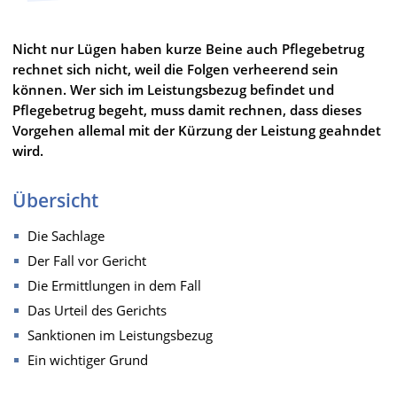
Nicht nur Lügen haben kurze Beine auch Pflegebetrug
rechnet sich nicht, weil die Folgen verheerend sein
können. Wer sich im Leistungsbezug befindet und
Pflegebetrug begeht, muss damit rechnen, dass dieses
Vorgehen allemal mit der Kürzung der Leistung geahndet
wird.
Übersicht
Die Sachlage
Der Fall vor Gericht
Die Ermittlungen in dem Fall
Das Urteil des Gerichts
Sanktionen im Leistungsbezug
Ein wichtiger Grund