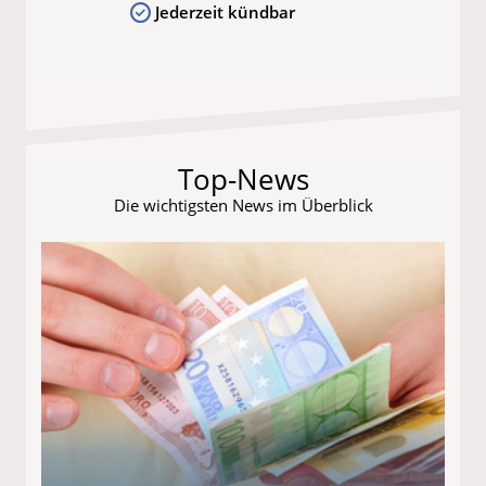
Jederzeit kündbar
Top-News
Die wichtigsten News im Überblick