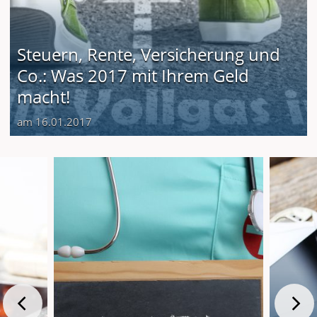
Steuern, Rente, Versicherung und
Co.: Was 2017 mit Ihrem Geld
macht!
am 16.01.2017