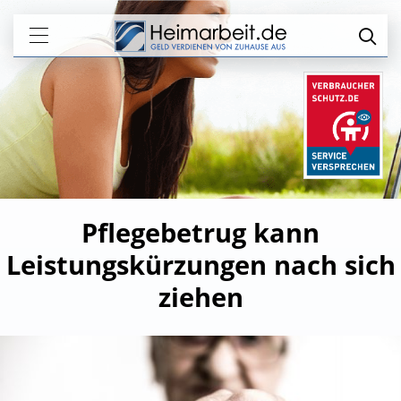
Pflegebetrug kann
Leistungskürzungen nach sich
ziehen