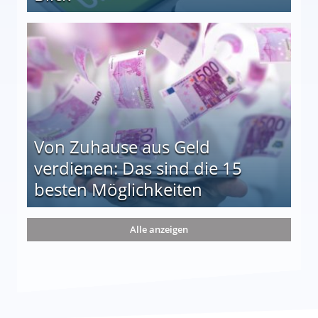
le auf einen Blick
Von Zuhause aus Geld
verdienen: Das sind die 15
besten Möglichkeiten
nd die 15 besten Möglichkeiten
Alle anzeigen