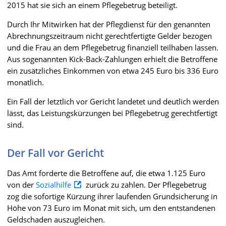
2015 hat sie sich an einem Pflegebetrug beteiligt.
Durch Ihr Mitwirken hat der Pflegdienst für den genannten
Abrechnungszeitraum nicht gerechtfertigte Gelder bezogen
und die Frau an dem Pflegebetrug finanziell teilhaben lassen.
Aus sogenannten Kick-Back-Zahlungen erhielt die Betroffene
ein zusätzliches Einkommen von etwa 245 Euro bis 336 Euro
monatlich.
Ein Fall der letztlich vor Gericht landetet und deutlich werden
lässt, das Leistungskürzungen bei Pflegebetrug gerechtfertigt
sind.
Der Fall vor Gericht
Das Amt forderte die Betroffene auf, die etwa 1.125 Euro
von der
Sozialhilfe
zurück zu zahlen. Der Pflegebetrug
zog die sofortige Kürzung ihrer laufenden Grundsicherung in
Höhe von 73 Euro im Monat mit sich, um den entstandenen
Geldschaden auszugleichen.