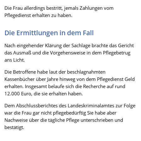
Die Frau allerdings bestritt, jemals Zahlungen vom
Pflegedienst erhalten zu haben.
Die Ermittlungen in dem Fall
Nach eingehender Klärung der Sachlage brachte das Gericht
das Ausmaß und die Vorgehensweise in dem Pflegebetrug
ans Licht.
Die Betroffene habe laut der beschlagnahmten
Kassenbücher über Jahre hinweg von dem Pflegedienst Geld
erhalten. Insgesamt belaufe sich die Recherche auf rund
12.000 Euro, die sie erhalten haben.
Dem Abschlussberichtes des Landeskriminalamtes zur Folge
war die Frau gar nicht pflegebedürftig Sie habe aber
Nachweise über die tägliche Pflege unterschrieben und
bestätigt.