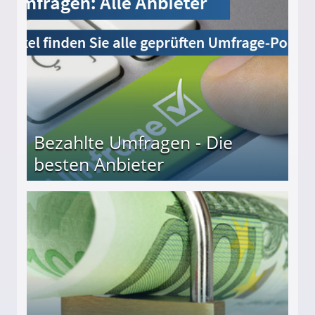
Bezahlte Umfragen - Die
besten Anbieter
r