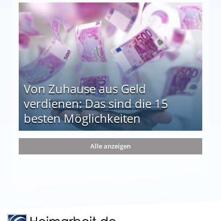
le auf einen Blick
Von Zuhause aus Geld
verdienen: Das sind die 15
besten Möglichkeiten
nd die 15 besten Möglichkeiten
Alle anzeigen