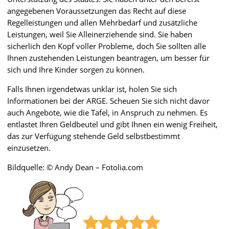
angegebenen Voraussetzungen das Recht auf diese
Regelleistungen und allen Mehrbedarf und zusätzliche
Leistungen, weil Sie Alleinerziehende sind. Sie haben
sicherlich den Kopf voller Probleme, doch Sie sollten alle
Ihnen zustehenden Leistungen beantragen, um besser für
sich und Ihre Kinder sorgen zu können.
Falls Ihnen irgendetwas unklar ist, holen Sie sich
Informationen bei der ARGE. Scheuen Sie sich nicht davor
auch Angebote, wie die Tafel, in Anspruch zu nehmen. Es
entlastet Ihren Geldbeutel und gibt Ihnen ein wenig Freiheit,
das zur Verfügung stehende Geld selbstbestimmt
einzusetzen.
Bildquelle: © Andy Dean – Fotolia.com