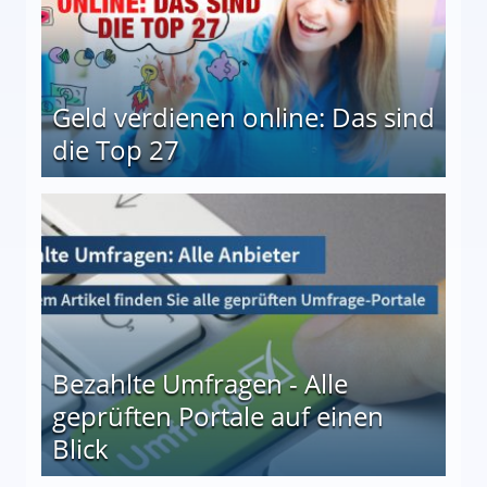
Geld verdienen online: Das sind
die Top 27
 27
Bezahlte Umfragen - Alle
geprüften Portale auf einen
Blick