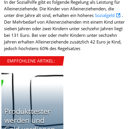
In der Sozialhilfe gibt es folgende Regelung als Leistung für
Alleinerziehende. Die Kinder von Alleinerziehenden, die
unter drei Jahre alt sind, erhalten ein höheres
Sozialgeld
.
Der Mehrbedarf von Alleinerziehenden mit einem Kind unter
sieben Jahren oder zwei Kindern unter sechzehn Jahren liegt
bei 131 Euro. Bei vier oder mehr Kindern unter sechzehn
Jahren erhalten Alleinerziehende zusätzlich 42 Euro je Kind,
jedoch höchstens 60% des Regelsatzes
EMPFOHLENE ARTIKEL:
Produkttester
werden und
Geld verdienen