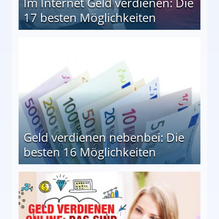
Im Internet Geld verdienen: Die
17 besten Möglichkeiten
en Möglichkeiten
Geld verdienen nebenbei: Die
besten 16 Möglichkeiten
 Möglichkeiten