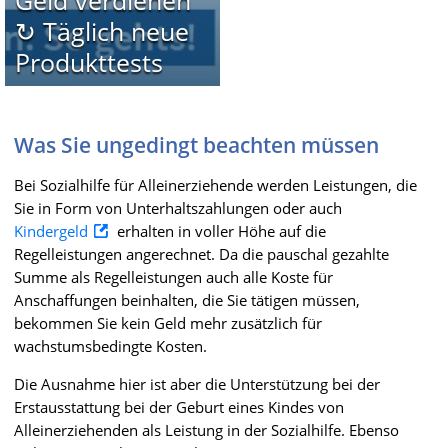
↻ Täglich neue
Produkttests
Was Sie ungedingt beachten müssen
Bei Sozialhilfe für Alleinerziehende werden Leistungen, die
Sie in Form von Unterhaltszahlungen oder auch
Kindergeld
erhalten in voller Höhe auf die
Regelleistungen angerechnet. Da die pauschal gezahlte
Summe als Regelleistungen auch alle Koste für
Anschaffungen beinhalten, die Sie tätigen müssen,
bekommen Sie kein Geld mehr zusätzlich für
wachstumsbedingte Kosten.
Die Ausnahme hier ist aber die Unterstützung bei der
Erstausstattung bei der Geburt eines Kindes von
Alleinerziehenden als Leistung in der Sozialhilfe. Ebenso