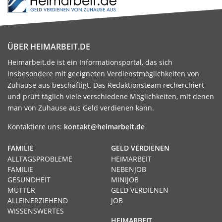
ÜBER HEIMARBEIT.DE
Heimarbeit.de ist ein Informationsportal, das sich
insbesondere mit geeigneten Verdienstmöglichkeiten von
Zuhause aus beschäftigt. Das Redaktionsteam recherchiert
und prüft täglich viele verschiedene Möglichkeiten, mit denen
man von Zuhause aus Geld verdienen kann.
Kontaktiere uns:
kontakt@heimarbeit.de
FAMILIE
GELD VERDIENEN
ALLTAGSPROBLEME
HEIMARBEIT
FAMILIE
NEBENJOB
GESUNDHEIT
MINIJOB
MÜTTER
GELD VERDIENEN
ALLEINERZIEHEND
JOB
WISSENSWERTES
HEIMARBEIT