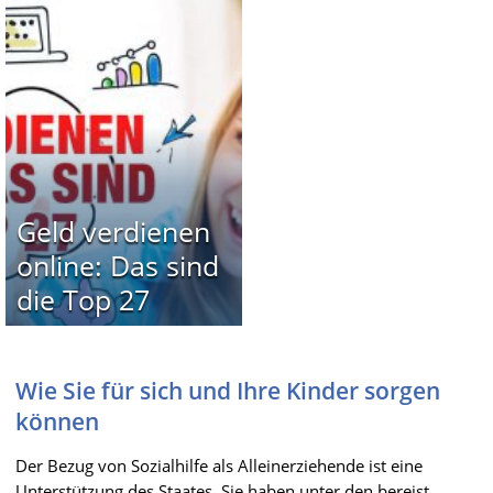
Geld verdienen
online: Das sind
die Top 27
Wie Sie für sich und Ihre Kinder sorgen
können
Der Bezug von Sozialhilfe als Alleinerziehende ist eine
Unterstützung des Staates. Sie haben unter den bereist