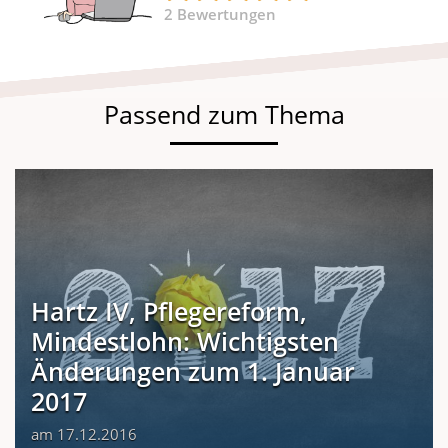
2
Bewertungen
Passend zum Thema
Hartz IV, Pflegereform,
Mindestlohn: Wichtigsten
Änderungen zum 1. Januar
2017
am 17.12.2016