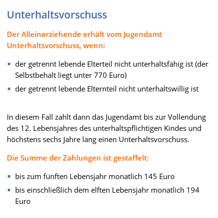
Unterhaltsvorschuss
Der Alleinerziehende erhält vom Jugendamt
Unterhaltsvorschuss, wenn:
der getrennt lebende Elterteil nicht unterhaltsfähig ist (der
Selbstbehalt liegt unter 770 Euro)
der getrennt lebende Elternteil nicht unterhaltswillig ist
In diesem Fall zahlt dann das Jugendamt bis zur Vollendung
des 12. Lebensjahres des unterhaltspflichtigen Kindes und
höchstens sechs Jahre lang einen Unterhaltsvorschuss.
Die Summe der Zahlungen ist gestaffelt:
bis zum fünften Lebensjahr monatlich 145 Euro
bis einschließlich dem elften Lebensjahr monatlich 194
Euro