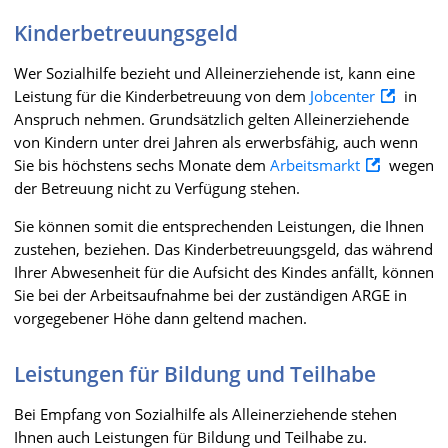
Kinderbetreuungsgeld
Wer Sozialhilfe bezieht und Alleinerziehende ist, kann eine
Leistung für die Kinderbetreuung von dem
Jobcenter
in
Anspruch nehmen. Grundsätzlich gelten Alleinerziehende
von Kindern unter drei Jahren als erwerbsfähig, auch wenn
Sie bis höchstens sechs Monate dem
Arbeitsmarkt
wegen
der Betreuung nicht zu Verfügung stehen.
Sie können somit die entsprechenden Leistungen, die Ihnen
zustehen, beziehen. Das Kinderbetreuungsgeld, das während
Ihrer Abwesenheit für die Aufsicht des Kindes anfällt, können
Sie bei der Arbeitsaufnahme bei der zuständigen ARGE in
vorgegebener Höhe dann geltend machen.
Leistungen für Bildung und Teilhabe
Bei Empfang von Sozialhilfe als Alleinerziehende stehen
Ihnen auch Leistungen für Bildung und Teilhabe zu.