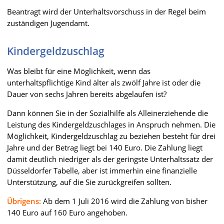
Beantragt wird der Unterhaltsvorschuss in der Regel beim
zuständigen Jugendamt.
Kindergeldzuschlag
Was bleibt für eine Möglichkeit, wenn das
unterhaltspflichtige Kind älter als zwölf Jahre ist oder die
Dauer von sechs Jahren bereits abgelaufen ist?
Dann können Sie in der Sozialhilfe als Alleinerziehende die
Leistung des Kindergeldzuschlages in Anspruch nehmen. Die
Möglichkeit, Kindergeldzuschlag zu beziehen besteht für drei
Jahre und der Betrag liegt bei 140 Euro. Die Zahlung liegt
damit deutlich niedriger als der geringste Unterhaltssatz der
Düsseldorfer Tabelle, aber ist immerhin eine finanzielle
Unterstützung, auf die Sie zurückgreifen sollten.
Übrigens:
Ab dem 1 Juli 2016 wird die Zahlung von bisher
140 Euro auf 160 Euro angehoben.