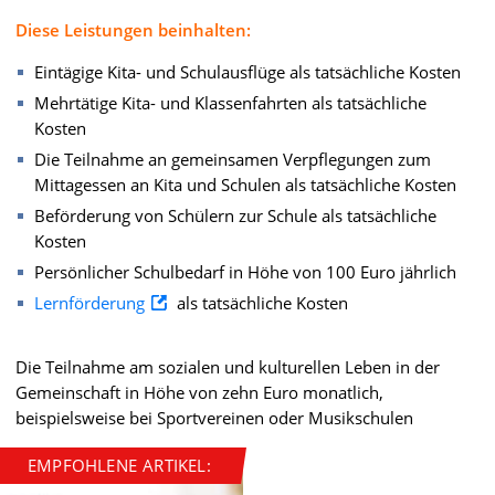
Diese Leistungen beinhalten:
Eintägige Kita- und Schulausflüge als tatsächliche Kosten
Mehrtätige Kita- und Klassenfahrten als tatsächliche
Kosten
Die Teilnahme an gemeinsamen Verpflegungen zum
Mittagessen an Kita und Schulen als tatsächliche Kosten
Beförderung von Schülern zur Schule als tatsächliche
Kosten
Persönlicher Schulbedarf in Höhe von 100 Euro jährlich
Lernförderung
als tatsächliche Kosten
Die Teilnahme am sozialen und kulturellen Leben in der
Gemeinschaft in Höhe von zehn Euro monatlich,
beispielsweise bei Sportvereinen oder Musikschulen
EMPFOHLENE ARTIKEL: