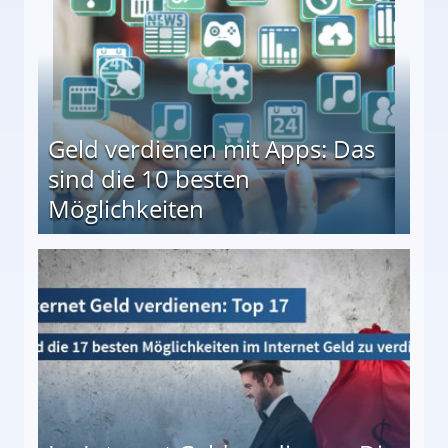
Geld verdienen mit Apps: Das
sind die 10 besten
Möglichkeiten
10 besten Möglichkeiten