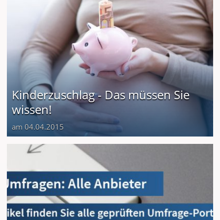
Kinderzuschlag - Das müssen Sie
wissen!
am 04.04.2015