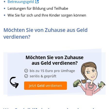
Betreuungsgeld
Leistungen für Bildung und Teilhabe
Wie Sie für sich und Ihre Kinder sorgen können
Möchten Sie von Zuhause aus Geld
verdienen?
Möchten Sie von Zuhause
aus Geld verdienen?
bis zu 15 Euro pro Umfrage
seriös & geprüft
Jetzt
Geld
verdienen