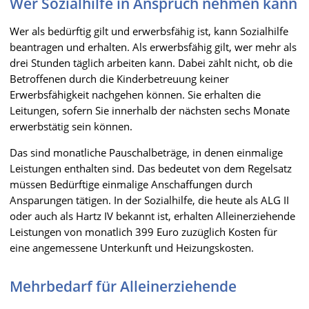
Wer Sozialhilfe in Anspruch nehmen kann
Wer als bedürftig gilt und erwerbsfähig ist, kann Sozialhilfe
beantragen und erhalten. Als erwerbsfähig gilt, wer mehr als
drei Stunden täglich arbeiten kann. Dabei zählt nicht, ob die
Betroffenen durch die Kinderbetreuung keiner
Erwerbsfähigkeit nachgehen können. Sie erhalten die
Leitungen, sofern Sie innerhalb der nächsten sechs Monate
erwerbstätig sein können.
Das sind monatliche Pauschalbeträge, in denen einmalige
Leistungen enthalten sind. Das bedeutet von dem Regelsatz
müssen Bedürftige einmalige Anschaffungen durch
Ansparungen tätigen. In der Sozialhilfe, die heute als ALG II
oder auch als Hartz IV bekannt ist, erhalten Alleinerziehende
Leistungen von monatlich 399 Euro zuzüglich Kosten für
eine angemessene Unterkunft und Heizungskosten.
Mehrbedarf für Alleinerziehende