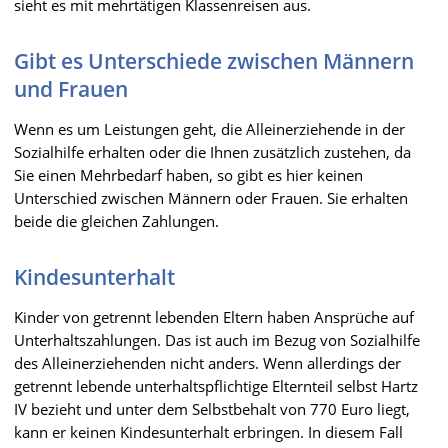
sieht es mit mehrtätigen Klassenreisen aus.
Gibt es Unterschiede zwischen Männern
und Frauen
Wenn es um Leistungen geht, die Alleinerziehende in der
Sozialhilfe erhalten oder die Ihnen zusätzlich zustehen, da
Sie einen Mehrbedarf haben, so gibt es hier keinen
Unterschied zwischen Männern oder Frauen. Sie erhalten
beide die gleichen Zahlungen.
Kindesunterhalt
Kinder von getrennt lebenden Eltern haben Ansprüche auf
Unterhaltszahlungen. Das ist auch im Bezug von Sozialhilfe
des Alleinerziehenden nicht anders. Wenn allerdings der
getrennt lebende unterhaltspflichtige Elternteil selbst Hartz
IV bezieht und unter dem Selbstbehalt von 770 Euro liegt,
kann er keinen Kindesunterhalt erbringen. In diesem Fall