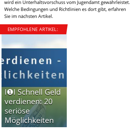
wird ein Unterhaltsvorschuss vom Jugendamt gewährleistet.
Welche Bedingungen und Richtlinien es dort gibt, erfahren
Sie im nächsten Artikel.
EMPFOHLENE ARTIKEL:
I❶I Schnell Geld
verdienen: 20
seriöse
Möglichkeiten