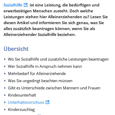
Sozialhilfe
ist eine Leistung, die bedürftigen und
erwerbstätigen Menschen zusteht. Doch welche
Leistungen stehen hier Alleinerziehenden zu? Lesen Sie
diesen Artikel und informieren Sie sich genau, was Sie
alles zusätzlich beantragen können, wenn Sie als
Alleinerziehender Sozialhilfe beziehen.
Übersicht
Wo Sie Sozialhilfe und zusätzliche Leistungen beantragen
Wer Sozialhilfe in Anspruch nehmen kann
Mehrbedarf für Alleinerziehende
Was Sie ungedingt beachten müssen
Gibt es Unterschiede zwischen Männern und Frauen
Kindesunterhalt
Unterhaltsvorschuss
Kinderzuschlag