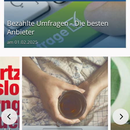
Bezahlte Umfragen - Die besten
Anbieter
am 01.02.2025