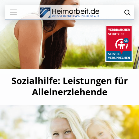
Sozialhilfe: Leistungen für
Alleinerziehende