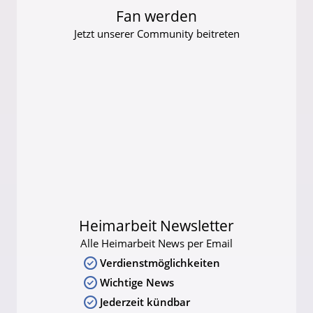
Fan werden
Jetzt unserer Community beitreten
Heimarbeit Newsletter
Alle Heimarbeit News per Email
Verdienstmöglichkeiten
Wichtige News
Jederzeit kündbar