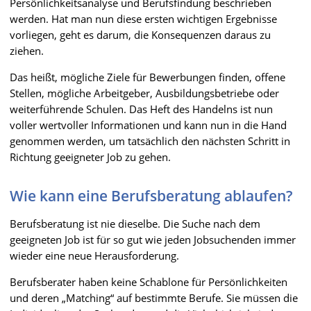
Persönlichkeitsanalyse und Berufsfindung beschrieben
werden. Hat man nun diese ersten wichtigen Ergebnisse
vorliegen, geht es darum, die Konsequenzen daraus zu
ziehen.
Das heißt, mögliche Ziele für Bewerbungen finden, offene
Stellen, mögliche Arbeitgeber, Ausbildungsbetriebe oder
weiterführende Schulen. Das Heft des Handelns ist nun
voller wertvoller Informationen und kann nun in die Hand
genommen werden, um tatsächlich den nächsten Schritt in
Richtung geeigneter Job zu gehen.
Wie kann eine Berufsberatung ablaufen?
Berufsberatung ist nie dieselbe. Die Suche nach dem
geeigneten Job ist für so gut wie jeden Jobsuchenden immer
wieder eine neue Herausforderung.
Berufsberater haben keine Schablone für Persönlichkeiten
und deren „Matching“ auf bestimmte Berufe. Sie müssen die