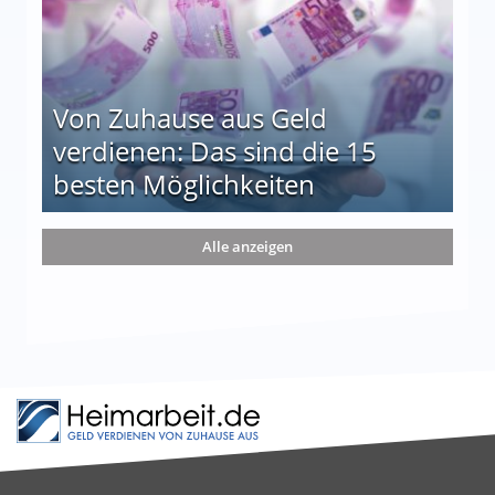
Von Zuhause aus Geld
verdienen: Das sind die 15
besten Möglichkeiten
nd die 15 besten Möglichkeiten
Alle anzeigen