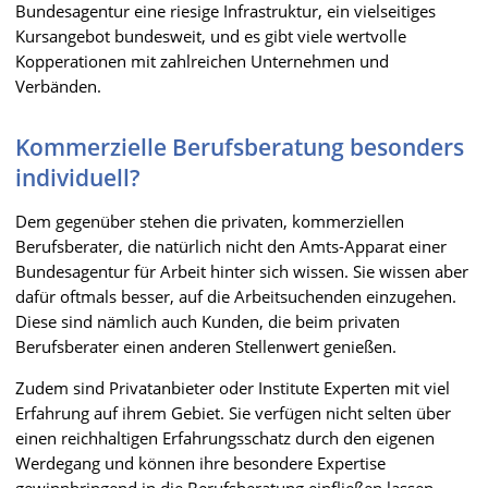
Bundesagentur eine riesige Infrastruktur, ein vielseitiges
Kursangebot bundesweit, und es gibt viele wertvolle
Kopperationen mit zahlreichen Unternehmen und
Verbänden.
Kommerzielle Berufsberatung besonders
individuell?
Dem gegenüber stehen die privaten, kommerziellen
Berufsberater, die natürlich nicht den Amts-Apparat einer
Bundesagentur für Arbeit hinter sich wissen. Sie wissen aber
dafür oftmals besser, auf die Arbeitsuchenden einzugehen.
Diese sind nämlich auch Kunden, die beim privaten
Berufsberater einen anderen Stellenwert genießen.
Zudem sind Privatanbieter oder Institute Experten mit viel
Erfahrung auf ihrem Gebiet. Sie verfügen nicht selten über
einen reichhaltigen Erfahrungsschatz durch den eigenen
Werdegang und können ihre besondere Expertise
gewinnbringend in die Berufsberatung einfließen lassen.