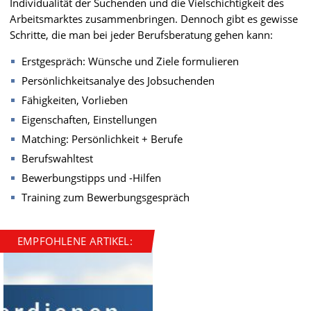
Individualität der Suchenden und die Vielschichtigkeit des
Arbeitsmarktes zusammenbringen. Dennoch gibt es gewisse
Schritte, die man bei jeder Berufsberatung gehen kann:
Erstgespräch: Wünsche und Ziele formulieren
Persönlichkeitsanalye des Jobsuchenden
Fähigkeiten, Vorlieben
Eigenschaften, Einstellungen
Matching: Persönlichkeit + Berufe
Berufswahltest
Bewerbungstipps und -Hilfen
Training zum Bewerbungsgespräch
EMPFOHLENE ARTIKEL: