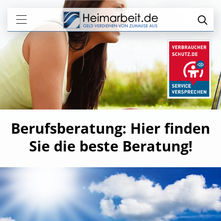
Berufsberatung: Hier finden
Sie die beste Beratung!