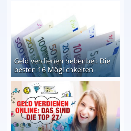
en Möglichkeiten
Geld verdienen nebenbei: Die
besten 16 Möglichkeiten
 Möglichkeiten