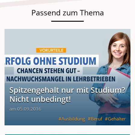
Passend zum Thema
Spitzengehalt nur mit Studium?
Nicht unbedingt!
am 05.09.2016
Ausbildung
Beruf
Gehälter