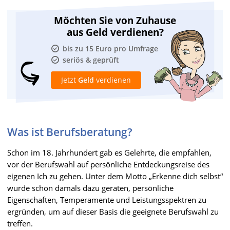
Möchten Sie von Zuhause
aus Geld verdienen?
bis zu 15 Euro pro Umfrage
seriös & geprüft
Jetzt
Geld
verdienen
Was ist Berufsberatung?
Schon im 18. Jahrhundert gab es Gelehrte, die empfahlen,
vor der Berufswahl auf persönliche Entdeckungsreise des
eigenen Ich zu gehen. Unter dem Motto „Erkenne dich selbst“
wurde schon damals dazu geraten, persönliche
Eigenschaften, Temperamente und Leistungsspektren zu
ergründen, um auf dieser Basis die geeignete Berufswahl zu
treffen.