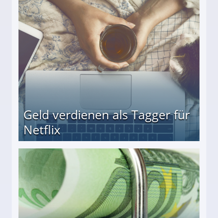
r
Geld verdienen als Tagger für
Netflix