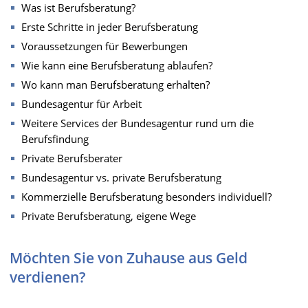
Was ist Berufsberatung?
Erste Schritte in jeder Berufsberatung
Voraussetzungen für Bewerbungen
Wie kann eine Berufsberatung ablaufen?
Wo kann man Berufsberatung erhalten?
Bundesagentur für Arbeit
Weitere Services der Bundesagentur rund um die
Berufsfindung
Private Berufsberater
Bundesagentur vs. private Berufsberatung
Kommerzielle Berufsberatung besonders individuell?
Private Berufsberatung, eigene Wege
Möchten Sie von Zuhause aus Geld
verdienen?