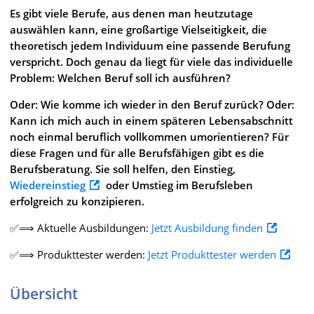
Es gibt viele Berufe, aus denen man heutzutage
auswählen kann, eine großartige Vielseitigkeit, die
theoretisch jedem Individuum eine passende Berufung
verspricht. Doch genau da liegt für viele das individuelle
Problem: Welchen Beruf soll ich ausführen?
Oder: Wie komme ich wieder in den Beruf zurück? Oder:
Kann ich mich auch in einem späteren Lebensabschnitt
noch einmal beruflich vollkommen umorientieren? Für
diese Fragen und für alle Berufsfähigen gibt es die
Berufsberatung. Sie soll helfen, den Einstieg,
Wiedereinstieg
oder Umstieg im Berufsleben
erfolgreich zu konzipieren.
✅⟹ Aktuelle Ausbildungen:
Jetzt Ausbildung finden
✅⟹ Produkttester werden:
Jetzt Produkttester werden
Übersicht