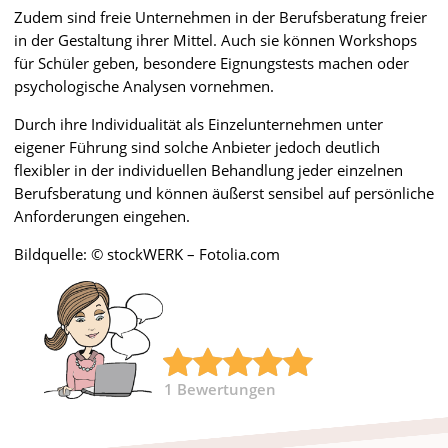
Zudem sind freie Unternehmen in der Berufsberatung freier
in der Gestaltung ihrer Mittel. Auch sie können Workshops
für Schüler geben, besondere Eignungstests machen oder
psychologische Analysen vornehmen.
Durch ihre Individualität als Einzelunternehmen unter
eigener Führung sind solche Anbieter jedoch deutlich
flexibler in der individuellen Behandlung jeder einzelnen
Berufsberatung und können äußerst sensibel auf persönliche
Anforderungen eingehen.
Bildquelle: © stockWERK – Fotolia.com
1
Bewertungen