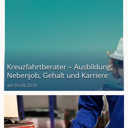
Kreuzfahrtberater – Ausbildung,
Nebenjob, Gehalt und Karriere
am 05.08.2016