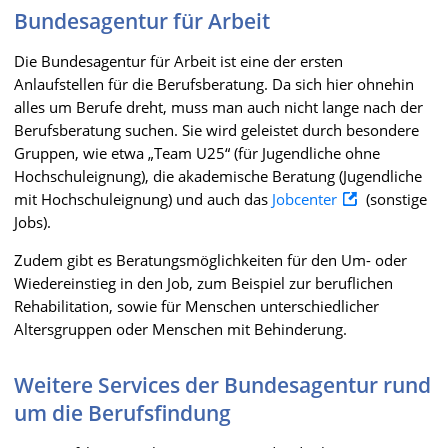
Bundesagentur für Arbeit
Die Bundesagentur für Arbeit ist eine der ersten
Anlaufstellen für die Berufsberatung. Da sich hier ohnehin
alles um Berufe dreht, muss man auch nicht lange nach der
Berufsberatung suchen. Sie wird geleistet durch besondere
Gruppen, wie etwa „Team U25“ (für Jugendliche ohne
Hochschuleignung), die akademische Beratung (Jugendliche
mit Hochschuleignung) und auch das
Jobcenter
(sonstige
Jobs).
Zudem gibt es Beratungsmöglichkeiten für den Um- oder
Wiedereinstieg in den Job, zum Beispiel zur beruflichen
Rehabilitation, sowie für Menschen unterschiedlicher
Altersgruppen oder Menschen mit Behinderung.
Weitere Services der Bundesagentur rund
um die Berufsfindung