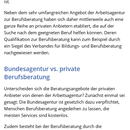
ist.
Neben dem sehr umfangreichen Angebot der Arbeitsagentur
zur Berufsberatung haben sich daher mittlerweile auch eine
ganze Reihe an privaten Anbietern etabliert, die auf der
Suche nach dem geeigneten Beruf helfen können. Deren
Qualifikation zur Berufsberatung kann zum Beispiel durch
ein Siegel des Verbandes für Bildungs- und Berufsberatung
nachgewiesen werden.
Bundesagentur vs. private
Berufsberatung
Unterscheiden sich die Beratungsangebote der privaten
Anbieter von denen der Arbeitsagentur? Zunächst einmal sei
gesagt: Die Bundesagentur ist gesetzlich dazu verpflichtet,
Menschen Berufsberatung angedeihen zu lassen, die
meisten Services sind kostenlos.
Zudem besteht bei der Berufsberatung durch die