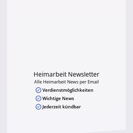
Heimarbeit Newsletter
Alle Heimarbeit News per Email
Verdienstmöglichkeiten
Wichtige News
Jederzeit kündbar