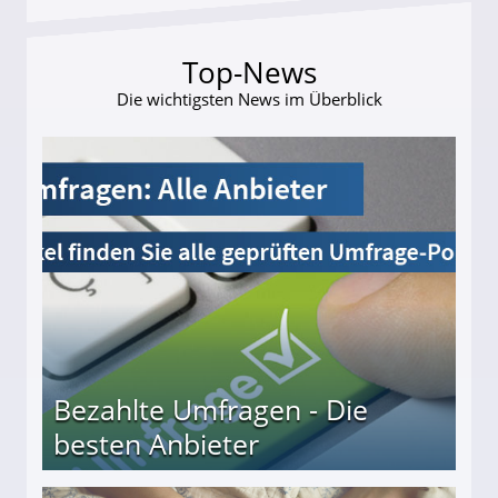
Top-News
Die wichtigsten News im Überblick
Bezahlte Umfragen - Die
besten Anbieter