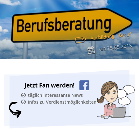
Beruf
Ausbildung
25.05.2015
am
Jetzt Fan werden!
täglich interessante News
Infos zu Verdienstmöglichkeiten