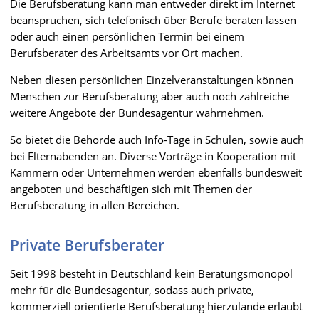
Die Berufsberatung kann man entweder direkt im Internet
beanspruchen, sich telefonisch über Berufe beraten lassen
oder auch einen persönlichen Termin bei einem
Berufsberater des Arbeitsamts vor Ort machen.
Neben diesen persönlichen Einzelveranstaltungen können
Menschen zur Berufsberatung aber auch noch zahlreiche
weitere Angebote der Bundesagentur wahrnehmen.
So bietet die Behörde auch Info-Tage in Schulen, sowie auch
bei Elternabenden an. Diverse Vorträge in Kooperation mit
Kammern oder Unternehmen werden ebenfalls bundesweit
angeboten und beschäftigen sich mit Themen der
Berufsberatung in allen Bereichen.
Private Berufsberater
Seit 1998 besteht in Deutschland kein Beratungsmonopol
mehr für die Bundesagentur, sodass auch private,
kommerziell orientierte Berufsberatung hierzulande erlaubt