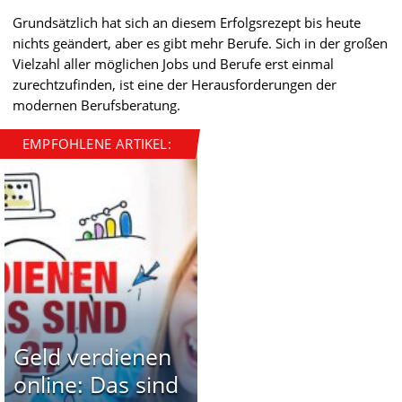
Grundsätzlich hat sich an diesem Erfolgsrezept bis heute
nichts geändert, aber es gibt mehr Berufe. Sich in der großen
Vielzahl aller möglichen Jobs und Berufe erst einmal
zurechtzufinden, ist eine der Herausforderungen der
modernen Berufsberatung.
EMPFOHLENE ARTIKEL:
Geld verdienen
online: Das sind