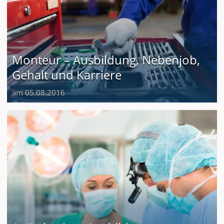
Monteur – Ausbildung, Nebenjob,
Gehalt und Karriere
am 05.08.2016