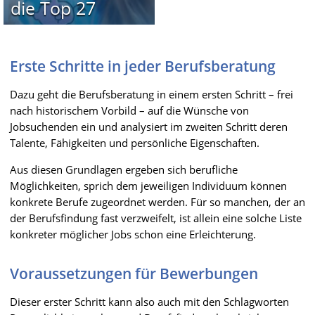
die Top 27
Erste Schritte in jeder Berufsberatung
Dazu geht die Berufsberatung in einem ersten Schritt – frei
nach historischem Vorbild – auf die Wünsche von
Jobsuchenden ein und analysiert im zweiten Schritt deren
Talente, Fähigkeiten und persönliche Eigenschaften.
Aus diesen Grundlagen ergeben sich berufliche
Möglichkeiten, sprich dem jeweiligen Individuum können
konkrete Berufe zugeordnet werden. Für so manchen, der an
der Berufsfindung fast verzweifelt, ist allein eine solche Liste
konkreter möglicher Jobs schon eine Erleichterung.
Voraussetzungen für Bewerbungen
Dieser erster Schritt kann also auch mit den Schlagworten