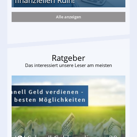
Alle anzeigen
ieter (34) in den finanziellen Ruin!
Ratgeber
Das interessiert unsere Leser am meisten