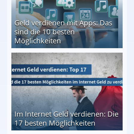
Geld verdienen mit Apps: Das
sind die 10 besten
Möglichkeiten
10 besten Möglichkeiten
Im Internet Geld verdienen: Die
17 besten Möglichkeiten