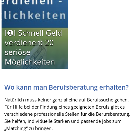
I❶I Schnell Geld
verdienen: 20
seriöse
Möglichkeiten
Wo kann man Berufsberatung erhalten?
Natürlich muss keiner ganz alleine auf Berufssuche gehen.
Für Hilfe bei der Findung eines geeigneten Berufs gibt es
verschiedene professionelle Stellen für die Berufsberatung.
Sie helfen, individuelle Stärken und passende Jobs zum
„Matching“ zu bringen.