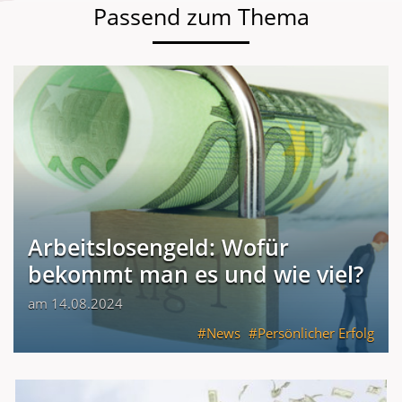
Passend zum Thema
Arbeitslosengeld: Wofür
bekommt man es und wie viel?
am 14.08.2024
News
Persönlicher Erfolg