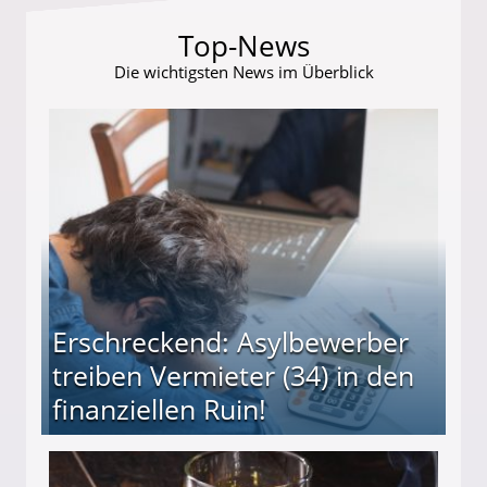
Top-News
Die wichtigsten News im Überblick
Erschreckend: Asylbewerber
treiben Vermieter (34) in den
finanziellen Ruin!