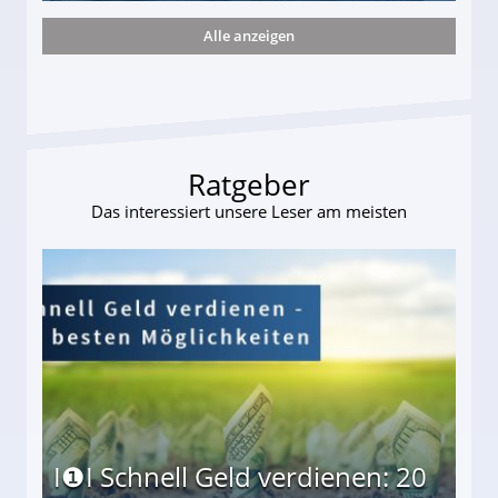
Alle anzeigen
ttler darf Geld behalten!
Ratgeber
Das interessiert unsere Leser am meisten
I❶I Schnell Geld verdienen: 20