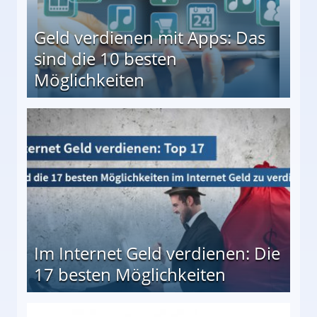
Geld verdienen mit Apps: Das
sind die 10 besten
Möglichkeiten
10 besten Möglichkeiten
Im Internet Geld verdienen: Die
17 besten Möglichkeiten
en Möglichkeiten