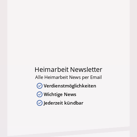
Heimarbeit Newsletter
Alle Heimarbeit News per Email
Verdienstmöglichkeiten
Wichtige News
Jederzeit kündbar