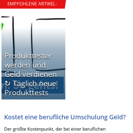
EMPFOHLENE ARTIKEL:
Produkttester
werden und
Geld verdienen
↻ Täglich neue
Produkttests
Kostet eine berufliche Umschulung Geld?
Der größte Kostenpunkt, der bei einer beruflichen