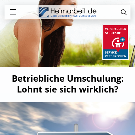
Betriebliche Umschulung:
Lohnt sie sich wirklich?