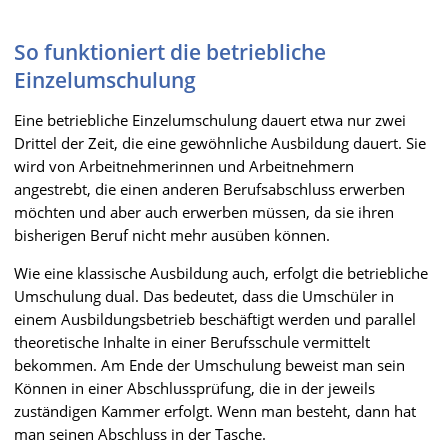
So funktioniert die betriebliche
Einzelumschulung
Eine betriebliche Einzelumschulung dauert etwa nur zwei
Drittel der Zeit, die eine gewöhnliche Ausbildung dauert. Sie
wird von Arbeitnehmerinnen und Arbeitnehmern
angestrebt, die einen anderen Berufsabschluss erwerben
möchten und aber auch erwerben müssen, da sie ihren
bisherigen Beruf nicht mehr ausüben können.
Wie eine klassische Ausbildung auch, erfolgt die betriebliche
Umschulung dual. Das bedeutet, dass die Umschüler in
einem Ausbildungsbetrieb beschäftigt werden und parallel
theoretische Inhalte in einer Berufsschule vermittelt
bekommen. Am Ende der Umschulung beweist man sein
Können in einer Abschlussprüfung, die in der jeweils
zuständigen Kammer erfolgt. Wenn man besteht, dann hat
man seinen Abschluss in der Tasche.