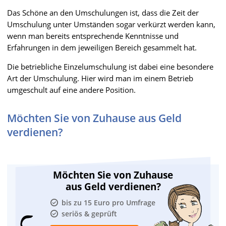
Das Schöne an den Umschulungen ist, dass die Zeit der
Umschulung unter Umständen sogar verkürzt werden kann,
wenn man bereits entsprechende Kenntnisse und
Erfahrungen in dem jeweiligen Bereich gesammelt hat.
Die betriebliche Einzelumschulung ist dabei eine besondere
Art der Umschulung. Hier wird man im einem Betrieb
umgeschult auf eine andere Position.
Möchten Sie von Zuhause aus Geld
verdienen?
Möchten Sie von Zuhause
aus Geld verdienen?
bis zu 15 Euro pro Umfrage
seriös & geprüft