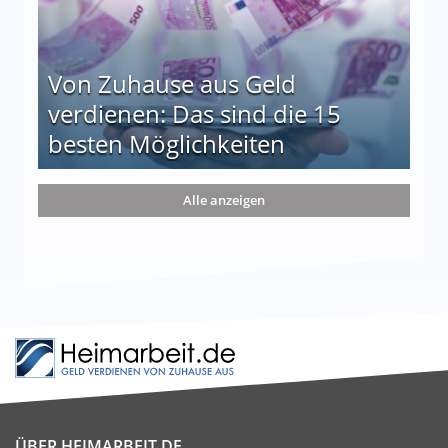
Von Zuhause aus Geld
verdienen: Das sind die 15
besten Möglichkeiten
nd die 15 besten Möglichkeiten
Alle anzeigen
ÜBER HEIMARBEIT.DE