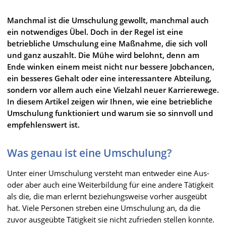
Manchmal ist die Umschulung gewollt, manchmal auch
ein notwendiges Übel. Doch in der Regel ist eine
betriebliche Umschulung eine Maßnahme, die sich voll
und ganz auszahlt. Die Mühe wird belohnt, denn am
Ende winken einem meist nicht nur bessere Jobchancen,
ein besseres Gehalt oder eine interessantere Abteilung,
sondern vor allem auch eine Vielzahl neuer Karrierewege.
In diesem Artikel zeigen wir Ihnen, wie eine betriebliche
Umschulung funktioniert und warum sie so sinnvoll und
empfehlenswert ist.
Was genau ist eine Umschulung?
Unter einer Umschulung versteht man entweder eine Aus-
oder aber auch eine Weiterbildung für eine andere Tätigkeit
als die, die man erlernt beziehungsweise vorher ausgeübt
hat. Viele Personen streben eine Umschulung an, da die
zuvor ausgeübte Tätigkeit sie nicht zufrieden stellen konnte.