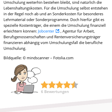
Umschulung weiterhin bestehen bleibt, sind natürlich die
Lebenshaltungskosten. Für die Umschulung selbst entstehen
in der Regel noch ab und an Sonderkosten für besonderes
Lehrmaterial oder Sonderprogramme. Doch hierfür gibt es
spezielle Kostenträger, die einem die Umschulung finanziell
erleichtern können:
Jobcenter
, Agentur für Arbeit,
Berufsgenossenschaften und Rentenversicherungsträger
finanzieren abhängig vom Umschulungsfall die berufliche
Umschulung.
Bildquelle: © mindscanner – Fotolia.com
6
Bewertungen