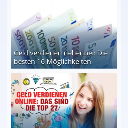
Geld verdienen nebenbei: Die
besten 16 Möglichkeiten
 Möglichkeiten