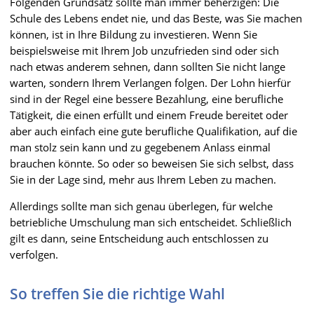
Folgenden Grundsatz sollte man immer beherzigen: Die
Schule des Lebens endet nie, und das Beste, was Sie machen
können, ist in Ihre Bildung zu investieren. Wenn Sie
beispielsweise mit Ihrem Job unzufrieden sind oder sich
nach etwas anderem sehnen, dann sollten Sie nicht lange
warten, sondern Ihrem Verlangen folgen. Der Lohn hierfür
sind in der Regel eine bessere Bezahlung, eine berufliche
Tätigkeit, die einen erfüllt und einem Freude bereitet oder
aber auch einfach eine gute berufliche Qualifikation, auf die
man stolz sein kann und zu gegebenem Anlass einmal
brauchen könnte. So oder so beweisen Sie sich selbst, dass
Sie in der Lage sind, mehr aus Ihrem Leben zu machen.
Allerdings sollte man sich genau überlegen, für welche
betriebliche Umschulung man sich entscheidet. Schließlich
gilt es dann, seine Entscheidung auch entschlossen zu
verfolgen.
So treffen Sie die richtige Wahl