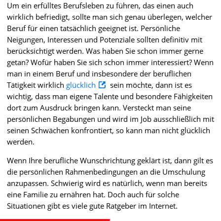
Um ein erfülltes Berufsleben zu führen, das einen auch
wirklich befriedigt, sollte man sich genau überlegen, welcher
Beruf für einen tatsächlich geeignet ist. Persönliche
Neigungen, Interessen und Potenziale sollten definitiv mit
berücksichtigt werden. Was haben Sie schon immer gerne
getan? Wofür haben Sie sich schon immer interessiert? Wenn
man in einem Beruf und insbesondere der beruflichen
Tätigkeit wirklich
glücklich
sein möchte, dann ist es
wichtig, dass man eigene Talente und besondere Fähigkeiten
dort zum Ausdruck bringen kann. Versteckt man seine
persönlichen Begabungen und wird im Job ausschließlich mit
seinen Schwächen konfrontiert, so kann man nicht glücklich
werden.
Wenn Ihre berufliche Wunschrichtung geklärt ist, dann gilt es
die persönlichen Rahmenbedingungen an die Umschulung
anzupassen. Schwierig wird es natürlich, wenn man bereits
eine Familie zu ernähren hat. Doch auch für solche
Situationen gibt es viele gute Ratgeber im Internet.