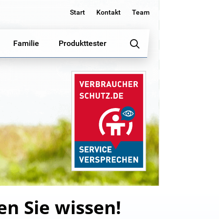
Start
Kontakt
Team
Familie
Produkttester
en Sie wissen!