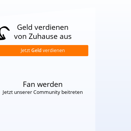
Geld verdienen
von Zuhause aus
Jetzt
Geld
verdienen
Fan werden
Jetzt unserer Community beitreten