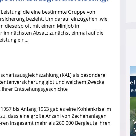
e Leistung, die eine bestimmte Gruppe von
rsicherung bezieht. Um darauf einzugehen, wie
 diese so oft mit einem Minijob in
 im nächsten Absatz zunächst einmal auf die
eistung ein…
schaftsausgleichszahlung (KAL) als besondere
Rentenversicherung gibt und welchem Zwecke
t ihrer Entstehungsgeschichte
1957 bis Anfang 1963 gab es eine Kohlenkrise im
zu, dass eine große Anzahl von Zechenanlagen
oren insgesamt mehr als 260.000 Bergleute ihren