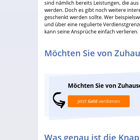
sind nämlich bereits Leistungen, die au
werden. Doch es gibt noch weitere inte
geschenkt werden sollte. Wer beispielsw
und über eine regulierte Verdienstgrenz
kann seine Ansprüche einfach verlieren.
Möchten Sie von Zuhau
Möchten Sie von Zuhaus
Jetzt
Geld
verdienen
Was genau ist die Knap