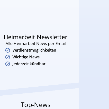
Heimarbeit Newsletter
Alle Heimarbeit News per Email
Verdienstmöglichkeiten
Wichtige News
Jederzeit kündbar
Top-News