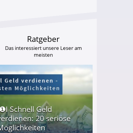
Ratgeber
Das interessiert unsere Leser am
meisten
I❶I Schnell Geld
verdienen: 20 seriöse
Möglichkeiten