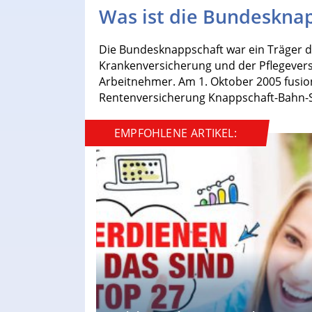
Was ist die Bundeskna
Die Bundesknappschaft war ein Träger d
Krankenversicherung und der Pflegevers
Arbeitnehmer. Am 1. Oktober 2005 fusio
Rentenversicherung Knappschaft-Bahn-S
EMPFOHLENE ARTIKEL: