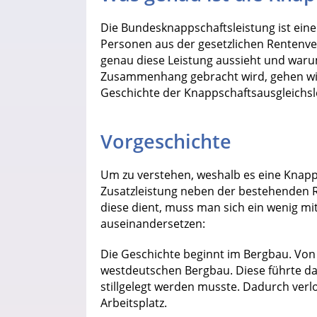
Die Bundesknappschaftsleistung ist ein
Personen aus der gesetzlichen Rentenve
genau diese Leistung aussieht und warum
Zusammenhang gebracht wird, gehen wir
Geschichte der Knappschaftsausgleichsl
Vorgeschichte
Um zu verstehen, weshalb es eine Knapp
Zusatzleistung neben der bestehenden 
diese dient, muss man sich ein wenig mi
auseinandersetzen:
Die Geschichte beginnt im Bergbau. Von 
westdeutschen Bergbau. Diese führte da
stillgelegt werden musste. Dadurch verl
Arbeitsplatz.