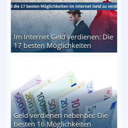
Im Internet Geld verdienen: Die
17 besten Möglichkeiten
en Möglichkeiten
Geld verdienen nebenbei: Die
besten 16 Möglichkeiten