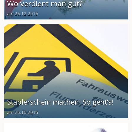
Wo verdient man gut?
am 26.12.2015
Staplerschein machen: So geht’s!
am 26.10.2015