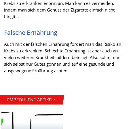
Krebs zu erkranken enorm an. Man kann es vermeiden,
indem man sich dem Genuss der Zigarette einfach nicht
hingibt.
Falsche Ernährung
Auch mit der falschen Ernährung fördert man das Risiko an
Krebs zu erkranken. Schlechte Ernährung ist aber auch an
vielen weiteren Krankheitsbildern beteiligt. Also sollte man
sich selbst nur Gutes gönnen und auf eine gesunde und
ausgewogene Ernährung achten.
EMPFOHLENE ARTIKEL: