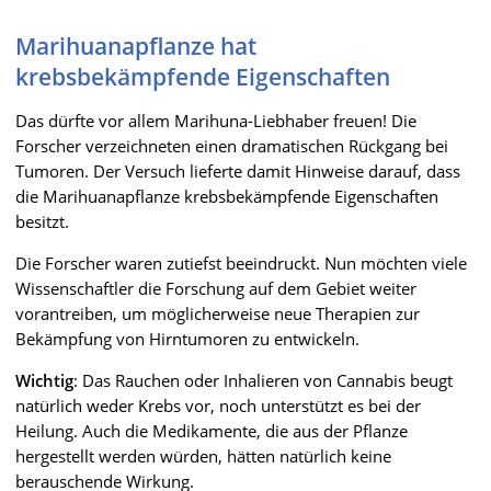
Marihuanapflanze hat
krebsbekämpfende Eigenschaften
Das dürfte vor allem Marihuna-Liebhaber freuen! Die
Forscher verzeichneten einen dramatischen Rückgang bei
Tumoren. Der Versuch lieferte damit Hinweise darauf, dass
die Marihuanapflanze krebsbekämpfende Eigenschaften
besitzt.
Die Forscher waren zutiefst beeindruckt. Nun möchten viele
Wissenschaftler die Forschung auf dem Gebiet weiter
vorantreiben, um möglicherweise neue Therapien zur
Bekämpfung von Hirntumoren zu entwickeln.
Wichtig
: Das Rauchen oder Inhalieren von Cannabis beugt
natürlich weder Krebs vor, noch unterstützt es bei der
Heilung. Auch die Medikamente, die aus der Pflanze
hergestellt werden würden, hätten natürlich keine
berauschende Wirkung.