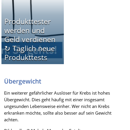
Produkttester
werden und
Geld verdienen
↻ Täglich neue
Produkttests
Übergewicht
Ein weiterer gefährlicher Auslöser für Krebs ist hohes
Übergewicht. Dies geht häufig mit einer insgesamt
ungesunden Lebensweise einher. Wer nicht an Krebs
erkranken möchte, sollte also besser auf sein Gewicht
achten.