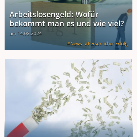
Arbeitslosengeld: Wofür
bekommt man es und wie viel?
am 14.08.2024
News
Persönlicher Erfolg