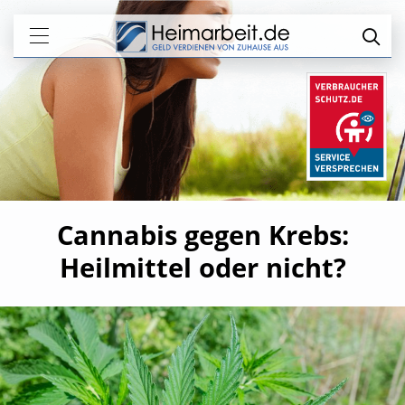
Cannabis gegen Krebs:
Heilmittel oder nicht?