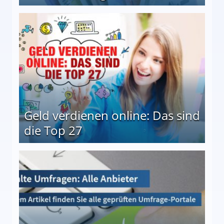
 Möglichkeiten
Geld verdienen online: Das sind
die Top 27
 27