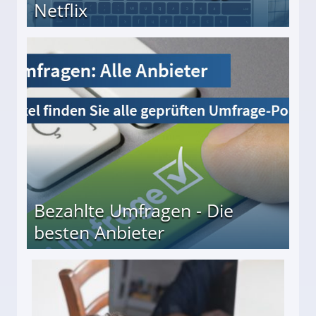
Netflix
Bezahlte Umfragen - Die
besten Anbieter
r