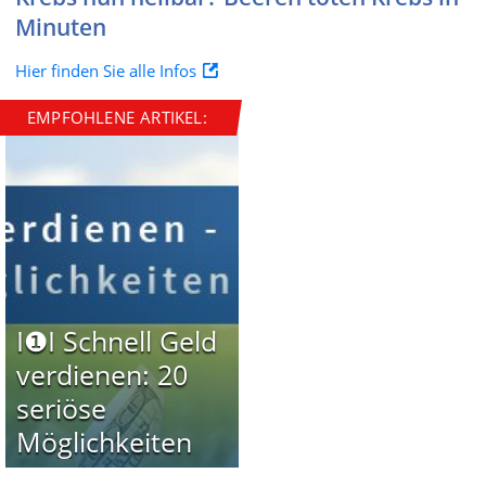
Minuten
Hier finden Sie alle Infos
EMPFOHLENE ARTIKEL:
I❶I Schnell Geld
verdienen: 20
seriöse
Möglichkeiten