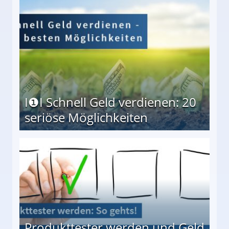
I❶I Schnell Geld verdienen: 20
seriöse Möglichkeiten
Möglichkeiten
Produkttester werden und Geld