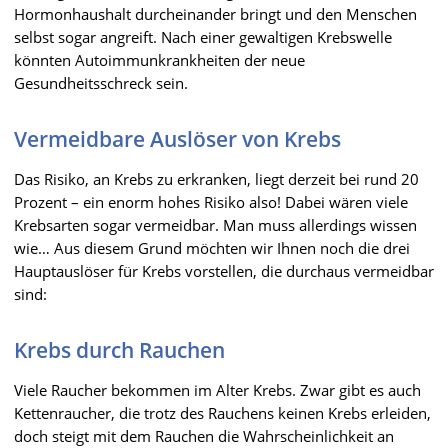
Hormonhaushalt durcheinander bringt und den Menschen
selbst sogar angreift. Nach einer gewaltigen Krebswelle
könnten Autoimmunkrankheiten der neue
Gesundheitsschreck sein.
Vermeidbare Auslöser von Krebs
Das Risiko, an Krebs zu erkranken, liegt derzeit bei rund 20
Prozent – ein enorm hohes Risiko also! Dabei wären viele
Krebsarten sogar vermeidbar. Man muss allerdings wissen
wie… Aus diesem Grund möchten wir Ihnen noch die drei
Hauptauslöser für Krebs vorstellen, die durchaus vermeidbar
sind:
Krebs durch Rauchen
Viele Raucher bekommen im Alter Krebs. Zwar gibt es auch
Kettenraucher, die trotz des Rauchens keinen Krebs erleiden,
doch steigt mit dem Rauchen die Wahrscheinlichkeit an