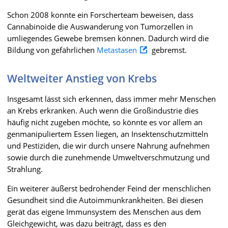
Schon 2008 konnte ein Forscherteam beweisen, dass
Cannabinoide die Auswanderung von Tumorzellen in
umliegendes Gewebe bremsen können. Dadurch wird die
Bildung von gefährlichen
Metastasen
gebremst.
Weltweiter Anstieg von Krebs
Insgesamt lässt sich erkennen, dass immer mehr Menschen
an Krebs erkranken. Auch wenn die Großindustrie dies
häufig nicht zugeben möchte, so könnte es vor allem an
genmanipuliertem Essen liegen, an Insektenschutzmitteln
und Pestiziden, die wir durch unsere Nahrung aufnehmen
sowie durch die zunehmende Umweltverschmutzung und
Strahlung.
Ein weiterer äußerst bedrohender Feind der menschlichen
Gesundheit sind die Autoimmunkrankheiten. Bei diesen
gerät das eigene Immunsystem des Menschen aus dem
Gleichgewicht, was dazu beiträgt, dass es den