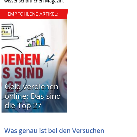
wissenschaftlichen Magazin.
EMPFOHLENE ARTIKEL:
Geld verdienen
online: Das sind
die Top 27
Was genau ist bei den Versuchen