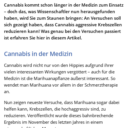
Cannabis kommt schon länger in der Medizin zum Einsatz
– doch das, was Wissenschaftler nun herausgefunden
haben, wird Sie zum Staunen bringen: An Versuchen soll
sich gezeigt haben, dass Cannabis aggressive Krebszellen
reduzieren kann! Was genau bei den Versuchen passiert
ist erfahren Sie hier in diesem Artikel.
Cannabis in der Medizin
Cannabis wird nicht nur von den Hippies aufgrund ihrer
vielen interessanten Wirkungen vergöttert – auch für die
Medizin ist die Marihuanapflanze äußerst interessant. So
wendet man Marihuana vor allem in der Schmerztherapie
an.
Nun zeigen neueste Versuche, dass Marihuana sogar dabei
helfen kann, Krebszellen, die hochaggressiv sind, zu
reduzieren. Veröffentlicht wurde dieses bahnbrechende
Ergebnis im November des letzten Jahres in einem