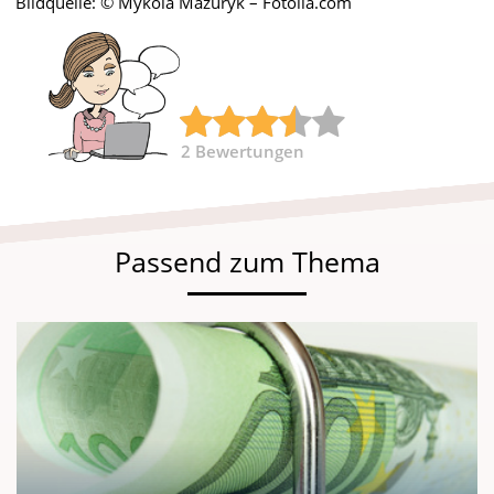
Bildquelle: © Mykola Mazuryk – Fotolia.com
2
Bewertungen
Passend zum Thema