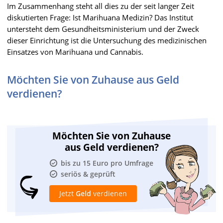
Im Zusammenhang steht all dies zu der seit langer Zeit
diskutierten Frage: Ist Marihuana Medizin? Das Institut
untersteht dem Gesundheitsministerium und der Zweck
dieser Einrichtung ist die Untersuchung des medizinischen
Einsatzes von Marihuana und Cannabis.
Möchten Sie von Zuhause aus Geld
verdienen?
Möchten Sie von Zuhause
aus Geld verdienen?
bis zu 15 Euro pro Umfrage
seriös & geprüft
Jetzt
Geld
verdienen