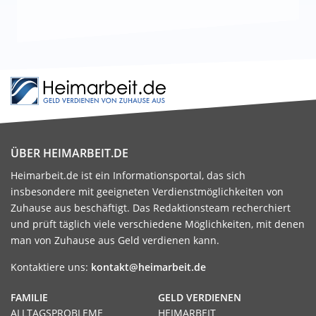
ÜBER HEIMARBEIT.DE
Heimarbeit.de ist ein Informationsportal, das sich
insbesondere mit geeigneten Verdienstmöglichkeiten von
Zuhause aus beschäftigt. Das Redaktionsteam recherchiert
und prüft täglich viele verschiedene Möglichkeiten, mit denen
man von Zuhause aus Geld verdienen kann.
Kontaktiere uns:
kontakt@heimarbeit.de
FAMILIE
GELD VERDIENEN
ALLTAGSPROBLEME
HEIMARBEIT