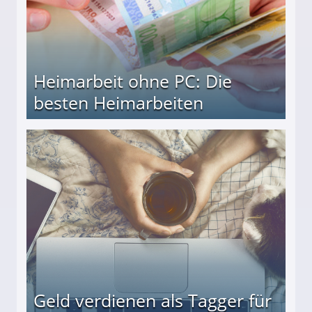
Heimarbeit ohne PC: Die
besten Heimarbeiten
beiten
Geld verdienen als Tagger für