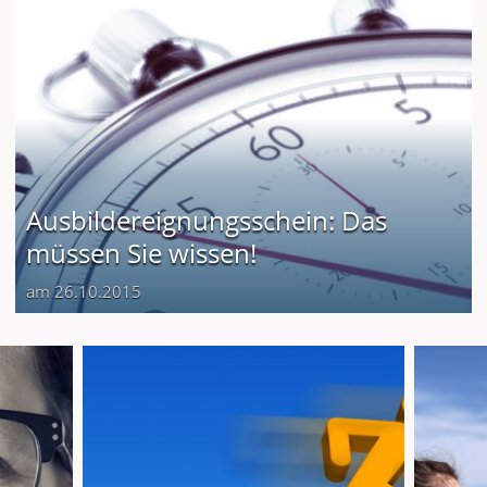
Ausbildereignungsschein: Das
müssen Sie wissen!
am 26.10.2015