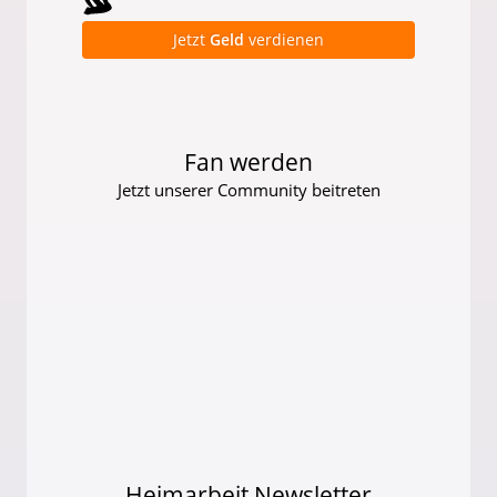
Jetzt
Geld
verdienen
Fan werden
Jetzt unserer Community beitreten
Heimarbeit Newsletter