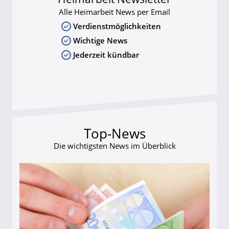
Alle Heimarbeit News per Email
Verdienstmöglichkeiten
Wichtige News
Jederzeit kündbar
Top-News
Die wichtigsten News im Überblick