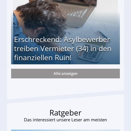
Erschreckend: Asylbewerber
treiben Vermieter (34) in den
finanziellen Ruin!
Alle anzeigen
ieter (34) in den finanziellen Ruin!
Ratgeber
Das interessiert unsere Leser am meisten