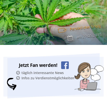
Persönlicher Erfolg
27.05.2015
am
Jetzt Fan werden!
täglich interessante News
Infos zu Verdienstmöglichkeiten