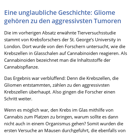
Eine unglaubliche Geschichte: Gliome
gehören zu den aggressivsten Tumoren
Die im vorherigen Absatz erwähnte Tierversuchsstudie
stammt von Krebsforschers der St. George’s University in
London. Dort wurde von den Forschern untersucht, wie die
Krebszellen in Glasschalen auf Cannabinoiden reagieren. Als
Cannabinoiden bezeichnet man die Inhaltsstoffe der
Cannabispflanze.
Das Ergebnis war verblüffend: Denn die Krebszellen, die
Gliomen entstammten, zählen zu den aggressivsten
Krebszellen überhaupt. Also gingen die Forscher einen
Schritt weiter.
Wenn es möglich war, den Krebs im Glas mithilfe von
Cannabis zum Platzen zu bringen, warum sollte es dann
nicht auch in einem Organismus gehen? Somit wurden die
ersten Versuche an Mäusen durchgeführt, die ebenfalls von