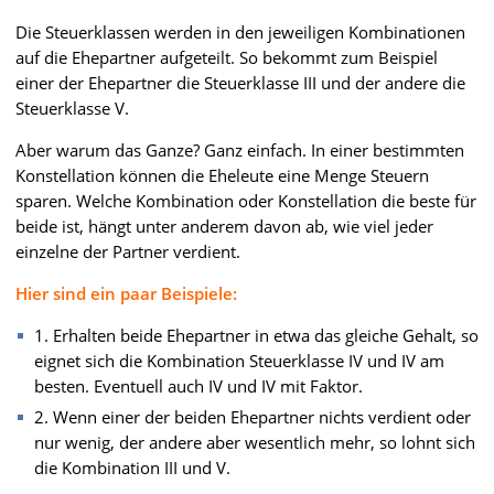
Die Steuerklassen werden in den jeweiligen Kombinationen
auf die Ehepartner aufgeteilt. So bekommt zum Beispiel
einer der Ehepartner die Steuerklasse III und der andere die
Steuerklasse V.
Aber warum das Ganze? Ganz einfach. In einer bestimmten
Konstellation können die Eheleute eine Menge Steuern
sparen. Welche Kombination oder Konstellation die beste für
beide ist, hängt unter anderem davon ab, wie viel jeder
einzelne der Partner verdient.
Hier sind ein paar Beispiele:
1. Erhalten beide Ehepartner in etwa das gleiche Gehalt, so
eignet sich die Kombination Steuerklasse IV und IV am
besten. Eventuell auch IV und IV mit Faktor.
2. Wenn einer der beiden Ehepartner nichts verdient oder
nur wenig, der andere aber wesentlich mehr, so lohnt sich
die Kombination III und V.