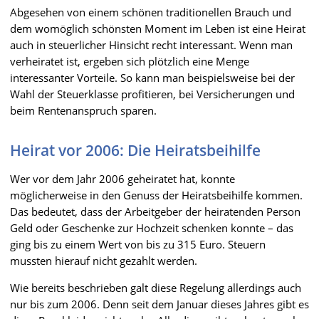
Abgesehen von einem schönen traditionellen Brauch und
dem womöglich schönsten Moment im Leben ist eine Heirat
auch in steuerlicher Hinsicht recht interessant. Wenn man
verheiratet ist, ergeben sich plötzlich eine Menge
interessanter Vorteile. So kann man beispielsweise bei der
Wahl der Steuerklasse profitieren, bei Versicherungen und
beim Rentenanspruch sparen.
Heirat vor 2006: Die Heiratsbeihilfe
Wer vor dem Jahr 2006 geheiratet hat, konnte
möglicherweise in den Genuss der Heiratsbeihilfe kommen.
Das bedeutet, dass der Arbeitgeber der heiratenden Person
Geld oder Geschenke zur Hochzeit schenken konnte – das
ging bis zu einem Wert von bis zu 315 Euro. Steuern
mussten hierauf nicht gezahlt werden.
Wie bereits beschrieben galt diese Regelung allerdings auch
nur bis zum 2006. Denn seit dem Januar dieses Jahres gibt es