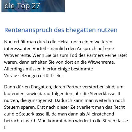
die Top 27
Rentenanspruch des Ehegatten nutzen
Nun erhält man durch die Heirat noch einen weiteren
interessanten Vorteil – nämlich den Anspruch auf eine
Witwenrente. Wenn Sie bis zum Tod des Partners verheiratet
waren, dann erhalten Sie von dort an die Witwenrente.
Allerdings müssen hierfür einige bestimmte
Voraussetzungen erfüllt sein.
Dann dürfen Ehegatten, deren Partner verstorben sind, um
laufenden sowie darauffolgenden Jahr die Steuerklasse III
nutzen, die günstiger ist. Dadurch kann man weiterhin noch
Steuern sparen. Erst nach dieser Zeit verliert man das Recht
auf die Steuerklasse III, da man dann als Alleinstehend
betrachtet wird. Man kommt dann wieder in die Steuerklasse
I.