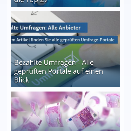
 27
Bezahlte Umfragen - Alle
geprüften Portale auf einen
Blick
le auf einen Blick