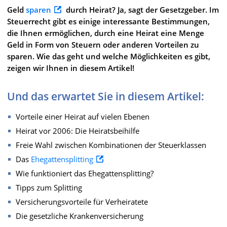
Geld
sparen
durch Heirat? Ja, sagt der Gesetzgeber. Im
Steuerrecht gibt es einige interessante Bestimmungen,
die Ihnen ermöglichen, durch eine Heirat eine Menge
Geld in Form von Steuern oder anderen Vorteilen zu
sparen. Wie das geht und welche Möglichkeiten es gibt,
zeigen wir Ihnen in diesem Artikel!
Und das erwartet Sie in diesem Artikel:
Vorteile einer Heirat auf vielen Ebenen
Heirat vor 2006: Die Heiratsbeihilfe
Freie Wahl zwischen Kombinationen der Steuerklassen
Das
Ehegattensplitting
Wie funktioniert das Ehegattensplitting?
Tipps zum Splitting
Versicherungsvorteile für Verheiratete
Die gesetzliche Krankenversicherung