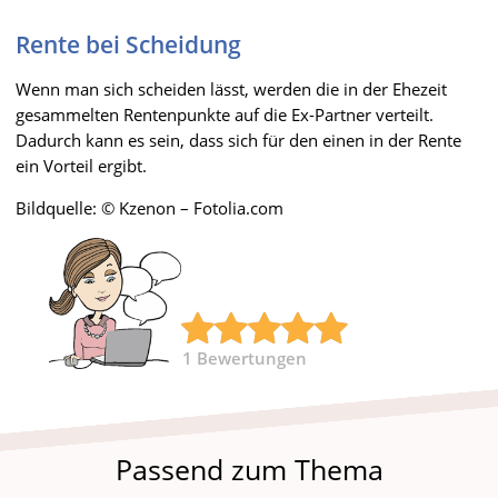
Rente bei Scheidung
Wenn man sich scheiden lässt, werden die in der Ehezeit
gesammelten Rentenpunkte auf die Ex-Partner verteilt.
Dadurch kann es sein, dass sich für den einen in der Rente
ein Vorteil ergibt.
Bildquelle: © Kzenon – Fotolia.com
1
Bewertungen
Passend zum Thema