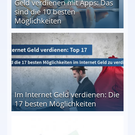
Geld verdienen mit Apps: Das
sind die 10 besten
Möglichkeiten
10 besten Möglichkeiten
Im Internet Geld verdienen: Die
17 besten Möglichkeiten
en Möglichkeiten