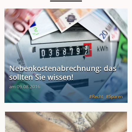
Nebenkostenabrechnung: das
sollten Sie wissen!
am 09.08.2016
Recht
Sparen