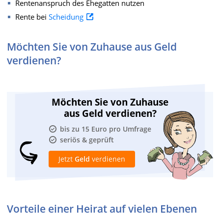
Rentenanspruch des Ehegatten nutzen
Rente bei
Scheidung
Möchten Sie von Zuhause aus Geld
verdienen?
Möchten Sie von Zuhause
aus Geld verdienen?
bis zu 15 Euro pro Umfrage
seriös & geprüft
Jetzt
Geld
verdienen
Vorteile einer Heirat auf vielen Ebenen