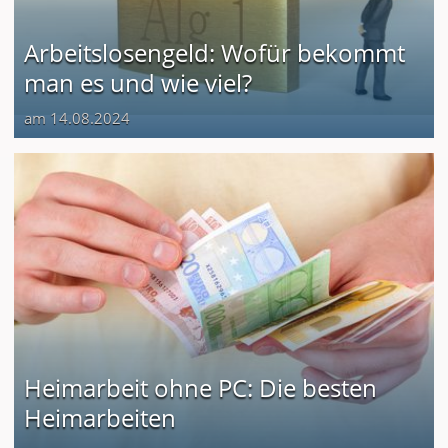
Arbeitslosengeld: Wofür bekommt
man es und wie viel?
am 14.08.2024
Heimarbeit ohne PC: Die besten
Heimarbeiten