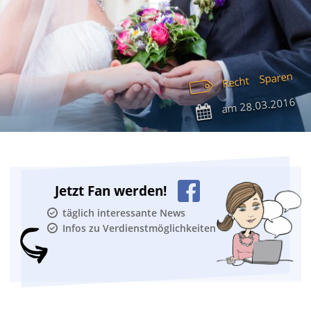
Sparen
Recht
28.03.2016
am
Jetzt Fan werden!
täglich interessante News
Infos zu Verdienstmöglichkeiten