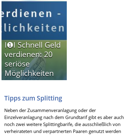
I❶I Schnell Geld
verdienen: 20
seriöse
Möglichkeiten
Tipps zum Splitting
Neben der Zusammenveranlagung oder der
Einzelveranlagung nach dem Grundtarif gibt es aber auch
noch zwei weitere Splittingbarife, die ausschließlich von
verheirateten und verpartnerten Paaren genutzt werden