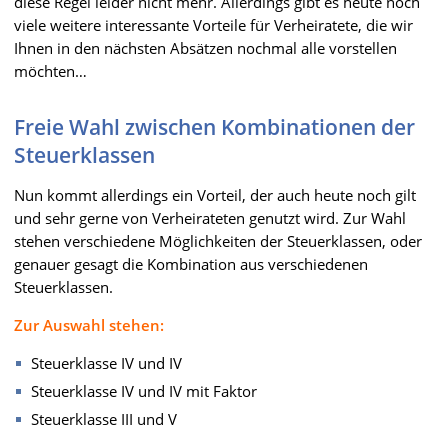
diese Regel leider nicht mehr. Allerdings gibt es heute noch
viele weitere interessante Vorteile für Verheiratete, die wir
Ihnen in den nächsten Absätzen nochmal alle vorstellen
möchten…
Freie Wahl zwischen Kombinationen der
Steuerklassen
Nun kommt allerdings ein Vorteil, der auch heute noch gilt
und sehr gerne von Verheirateten genutzt wird. Zur Wahl
stehen verschiedene Möglichkeiten der Steuerklassen, oder
genauer gesagt die Kombination aus verschiedenen
Steuerklassen.
Zur Auswahl stehen:
Steuerklasse IV und IV
Steuerklasse IV und IV mit Faktor
Steuerklasse III und V