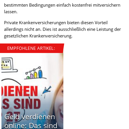
bestimmten Bedingungen einfach kostenfrei mitversichern
lassen.
Private Krankenversicherungen bieten diesen Vorteil
allerdings nicht an. Dies ist ausschließlich eine Leistung der
gesetzlichen Krankenversicherung.
EMPFOHLENE ARTIKEL:
Geld verdienen
online: Das sind