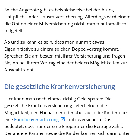
Solche Angebote gibt es beispielsweise bei der Auto-,
Haftpflicht- oder Hausratversicherung. Allerdings wird einem
die Option einer Mitversicherung nicht immer automatisch
mitgeteilt.
Ab und zu kann es sein, dass man nur mit etwas
Eigeninitiative zu einem solchen Doppelvertrag kommt.
Sprechen Sie am besten mit Ihrer Versicherung und fragen
Sie, ob bei Ihrem Vertrag eine der beiden Möglichkeiten zur
Auswahl steht.
Die gesetzliche Krankenversicherung
Hier kann man noch einmal richtig Geld sparen: Die
gesetzliche Krankenversicherung liefert einem die
Möglichkeit, den Ehepartner oder aber auch die Kinder über
eine
Familienversicherung
mitzuversichern. Das
bedeutet, dass nur der eine Ehepartner die Beiträge zahlt.
Der andere Partner sowie die Kinder können sich dann unter