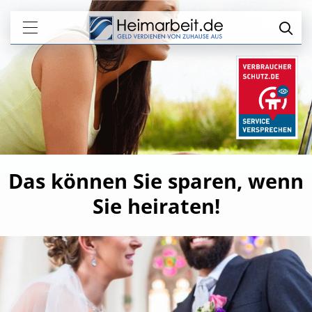
Das können Sie sparen, wenn
Sie heiraten!