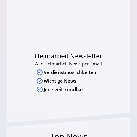
Heimarbeit Newsletter
Alle Heimarbeit News per Email
Verdienstmöglichkeiten
Wichtige News
Jederzeit kündbar
Top-News