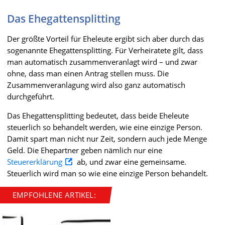
Das Ehegattensplitting
Der größte Vorteil für Eheleute ergibt sich aber durch das
sogenannte Ehegattensplitting. Für Verheiratete gilt, dass
man automatisch zusammenveranlagt wird – und zwar
ohne, dass man einen Antrag stellen muss. Die
Zusammenveranlagung wird also ganz automatisch
durchgeführt.
Das Ehegattensplitting bedeutet, dass beide Eheleute
steuerlich so behandelt werden, wie eine einzige Person.
Damit spart man nicht nur Zeit, sondern auch jede Menge
Geld. Die Ehepartner geben nämlich nur eine
Steuererklärung
ab, und zwar eine gemeinsame.
Steuerlich wird man so wie eine einzige Person behandelt.
EMPFOHLENE ARTIKEL: