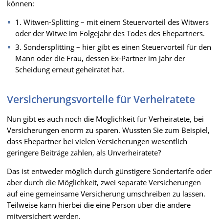
können:
1. Witwen-Splitting – mit einem Steuervorteil des Witwers
oder der Witwe im Folgejahr des Todes des Ehepartners.
3. Sondersplitting – hier gibt es einen Steuervorteil für den
Mann oder die Frau, dessen Ex-Partner im Jahr der
Scheidung erneut geheiratet hat.
Versicherungsvorteile für Verheiratete
Nun gibt es auch noch die Möglichkeit für Verheiratete, bei
Versicherungen enorm zu sparen. Wussten Sie zum Beispiel,
dass Ehepartner bei vielen Versicherungen wesentlich
geringere Beiträge zahlen, als Unverheiratete?
Das ist entweder möglich durch günstigere Sondertarife oder
aber durch die Möglichkeit, zwei separate Versicherungen
auf eine gemeinsame Versicherung umschreiben zu lassen.
Teilweise kann hierbei die eine Person über die andere
mitversichert werden.