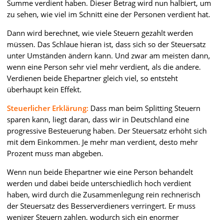
Summe verdient haben. Dieser Betrag wird nun halbiert, um
zu sehen, wie viel im Schnitt eine der Personen verdient hat.
Dann wird berechnet, wie viele Steuern gezahlt werden
müssen. Das Schlaue hieran ist, dass sich so der Steuersatz
unter Umständen ändern kann. Und zwar am meisten dann,
wenn eine Person sehr viel mehr verdient, als die andere.
Verdienen beide Ehepartner gleich viel, so entsteht
überhaupt kein Effekt.
Steuerlicher Erklärung:
Dass man beim Splitting Steuern
sparen kann, liegt daran, dass wir in Deutschland eine
progressive Besteuerung haben. Der Steuersatz erhöht sich
mit dem Einkommen. Je mehr man verdient, desto mehr
Prozent muss man abgeben.
Wenn nun beide Ehepartner wie eine Person behandelt
werden und dabei beide unterschiedlich hoch verdient
haben, wird durch die Zusammenlegung rein rechnerisch
der Steuersatz des Besserverdieners verringert. Er muss
weniger Steuern zahlen, wodurch sich ein enormer