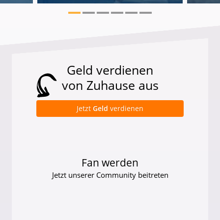
Geld verdienen
von Zuhause aus
Jetzt
Geld
verdienen
Fan werden
Jetzt unserer Community beitreten